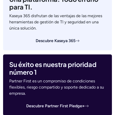
para TI.
Kaseya 365 disfrutan de las ventajas de las mejores
herramientas de gestión de TI y seguridad en una
única solución.
Descubre Kaseya 365
Su éxito es nuestra prioridad
número 1
Partner First es un compromiso de condiciones
flexibles, riesgo compartido y soporte dedicado a su
empresa.
Descubre Partner First Pledge»