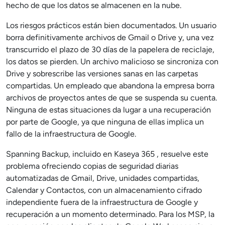
hecho de que los datos se almacenen en la nube.
Los riesgos prácticos están bien documentados. Un usuario
borra definitivamente archivos de Gmail o Drive y, una vez
transcurrido el plazo de 30 días de la papelera de reciclaje,
los datos se pierden. Un archivo malicioso se sincroniza con
Drive y sobrescribe las versiones sanas en las carpetas
compartidas. Un empleado que abandona la empresa borra
archivos de proyectos antes de que se suspenda su cuenta.
Ninguna de estas situaciones da lugar a una recuperación
por parte de Google, ya que ninguna de ellas implica un
fallo de la infraestructura de Google.
Spanning Backup, incluido en Kaseya 365 , resuelve este
problema ofreciendo copias de seguridad diarias
automatizadas de Gmail, Drive, unidades compartidas,
Calendar y Contactos, con un almacenamiento cifrado
independiente fuera de la infraestructura de Google y
recuperación a un momento determinado. Para los MSP, la