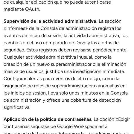
de cualquier aplicación que no pueda autenticarse
mediante OAuth.
Supervisión de la actividad administrativa.
La sección
«Informes» de la Consola de administración registra los
eventos de inicio de sesión, la actividad administrativa, los
cambios en el uso compartido de Drive y las alertas de
seguridad. Estos registros deben revisarse periódicamente.
Cualquier actividad administrativa inusual, como la
creación de un nuevo superadministrador o la eliminación
masiva de usuarios, justifica una investigación inmediata.
Configurar alertas para eventos de alto riesgo, como la
asignación de roles de superadministrador o anomalías en
los inicios de sesión, lleva solo unos minutos en la Consola
de administración y ofrece una cobertura de detección
significativa.
Aplicación de la política de contraseñas.
La opción «Exigir
contraseñas seguras» de Google Workspace está
desactivada de forma predeterminada. Los administradores