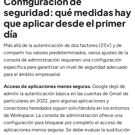
Configuración de
seguridad: qué medidas hay
que aplicar desde el primer
día
Más allá de la autenticación de dos factores (2SV) y de
compartir los valores predeterminados, varios ajustes de la
consola de administración requieren una configuración
específica para garantizar un nivel de seguridad adecuado
para el ámbito empresarial.
Acceso de aplicaciones menos seguras.
Google dejó de
admitir la autenticación básica en las cuentas de Gmail de
particulares en 2022, pero algunas aplicaciones y
conectores heredados siguen solicitándola en los entornos
de Workspace. La consola de administración ofrece una
configuración para bloquear por completo el acceso de
aplicaciones menos seguras. Se debe evaluar la sustitución