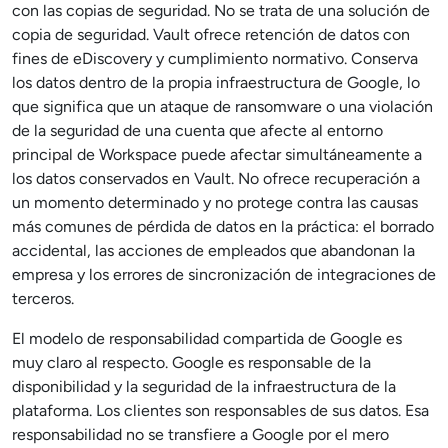
con las copias de seguridad. No se trata de una solución de
copia de seguridad. Vault ofrece retención de datos con
fines de eDiscovery y cumplimiento normativo. Conserva
los datos dentro de la propia infraestructura de Google, lo
que significa que un ataque de ransomware o una violación
de la seguridad de una cuenta que afecte al entorno
principal de Workspace puede afectar simultáneamente a
los datos conservados en Vault. No ofrece recuperación a
un momento determinado y no protege contra las causas
más comunes de pérdida de datos en la práctica: el borrado
accidental, las acciones de empleados que abandonan la
empresa y los errores de sincronización de integraciones de
terceros.
El modelo de responsabilidad compartida de Google es
muy claro al respecto. Google es responsable de la
disponibilidad y la seguridad de la infraestructura de la
plataforma. Los clientes son responsables de sus datos. Esa
responsabilidad no se transfiere a Google por el mero