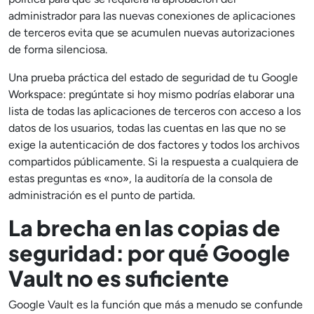
administrador para las nuevas conexiones de aplicaciones
de terceros evita que se acumulen nuevas autorizaciones
de forma silenciosa.
Una prueba práctica del estado de seguridad de tu Google
Workspace: pregúntate si hoy mismo podrías elaborar una
lista de todas las aplicaciones de terceros con acceso a los
datos de los usuarios, todas las cuentas en las que no se
exige la autenticación de dos factores y todos los archivos
compartidos públicamente. Si la respuesta a cualquiera de
estas preguntas es «no», la auditoría de la consola de
administración es el punto de partida.
La brecha en las copias de
seguridad: por qué Google
Vault no es suficiente
Google Vault es la función que más a menudo se confunde