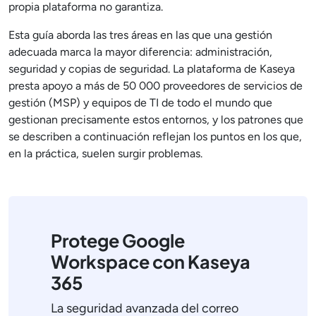
propia plataforma no garantiza.
Esta guía aborda las tres áreas en las que una gestión
adecuada marca la mayor diferencia: administración,
seguridad y copias de seguridad. La plataforma de Kaseya
presta apoyo a más de 50 000 proveedores de servicios de
gestión (MSP) y equipos de TI de todo el mundo que
gestionan precisamente estos entornos, y los patrones que
se describen a continuación reflejan los puntos en los que,
en la práctica, suelen surgir problemas.
Protege Google
Workspace con Kaseya
365
La seguridad avanzada del correo