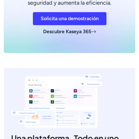
seguridad y aumenta la eficiencia.
Solicita una demostración
Descubre Kaseya 365
Una plataforma. Todo en uno