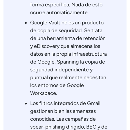
forma específica. Nada de esto
ocurre automáticamente.
Google Vault no es un producto
de copia de seguridad. Se trata
de una herramienta de retención
y eDiscovery que almacena los
datos en la propia infraestructura
de Google. Spanning la copia de
seguridad independiente y
puntual que realmente necesitan
los entornos de Google
Workspace.
Los filtros integrados de Gmail
gestionan bien las amenazas
conocidas. Las campañas de
spear-phishing dirigido, BEC y de