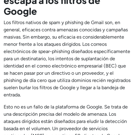
escapa a los filtros de
Google
Los filtros nativos de spam y phishing de Gmail son, en
general, eficaces contra amenazas conocidas y campañas
masivas. Sin embargo, su eficacia es considerablemente
menor frente a los ataques dirigidos. Los correos
electrónicos de spear-phishing diseñados específicamente
para un destinatario, los intentos de suplantación de
identidad en el correo electrónico empresarial (BEC) que
se hacen pasar por un directivo o un proveedor, y el
phishing de día cero que utiliza dominios recién registrados
suelen burlar los filtros de Google y llegar a la bandeja de
entrada.
Esto no es un fallo de la plataforma de Google. Se trata de
una descripción precisa del modelo de amenaza. Los
ataques dirigidos están diseñados para eludir la detección
basada en el volumen. Un proveedor de servicios