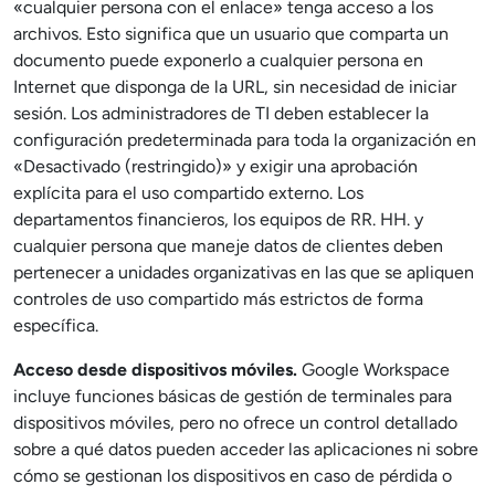
«cualquier persona con el enlace» tenga acceso a los
archivos. Esto significa que un usuario que comparta un
documento puede exponerlo a cualquier persona en
Internet que disponga de la URL, sin necesidad de iniciar
sesión. Los administradores de TI deben establecer la
configuración predeterminada para toda la organización en
«Desactivado (restringido)» y exigir una aprobación
explícita para el uso compartido externo. Los
departamentos financieros, los equipos de RR. HH. y
cualquier persona que maneje datos de clientes deben
pertenecer a unidades organizativas en las que se apliquen
controles de uso compartido más estrictos de forma
específica.
Acceso desde dispositivos móviles.
Google Workspace
incluye funciones básicas de gestión de terminales para
dispositivos móviles, pero no ofrece un control detallado
sobre a qué datos pueden acceder las aplicaciones ni sobre
cómo se gestionan los dispositivos en caso de pérdida o