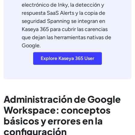
electrónico de Inky, la detección y
respuesta SaaS Alerts y la copia de
seguridad Spanning se integran en
Kaseya 365 para cubrir las carencias
que dejan las herramientas nativas de
Google.
Explore Kaseya 365 User
Administración de Google
Workspace: conceptos
básicos y errores en la
configuración