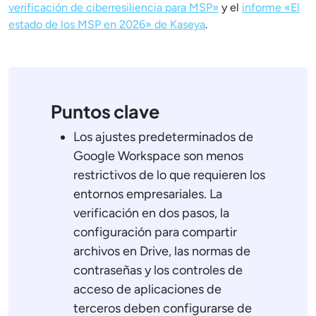
verificación de ciberresiliencia para MSP»
y el
informe «El
estado de los MSP en 2026» de Kaseya
.
Puntos clave
Los ajustes predeterminados de
Google Workspace son menos
restrictivos de lo que requieren los
entornos empresariales. La
verificación en dos pasos, la
configuración para compartir
archivos en Drive, las normas de
contraseñas y los controles de
acceso de aplicaciones de
terceros deben configurarse de