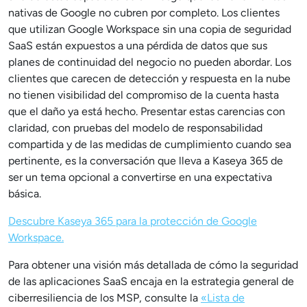
nativas de Google no cubren por completo. Los clientes
que utilizan Google Workspace sin una copia de seguridad
SaaS están expuestos a una pérdida de datos que sus
planes de continuidad del negocio no pueden abordar. Los
clientes que carecen de detección y respuesta en la nube
no tienen visibilidad del compromiso de la cuenta hasta
que el daño ya está hecho. Presentar estas carencias con
claridad, con pruebas del modelo de responsabilidad
compartida y de las medidas de cumplimiento cuando sea
pertinente, es la conversación que lleva a Kaseya 365 de
ser un tema opcional a convertirse en una expectativa
básica.
Descubre Kaseya 365 para la protección de Google
Workspace.
Para obtener una visión más detallada de cómo la seguridad
de las aplicaciones SaaS encaja en la estrategia general de
ciberresiliencia de los MSP, consulte la
«Lista de