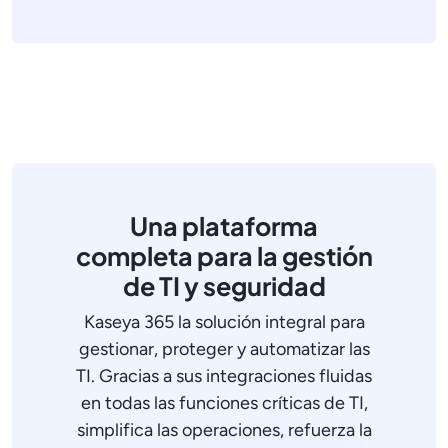
Una plataforma
completa para la gestión
de TI y seguridad
Kaseya 365 la solución integral para
gestionar, proteger y automatizar las
TI. Gracias a sus integraciones fluidas
en todas las funciones críticas de TI,
simplifica las operaciones, refuerza la