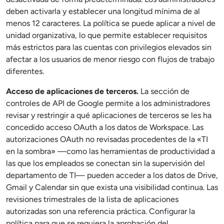
deben activarla y establecer una longitud mínima de al
menos 12 caracteres. La política se puede aplicar a nivel de
unidad organizativa, lo que permite establecer requisitos
más estrictos para las cuentas con privilegios elevados sin
afectar a los usuarios de menor riesgo con flujos de trabajo
diferentes.
Acceso de aplicaciones de terceros.
La sección de
controles de API de Google permite a los administradores
revisar y restringir a qué aplicaciones de terceros se les ha
concedido acceso OAuth a los datos de Workspace. Las
autorizaciones OAuth no revisadas procedentes de la «TI
en la sombra» —como las herramientas de productividad a
las que los empleados se conectan sin la supervisión del
departamento de TI— pueden acceder a los datos de Drive,
Gmail y Calendar sin que exista una visibilidad continua. Las
revisiones trimestrales de la lista de aplicaciones
autorizadas son una referencia práctica. Configurar la
política para que se requiera la aprobación del