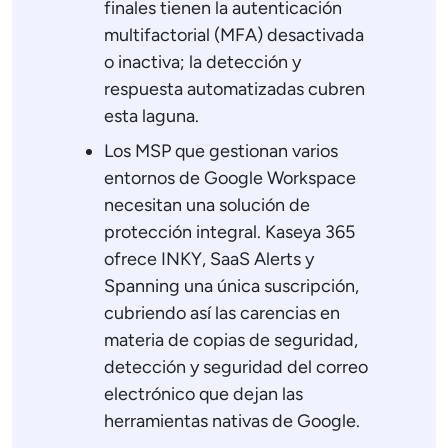
finales tienen la autenticación
multifactorial (MFA) desactivada
o inactiva; la detección y
respuesta automatizadas cubren
esta laguna.
Los MSP que gestionan varios
entornos de Google Workspace
necesitan una solución de
protección integral. Kaseya 365
ofrece INKY, SaaS Alerts y
Spanning una única suscripción,
cubriendo así las carencias en
materia de copias de seguridad,
detección y seguridad del correo
electrónico que dejan las
herramientas nativas de Google.