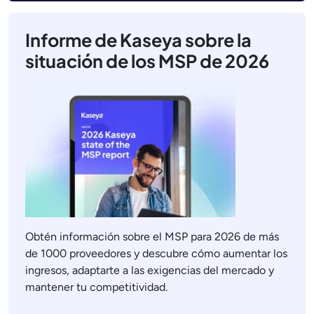
Informe de Kaseya sobre la
situación de los MSP de 2026
Obtén información sobre el MSP para 2026 de más
de 1000 proveedores y descubre cómo aumentar los
ingresos, adaptarte a las exigencias del mercado y
mantener tu competitividad.