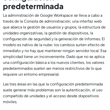
predeterminada
La administración de Google Workspace se lleva a cabo a
través de la Consola de administración, una interfaz web
que abarca la gestión de usuarios y grupos, la estructura de
unidades organizativas, la gestión de dispositivos, la
configuración de seguridad y la generación de informes. El
modelo es nativo de la nube: los cambios surten efecto de
inmediato y no hay que mantener ningún servidor local. Esa
simplicidad tiene un inconveniente. Dado que no se aplica
una configuración básica a los nuevos clientes, los valores
predeterminados suelen ser menos restrictivos de lo que
requiere un entorno empresarial.
Las tres áreas en las que la configuración predeterminada
suele generar más problemas son la autenticación, el uso
compartido de unidades y el acceso desde dispositivos
móviles.