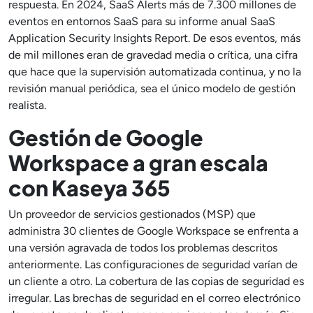
respuesta. En 2024, SaaS Alerts más de 7.300 millones de
eventos en entornos SaaS para su informe anual SaaS
Application Security Insights Report. De esos eventos, más
de mil millones eran de gravedad media o crítica, una cifra
que hace que la supervisión automatizada continua, y no la
revisión manual periódica, sea el único modelo de gestión
realista.
Gestión de Google
Workspace a gran escala
con Kaseya 365
Un proveedor de servicios gestionados (MSP) que
administra 30 clientes de Google Workspace se enfrenta a
una versión agravada de todos los problemas descritos
anteriormente. Las configuraciones de seguridad varían de
un cliente a otro. La cobertura de las copias de seguridad es
irregular. Las brechas de seguridad en el correo electrónico