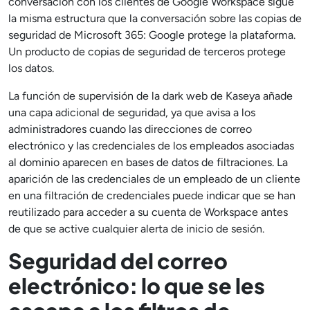
conversación con los clientes de Google Workspace sigue
la misma estructura que la conversación sobre las copias de
seguridad de Microsoft 365: Google protege la plataforma.
Un producto de copias de seguridad de terceros protege
los datos.
La función de supervisión de la dark web de Kaseya añade
una capa adicional de seguridad, ya que avisa a los
administradores cuando las direcciones de correo
electrónico y las credenciales de los empleados asociadas
al dominio aparecen en bases de datos de filtraciones. La
aparición de las credenciales de un empleado de un cliente
en una filtración de credenciales puede indicar que se han
reutilizado para acceder a su cuenta de Workspace antes
de que se active cualquier alerta de inicio de sesión.
Seguridad del correo
electrónico: lo que se les