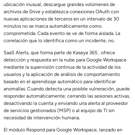
ubicación inusual, descargue grandes volúmenes de
archivos de Drive y establezca conexiones OAuth con
nuevas aplicaciones de terceros en un intervalo de 30
minutos no se marca automáticamente como
comprometida. Cada evento se ve de forma aislada. La
correlación que lo identifica como un incidente, no.
SaaS Alerts, que forma parte de Kaseya 365 , ofrece
detección y respuesta en la nube para Google Workspace
mediante la supervisión continua de la actividad de los
usuarios y la aplicación de análisis de comportamiento
basado en el aprendizaje automático para identificar
anomalías. Cuando detecta una posible vulneración, puede
responder automáticamente: cerrando las sesiones activas,
desactivando la cuenta y enviando una alerta al proveedor
de servicios gestionados (MSP) o al equipo de TI sin
necesidad de intervención humana.
El módulo Respond para Google Workspace, lanzado en