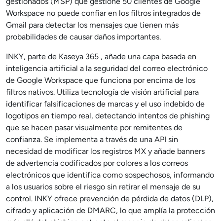
gestionados (MSP) que gestione 50 clientes de Google
Workspace no puede confiar en los filtros integrados de
Gmail para detectar los mensajes que tienen más
probabilidades de causar daños importantes.
INKY, parte de Kaseya 365 , añade una capa basada en
inteligencia artificial a la seguridad del correo electrónico
de Google Workspace que funciona por encima de los
filtros nativos. Utiliza tecnología de visión artificial para
identificar falsificaciones de marcas y el uso indebido de
logotipos en tiempo real, detectando intentos de phishing
que se hacen pasar visualmente por remitentes de
confianza. Se implementa a través de una API sin
necesidad de modificar los registros MX y añade banners
de advertencia codificados por colores a los correos
electrónicos que identifica como sospechosos, informando
a los usuarios sobre el riesgo sin retirar el mensaje de su
control. INKY ofrece prevención de pérdida de datos (DLP),
cifrado y aplicación de DMARC, lo que amplía la protección