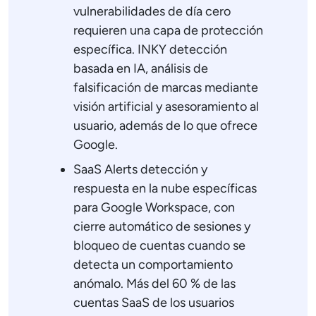
vulnerabilidades de día cero
requieren una capa de protección
específica. INKY detección
basada en IA, análisis de
falsificación de marcas mediante
visión artificial y asesoramiento al
usuario, además de lo que ofrece
Google.
SaaS Alerts detección y
respuesta en la nube específicas
para Google Workspace, con
cierre automático de sesiones y
bloqueo de cuentas cuando se
detecta un comportamiento
anómalo. Más del 60 % de las
cuentas SaaS de los usuarios