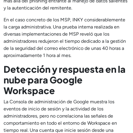
más allá del phishing entrante al manejo de datos salientes
y la autenticación del remitente.
En el caso concreto de los MSP, INKY considerablemente
la carga administrativa. Una prueba interna realizada en
diversas implementaciones de MSP reveló que los
administradores redujeron el tiempo dedicado a la gestión
de la seguridad del correo electrónico de unas 40 horas a
aproximadamente 1 hora al mes.
Detección y respuesta en la
nube para Google
Workspace
La Consola de administración de Google muestra los
eventos de inicio de sesión y la actividad de los
administradores, pero no correlaciona las señales de
comportamiento en todo el entorno de Workspace en
tiempo real. Una cuenta que inicie sesión desde una