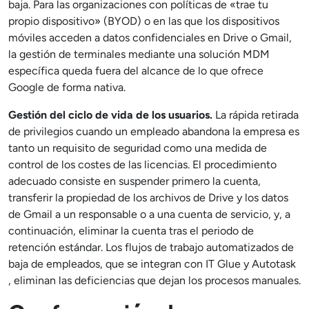
baja. Para las organizaciones con políticas de «trae tu
propio dispositivo» (BYOD) o en las que los dispositivos
móviles acceden a datos confidenciales en Drive o Gmail,
la gestión de terminales mediante una solución MDM
específica queda fuera del alcance de lo que ofrece
Google de forma nativa.
Gestión del ciclo de vida de los usuarios.
La rápida retirada
de privilegios cuando un empleado abandona la empresa es
tanto un requisito de seguridad como una medida de
control de los costes de las licencias. El procedimiento
adecuado consiste en suspender primero la cuenta,
transferir la propiedad de los archivos de Drive y los datos
de Gmail a un responsable o a una cuenta de servicio, y, a
continuación, eliminar la cuenta tras el periodo de
retención estándar. Los flujos de trabajo automatizados de
baja de empleados, que se integran con IT Glue y Autotask
, eliminan las deficiencias que dejan los procesos manuales.