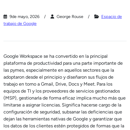
9de mayo, 2026
George Rouse
Espacio de
trabajo de Google
Google Workspace se ha convertido en la principal
plataforma de productividad para una parte importante de
las pymes, especialmente en aquellos sectores que la
adoptaron desde el principio y diseñaron sus flujos de
trabajo en torno a Gmail, Drive, Docs y Meet. Para los
equipos de TI y los proveedores de servicios gestionados
(MSP), gestionarla de forma eficaz implica mucho más que
limitarse a asignar licencias. Significa hacerse cargo de la
configuración de seguridad, subsanar las deficiencias que
dejan las herramientas nativas de Google y garantizar que
los datos de los clientes estén protegidos de formas que la