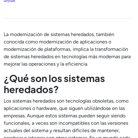
La modernización de sistemas heredados, también
conocida como modernización de aplicaciones o
modernización de plataformas, implica la transformación
de sistemas heredados en tecnologías más modernas para
mejorar las operaciones y la eficiencia.
¿Qué son los sistemas
heredados?
Los sistemas heredados son tecnologías obsoletas, como
aplicaciones o hardware, que siguen utilizándose en las
empresas. Aunque estos sistemas pueden seguir siendo
funcionales, a veces son incompatibles con las versiones
actuales del sistema y resultan difíciles de mantener,
parchear o integrar con otros sistemas. En un mundo cada