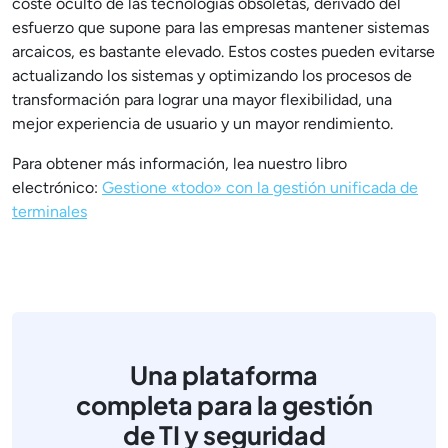
coste oculto de las tecnologías obsoletas, derivado del
esfuerzo que supone para las empresas mantener sistemas
arcaicos, es bastante elevado. Estos costes pueden evitarse
actualizando los sistemas y optimizando los procesos de
transformación para lograr una mayor flexibilidad, una
mejor experiencia de usuario y un mayor rendimiento.
Para obtener más información, lea nuestro libro
electrónico:
Gestione «todo» con la gestión unificada de
terminales
Una plataforma
completa para la gestión
de TI y seguridad