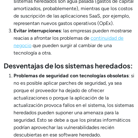
sistemas heredados son agua pasada (gastos de capital
amortizados, probablemente), mientras que los costos
de suscripción de las aplicaciones SaaS, por ejemplo,
representan nuevos gastos operativos (OpEx).
Evitar interrupciones
: las empresas pueden mostrarse
reacias a afrontar los problemas de
continuidad de
negocio
que pueden surgir al cambiar de una
tecnología a otra.
Desventajas de los sistemas heredados:
Problemas de seguridad con tecnologías obsoletas
: si
no es posible aplicar parches de seguridad, ya sea
porque el proveedor ha dejado de ofrecer
actualizaciones o porque la aplicación de la
actualización provoca fallos en el sistema, los sistemas
heredados pueden suponer una amenaza para la
seguridad. Esto se debe a que los piratas informáticos
podrían aprovechar las vulnerabilidades recién
descubiertas en ese software heredado.