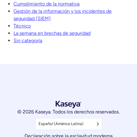
Cumplimiento de la normativa
Gestión de la información y los incidentes de
seguridad (SIEM)
Técnico
La semana en brechas de seguridad
Sin categoría
© 2026 Kaseya. Todos los derechos reservados.
Español (América Latina)
Declaración sobre la esclavitud moderna