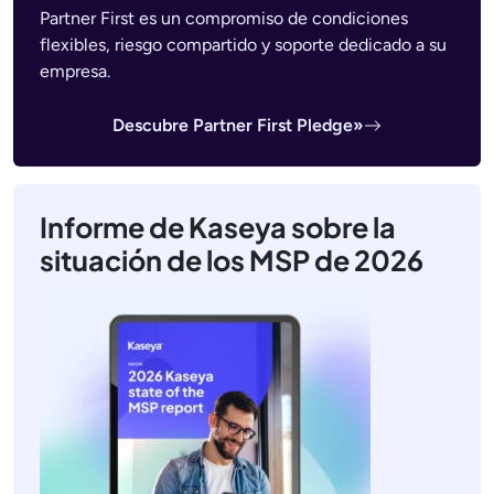
Partner First es un compromiso de condiciones
flexibles, riesgo compartido y soporte dedicado a su
empresa.
Descubre Partner First Pledge»
Informe de Kaseya sobre la
situación de los MSP de 2026