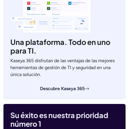
Una plataforma. Todo en uno
para TI.
Kaseya 365 disfrutan de las ventajas de las mejores
herramientas de gestión de TI y seguridad en una
única solución.
Descubre Kaseya 365
Su éxito es nuestra prioridad
número 1