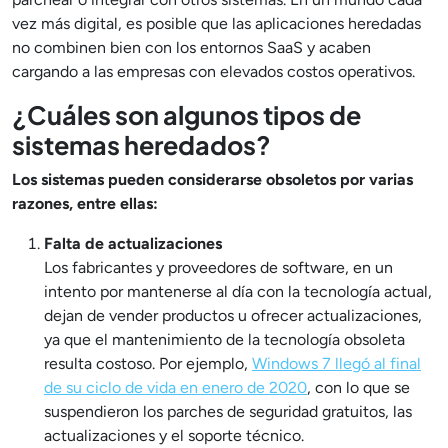
vez más digital, es posible que las aplicaciones heredadas
no combinen bien con los entornos SaaS y acaben
cargando a las empresas con elevados costos operativos.
¿Cuáles son algunos tipos de
sistemas heredados?
Los sistemas pueden considerarse obsoletos por varias
razones, entre ellas:
Falta de actualizaciones
Los fabricantes y proveedores de software, en un
intento por mantenerse al día con la tecnología actual,
dejan de vender productos u ofrecer actualizaciones,
ya que el mantenimiento de la tecnología obsoleta
resulta costoso. Por ejemplo,
Windows 7 llegó al final
de su ciclo de vida en enero de 2020
, con lo que se
suspendieron los parches de seguridad gratuitos, las
actualizaciones y el soporte técnico.