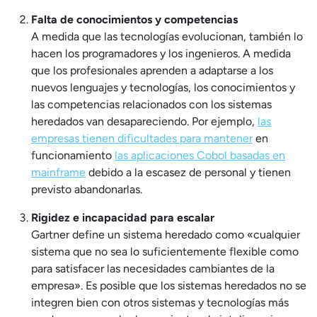
Falta de conocimientos y competencias
A medida que las tecnologías evolucionan, también lo
hacen los programadores y los ingenieros. A medida
que los profesionales aprenden a adaptarse a los
nuevos lenguajes y tecnologías, los conocimientos y
las competencias relacionados con los sistemas
heredados van desapareciendo. Por ejemplo,
las
empresas tienen dificultades para mantener
en
funcionamiento
las aplicaciones Cobol basadas en
mainframe
debido a la escasez de personal y tienen
previsto abandonarlas.
Rigidez e incapacidad para escalar
Gartner define un sistema heredado como «cualquier
sistema que no sea lo suficientemente flexible como
para satisfacer las necesidades cambiantes de la
empresa». Es posible que los sistemas heredados no se
integren bien con otros sistemas y tecnologías más