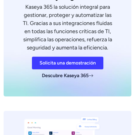
Kaseya 365 la solución integral para
gestionar, proteger y automatizar las
TI. Gracias a sus integraciones fluidas
en todas las funciones críticas de TI,
simplifica las operaciones, refuerza la
seguridad y aumenta la eficiencia.
Solicita una demostración
Descubre Kaseya 365