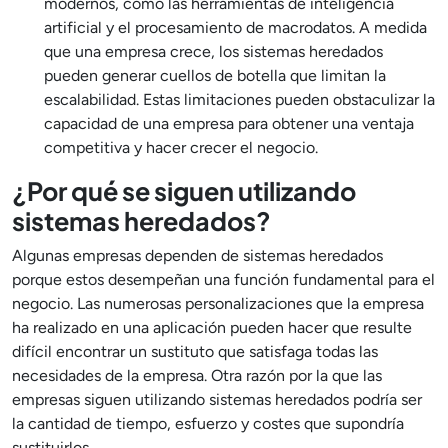
modernos, como las herramientas de inteligencia
artificial y el procesamiento de macrodatos. A medida
que una empresa crece, los sistemas heredados
pueden generar cuellos de botella que limitan la
escalabilidad. Estas limitaciones pueden obstaculizar la
capacidad de una empresa para obtener una ventaja
competitiva y hacer crecer el negocio.
¿Por qué se siguen utilizando
sistemas heredados?
Algunas empresas dependen de sistemas heredados
porque estos desempeñan una función fundamental para el
negocio. Las numerosas personalizaciones que la empresa
ha realizado en una aplicación pueden hacer que resulte
difícil encontrar un sustituto que satisfaga todas las
necesidades de la empresa. Otra razón por la que las
empresas siguen utilizando sistemas heredados podría ser
la cantidad de tiempo, esfuerzo y costes que supondría
sustituirlos.