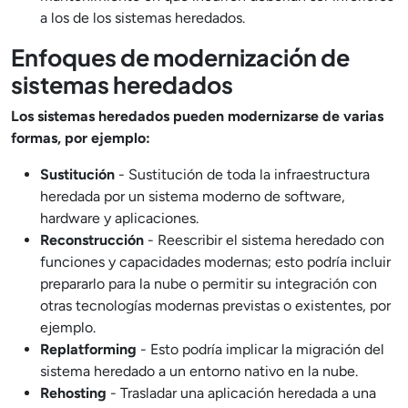
a los de los sistemas heredados.
Enfoques de modernización de
sistemas heredados
Los sistemas heredados pueden modernizarse de varias
formas, por ejemplo:
Sustitución
- Sustitución de toda la infraestructura
heredada por un sistema moderno de software,
hardware y aplicaciones.
Reconstrucción
- Reescribir el sistema heredado con
funciones y capacidades modernas; esto podría incluir
prepararlo para la nube o permitir su integración con
otras tecnologías modernas previstas o existentes, por
ejemplo.
Replatforming
- Esto podría implicar la migración del
sistema heredado a un entorno nativo en la nube.
Rehosting
- Trasladar una aplicación heredada a una