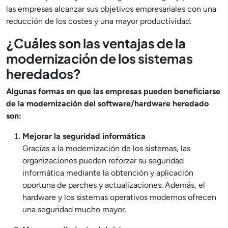
las empresas alcanzar sus objetivos empresariales con una
reducción de los costes y una mayor productividad.
¿Cuáles son las ventajas de la
modernización de los sistemas
heredados?
Algunas formas en que las empresas pueden beneficiarse
de la modernización del software/hardware heredado
son:
Mejorar la seguridad informática
Gracias a la modernización de los sistemas, las
organizaciones pueden reforzar su seguridad
informática mediante la obtención y aplicación
oportuna de parches y actualizaciones. Además, el
hardware y los sistemas operativos modernos ofrecen
una seguridad mucho mayor.