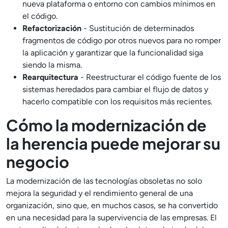
nueva plataforma o entorno con cambios mínimos en
el código.
Refactorización
- Sustitución de determinados
fragmentos de código por otros nuevos para no romper
la aplicación y garantizar que la funcionalidad siga
siendo la misma.
Rearquitectura
- Reestructurar el código fuente de los
sistemas heredados para cambiar el flujo de datos y
hacerlo compatible con los requisitos más recientes.
Cómo la modernización de
la herencia puede mejorar su
negocio
La modernización de las tecnologías obsoletas no solo
mejora la seguridad y el rendimiento general de una
organización, sino que, en muchos casos, se ha convertido
en una necesidad para la supervivencia de las empresas. El