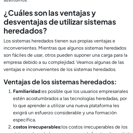
¿Cuáles son las ventajas y
desventajas de utilizar sistemas
heredados?
Los sistemas heredados tienen sus propias ventajas e
inconvenientes. Mientras que algunos sistemas heredados
son fáciles de usar, otros pueden suponer una carga para la
empresa debido a su complejidad. Veamos algunas de las
ventajas e inconvenientes de los sistemas heredados.
Ventajas de los sistemas heredados:
Familiaridad:
es posible que los usuarios empresariales
estén acostumbrados a las tecnologías heredadas, por
lo que aprender a utilizar una nueva plataforma les
exigirá un esfuerzo considerable y una formación
específica.
costos irrecuperables:
los costos irrecuperables de los