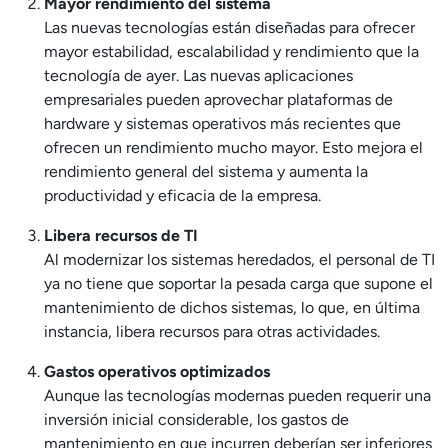
Mayor rendimiento del sistema
Las nuevas tecnologías están diseñadas para ofrecer
mayor estabilidad, escalabilidad y rendimiento que la
tecnología de ayer. Las nuevas aplicaciones
empresariales pueden aprovechar plataformas de
hardware y sistemas operativos más recientes que
ofrecen un rendimiento mucho mayor. Esto mejora el
rendimiento general del sistema y aumenta la
productividad y eficacia de la empresa.
Libera recursos de TI
Al modernizar los sistemas heredados, el personal de TI
ya no tiene que soportar la pesada carga que supone el
mantenimiento de dichos sistemas, lo que, en última
instancia, libera recursos para otras actividades.
Gastos operativos optimizados
Aunque las tecnologías modernas pueden requerir una
inversión inicial considerable, los gastos de
mantenimiento en que incurren deberían ser inferiores