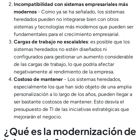
Incompatibilidad con sistemas empresariales más
modernos
- Como ya se ha señalado, los sistemas
heredados pueden no integrarse bien con otros
sistemas y tecnologías más modernos que pueden ser
fundamentales para el crecimiento empresarial.
Cargas de trabajo no escalables
: es posible que los
sistemas heredados no estén diseñados ni
configurados para gestionar un aumento considerable
de las cargas de trabajo, lo que podría afectar
negativamente al rendimiento de la empresa.
Costoso de mantener
- Los sistemas heredados,
especialmente los que han sido objeto de una amplia
personalización a lo largo de los años, pueden llegar a
ser bastante costosos de mantener. Esto desvía el
presupuesto de TI de las iniciativas estratégicas que
mejorarán el negocio.
¿Qué es la modernización de