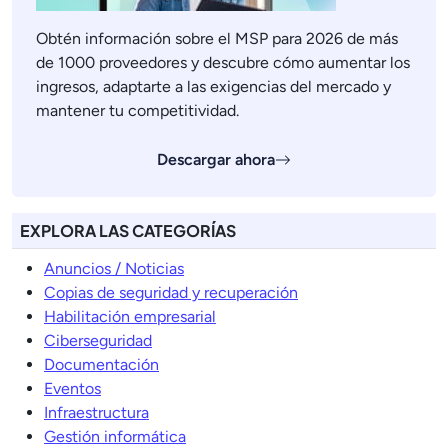
Obtén información sobre el MSP para 2026 de más
de 1000 proveedores y descubre cómo aumentar los
ingresos, adaptarte a las exigencias del mercado y
mantener tu competitividad.
Descargar ahora
EXPLORA LAS CATEGORÍAS
Anuncios / Noticias
Copias de seguridad y recuperación
Habilitación empresarial
Ciberseguridad
Documentación
Eventos
Infraestructura
Gestión informática