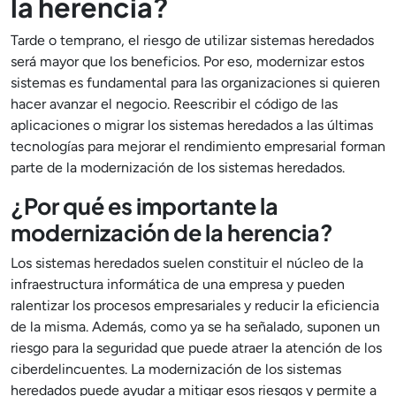
la herencia?
Tarde o temprano, el riesgo de utilizar sistemas heredados
será mayor que los beneficios. Por eso, modernizar estos
sistemas es fundamental para las organizaciones si quieren
hacer avanzar el negocio. Reescribir el código de las
aplicaciones o migrar los sistemas heredados a las últimas
tecnologías para mejorar el rendimiento empresarial forman
parte de la modernización de los sistemas heredados.
¿Por qué es importante la
modernización de la herencia?
Los sistemas heredados suelen constituir el núcleo de la
infraestructura informática de una empresa y pueden
ralentizar los procesos empresariales y reducir la eficiencia
de la misma. Además, como ya se ha señalado, suponen un
riesgo para la seguridad que puede atraer la atención de los
ciberdelincuentes. La modernización de los sistemas
heredados puede ayudar a mitigar esos riesgos y permite a