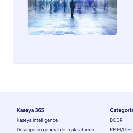
Kaseya 365
Categorí
Kaseya Intelligence
BCDR
Descripción general de la plataforma
RMM/Gesti