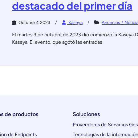
destacado del primer día
Octubre 4 2023
Kaseya
Anuncios / Notici
El martes 3 de octubre de 2023 dio comienzo la Kaseya 
Kaseya. El evento, que agotó las entradas
as de productos
Soluciones
Proveedores de Servicios Ges
ón de Endpoints
Tecnologías de la información