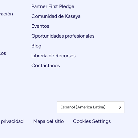
Partner First Pledge
ración
Comunidad de Kaseya
Eventos
Oportunidades profesionales
Blog
cos
Librería de Recursos
Contáctanos
Español (América Latina)
 privacidad
Mapa del sitio
Cookies Settings