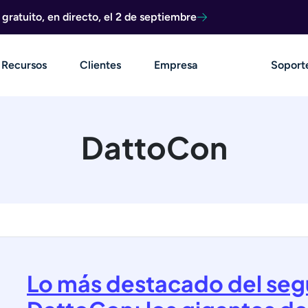
ratuito, en directo, el 2 de septiembre
Recursos
Clientes
Empresa
Soport
DattoCon
Lo más destacado del seg