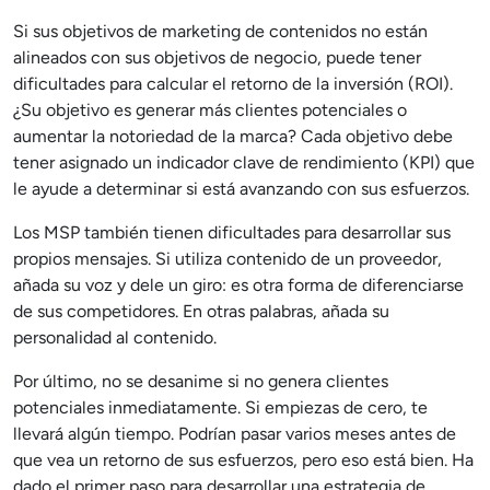
Si sus objetivos de marketing de contenidos no están
alineados con sus objetivos de negocio, puede tener
dificultades para calcular el retorno de la inversión (ROI).
¿Su objetivo es generar más clientes potenciales o
aumentar la notoriedad de la marca? Cada objetivo debe
tener asignado un indicador clave de rendimiento (KPI) que
le ayude a determinar si está avanzando con sus esfuerzos.
Los MSP también tienen dificultades para desarrollar sus
propios mensajes. Si utiliza contenido de un proveedor,
añada su voz y dele un giro: es otra forma de diferenciarse
de sus competidores. En otras palabras, añada su
personalidad al contenido.
Por último, no se desanime si no genera clientes
potenciales inmediatamente. Si empiezas de cero, te
llevará algún tiempo. Podrían pasar varios meses antes de
que vea un retorno de sus esfuerzos, pero eso está bien. Ha
dado el primer paso para desarrollar una estrategia de