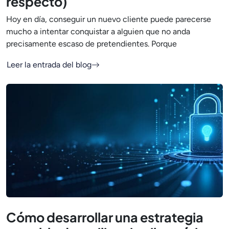
respecto)
Hoy en día, conseguir un nuevo cliente puede parecerse
mucho a intentar conquistar a alguien que no anda
precisamente escaso de pretendientes. Porque
Leer la entrada del blog
Cómo desarrollar una estrategia