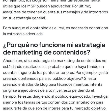
Por ejemplo, los blogs son herramientas especialmente
útiles que los MSP pueden aprovechar. Por último,
asegúrese de tener en cuenta sus mensajes y de integrarlos
en su estrategia general.
Pero aunque el contenido es el rey, es necesario contar con
la estrategia adecuada.
¿Por qué no funciona mi estrategia
de marketing de contenidos?
Ahora bien, si su estrategia de marketing de contenidos no
está dando resultados, es probable que no haya tenido en
cuenta ninguno de los puntos anteriores. Por ejemplo, ¿está
creando contenidos para su público objetivo? Si está
creando entradas de blog para técnicos mientras intenta
dirigirse a ejecutivos de alto nivel, está perdiendo el
tiempo. Te estás dirigiendo al público equivocado. Investiga
siempre los temas de tus contenidos con antelación para
asegurarte de que son de interés para tu mercado objetivo.