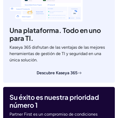
Una plataforma. Todo en uno
para TI.
Kaseya 365 disfrutan de las ventajas de las mejores
herramientas de gestión de TI y seguridad en una
única solución.
Descubre Kaseya 365
Su éxito es nuestra prioridad
número 1
Partner First es un compromiso de condiciones