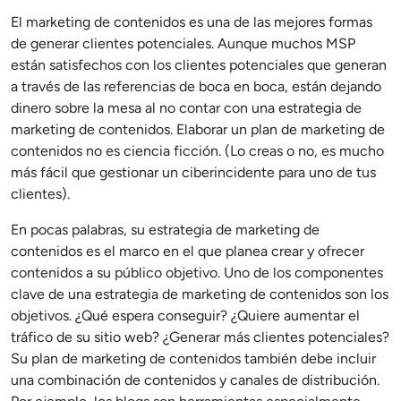
El marketing de contenidos es una de las mejores formas
de generar clientes potenciales. Aunque muchos MSP
están satisfechos con los clientes potenciales que generan
a través de las referencias de boca en boca, están dejando
dinero sobre la mesa al no contar con una estrategia de
marketing de contenidos. Elaborar un plan de marketing de
contenidos no es ciencia ficción. (Lo creas o no, es mucho
más fácil que gestionar un ciberincidente para uno de tus
clientes).
En pocas palabras, su estrategia de marketing de
contenidos es el marco en el que planea crear y ofrecer
contenidos a su público objetivo. Uno de los componentes
clave de una estrategia de marketing de contenidos son los
objetivos. ¿Qué espera conseguir? ¿Quiere aumentar el
tráfico de su sitio web? ¿Generar más clientes potenciales?
Su plan de marketing de contenidos también debe incluir
una combinación de contenidos y canales de distribución.