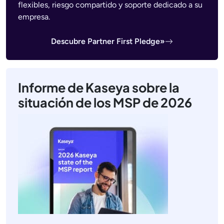
flexibles, riesgo compartido y soporte dedicado a su
empresa.
Descubre Partner First Pledge»
Informe de Kaseya sobre la
situación de los MSP de 2026