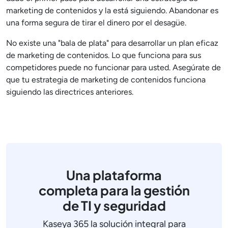
marketing de contenidos y la está siguiendo. Abandonar es
una forma segura de tirar el dinero por el desagüe.
No existe una "bala de plata" para desarrollar un plan eficaz
de marketing de contenidos. Lo que funciona para sus
competidores puede no funcionar para usted. Asegúrate de
que tu estrategia de marketing de contenidos funciona
siguiendo las directrices anteriores.
Una plataforma
completa para la gestión
de TI y seguridad
Kaseya 365 la solución integral para