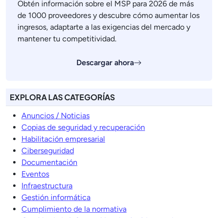
Obtén información sobre el MSP para 2026 de más
de 1000 proveedores y descubre cómo aumentar los
ingresos, adaptarte a las exigencias del mercado y
mantener tu competitividad.
Descargar ahora
EXPLORA LAS CATEGORÍAS
Anuncios / Noticias
Copias de seguridad y recuperación
Habilitación empresarial
Ciberseguridad
Documentación
Eventos
Infraestructura
Gestión informática
Cumplimiento de la normativa