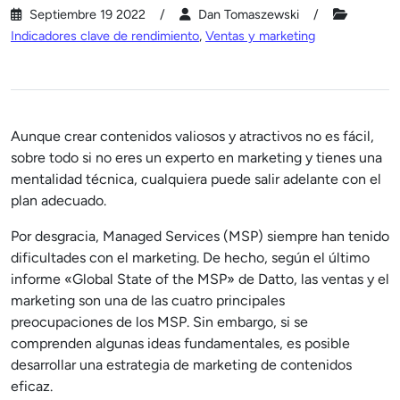
Septiembre 19 2022
Dan Tomaszewski
Indicadores clave de rendimiento
,
Ventas y marketing
Aunque crear contenidos valiosos y atractivos no es fácil,
sobre todo si no eres un experto en marketing y tienes una
mentalidad técnica, cualquiera puede salir adelante con el
plan adecuado.
Por desgracia, Managed Services (MSP) siempre han tenido
dificultades con el marketing. De hecho, según el último
informe «Global State of the MSP» de Datto, las ventas y el
marketing son una de las cuatro principales
preocupaciones de los MSP. Sin embargo, si se
comprenden algunas ideas fundamentales, es posible
desarrollar una estrategia de marketing de contenidos
eficaz.