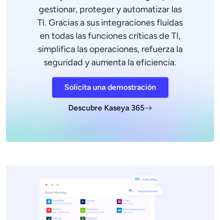
gestionar, proteger y automatizar las
TI. Gracias a sus integraciones fluidas
en todas las funciones críticas de TI,
simplifica las operaciones, refuerza la
seguridad y aumenta la eficiencia.
Solicita una demostración
Descubre Kaseya 365