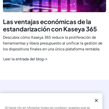
Las ventajas económicas de la
estandarización con Kaseya 365
Descubra cómo Kaseya 365 reduce la proliferación de
herramientas y libera presupuesto al unificar la gestión de
los dispositivos finales en una única plataforma rentable.
Leer la entrada del blog
Al hacer clic en «Aceptar todas las cookies», aceptas que se