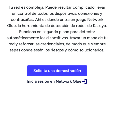
Tu red es compleja. Puede resultar complicado llevar
un control de todos los dispositivos, conexiones y
contraseñas. Ahí es donde entra en juego Network
Glue, la herramienta de detección de redes de Kaseya.
Funciona en segundo plano para detectar
automáticamente los dispositivos, trazar un mapa de tu
red y reforzar las credenciales, de modo que siempre
sepas dónde están los riesgos y cómo solucionarlos.
Solicita una demostración
Inicia sesión en Network Glue