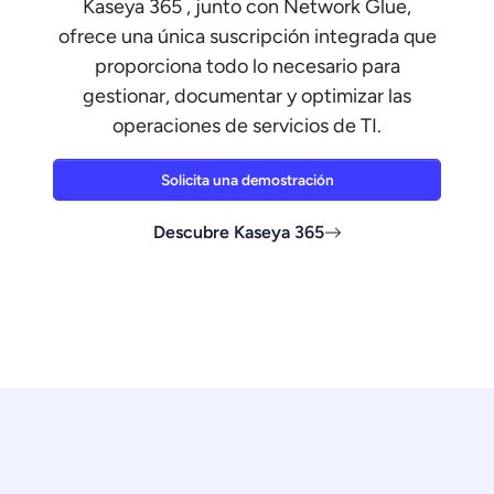
Kaseya 365 , junto con Network Glue,
ofrece una única suscripción integrada que
proporciona todo lo necesario para
gestionar, documentar y optimizar las
operaciones de servicios de TI.
Solicita una demostración
Descubre Kaseya 365