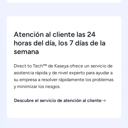
Atención al cliente las 24
horas del día, los 7 días de la
semana
Direct to Tech™ de Kaseya ofrece un servicio de
asistencia rápida y de nivel experto para ayudar a
su empresa a resolver rápidamente los problemas
y minimizar los riesgos.
Descubre el servicio de atención al cliente