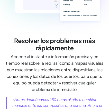
Resolver los problemas más
rápidamente
Accede al instante a información precisa y en
tiempo real sobre la red, así como a mapas visuales
que muestran las relaciones entre dispositivos, las
conexiones y los datos de los puertos, para que tu
equipo pueda detectar y resolver cualquier
problema de inmediato.
«Antes dedicábamos 160 horas al año a cambiar
manualmente las contraseñas una por una. Ahora el