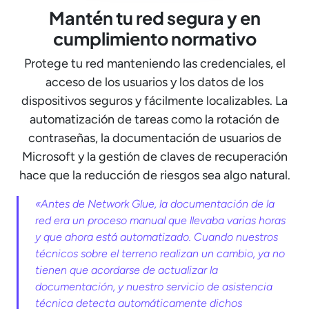
Mantén tu red segura y en
cumplimiento normativo
Protege tu red manteniendo las credenciales, el
acceso de los usuarios y los datos de los
dispositivos seguros y fácilmente localizables. La
automatización de tareas como la rotación de
contraseñas, la documentación de usuarios de
Microsoft y la gestión de claves de recuperación
hace que la reducción de riesgos sea algo natural.
«Antes de Network Glue, la documentación de la
red era un proceso manual que llevaba varias horas
y que ahora está automatizado. Cuando nuestros
técnicos sobre el terreno realizan un cambio, ya no
tienen que acordarse de actualizar la
documentación, y nuestro servicio de asistencia
técnica detecta automáticamente dichos