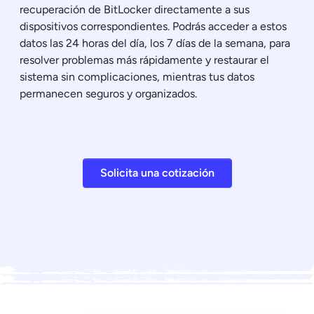
recuperación de BitLocker directamente a sus
dispositivos correspondientes. Podrás acceder a estos
datos las 24 horas del día, los 7 días de la semana, para
resolver problemas más rápidamente y restaurar el
sistema sin complicaciones, mientras tus datos
permanecen seguros y organizados.
Solicita una cotización