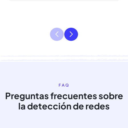
FAQ
Preguntas frecuentes sobre
la detección de redes