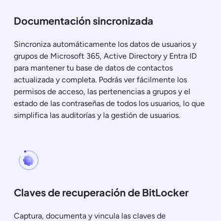
Documentación sincronizada
Sincroniza automáticamente los datos de usuarios y
grupos de Microsoft 365, Active Directory y Entra ID
para mantener tu base de datos de contactos
actualizada y completa. Podrás ver fácilmente los
permisos de acceso, las pertenencias a grupos y el
estado de las contraseñas de todos los usuarios, lo que
simplifica las auditorías y la gestión de usuarios.
Claves de recuperación de BitLocker
Captura, documenta y vincula las claves de