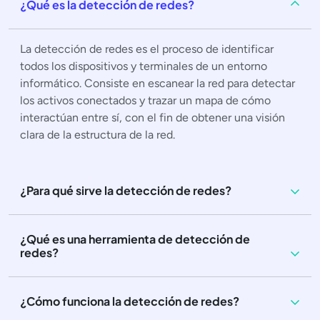
¿Qué es la detección de redes?
La detección de redes es el proceso de identificar
todos los dispositivos y terminales de un entorno
informático. Consiste en escanear la red para detectar
los activos conectados y trazar un mapa de cómo
interactúan entre sí, con el fin de obtener una visión
clara de la estructura de la red.
¿Para qué sirve la detección de redes?
¿Qué es una herramienta de detección de
redes?
¿Cómo funciona la detección de redes?