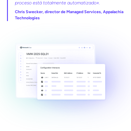
proceso está totalmente automatizado».
Chris Swecker, director de Managed Services, Appalachia
Technologies