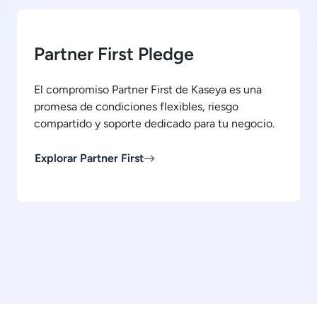
Partner First Pledge
El compromiso Partner First de Kaseya es una
promesa de condiciones flexibles, riesgo
compartido y soporte dedicado para tu negocio.
Explorar Partner First