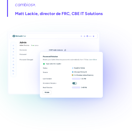
cambios».
Matt Lackie, director de FRC, CBE IT Solutions