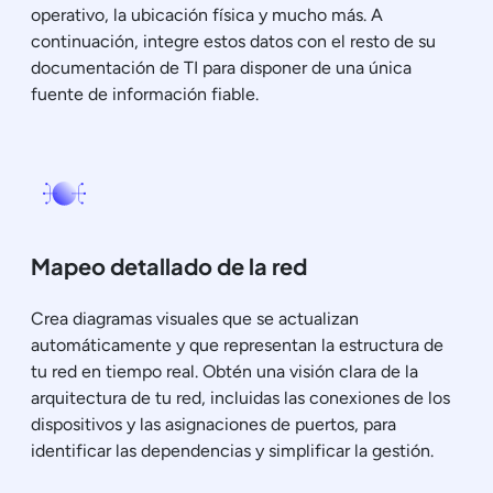
operativo, la ubicación física y mucho más. A
continuación, integre estos datos con el resto de su
documentación de TI para disponer de una única
fuente de información fiable.
Mapeo detallado de la red
Crea diagramas visuales que se actualizan
automáticamente y que representan la estructura de
tu red en tiempo real. Obtén una visión clara de la
arquitectura de tu red, incluidas las conexiones de los
dispositivos y las asignaciones de puertos, para
identificar las dependencias y simplificar la gestión.