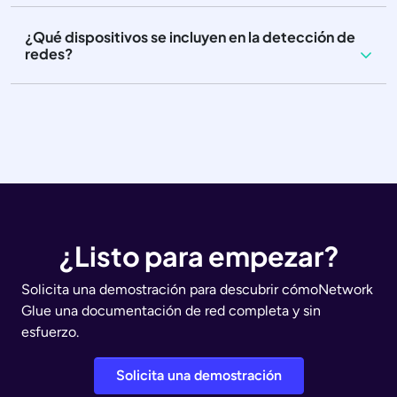
¿Qué dispositivos se incluyen en la detección de
redes?
¿Listo para empezar?
Solicita una demostración para descubrir cómoNetwork
Glue una documentación de red completa y sin
esfuerzo.
Solicita una demostración