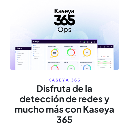
KASEYA 365
Disfruta de la
detección de redes y
mucho más con Kaseya
365