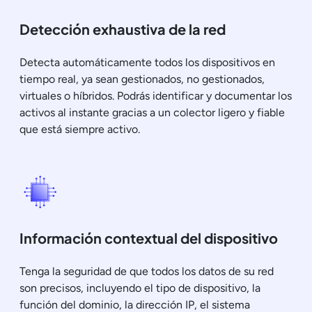
Detección exhaustiva de la red
Detecta automáticamente todos los dispositivos en
tiempo real, ya sean gestionados, no gestionados,
virtuales o híbridos. Podrás identificar y documentar los
activos al instante gracias a un colector ligero y fiable
que está siempre activo.
Información contextual del dispositivo
Tenga la seguridad de que todos los datos de su red
son precisos, incluyendo el tipo de dispositivo, la
función del dominio, la dirección IP, el sistema