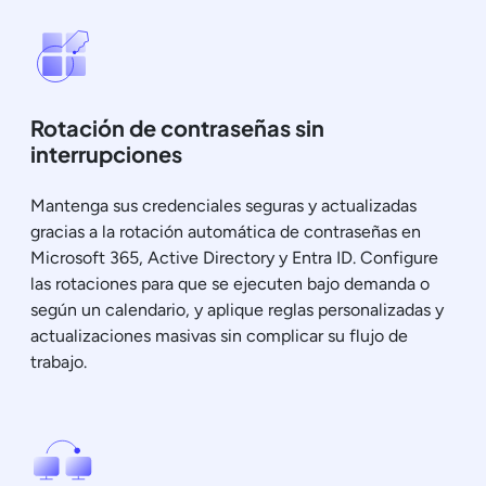
Rotación de contraseñas sin
interrupciones
Mantenga sus credenciales seguras y actualizadas
gracias a la rotación automática de contraseñas en
Microsoft 365, Active Directory y Entra ID. Configure
las rotaciones para que se ejecuten bajo demanda o
según un calendario, y aplique reglas personalizadas y
actualizaciones masivas sin complicar su flujo de
trabajo.