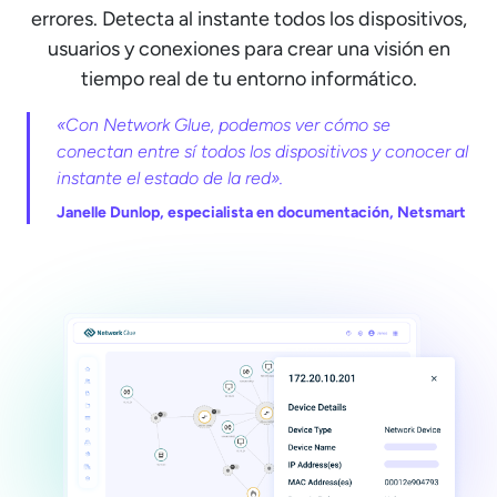
errores. Detecta al instante todos los dispositivos,
usuarios y conexiones para crear una visión en
tiempo real de tu entorno informático.
«Con Network Glue, podemos ver cómo se
conectan entre sí todos los dispositivos y conocer al
instante el estado de la red».
Janelle Dunlop, especialista en documentación, Netsmart