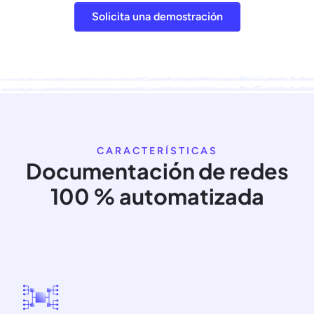
Solicita una demostración
CARACTERÍSTICAS
Documentación de redes
100 % automatizada