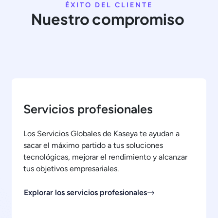
ÉXITO DEL CLIENTE
Nuestro compromiso
Servicios profesionales
Los Servicios Globales de Kaseya te ayudan a
sacar el máximo partido a tus soluciones
tecnológicas, mejorar el rendimiento y alcanzar
tus objetivos empresariales.
Explorar los servicios profesionales