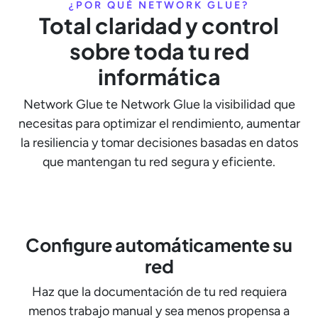
¿POR QUÉ NETWORK GLUE?
Total claridad y control
sobre toda tu red
informática
Network Glue te Network Glue la visibilidad que
necesitas para optimizar el rendimiento, aumentar
la resiliencia y tomar decisiones basadas en datos
que mantengan tu red segura y eficiente.
Configure automáticamente su
red
Haz que la documentación de tu red requiera
menos trabajo manual y sea menos propensa a