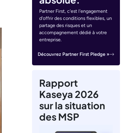
Partner First, c'est l'engagement
d'offrir des conditions flexibles, un
partage des risques et un
accompagnement dédié à votre
entreprise.
Découvrez Partner First Pledge »
Rapport
Kaseya 2026
sur la situation
des MSP