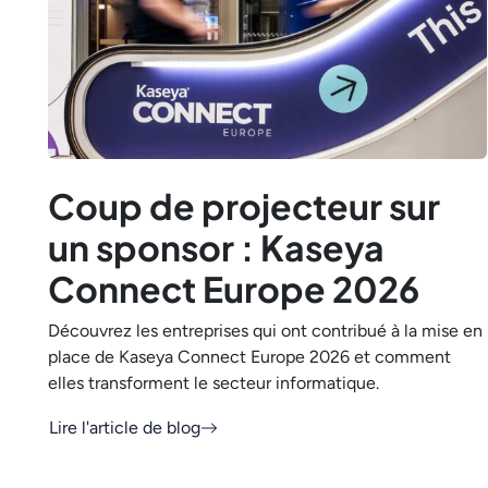
Coup de projecteur sur
un sponsor : Kaseya
Connect Europe 2026
Découvrez les entreprises qui ont contribué à la mise en
place de Kaseya Connect Europe 2026 et comment
elles transforment le secteur informatique.
Lire l'article de blog