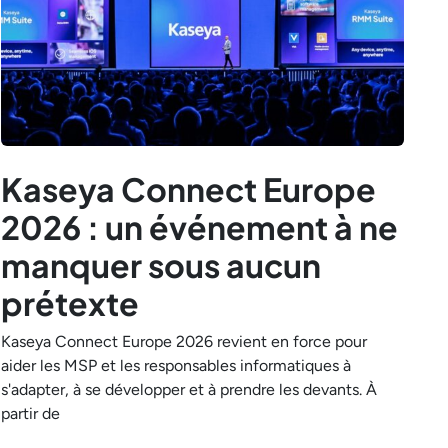
Kaseya Connect Europe
2026 : un événement à ne
manquer sous aucun
prétexte
Kaseya Connect Europe 2026 revient en force pour
aider les MSP et les responsables informatiques à
s'adapter, à se développer et à prendre les devants. À
partir de