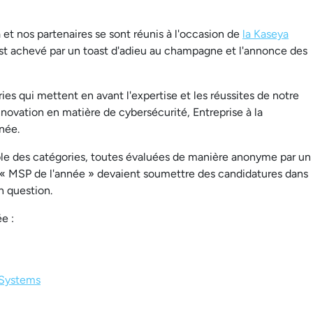
et nos partenaires se sont réunis à l'occasion de
la Kaseya
st achevé par un toast d'adieu au champagne et l'annonce des
ies qui mettent en avant l'expertise et les réussites de notre
ation en matière de cybersécurité, Entreprise à la
née.
le des catégories, toutes évaluées de manière anonyme par un
u « MSP de l'année » devaient soumettre des candidatures dans
n question.
e :
 Systems