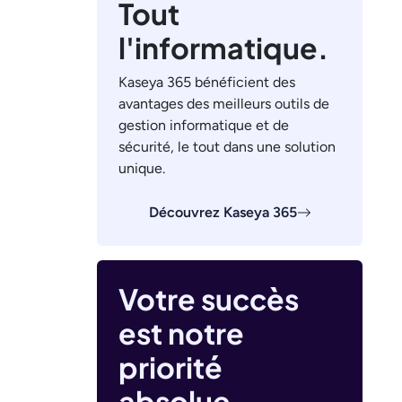
Tout
l'informatique.
Kaseya 365 bénéficient des
avantages des meilleurs outils de
gestion informatique et de
sécurité, le tout dans une solution
unique.
Découvrez Kaseya 365
Votre succès
est notre
priorité
absolue.