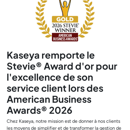
Kaseya remporte le
Stevie® Award d'or pour
l'excellence de son
service client lors des
American Business
Awards® 2026
Chez Kaseya, notre mission est de donner à nos clients
les moyens de simplifier et de transformer la gestion de