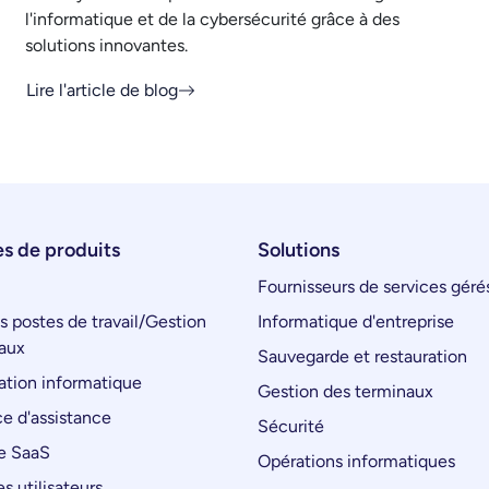
l'informatique et de la cybersécurité grâce à des
solutions innovantes.
Lire l'article de blog
s de produits
Solutions
Fournisseurs de services géré
s postes de travail/Gestion
Informatique d'entreprise
aux
Sauvegarde et restauration
tion informatique
Gestion des terminaux
e d'assistance
Sécurité
e SaaS
Opérations informatiques
s utilisateurs