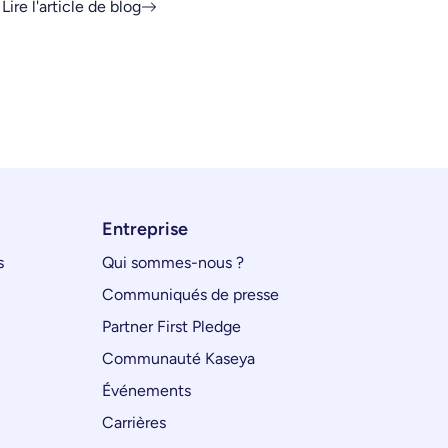
Lire l'article de blog
Entreprise
s
Qui sommes-nous ?
Communiqués de presse
Partner First Pledge
Communauté Kaseya
Événements
Carrières