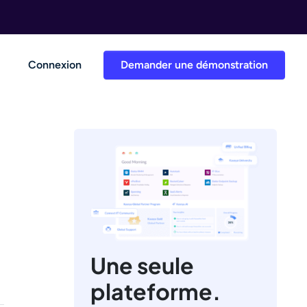
Connexion
Demander une démonstration
Une seule
plateforme.