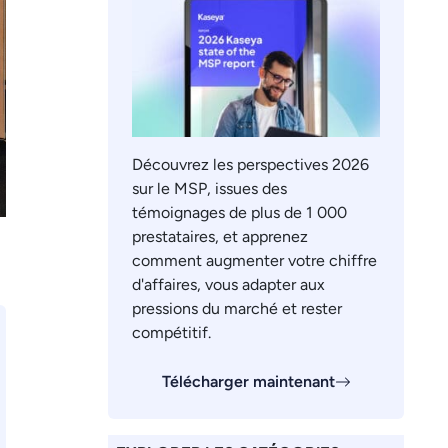
Découvrez les perspectives 2026
sur le MSP, issues des
témoignages de plus de 1 000
prestataires, et apprenez
comment augmenter votre chiffre
d'affaires, vous adapter aux
pressions du marché et rester
compétitif.
Télécharger maintenant