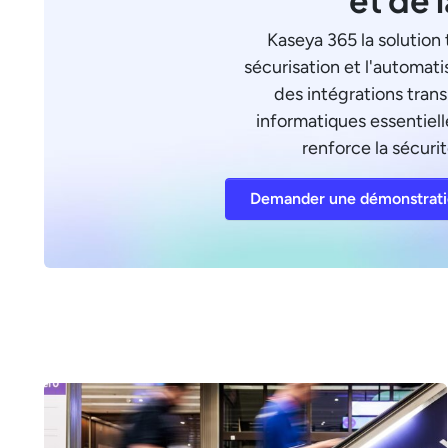
Kaseya 365 la solution 
sécurisation et l'automati
des intégrations tran
informatiques essentielle
renforce la sécurit
Demander une démonstrat