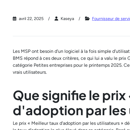
avril 22, 2025
Kaseya
Fournisseur de serv
Les MSP ont besoin d'un logiciel à la fois simple d'utilis
BMS répond à ces deux critères, ce qui lui a valu le prix G
catégorie Petites entreprises pour le printemps 2025. Ce
vrais utilisateurs.
Que signifie le prix
d'adoption par les 
Le prix « Meilleur taux d'adoption par les utilisateurs » 