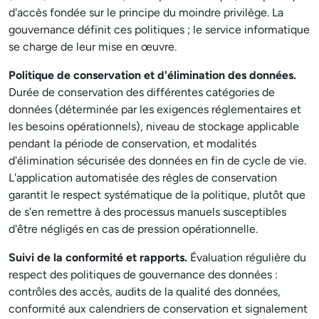
d'accès fondée sur le principe du moindre privilège. La
gouvernance définit ces politiques ; le service informatique
se charge de leur mise en œuvre.
Politique de conservation et d'élimination des données.
Durée de conservation des différentes catégories de
données (déterminée par les exigences réglementaires et
les besoins opérationnels), niveau de stockage applicable
pendant la période de conservation, et modalités
d'élimination sécurisée des données en fin de cycle de vie.
L'application automatisée des règles de conservation
garantit le respect systématique de la politique, plutôt que
de s'en remettre à des processus manuels susceptibles
d'être négligés en cas de pression opérationnelle.
Suivi de la conformité et rapports.
Évaluation régulière du
respect des politiques de gouvernance des données :
contrôles des accès, audits de la qualité des données,
conformité aux calendriers de conservation et signalement