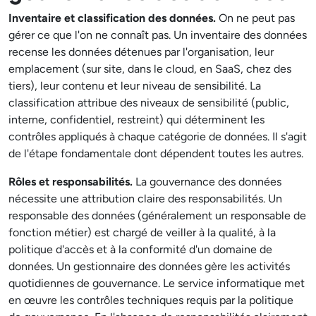
Inventaire et classification des données.
On ne peut pas
gérer ce que l'on ne connaît pas. Un inventaire des données
recense les données détenues par l'organisation, leur
emplacement (sur site, dans le cloud, en SaaS, chez des
tiers), leur contenu et leur niveau de sensibilité. La
classification attribue des niveaux de sensibilité (public,
interne, confidentiel, restreint) qui déterminent les
contrôles appliqués à chaque catégorie de données. Il s'agit
de l'étape fondamentale dont dépendent toutes les autres.
Rôles et responsabilités.
La gouvernance des données
nécessite une attribution claire des responsabilités. Un
responsable des données (généralement un responsable de
fonction métier) est chargé de veiller à la qualité, à la
politique d'accès et à la conformité d'un domaine de
données. Un gestionnaire des données gère les activités
quotidiennes de gouvernance. Le service informatique met
en œuvre les contrôles techniques requis par la politique