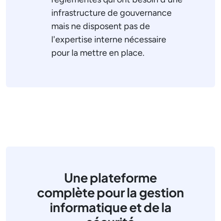
infrastructure de gouvernance
mais ne disposent pas de
l'expertise interne nécessaire
pour la mettre en place.
Une plateforme
complète pour la gestion
informatique et de la