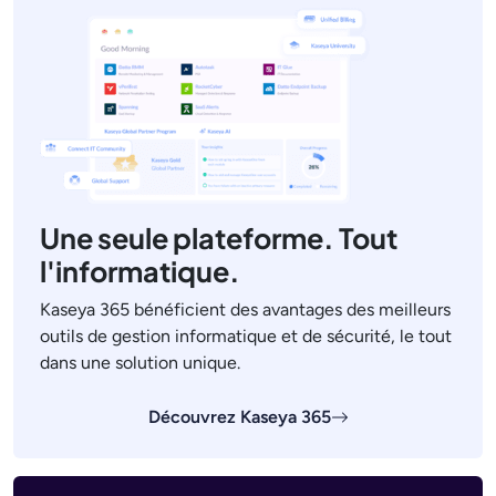
Une seule plateforme. Tout
l'informatique.
Kaseya 365 bénéficient des avantages des meilleurs
outils de gestion informatique et de sécurité, le tout
dans une solution unique.
Découvrez Kaseya 365