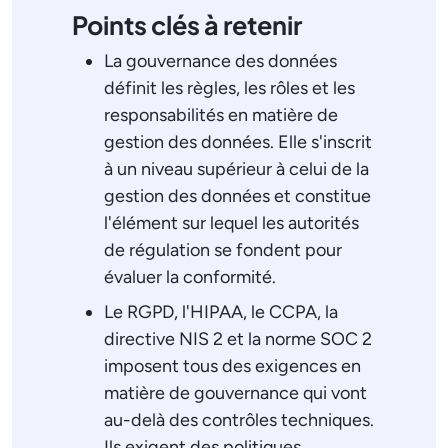
Points clés à retenir
La gouvernance des données
définit les règles, les rôles et les
responsabilités en matière de
gestion des données. Elle s'inscrit
à un niveau supérieur à celui de la
gestion des données et constitue
l'élément sur lequel les autorités
de régulation se fondent pour
évaluer la conformité.
Le RGPD, l'HIPAA, le CCPA, la
directive NIS 2 et la norme SOC 2
imposent tous des exigences en
matière de gouvernance qui vont
au-delà des contrôles techniques.
Ils exigent des politiques