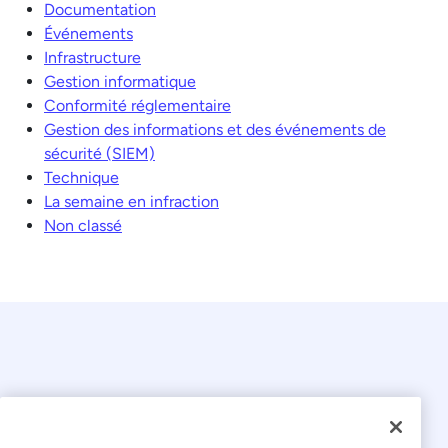
Documentation
Événements
Infrastructure
Gestion informatique
Conformité réglementaire
Gestion des informations et des événements de
sécurité (SIEM)
Technique
La semaine en infraction
Non classé