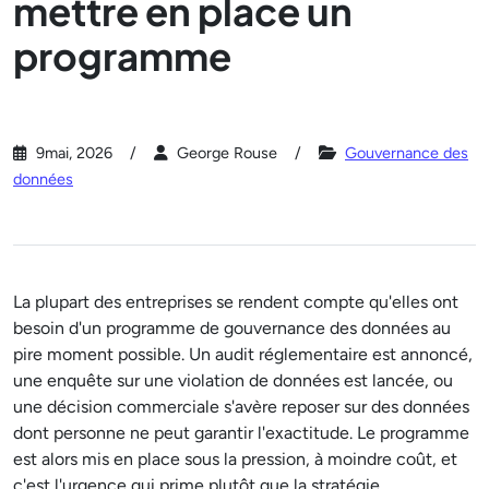
mettre en place un
programme
9mai, 2026
George Rouse
Gouvernance des
données
La plupart des entreprises se rendent compte qu'elles ont
besoin d'un programme de gouvernance des données au
pire moment possible. Un audit réglementaire est annoncé,
une enquête sur une violation de données est lancée, ou
une décision commerciale s'avère reposer sur des données
dont personne ne peut garantir l'exactitude. Le programme
est alors mis en place sous la pression, à moindre coût, et
c'est l'urgence qui prime plutôt que la stratégie.