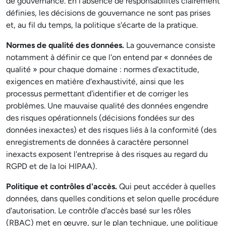
de gouvernance. En l'absence de responsabilités clairement
définies, les décisions de gouvernance ne sont pas prises
et, au fil du temps, la politique s'écarte de la pratique.
Normes de qualité des données.
La gouvernance consiste
notamment à définir ce que l'on entend par « données de
qualité » pour chaque domaine : normes d'exactitude,
exigences en matière d'exhaustivité, ainsi que les
processus permettant d'identifier et de corriger les
problèmes. Une mauvaise qualité des données engendre
des risques opérationnels (décisions fondées sur des
données inexactes) et des risques liés à la conformité (des
enregistrements de données à caractère personnel
inexacts exposent l'entreprise à des risques au regard du
RGPD et de la loi HIPAA).
Politique et contrôles d'accès.
Qui peut accéder à quelles
données, dans quelles conditions et selon quelle procédure
d'autorisation. Le contrôle d'accès basé sur les rôles
(RBAC) met en œuvre, sur le plan technique, une politique