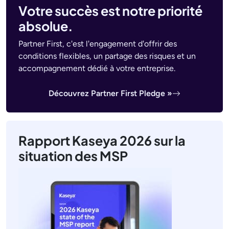
Votre succès est notre priorité
absolue.
Partner First, c'est l'engagement d'offrir des
conditions flexibles, un partage des risques et un
accompagnement dédié à votre entreprise.
Découvrez Partner First Pledge »
Rapport Kaseya 2026 sur la
situation des MSP