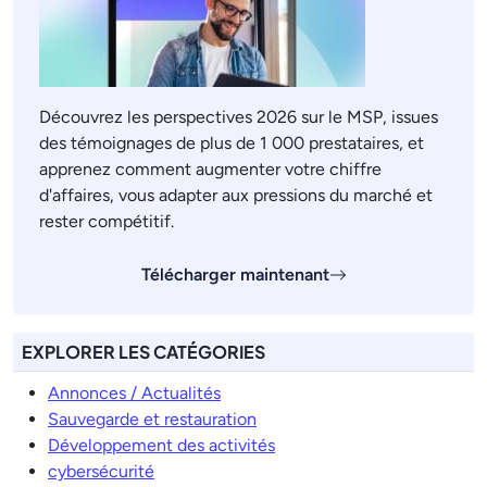
Découvrez les perspectives 2026 sur le MSP, issues
des témoignages de plus de 1 000 prestataires, et
apprenez comment augmenter votre chiffre
d'affaires, vous adapter aux pressions du marché et
rester compétitif.
Télécharger maintenant
EXPLORER LES CATÉGORIES
Annonces / Actualités
Sauvegarde et restauration
Développement des activités
cybersécurité