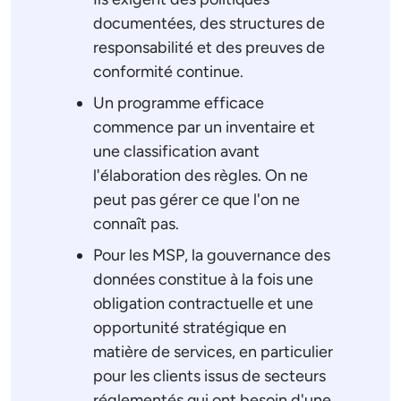
documentées, des structures de
responsabilité et des preuves de
conformité continue.
Un programme efficace
commence par un inventaire et
une classification avant
l'élaboration des règles. On ne
peut pas gérer ce que l'on ne
connaît pas.
Pour les MSP, la gouvernance des
données constitue à la fois une
obligation contractuelle et une
opportunité stratégique en
matière de services, en particulier
pour les clients issus de secteurs
réglementés qui ont besoin d'une