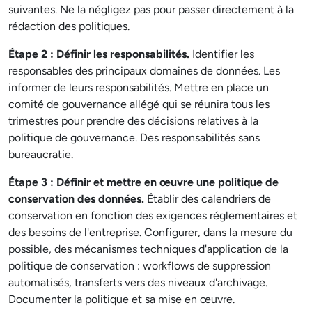
suivantes. Ne la négligez pas pour passer directement à la
rédaction des politiques.
Étape 2 : Définir les responsabilités.
Identifier les
responsables des principaux domaines de données. Les
informer de leurs responsabilités. Mettre en place un
comité de gouvernance allégé qui se réunira tous les
trimestres pour prendre des décisions relatives à la
politique de gouvernance. Des responsabilités sans
bureaucratie.
Étape 3 : Définir et mettre en œuvre une politique de
conservation des données.
Établir des calendriers de
conservation en fonction des exigences réglementaires et
des besoins de l'entreprise. Configurer, dans la mesure du
possible, des mécanismes techniques d'application de la
politique de conservation : workflows de suppression
automatisés, transferts vers des niveaux d'archivage.
Documenter la politique et sa mise en œuvre.