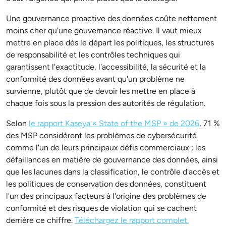
Une gouvernance proactive des données coûte nettement
moins cher qu'une gouvernance réactive. Il vaut mieux
mettre en place dès le départ les politiques, les structures
de responsabilité et les contrôles techniques qui
garantissent l'exactitude, l'accessibilité, la sécurité et la
conformité des données avant qu'un problème ne
survienne, plutôt que de devoir les mettre en place à
chaque fois sous la pression des autorités de régulation.
Selon
le rapport Kaseya « State of the MSP » de 2026
, 71 %
des MSP considèrent les problèmes de cybersécurité
comme l'un de leurs principaux défis commerciaux ; les
défaillances en matière de gouvernance des données, ainsi
que les lacunes dans la classification, le contrôle d'accès et
les politiques de conservation des données, constituent
l'un des principaux facteurs à l'origine des problèmes de
conformité et des risques de violation qui se cachent
derrière ce chiffre.
Téléchargez le rapport complet.