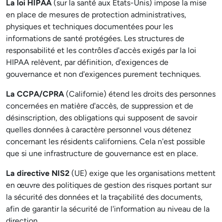
La loi HIPAA
(sur la santé aux États-Unis) impose la mise
en place de mesures de protection administratives,
physiques et techniques documentées pour les
informations de santé protégées. Les structures de
responsabilité et les contrôles d'accès exigés par la loi
HIPAA relèvent, par définition, d'exigences de
gouvernance et non d'exigences purement techniques.
La CCPA/CPRA
(Californie) étend les droits des personnes
concernées en matière d'accès, de suppression et de
désinscription, des obligations qui supposent de savoir
quelles données à caractère personnel vous détenez
concernant les résidents californiens. Cela n'est possible
que si une infrastructure de gouvernance est en place.
La directive NIS2
(UE) exige que les organisations mettent
en œuvre des politiques de gestion des risques portant sur
la sécurité des données et la traçabilité des documents,
afin de garantir la sécurité de l'information au niveau de la
direction.