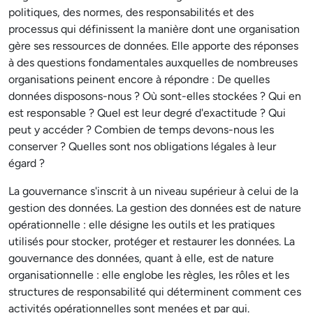
politiques, des normes, des responsabilités et des
processus qui définissent la manière dont une organisation
gère ses ressources de données. Elle apporte des réponses
à des questions fondamentales auxquelles de nombreuses
organisations peinent encore à répondre : De quelles
données disposons-nous ? Où sont-elles stockées ? Qui en
est responsable ? Quel est leur degré d'exactitude ? Qui
peut y accéder ? Combien de temps devons-nous les
conserver ? Quelles sont nos obligations légales à leur
égard ?
La gouvernance s'inscrit à un niveau supérieur à celui de la
gestion des données. La gestion des données est de nature
opérationnelle : elle désigne les outils et les pratiques
utilisés pour stocker, protéger et restaurer les données. La
gouvernance des données, quant à elle, est de nature
organisationnelle : elle englobe les règles, les rôles et les
structures de responsabilité qui déterminent comment ces
activités opérationnelles sont menées et par qui.