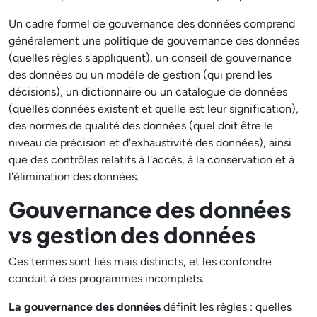
Un cadre formel de gouvernance des données comprend
généralement une politique de gouvernance des données
(quelles règles s'appliquent), un conseil de gouvernance
des données ou un modèle de gestion (qui prend les
décisions), un dictionnaire ou un catalogue de données
(quelles données existent et quelle est leur signification),
des normes de qualité des données (quel doit être le
niveau de précision et d'exhaustivité des données), ainsi
que des contrôles relatifs à l'accès, à la conservation et à
l'élimination des données.
Gouvernance des données
vs gestion des données
Ces termes sont liés mais distincts, et les confondre
conduit à des programmes incomplets.
La gouvernance des données
définit les règles : quelles