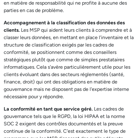
en matière de responsabilité qui ne profite à aucune des
parties en cas de problème.
Accompagnement à la classification des données des
clients.
Les MSP qui aident leurs clients à comprendre et à
classer leurs données, en mettant en place l'inventaire et la
structure de classification exigés par les cadres de
conformité, se positionnent comme des conseillers
stratégiques plutôt que comme de simples prestataires
informatiques. Cela s'avère particulièrement utile pour les
clients évoluant dans des secteurs réglementés (santé,
finance, droit) qui ont des obligations en matière de
gouvernance mais ne disposent pas de l'expertise interne
nécessaire pour y répondre.
La conformité en tant que service géré.
Les cadres de
gouvernance tels que le RGPD, la loi HIPAA et la norme
SOC 2 exigent des contrôles documentés et la preuve
continue de la conformité. C'est exactement le type de