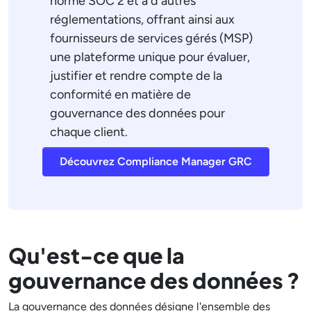
norme SOC 2 et à d'autres
réglementations, offrant ainsi aux
fournisseurs de services gérés (MSP)
une plateforme unique pour évaluer,
justifier et rendre compte de la
conformité en matière de
gouvernance des données pour
chaque client.
Découvrez Compliance Manager GRC
Qu'est-ce que la
gouvernance des données ?
La gouvernance des données désigne l'ensemble des