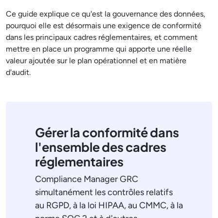
Ce guide explique ce qu'est la gouvernance des données,
pourquoi elle est désormais une exigence de conformité
dans les principaux cadres réglementaires, et comment
mettre en place un programme qui apporte une réelle
valeur ajoutée sur le plan opérationnel et en matière
d'audit.
Gérer la conformité dans
l'ensemble des cadres
réglementaires
Compliance Manager GRC
simultanément les contrôles relatifs
au RGPD, à la loi HIPAA, au CMMC, à la