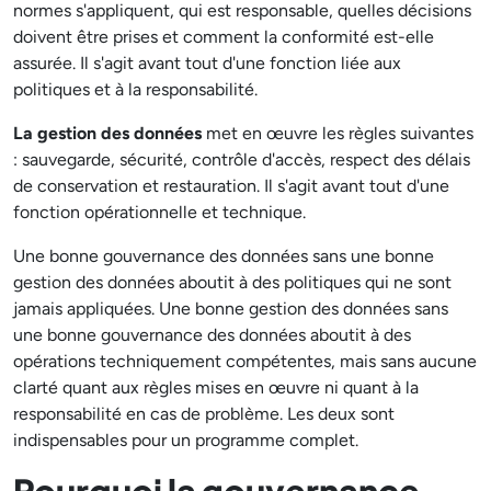
normes s'appliquent, qui est responsable, quelles décisions
doivent être prises et comment la conformité est-elle
assurée. Il s'agit avant tout d'une fonction liée aux
politiques et à la responsabilité.
La gestion des données
met en œuvre les règles suivantes
: sauvegarde, sécurité, contrôle d'accès, respect des délais
de conservation et restauration. Il s'agit avant tout d'une
fonction opérationnelle et technique.
Une bonne gouvernance des données sans une bonne
gestion des données aboutit à des politiques qui ne sont
jamais appliquées. Une bonne gestion des données sans
une bonne gouvernance des données aboutit à des
opérations techniquement compétentes, mais sans aucune
clarté quant aux règles mises en œuvre ni quant à la
responsabilité en cas de problème. Les deux sont
indispensables pour un programme complet.
Pourquoi la gouvernance