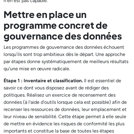
n'en est pas capable.
Mettre en place un
programme concret de
gouvernance des données
Les programmes de gouvernance des données échouent
lorsqu'ils sont trop ambitieux dès le départ. Une approche
par étapes donne systématiquement de meilleurs résultats
qu'une mise en œuvre radicale.
Étape 1 : Inventaire et classification.
Il est essentiel de
savoir ce dont vous disposez avant de rédiger des
politiques. Réalisez un exercice de recensement des
données (à l'aide d'outils lorsque cela est possible) afin de
recenser les ressources de données, leur emplacement et
leur niveau de sensibilité. Cette étape permet à elle seule
de mettre en évidence les risques de conformité les plus
importants et constitue la base de toutes les étapes