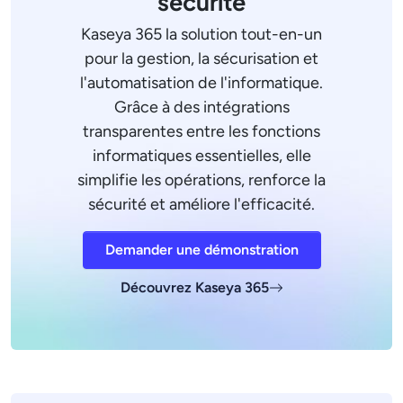
sécurité
Kaseya 365 la solution tout-en-un
pour la gestion, la sécurisation et
l'automatisation de l'informatique.
Grâce à des intégrations
transparentes entre les fonctions
informatiques essentielles, elle
simplifie les opérations, renforce la
sécurité et améliore l'efficacité.
Demander une démonstration
Découvrez Kaseya 365