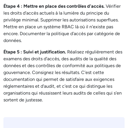
Étape 4 : Mettre en place des contrôles d'accès.
Vérifier
les droits d'accès actuels à la lumière du principe du
privilège minimal. Supprimer les autorisations superflues.
Mettre en place un système RBAC là où il n'existe pas
encore. Documenter la politique d'accès par catégorie de
données.
Étape 5 : Suivi et justification.
Réalisez régulièrement des
examens des droits d'accès, des audits de la qualité des
données et des contrôles de conformité aux politiques de
gouvernance. Consignez les résultats. C'est cette
documentation qui permet de satisfaire aux exigences
réglementaires et d'audit, et c'est ce qui distingue les
organisations qui réussissent leurs audits de celles qui s'en
sortent de justesse.