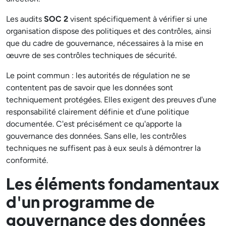
Les audits
SOC 2
visent spécifiquement à vérifier si une
organisation dispose des politiques et des contrôles, ainsi
que du cadre de gouvernance, nécessaires à la mise en
œuvre de ses contrôles techniques de sécurité.
Le point commun : les autorités de régulation ne se
contentent pas de savoir que les données sont
techniquement protégées. Elles exigent des preuves d'une
responsabilité clairement définie et d'une politique
documentée. C'est précisément ce qu'apporte la
gouvernance des données. Sans elle, les contrôles
techniques ne suffisent pas à eux seuls à démontrer la
conformité.
Les éléments fondamentaux
d'un programme de
gouvernance des données