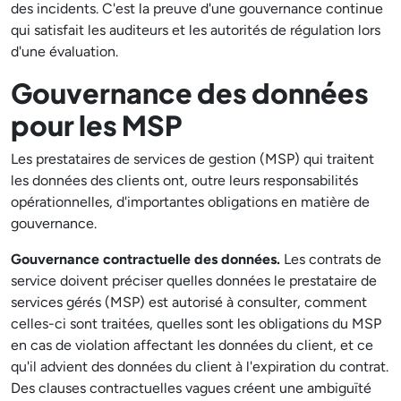
des incidents. C'est la preuve d'une gouvernance continue
qui satisfait les auditeurs et les autorités de régulation lors
d'une évaluation.
Gouvernance des données
pour les MSP
Les prestataires de services de gestion (MSP) qui traitent
les données des clients ont, outre leurs responsabilités
opérationnelles, d'importantes obligations en matière de
gouvernance.
Gouvernance contractuelle des données.
Les contrats de
service doivent préciser quelles données le prestataire de
services gérés (MSP) est autorisé à consulter, comment
celles-ci sont traitées, quelles sont les obligations du MSP
en cas de violation affectant les données du client, et ce
qu'il advient des données du client à l'expiration du contrat.
Des clauses contractuelles vagues créent une ambiguïté