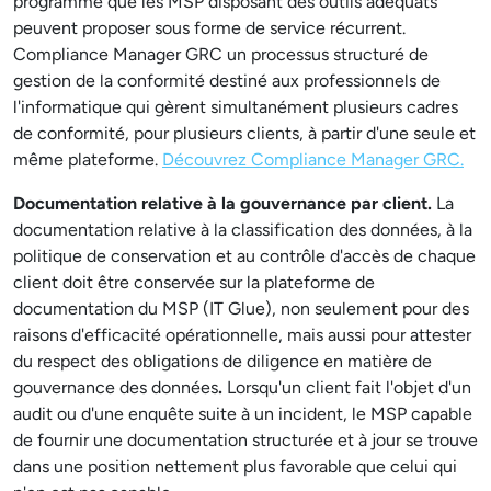
programme que les MSP disposant des outils adéquats
peuvent proposer sous forme de service récurrent.
Compliance Manager GRC un processus structuré de
gestion de la conformité destiné aux professionnels de
l'informatique qui gèrent simultanément plusieurs cadres
de conformité, pour plusieurs clients, à partir d'une seule et
même plateforme.
Découvrez Compliance Manager GRC.
Documentation relative à la gouvernance par client.
La
documentation relative à la classification des données, à la
politique de conservation et au contrôle d'accès de chaque
client doit être conservée sur la plateforme de
documentation du MSP (IT Glue), non seulement pour des
raisons d'efficacité opérationnelle, mais aussi pour attester
du respect des obligations de diligence en matière de
gouvernance des données
.
Lorsqu'un client fait l'objet d'un
audit ou d'une enquête suite à un incident, le MSP capable
de fournir une documentation structurée et à jour se trouve
dans une position nettement plus favorable que celui qui