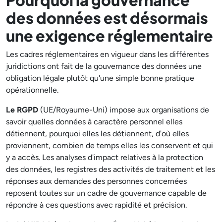
des données est désormais
une exigence réglementaire
Les cadres réglementaires en vigueur dans les différentes
juridictions ont fait de la gouvernance des données une
obligation légale plutôt qu'une simple bonne pratique
opérationnelle.
Le RGPD
(UE/Royaume-Uni) impose aux organisations de
savoir quelles données à caractère personnel elles
détiennent, pourquoi elles les détiennent, d'où elles
proviennent, combien de temps elles les conservent et qui
y a accès. Les analyses d'impact relatives à la protection
des données, les registres des activités de traitement et les
réponses aux demandes des personnes concernées
reposent toutes sur un cadre de gouvernance capable de
répondre à ces questions avec rapidité et précision.