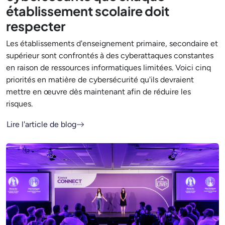
établissement scolaire doit
respecter
Les établissements d'enseignement primaire, secondaire et
supérieur sont confrontés à des cyberattaques constantes
en raison de ressources informatiques limitées. Voici cinq
priorités en matière de cybersécurité qu'ils devraient
mettre en œuvre dès maintenant afin de réduire les
risques.
Lire l'article de blog