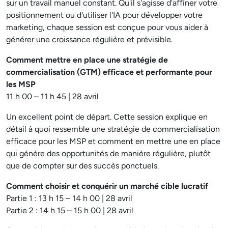
sur un travail manuel constant. Qu'il s'agisse d'affiner votre
positionnement ou d'utiliser l'IA pour développer votre
marketing, chaque session est conçue pour vous aider à
générer une croissance régulière et prévisible.
Comment mettre en place une stratégie de
commercialisation (GTM) efficace et performante pour
les MSP
11 h 00 – 11 h 45 | 28 avril
Un excellent point de départ. Cette session explique en
détail à quoi ressemble une stratégie de commercialisation
efficace pour les MSP et comment en mettre une en place
qui génère des opportunités de manière régulière, plutôt
que de compter sur des succès ponctuels.
Comment choisir et conquérir un marché cible lucratif
Partie 1 : 13 h 15 – 14 h 00 | 28 avril
Partie 2 : 14 h 15 – 15 h 00 | 28 avril