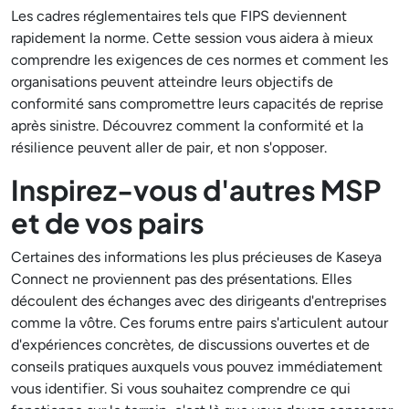
Les cadres réglementaires tels que FIPS deviennent
rapidement la norme. Cette session vous aidera à mieux
comprendre les exigences de ces normes et comment les
organisations peuvent atteindre leurs objectifs de
conformité sans compromettre leurs capacités de reprise
après sinistre. Découvrez comment la conformité et la
résilience peuvent aller de pair, et non s'opposer.
Inspirez-vous d'autres MSP
et de vos pairs
Certaines des informations les plus précieuses de Kaseya
Connect ne proviennent pas des présentations. Elles
découlent des échanges avec des dirigeants d'entreprises
comme la vôtre. Ces forums entre pairs s'articulent autour
d'expériences concrètes, de discussions ouvertes et de
conseils pratiques auxquels vous pouvez immédiatement
vous identifier. Si vous souhaitez comprendre ce qui