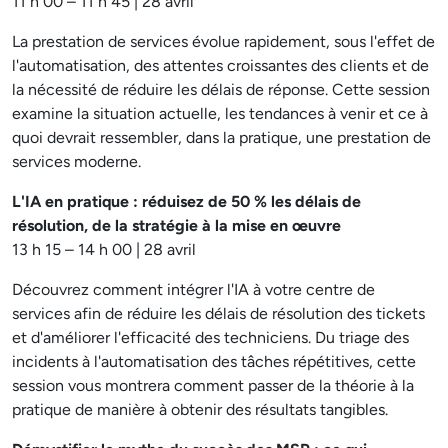
11 h 00 – 11 h 45 | 28 avril
La prestation de services évolue rapidement, sous l'effet de
l'automatisation, des attentes croissantes des clients et de
la nécessité de réduire les délais de réponse. Cette session
examine la situation actuelle, les tendances à venir et ce à
quoi devrait ressembler, dans la pratique, une prestation de
services moderne.
L'IA en pratique : réduisez de 50 % les délais de
résolution, de la stratégie à la mise en œuvre
13 h 15 – 14 h 00 | 28 avril
Découvrez comment intégrer l'IA à votre centre de
services afin de réduire les délais de résolution des tickets
et d'améliorer l'efficacité des techniciens. Du triage des
incidents à l'automatisation des tâches répétitives, cette
session vous montrera comment passer de la théorie à la
pratique de manière à obtenir des résultats tangibles.