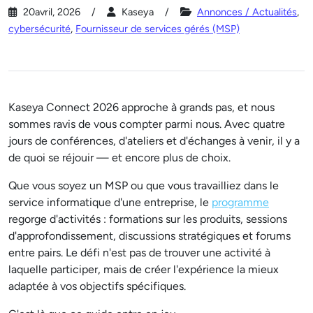
20avril, 2026
Kaseya
Annonces / Actualités
,
cybersécurité
,
Fournisseur de services gérés (MSP)
Kaseya Connect 2026 approche à grands pas, et nous
sommes ravis de vous compter parmi nous. Avec quatre
jours de conférences, d'ateliers et d'échanges à venir, il y a
de quoi se réjouir — et encore plus de choix.
Que vous soyez un MSP ou que vous travailliez dans le
service informatique d'une entreprise, le
programme
regorge d'activités : formations sur les produits, sessions
d'approfondissement, discussions stratégiques et forums
entre pairs. Le défi n'est pas de trouver une activité à
laquelle participer, mais de créer l'expérience la mieux
adaptée à vos objectifs spécifiques.