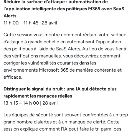
Réduire la surface d'attaque : automatisation de
l'application intelligente des politiques M365 avec SaaS
Alerts
11 h 00 – 11 h 45 | 28 avril
Cette session vous montre comment réduire votre surface
d'attaque à grande échelle en automatisant l'application
des politiques à l'aide de SaaS Alerts. Au lieu de vous fier à
des vérifications manuelles, vous découvrirez comment
corriger les vulnérabilités courantes dans les
environnements Microsoft 365 de manière cohérente et
efficace.
Distinguer le signal du bruit : une IA qui détecte plus
rapidement les menaces réelles
13 h 15 – 14 h 00 | 28 avril
Les équipes de sécurité sont souvent confrontées à un trop
grand nombre d'alertes et à un manque de clarté. Cette
session explique comment l'IA peut faire le tri parmi ces