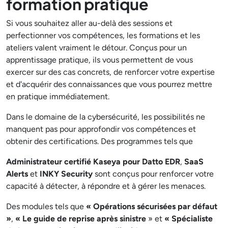
formation pratique
Si vous souhaitez aller au-delà des sessions et
perfectionner vos compétences, les formations et les
ateliers valent vraiment le détour. Conçus pour un
apprentissage pratique, ils vous permettent de vous
exercer sur des cas concrets, de renforcer votre expertise
et d'acquérir des connaissances que vous pourrez mettre
en pratique immédiatement.
Dans le domaine de la cybersécurité, les possibilités ne
manquent pas pour approfondir vos compétences et
obtenir des certifications. Des programmes tels que
Administrateur certifié Kaseya pour Datto EDR
,
SaaS
Alerts
et
INKY Security
sont conçus pour renforcer votre
capacité à détecter, à répondre et à gérer les menaces.
Des modules tels que
« Opérations sécurisées par défaut
»
,
« Le guide de reprise après sinistre
» et
« Spécialiste