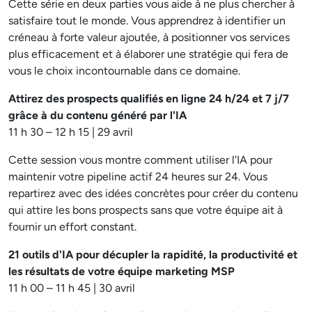
Cette série en deux parties vous aide à ne plus chercher à
satisfaire tout le monde. Vous apprendrez à identifier un
créneau à forte valeur ajoutée, à positionner vos services
plus efficacement et à élaborer une stratégie qui fera de
vous le choix incontournable dans ce domaine.
Attirez des prospects qualifiés en ligne 24 h/24 et 7 j/7
grâce à du contenu généré par l'IA
11 h 30 – 12 h 15 | 29 avril
Cette session vous montre comment utiliser l'IA pour
maintenir votre pipeline actif 24 heures sur 24. Vous
repartirez avec des idées concrètes pour créer du contenu
qui attire les bons prospects sans que votre équipe ait à
fournir un effort constant.
21 outils d'IA pour décupler la rapidité, la productivité et
les résultats de votre équipe marketing MSP
11 h 00 – 11 h 45 | 30 avril