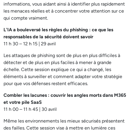
informations, vous aidant ainsi à identifier plus rapidement
les menaces réelles et à concentrer votre attention sur ce
qui compte vraiment.
L'IA a bouleversé les règles du phishing : ce que les
responsables de la sécurité doivent savoir
11 h 30 – 12 h 15 | 29 avril
Les attaques de phishing sont de plus en plus difficiles à
détecter et de plus en plus faciles à mener à grande
échelle. Cette session explique ce qui a changé, les
éléments à surveiller et comment adapter votre stratégie
pour que vos défenses restent efficaces.
Combler les lacunes : couvrir les angles morts dans M365
et votre pile SaaS
11 h 00 – 11 h 45 | 30 avril
Même les environnements les mieux sécurisés présentent
des failles. Cette session vise à mettre en lumière ces