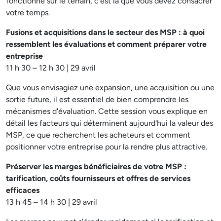
fonctionne sur le terrain, c'est là que vous devez consacrer
votre temps.
Fusions et acquisitions dans le secteur des MSP : à quoi
ressemblent les évaluations et comment préparer votre
entreprise
11 h 30 – 12 h 30 | 29 avril
Que vous envisagiez une expansion, une acquisition ou une
sortie future, il est essentiel de bien comprendre les
mécanismes d'évaluation. Cette session vous explique en
détail les facteurs qui déterminent aujourd'hui la valeur des
MSP, ce que recherchent les acheteurs et comment
positionner votre entreprise pour la rendre plus attractive.
Préserver les marges bénéficiaires de votre MSP :
tarification, coûts fournisseurs et offres de services
efficaces
13 h 45 – 14 h 30 | 29 avril