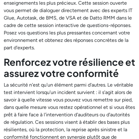
enseignements les plus précieux. Cette session ouverte
vous permet de dialoguer directement avec des experts IT
Glue, Autotask, de BMS, de VSA et de Datto RMM dans le
cadre de cette session interactive de questions-réponses.
Posez vos questions les plus pressantes concernant votre
environnement et obtenez des réponses concrètes de la
part d'experts.
Renforcez votre résilience et
assurez votre conformité
La sécurité n'est qu'un élément parmi d'autres. Le véritable
test intervient lorsqu'un incident survient : il s'agit alors de
savoir à quelle vitesse vous pouvez vous remettre sur pied,
dans quelle mesure vous restez opérationnel et si vous êtes
prêt à faire face à l'intervention d'auditeurs ou d'autorités
de régulation. Ces sessions visent à établir des bases plus
résilientes, où la protection, la reprise après sinistre et la
conformité fonctionnent en synergie plutôt que de