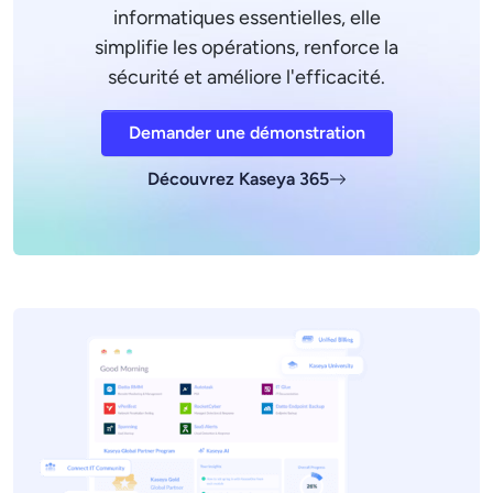
informatiques essentielles, elle
simplifie les opérations, renforce la
sécurité et améliore l'efficacité.
Demander une démonstration
Découvrez Kaseya 365