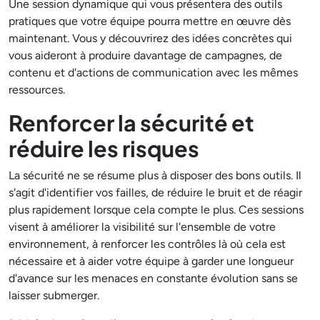
Une session dynamique qui vous présentera des outils
pratiques que votre équipe pourra mettre en œuvre dès
maintenant. Vous y découvrirez des idées concrètes qui
vous aideront à produire davantage de campagnes, de
contenu et d'actions de communication avec les mêmes
ressources.
Renforcer la sécurité et
réduire les risques
La sécurité ne se résume plus à disposer des bons outils. Il
s'agit d'identifier vos failles, de réduire le bruit et de réagir
plus rapidement lorsque cela compte le plus. Ces sessions
visent à améliorer la visibilité sur l'ensemble de votre
environnement, à renforcer les contrôles là où cela est
nécessaire et à aider votre équipe à garder une longueur
d'avance sur les menaces en constante évolution sans se
laisser submerger.