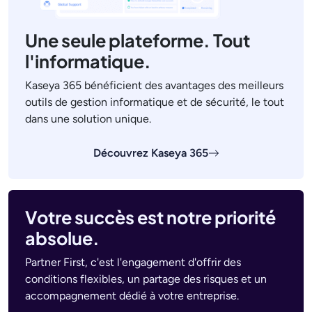
Une seule plateforme. Tout
l'informatique.
Kaseya 365 bénéficient des avantages des meilleurs
outils de gestion informatique et de sécurité, le tout
dans une solution unique.
Découvrez Kaseya 365
Votre succès est notre priorité
absolue.
Partner First, c'est l'engagement d'offrir des
conditions flexibles, un partage des risques et un
accompagnement dédié à votre entreprise.