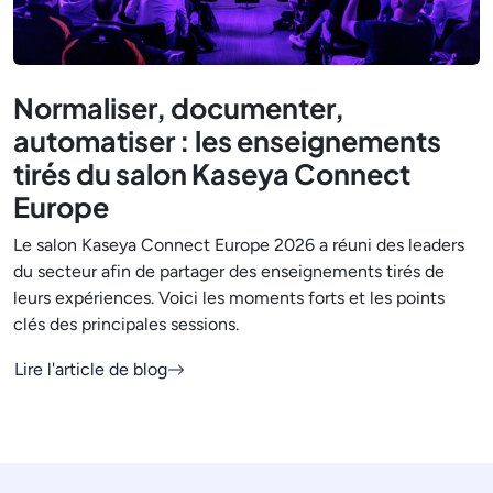
Normaliser, documenter,
automatiser : les enseignements
tirés du salon Kaseya Connect
Europe
Le salon Kaseya Connect Europe 2026 a réuni des leaders
du secteur afin de partager des enseignements tirés de
leurs expériences. Voici les moments forts et les points
clés des principales sessions.
Lire l'article de blog