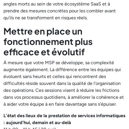
angles morts au sein de votre écosystème SaaS et à
prendre des mesures concrètes pour les combler avant
qu'ils ne se transforment en risques réels.
Mettre en place un
fonctionnement plus
efficace et évolutif
À mesure que votre MSP se développe, sa complexité
augmente également. La différence entre les équipes qui
évoluent sans heurts et celles qui rencontrent des
difficultés réside souvent dans la qualité de l'organisation
des opérations. Ces sessions visent à réduire les frictions
dans vos processus quotidiens, à améliorer la cohérence et
à aider votre équipe à en faire davantage sans s'épuiser.
L'état des lieux de la prestation de services informatiques
: aujourd'hui, demain et au-delà