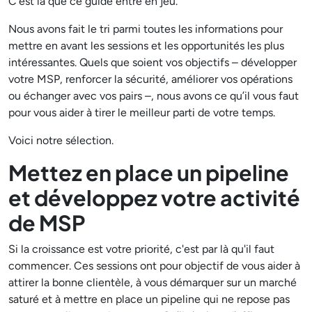
C'est là que ce guide entre en jeu.
Nous avons fait le tri parmi toutes les informations pour
mettre en avant les sessions et les opportunités les plus
intéressantes. Quels que soient vos objectifs – développer
votre MSP, renforcer la sécurité, améliorer vos opérations
ou échanger avec vos pairs –, nous avons ce qu’il vous faut
pour vous aider à tirer le meilleur parti de votre temps.
Voici notre sélection.
Mettez en place un pipeline
et développez votre activité
de MSP
Si la croissance est votre priorité, c'est par là qu'il faut
commencer. Ces sessions ont pour objectif de vous aider à
attirer la bonne clientèle, à vous démarquer sur un marché
saturé et à mettre en place un pipeline qui ne repose pas