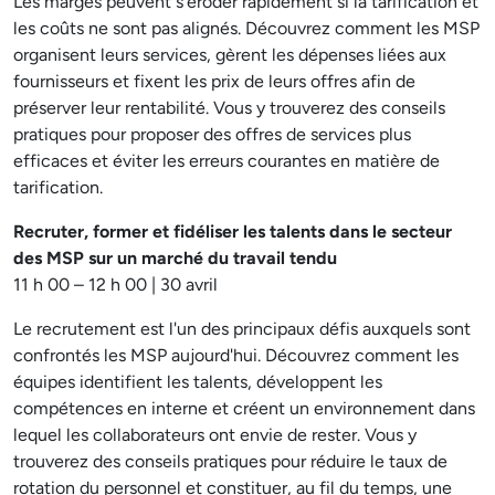
Les marges peuvent s'éroder rapidement si la tarification et
les coûts ne sont pas alignés. Découvrez comment les MSP
organisent leurs services, gèrent les dépenses liées aux
fournisseurs et fixent les prix de leurs offres afin de
préserver leur rentabilité. Vous y trouverez des conseils
pratiques pour proposer des offres de services plus
efficaces et éviter les erreurs courantes en matière de
tarification.
Recruter, former et fidéliser les talents dans le secteur
des MSP sur un marché du travail tendu
11 h 00 – 12 h 00 | 30 avril
Le recrutement est l'un des principaux défis auxquels sont
confrontés les MSP aujourd'hui. Découvrez comment les
équipes identifient les talents, développent les
compétences en interne et créent un environnement dans
lequel les collaborateurs ont envie de rester. Vous y
trouverez des conseils pratiques pour réduire le taux de
rotation du personnel et constituer, au fil du temps, une