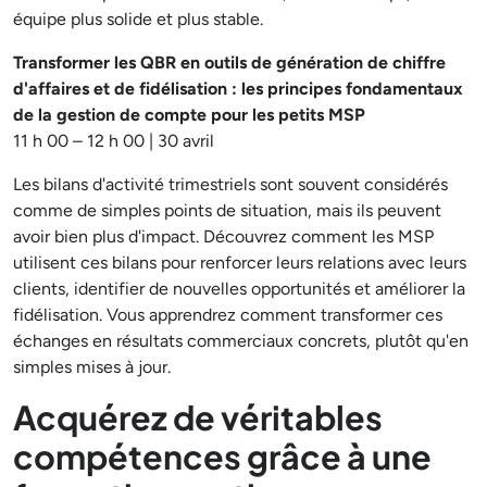
équipe plus solide et plus stable.
Transformer les QBR en outils de génération de chiffre
d'affaires et de fidélisation : les principes fondamentaux
de la gestion de compte pour les petits MSP
11 h 00 – 12 h 00 | 30 avril
Les bilans d'activité trimestriels sont souvent considérés
comme de simples points de situation, mais ils peuvent
avoir bien plus d'impact. Découvrez comment les MSP
utilisent ces bilans pour renforcer leurs relations avec leurs
clients, identifier de nouvelles opportunités et améliorer la
fidélisation. Vous apprendrez comment transformer ces
échanges en résultats commerciaux concrets, plutôt qu'en
simples mises à jour.
Acquérez de véritables
compétences grâce à une