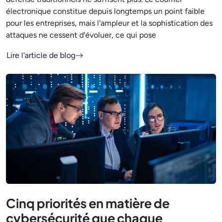
électronique constitue depuis longtemps un point faible
pour les entreprises, mais l'ampleur et la sophistication des
attaques ne cessent d'évoluer, ce qui pose
Lire l'article de blog
Cinq priorités en matière de
cybersécurité que chaque