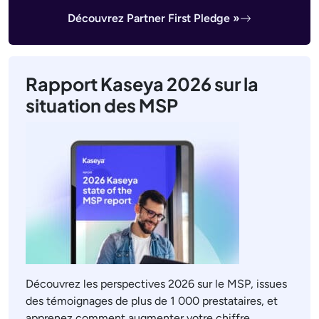
Découvrez Partner First Pledge »
Rapport Kaseya 2026 sur la
situation des MSP
Découvrez les perspectives 2026 sur le MSP, issues
des témoignages de plus de 1 000 prestataires, et
apprenez comment augmenter votre chiffre