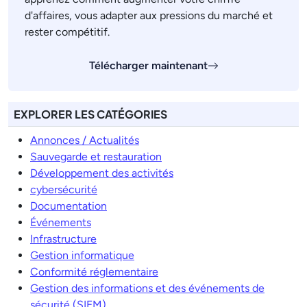
d'affaires, vous adapter aux pressions du marché et
rester compétitif.
Télécharger maintenant
EXPLORER LES CATÉGORIES
Annonces / Actualités
Sauvegarde et restauration
Développement des activités
cybersécurité
Documentation
Événements
Infrastructure
Gestion informatique
Conformité réglementaire
Gestion des informations et des événements de
sécurité (SIEM)