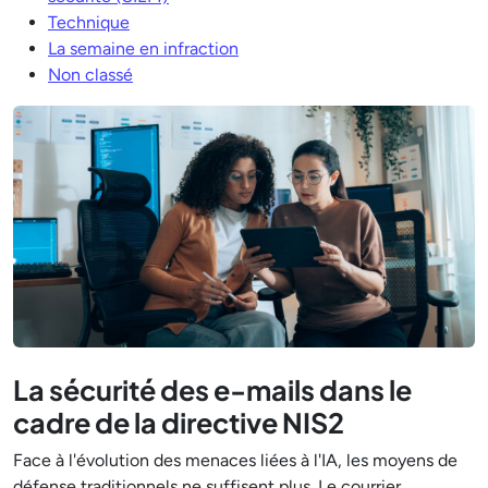
Technique
La semaine en infraction
Non classé
La sécurité des e-mails dans le
cadre de la directive NIS2
Face à l'évolution des menaces liées à l'IA, les moyens de
défense traditionnels ne suffisent plus. Le courrier