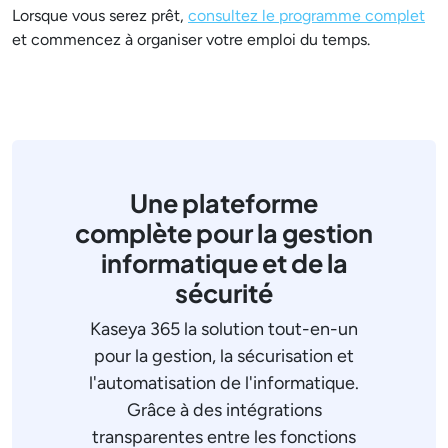
Lorsque vous serez prêt,
consultez le programme complet
et commencez à organiser votre emploi du temps.
Une plateforme
complète pour la gestion
informatique et de la
sécurité
Kaseya 365 la solution tout-en-un
pour la gestion, la sécurisation et
l'automatisation de l'informatique.
Grâce à des intégrations
transparentes entre les fonctions