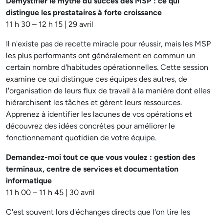
Démystifier le mythe du succès des MSP : ce qui
distingue les prestataires à forte croissance
11 h 30 – 12 h 15 | 29 avril
Il n'existe pas de recette miracle pour réussir, mais les MSP
les plus performants ont généralement en commun un
certain nombre d'habitudes opérationnelles. Cette session
examine ce qui distingue ces équipes des autres, de
l'organisation de leurs flux de travail à la manière dont elles
hiérarchisent les tâches et gèrent leurs ressources.
Apprenez à identifier les lacunes de vos opérations et
découvrez des idées concrètes pour améliorer le
fonctionnement quotidien de votre équipe.
Demandez-moi tout ce que vous voulez : gestion des
terminaux, centre de services et documentation
informatique
11 h 00 – 11 h 45 | 30 avril
C'est souvent lors d'échanges directs que l'on tire les