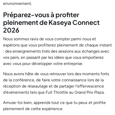
environnement.
Préparez-vous à profiter
pleinement de Kaseya Connect
2026
Nous sommes ravis de vous compter parmi nous et
espérons que vous profiterez pleinement de chaque instant
: des enseignements tirés des sessions aux échanges avec
vos pairs, en passant par les idées que vous emporterez
avec vous pour développer votre entreprise.
Nous avons hâte de vous retrouver lors des moments forts
de la conférence, de faire votre connaissance lors de la
réception de réseautage et de partager l'effervescence
d'événements tels que Full Throttle au Grand Prix Plaza.
Amuse-toi bien, apprends tout ce que tu peux et profite
pleinement de cette expérience.