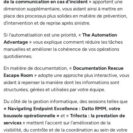
de la communication en cas d'incident
» apportent une
dimension supplémentaire, vous aidant ainsi à mettre en
place des processus plus solides en matière de prévention,
d'intervention et de reprise après sinistre.
Si l'automatisation est une priorité, «
The Automation
Advantage
» vous explique comment réduire les tâches
manuelles et améliorer la cohérence de vos opérations
quotidiennes.
En matière de documentation, «
Documentation Rescue
Escape Room
» adopte une approche plus interactive, vous
aidant à repenser la manière dont les informations sont
structurées, gérées et utilisées par votre équipe.
Du côté de la gestion informatique, des sessions telles que
« Navigating Endpoint Excellence : Datto RMM, votre
boussole opérationnelle »
et «
Trifecta : la prestation de
services
» mettent l'accent sur l'amélioration de la
visibilité, du contrôle et de la coordination au sein de votre