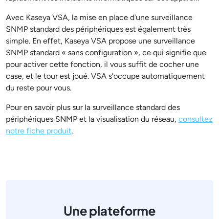
Avec Kaseya VSA, la mise en place d'une surveillance
SNMP standard des périphériques est également très
simple. En effet, Kaseya VSA propose une surveillance
SNMP standard « sans configuration », ce qui signifie que
pour activer cette fonction, il vous suffit de cocher une
case, et le tour est joué. VSA s'occupe automatiquement
du reste pour vous.
Pour en savoir plus sur la surveillance standard des
périphériques SNMP et la visualisation du réseau,
consultez
notre fiche produit
.
Une plateforme