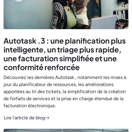
Autotask .3 : une planification plus
intelligente, un triage plus rapide,
une facturation simplifiée et une
conformité renforcée
Découvrez les dernières Autotask , notamment les mises à
jour du planificateur de ressources, les améliorations
apportées au tri des tickets, la simplification de la création
de forfaits de services et la prise en charge étendue de la
facturation électronique.
Lire l'article de blog