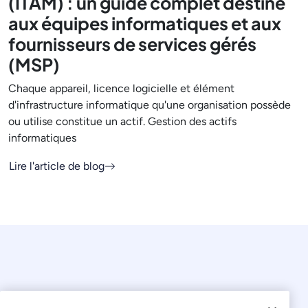
(ITAM) : un guide complet destiné
aux équipes informatiques et aux
fournisseurs de services gérés
(MSP)
Chaque appareil, licence logicielle et élément
d'infrastructure informatique qu'une organisation possède
ou utilise constitue un actif. Gestion des actifs
informatiques
Lire l'article de blog