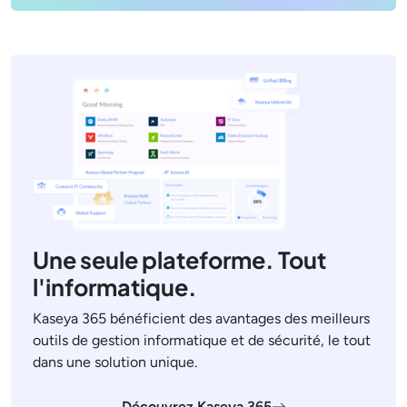
Une seule plateforme. Tout
l'informatique.
Kaseya 365 bénéficient des avantages des meilleurs
outils de gestion informatique et de sécurité, le tout
dans une solution unique.
Découvrez Kaseya 365