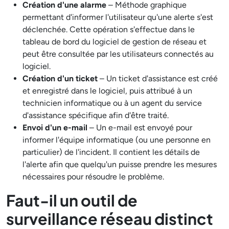
Création d'une alarme
– Méthode graphique
permettant d'informer l'utilisateur qu'une alerte s'est
déclenchée. Cette opération s'effectue dans le
tableau de bord du logiciel de gestion de réseau et
peut être consultée par les utilisateurs connectés au
logiciel.
Création d'un ticket
– Un ticket d'assistance est créé
et enregistré dans le logiciel, puis attribué à un
technicien informatique ou à un agent du service
d'assistance spécifique afin d'être traité.
Envoi d'un e-mail
– Un e-mail est envoyé pour
informer l'équipe informatique (ou une personne en
particulier) de l'incident. Il contient les détails de
l'alerte afin que quelqu'un puisse prendre les mesures
nécessaires pour résoudre le problème.
Faut-il un outil de
surveillance réseau distinct