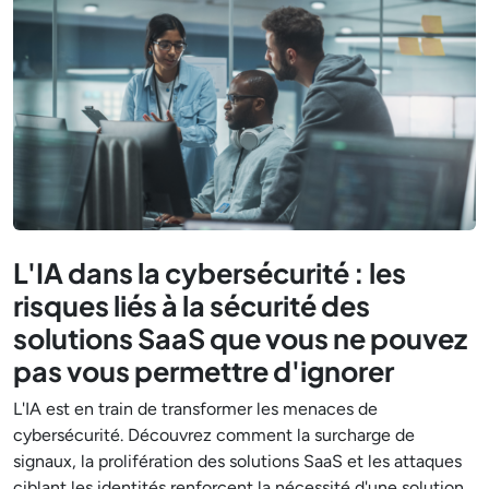
L'IA dans la cybersécurité : les
risques liés à la sécurité des
solutions SaaS que vous ne pouvez
pas vous permettre d'ignorer
L'IA est en train de transformer les menaces de
cybersécurité. Découvrez comment la surcharge de
signaux, la prolifération des solutions SaaS et les attaques
ciblant les identités renforcent la nécessité d'une solution