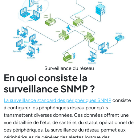
Surveillance du réseau
En quoi consiste la
surveillance SNMP ?
La surveillance standard des périphériques SNMP
consiste
à configurer les périphériques réseau pour qu'ils
transmettent diverses données. Ces données offrent une
vue détaillée de l'état de santé et du statut opérationnel de
ces périphériques. La surveillance du réseau permet aux
périphériques de générer des alertes lorsque des