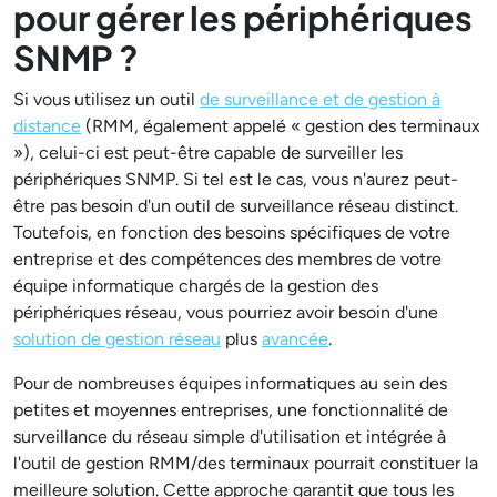
pour gérer les périphériques
SNMP ?
Si vous utilisez un outil
de surveillance et de gestion à
distance
(RMM, également appelé « gestion des terminaux
»), celui-ci est peut-être capable de surveiller les
périphériques SNMP. Si tel est le cas, vous n'aurez peut-
être pas besoin d'un outil de surveillance réseau distinct.
Toutefois, en fonction des besoins spécifiques de votre
entreprise et des compétences des membres de votre
équipe informatique chargés de la gestion des
périphériques réseau, vous pourriez avoir besoin d'une
solution de gestion réseau
plus
avancée
.
Pour de nombreuses équipes informatiques au sein des
petites et moyennes entreprises, une fonctionnalité de
surveillance du réseau simple d'utilisation et intégrée à
l'outil de gestion RMM/des terminaux pourrait constituer la
meilleure solution. Cette approche garantit que tous les