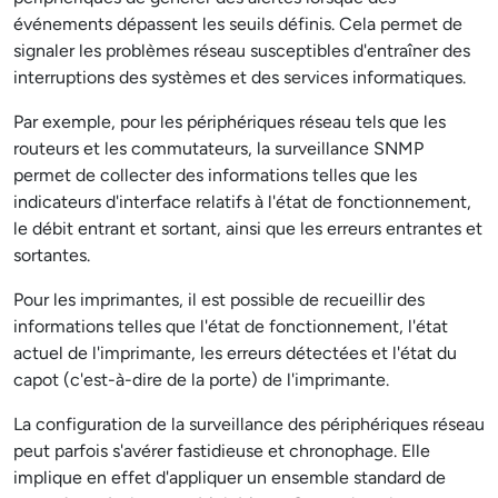
événements dépassent les seuils définis. Cela permet de
signaler les problèmes réseau susceptibles d'entraîner des
interruptions des systèmes et des services informatiques.
Par exemple, pour les périphériques réseau tels que les
routeurs et les commutateurs, la surveillance SNMP
permet de collecter des informations telles que les
indicateurs d'interface relatifs à l'état de fonctionnement,
le débit entrant et sortant, ainsi que les erreurs entrantes et
sortantes.
Pour les imprimantes, il est possible de recueillir des
informations telles que l'état de fonctionnement, l'état
actuel de l'imprimante, les erreurs détectées et l'état du
capot (c'est-à-dire de la porte) de l'imprimante.
La configuration de la surveillance des périphériques réseau
peut parfois s'avérer fastidieuse et chronophage. Elle
implique en effet d'appliquer un ensemble standard de