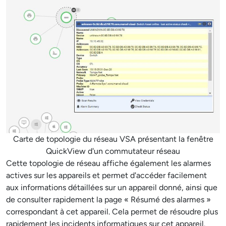
Carte de topologie du réseau VSA présentant la fenêtre
QuickView d'un commutateur réseau
Cette topologie de réseau affiche également les alarmes
actives sur les appareils et permet d'accéder facilement
aux informations détaillées sur un appareil donné, ainsi que
de consulter rapidement la page « Résumé des alarmes »
correspondant à cet appareil. Cela permet de résoudre plus
rapidement les incidents informatiques sur cet appareil.