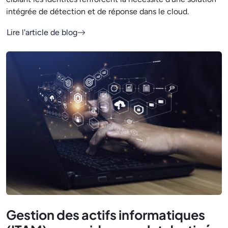
intégrée de détection et de réponse dans le cloud.
Lire l'article de blog
Gestion des actifs informatiques