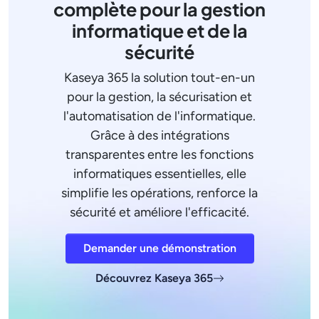
complète pour la gestion
informatique et de la
sécurité
Kaseya 365 la solution tout-en-un
pour la gestion, la sécurisation et
l'automatisation de l'informatique.
Grâce à des intégrations
transparentes entre les fonctions
informatiques essentielles, elle
simplifie les opérations, renforce la
sécurité et améliore l'efficacité.
Demander une démonstration
Découvrez Kaseya 365