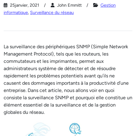
25janvier, 2021
John Emmitt
Gestion
informatique
,
Surveillance du réseau
La surveillance des périphériques SNMP (Simple Network
Management Protocol), tels que les routeurs, les
commutateurs et les imprimantes, permet aux
administrateurs système de détecter et de résoudre
rapidement les problèmes potentiels avant qu’ils ne
causent des dommages importants à la productivité d’une
entreprise. Dans cet article, nous allons voir en quoi
consiste la surveillance SNMP et pourquoi elle constitue un
élément essentiel de la surveillance et de la gestion
globales du réseau.