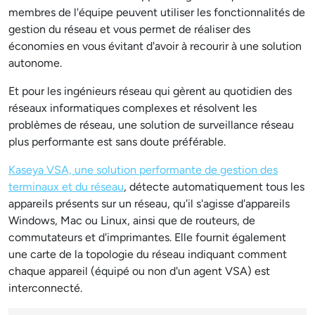
membres de l'équipe peuvent utiliser les fonctionnalités de
gestion du réseau et vous permet de réaliser des
économies en vous évitant d'avoir à recourir à une solution
autonome.
Et pour les ingénieurs réseau qui gèrent au quotidien des
réseaux informatiques complexes et résolvent les
problèmes de réseau, une solution de surveillance réseau
plus performante est sans doute préférable.
Kaseya VSA, une solution performante de gestion des
terminaux et du réseau
, détecte automatiquement tous les
appareils présents sur un réseau, qu'il s'agisse d'appareils
Windows, Mac ou Linux, ainsi que de routeurs, de
commutateurs et d'imprimantes. Elle fournit également
une carte de la topologie du réseau indiquant comment
chaque appareil (équipé ou non d'un agent VSA) est
interconnecté.