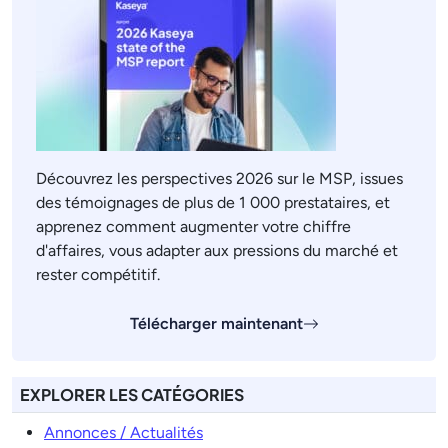
Découvrez les perspectives 2026 sur le MSP, issues
des témoignages de plus de 1 000 prestataires, et
apprenez comment augmenter votre chiffre
d'affaires, vous adapter aux pressions du marché et
rester compétitif.
Télécharger maintenant
EXPLORER LES CATÉGORIES
Annonces / Actualités