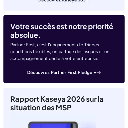
Votre succès est notre priorité
absolue.
Partner First, c'est l'engagement d'offrir des
conditions flexibles, un partage des risques et un
accompagnement dédié à votre entreprise.
Découvrez Partner First Pledge »
Rapport Kaseya 2026 sur la
situation des MSP