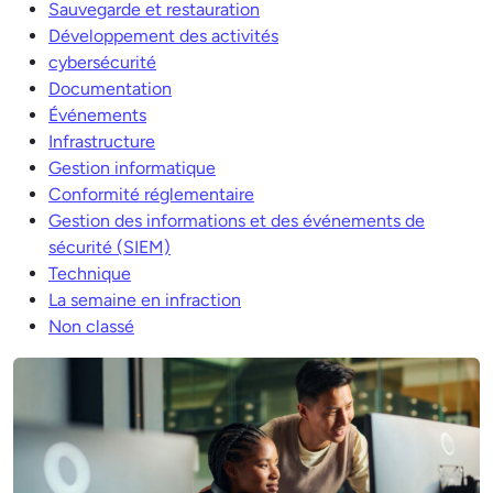
Sauvegarde et restauration
Développement des activités
cybersécurité
Documentation
Événements
Infrastructure
Gestion informatique
Conformité réglementaire
Gestion des informations et des événements de
sécurité (SIEM)
Technique
La semaine en infraction
Non classé