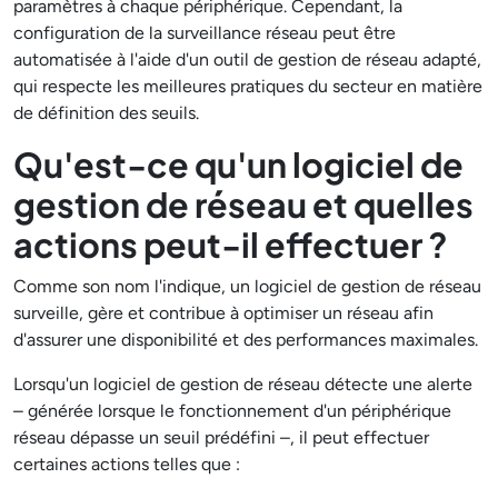
paramètres à chaque périphérique. Cependant, la
configuration de la surveillance réseau peut être
automatisée à l'aide d'un outil de gestion de réseau adapté,
qui respecte les meilleures pratiques du secteur en matière
de définition des seuils.
Qu'est-ce qu'un logiciel de
gestion de réseau et quelles
actions peut-il effectuer ?
Comme son nom l'indique, un logiciel de gestion de réseau
surveille, gère et contribue à optimiser un réseau afin
d'assurer une disponibilité et des performances maximales.
Lorsqu'un logiciel de gestion de réseau détecte une alerte
– générée lorsque le fonctionnement d'un périphérique
réseau dépasse un seuil prédéfini –, il peut effectuer
certaines actions telles que :