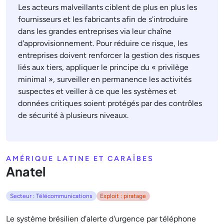
Les acteurs malveillants ciblent de plus en plus les
fournisseurs et les fabricants afin de s'introduire
dans les grandes entreprises via leur chaîne
d'approvisionnement. Pour réduire ce risque, les
entreprises doivent renforcer la gestion des risques
liés aux tiers, appliquer le principe du « privilège
minimal », surveiller en permanence les activités
suspectes et veiller à ce que les systèmes et
données critiques soient protégés par des contrôles
de sécurité à plusieurs niveaux.
AMÉRIQUE LATINE ET CARAÏBES
Anatel
Secteur : Télécommunications
Exploit : piratage
Le système brésilien d'alerte d'urgence par téléphone