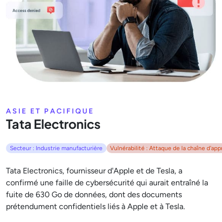
ASIE ET PACIFIQUE
Tata Electronics
Secteur : Industrie manufacturière
Vulnérabilité : Attaque de la chaîne d'a
Tata Electronics, fournisseur d'Apple et de Tesla, a
confirmé une faille de cybersécurité qui aurait entraîné la
fuite de 630 Go de données, dont des documents
prétendument confidentiels liés à Apple et à Tesla.