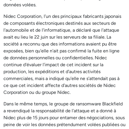
données volées.
Nidec Corporation, l'un des principaux fabricants japonais
de composants électroniques destinés aux secteurs de
l'automobile et de l'informatique, a déclaré que l'attaque
avait eu lieu le 22 juin sur les serveurs de sa filiale. La
société a reconnu que des informations avaient pu être
exposées, bien qu'elle n'ait pas confirmé la fuite en ligne
de données personnelles ou confidentielles. Nidec
continue d'évaluer l'impact de cet incident sur la
production, les expéditions et d'autres activités
commerciales, mais a indiqué qu'elle ne s'attendait pas à
ce que cet incident affecte d'autres sociétés de Nidec
Corporation ou du groupe Nidec.
Dans le même temps, le groupe de ransomware Blackfield
a revendiqué la responsabilité de l'attaque et a donné à
Nidec plus de 15 jours pour entamer des négociations, sous
peine de voir les données prétendument volées publiées ou