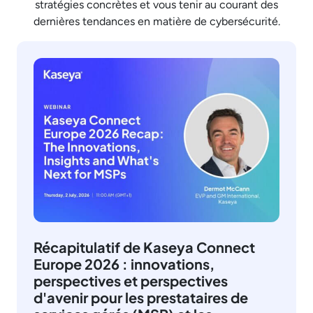
stratégies concrètes et vous tenir au courant des
dernières tendances en matière de cybersécurité.
Récapitulatif de Kaseya Connect
Europe 2026 : innovations,
perspectives et perspectives
d'avenir pour les prestataires de