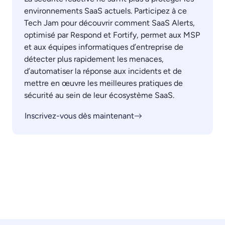
environnements SaaS actuels. Participez à ce
Tech Jam pour découvrir comment SaaS Alerts,
optimisé par Respond et Fortify, permet aux MSP
et aux équipes informatiques d’entreprise de
détecter plus rapidement les menaces,
d’automatiser la réponse aux incidents et de
mettre en œuvre les meilleures pratiques de
sécurité au sein de leur écosystème SaaS.
Inscrivez-vous dès maintenant