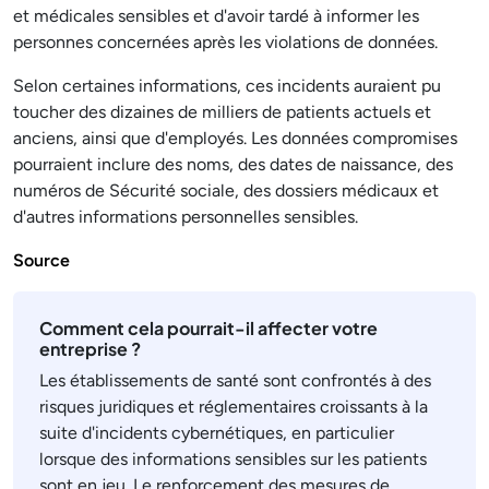
et médicales sensibles et d'avoir tardé à informer les
personnes concernées après les violations de données.
Selon certaines informations, ces incidents auraient pu
toucher des dizaines de milliers de patients actuels et
anciens, ainsi que d'employés. Les données compromises
pourraient inclure des noms, des dates de naissance, des
numéros de Sécurité sociale, des dossiers médicaux et
d'autres informations personnelles sensibles.
Source
Comment cela pourrait-il affecter votre
entreprise ?
Les établissements de santé sont confrontés à des
risques juridiques et réglementaires croissants à la
suite d'incidents cybernétiques, en particulier
lorsque des informations sensibles sur les patients
sont en jeu. Le renforcement des mesures de