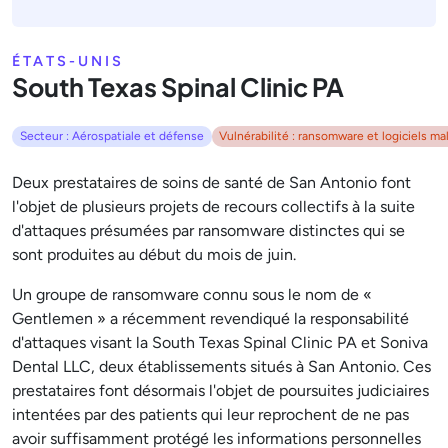
ÉTATS-UNIS
South Texas Spinal Clinic PA
Secteur : Aérospatiale et défense
Vulnérabilité : ransomware et logiciels mal
Deux prestataires de soins de santé de San Antonio font
l'objet de plusieurs projets de recours collectifs à la suite
d'attaques présumées par ransomware distinctes qui se
sont produites au début du mois de juin.
Un groupe de ransomware connu sous le nom de «
Gentlemen » a récemment revendiqué la responsabilité
d'attaques visant la South Texas Spinal Clinic PA et Soniva
Dental LLC, deux établissements situés à San Antonio. Ces
prestataires font désormais l'objet de poursuites judiciaires
intentées par des patients qui leur reprochent de ne pas
avoir suffisamment protégé les informations personnelles