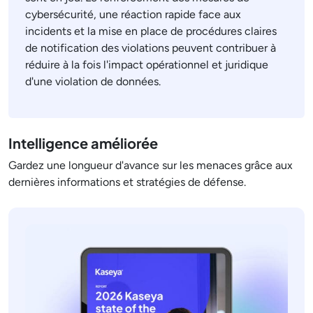
cybersécurité, une réaction rapide face aux
incidents et la mise en place de procédures claires
de notification des violations peuvent contribuer à
réduire à la fois l'impact opérationnel et juridique
d'une violation de données.
Intelligence améliorée
Gardez une longueur d'avance sur les menaces grâce aux
dernières informations et stratégies de défense.