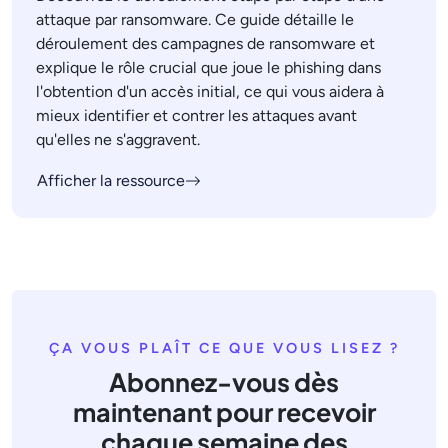
attaque par ransomware. Ce guide détaille le
déroulement des campagnes de ransomware et
explique le rôle crucial que joue le phishing dans
l'obtention d'un accès initial, ce qui vous aidera à
mieux identifier et contrer les attaques avant
qu'elles ne s'aggravent.
Afficher la ressource
ÇA VOUS PLAÎT CE QUE VOUS LISEZ ?
Abonnez-vous dès
maintenant pour recevoir
chaque semaine des