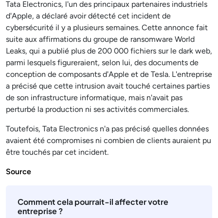
Tata Electronics, l'un des principaux partenaires industriels
d'Apple, a déclaré avoir détecté cet incident de
cybersécurité il y a plusieurs semaines. Cette annonce fait
suite aux affirmations du groupe de ransomware World
Leaks, qui a publié plus de 200 000 fichiers sur le dark web,
parmi lesquels figureraient, selon lui, des documents de
conception de composants d'Apple et de Tesla. L'entreprise
a précisé que cette intrusion avait touché certaines parties
de son infrastructure informatique, mais n'avait pas
perturbé la production ni ses activités commerciales.
Toutefois, Tata Electronics n'a pas précisé quelles données
avaient été compromises ni combien de clients auraient pu
être touchés par cet incident.
Source
Comment cela pourrait-il affecter votre
entreprise ?