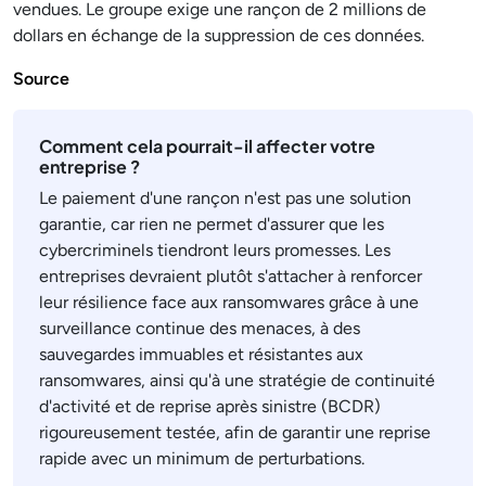
vendues. Le groupe exige une rançon de 2 millions de
dollars en échange de la suppression de ces données.
Source
Comment cela pourrait-il affecter votre
entreprise ?
Le paiement d'une rançon n'est pas une solution
garantie, car rien ne permet d'assurer que les
cybercriminels tiendront leurs promesses. Les
entreprises devraient plutôt s'attacher à renforcer
leur résilience face aux ransomwares grâce à une
surveillance continue des menaces, à des
sauvegardes immuables et résistantes aux
ransomwares, ainsi qu'à une stratégie de continuité
d'activité et de reprise après sinistre (BCDR)
rigoureusement testée, afin de garantir une reprise
rapide avec un minimum de perturbations.