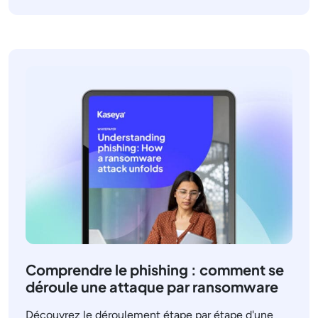
Comprendre le phishing : comment se
déroule une attaque par ransomware
Découvrez le déroulement étape par étape d'une