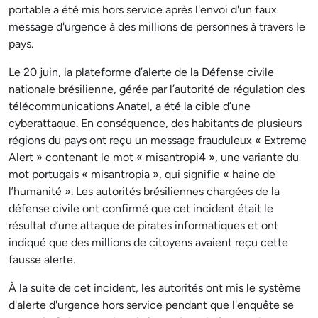
portable a été mis hors service après l'envoi d'un faux
message d'urgence à des millions de personnes à travers le
pays.
Le 20 juin, la plateforme d’alerte de la Défense civile
nationale brésilienne, gérée par l’autorité de régulation des
télécommunications Anatel, a été la cible d’une
cyberattaque. En conséquence, des habitants de plusieurs
régions du pays ont reçu un message frauduleux « Extreme
Alert » contenant le mot « misantropi4 », une variante du
mot portugais « misantropia », qui signifie « haine de
l’humanité ». Les autorités brésiliennes chargées de la
défense civile ont confirmé que cet incident était le
résultat d’une attaque de pirates informatiques et ont
indiqué que des millions de citoyens avaient reçu cette
fausse alerte.
À la suite de cet incident, les autorités ont mis le système
d'alerte d'urgence hors service pendant que l'enquête se