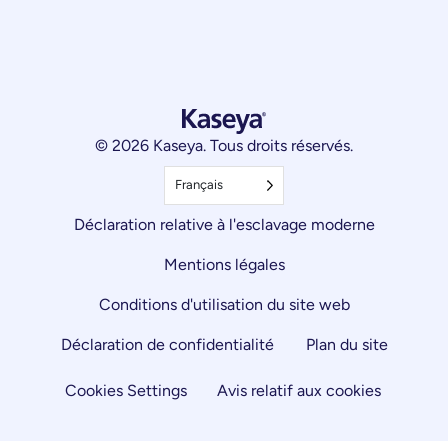
© 2026 Kaseya. Tous droits réservés.
Français
Déclaration relative à l'esclavage moderne
Mentions légales
Conditions d'utilisation du site web
Déclaration de confidentialité
Plan du site
Cookies Settings
Avis relatif aux cookies