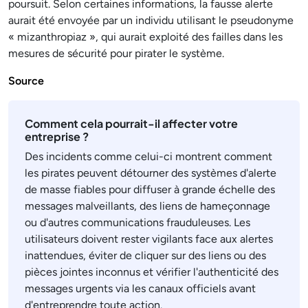
poursuit. Selon certaines informations, la fausse alerte
aurait été envoyée par un individu utilisant le pseudonyme
« mizanthropiaz », qui aurait exploité des failles dans les
mesures de sécurité pour pirater le système.
Source
Comment cela pourrait-il affecter votre
entreprise ?
Des incidents comme celui-ci montrent comment
les pirates peuvent détourner des systèmes d'alerte
de masse fiables pour diffuser à grande échelle des
messages malveillants, des liens de hameçonnage
ou d'autres communications frauduleuses. Les
utilisateurs doivent rester vigilants face aux alertes
inattendues, éviter de cliquer sur des liens ou des
pièces jointes inconnus et vérifier l'authenticité des
messages urgents via les canaux officiels avant
d'entreprendre toute action.