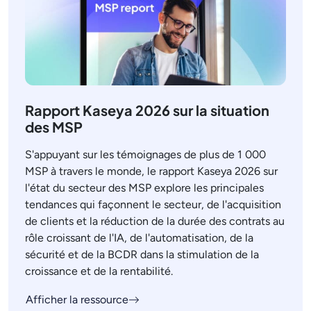
Rapport Kaseya 2026 sur la situation
des MSP
S'appuyant sur les témoignages de plus de 1 000
MSP à travers le monde, le rapport Kaseya 2026 sur
l'état du secteur des MSP explore les principales
tendances qui façonnent le secteur, de l'acquisition
de clients et la réduction de la durée des contrats au
rôle croissant de l'IA, de l'automatisation, de la
sécurité et de la BCDR dans la stimulation de la
croissance et de la rentabilité.
Afficher la ressource