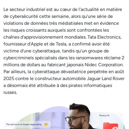
Le secteur industriel est au cœur de l'actualité en matière
de cybersécurité cette semaine, alors qu'une série de
violations de données très médiatisées met en évidence
les risques croissants auxquels sont confrontées les
chaînes d'approvisionnement mondiales. Tata Electronics,
fournisseur d'Apple et de Tesla, a confirmé avoir été
victime d'une cyberattaque, tandis qu'un groupe de
cybercriminels spécialisés dans les ransomwares réclame 2
millions de dollars au fabricant japonais Nidec Corporation.
Par ailleurs, la cyberattaque dévastatrice perpétrée en août
2025 contre le constructeur automobile Jaguar Land Rover
a désormais été attribuée à des pirates informatiques
russes.