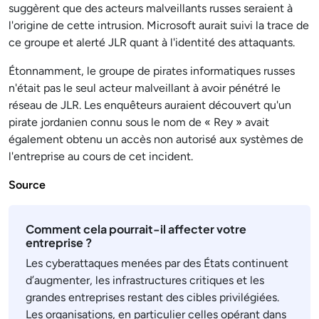
suggèrent que des acteurs malveillants russes seraient à
l'origine de cette intrusion. Microsoft aurait suivi la trace de
ce groupe et alerté JLR quant à l'identité des attaquants.
Étonnamment, le groupe de pirates informatiques russes
n'était pas le seul acteur malveillant à avoir pénétré le
réseau de JLR. Les enquêteurs auraient découvert qu'un
pirate jordanien connu sous le nom de « Rey » avait
également obtenu un accès non autorisé aux systèmes de
l'entreprise au cours de cet incident.
Source
Comment cela pourrait-il affecter votre
entreprise ?
Les cyberattaques menées par des États continuent
d’augmenter, les infrastructures critiques et les
grandes entreprises restant des cibles privilégiées.
Les organisations, en particulier celles opérant dans