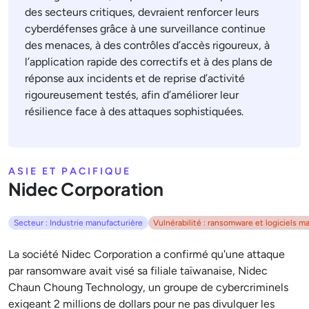
des secteurs critiques, devraient renforcer leurs
cyberdéfenses grâce à une surveillance continue
des menaces, à des contrôles d’accès rigoureux, à
l’application rapide des correctifs et à des plans de
réponse aux incidents et de reprise d’activité
rigoureusement testés, afin d’améliorer leur
résilience face à des attaques sophistiquées.
ASIE ET PACIFIQUE
Nidec Corporation
Secteur : Industrie manufacturière
Vulnérabilité : ransomware et logiciels ma
La société Nidec Corporation a confirmé qu'une attaque
par ransomware avait visé sa filiale taïwanaise, Nidec
Chaun Choung Technology, un groupe de cybercriminels
exigeant 2 millions de dollars pour ne pas divulguer les