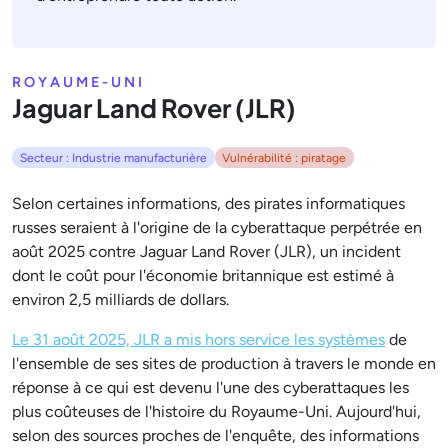
ROYAUME-UNI
Jaguar Land Rover (JLR)
Secteur : Industrie manufacturière
Vulnérabilité : piratage
Selon certaines informations, des pirates informatiques
russes seraient à l'origine de la cyberattaque perpétrée en
août 2025 contre Jaguar Land Rover (JLR), un incident
dont le coût pour l'économie britannique est estimé à
environ 2,5 milliards de dollars.
Le 31 août 2025, JLR a mis hors service les systèmes
de
l'ensemble de ses sites de production à travers le monde en
réponse à ce qui est devenu l'une des cyberattaques les
plus coûteuses de l'histoire du Royaume-Uni. Aujourd'hui,
selon des sources proches de l'enquête, des informations