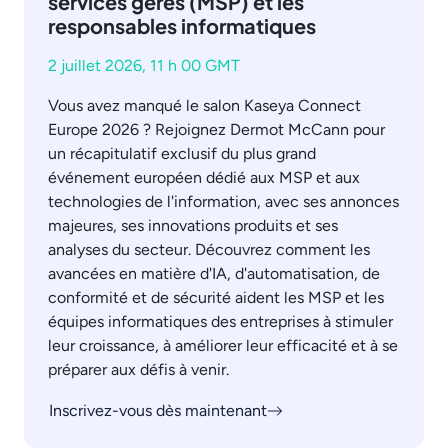
services gérés (MSP) et les
responsables informatiques
2 juillet 2026, 11 h 00 GMT
Vous avez manqué le salon Kaseya Connect
Europe 2026 ? Rejoignez Dermot McCann pour
un récapitulatif exclusif du plus grand
événement européen dédié aux MSP et aux
technologies de l'information, avec ses annonces
majeures, ses innovations produits et ses
analyses du secteur. Découvrez comment les
avancées en matière d'IA, d'automatisation, de
conformité et de sécurité aident les MSP et les
équipes informatiques des entreprises à stimuler
leur croissance, à améliorer leur efficacité et à se
préparer aux défis à venir.
Inscrivez-vous dès maintenant