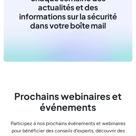
actualités et des
informations sur la sécurité
dans votre boîte mail
Prochains webinaires et
événements
Participez à nos prochains événements et webinaires
pour bénéficier des conseils d'experts, découvrir des