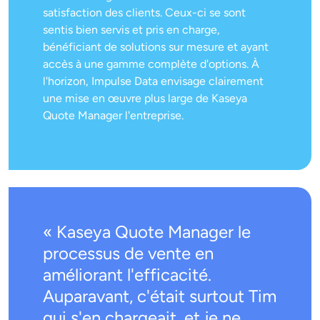
satisfaction des clients. Ceux-ci se sont
sentis bien servis et pris en charge,
bénéficiant de solutions sur mesure et ayant
accès à une gamme complète d'options. À
l'horizon, Impulse Data envisage clairement
une mise en œuvre plus large de Kaseya
Quote Manager l'entreprise.
« Kaseya Quote Manager le
processus de vente en
améliorant l'efficacité.
Auparavant, c'était surtout Tim
qui s'en chargeait, et je ne