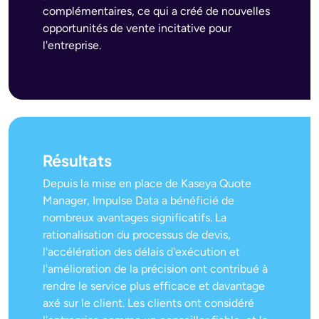
complémentaires, ce qui a créé de nouvelles
opportunités de vente incitative pour
l'entreprise.
Résultats
Depuis la mise en place de Kaseya Quote
Manager, Impulse Data a bénéficié de
nombreux avantages significatifs. La
rationalisation du processus de devis,
l'accélération des délais d'exécution et
l'amélioration de la précision ont contribué à
rendre le service plus efficace et davantage
axé sur le client. Les clients ont considéré