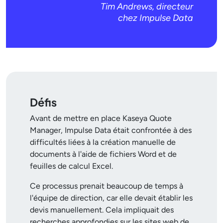
Tim Andrews, directeur
chez Impulse Data
Défis
Avant de mettre en place Kaseya Quote
Manager, Impulse Data était confrontée à des
difficultés liées à la création manuelle de
documents à l'aide de fichiers Word et de
feuilles de calcul Excel.
Ce processus prenait beaucoup de temps à
l'équipe de direction, car elle devait établir les
devis manuellement. Cela impliquait des
recherches approfondies sur les sites web de