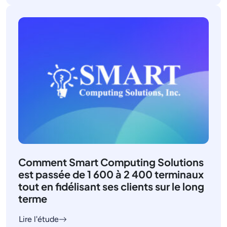
Comment Smart Computing Solutions
est passée de 1 600 à 2 400 terminaux
tout en fidélisant ses clients sur le long
terme
Lire l'étude