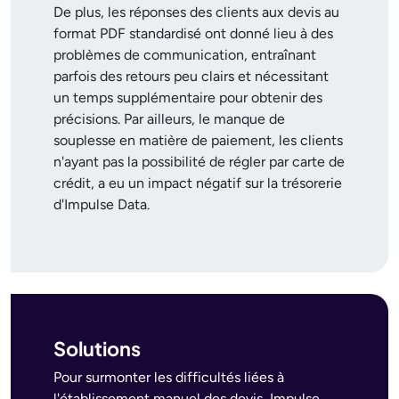
De plus, les réponses des clients aux devis au
format PDF standardisé ont donné lieu à des
problèmes de communication, entraînant
parfois des retours peu clairs et nécessitant
un temps supplémentaire pour obtenir des
précisions. Par ailleurs, le manque de
souplesse en matière de paiement, les clients
n'ayant pas la possibilité de régler par carte de
crédit, a eu un impact négatif sur la trésorerie
d'Impulse Data.
Solutions
Pour surmonter les difficultés liées à
l'établissement manuel des devis, Impulse