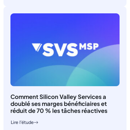
Comment Silicon Valley Services a
doublé ses marges bénéficiaires et
réduit de 70 % les tâches réactives
Lire l'étude