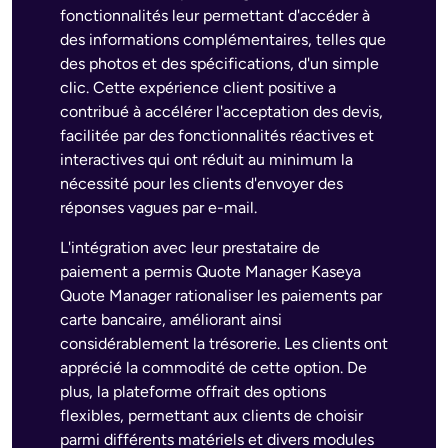
fonctionnalités leur permettant d'accéder à
des informations complémentaires, telles que
des photos et des spécifications, d'un simple
clic. Cette expérience client positive a
contribué à accélérer l'acceptation des devis,
facilitée par des fonctionnalités réactives et
interactives qui ont réduit au minimum la
nécessité pour les clients d'envoyer des
réponses vagues par e-mail.
L'intégration avec leur prestataire de
paiement a permis Quote Manager Kaseya
Quote Manager rationaliser les paiements par
carte bancaire, améliorant ainsi
considérablement la trésorerie. Les clients ont
apprécié la commodité de cette option. De
plus, la plateforme offrait des options
flexibles, permettant aux clients de choisir
parmi différents matériels et divers modules