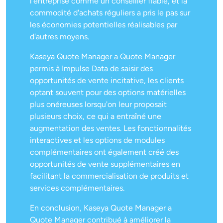
l'entreprise comme un conseiller fiable, et la
commodité d'achats réguliers a pris le pas sur
les économies potentielles réalisables par
d'autres moyens.
Kaseya Quote Manager a Quote Manager
permis à Impulse Data de saisir des
opportunités de vente incitative, les clients
optant souvent pour des options matérielles
plus onéreuses lorsqu'on leur proposait
plusieurs choix, ce qui a entraîné une
augmentation des ventes. Les fonctionnalités
interactives et les options de modules
complémentaires ont également créé des
opportunités de vente supplémentaires en
facilitant la commercialisation de produits et
services complémentaires.
En conclusion, Kaseya Quote Manager a
Quote Manager contribué à améliorer la