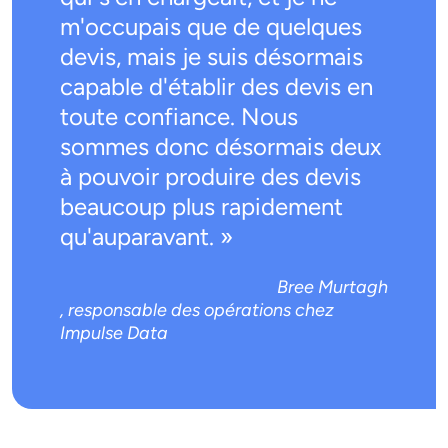
m'occupais que de quelques
devis, mais je suis désormais
capable d'établir des devis en
toute confiance. Nous
sommes donc désormais deux
à pouvoir produire des devis
beaucoup plus rapidement
qu'auparavant. »
Bree Murtagh
, responsable des opérations chez
Impulse Data