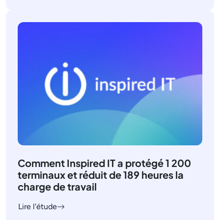
Comment Inspired IT a protégé 1 200
terminaux et réduit de 189 heures la
charge de travail
Lire l'étude