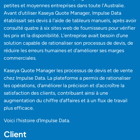
petites et moyennes entreprises dans toute l'Australie.
Avant d'utiliser Kaseya Quote Manager, Impulse Data
établissait ses devis à l'aide de tableurs manuels, après avoir
consulté quatre à six sites web de fournisseurs pour vérifier
les prix et la disponibilité. L'entreprise avait besoin d'une
solution capable de rationaliser son processus de devis, de
réduire les erreurs humaines et d'améliorer ses marges
commerciales.
Kaseya Quote Manager les processus de devis et de vente
chez Impulse Data. La plateforme a permis de rationaliser
les opérations, d'améliorer la précision et d'accroître la
satisfaction des clients, contribuant ainsi à une
augmentation du chiffre d'affaires et à un flux de travail
plus efficace.
Voici l'histoire d'Impulse Data.
Client