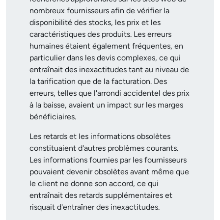
nombreux fournisseurs afin de vérifier la
disponibilité des stocks, les prix et les
caractéristiques des produits. Les erreurs
humaines étaient également fréquentes, en
particulier dans les devis complexes, ce qui
entraînait des inexactitudes tant au niveau de
la tarification que de la facturation. Des
erreurs, telles que l'arrondi accidentel des prix
à la baisse, avaient un impact sur les marges
bénéficiaires.
Les retards et les informations obsolètes
constituaient d'autres problèmes courants.
Les informations fournies par les fournisseurs
pouvaient devenir obsolètes avant même que
le client ne donne son accord, ce qui
entraînait des retards supplémentaires et
risquait d'entraîner des inexactitudes.