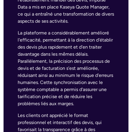
Data a mis en place Kaseya Quote Manager,
ce qui a entraîné une transformation de divers
aspects de ses activités.
La plateforme a considérablement amélioré
l'efficacité, permettant à la direction d'établir
des devis plus rapidement et d'en traiter
davantage dans les mêmes délais.
Parallèlement, la précision des processus de
devis et de facturation s'est améliorée,
réduisant ainsi au minimum le risque d'erreurs
humaines. Cette synchronisation avec le
système comptable a permis d'assurer une
tarification précise et de réduire les
problèmes liés aux marges.
Les clients ont apprécié le format
professionnel et interactif des devis, qui
favorisait la transparence grâce à des