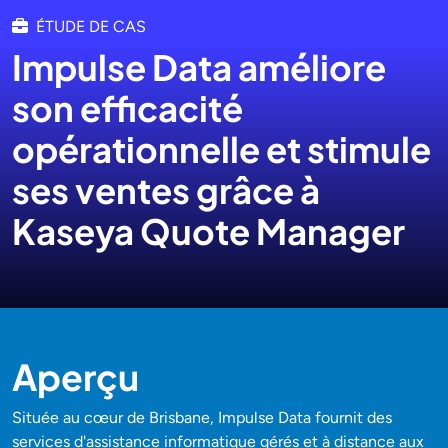
ÉTUDE DE CAS
Impulse Data améliore
son efficacité
opérationnelle et stimule
ses ventes grâce à
Kaseya Quote Manager
Aperçu
Située au cœur de Brisbane, Impulse Data fournit des
services d'assistance informatique gérés et à distance aux