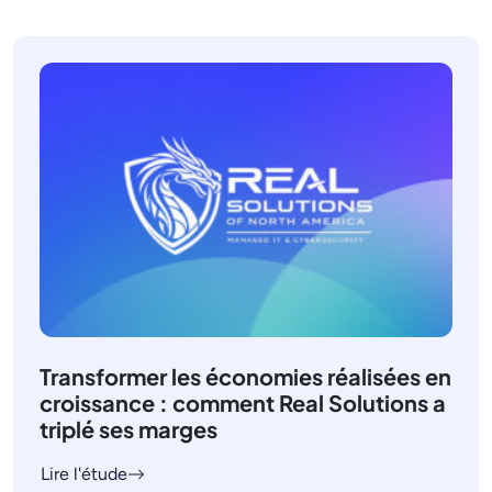
Transformer les économies réalisées en
croissance : comment Real Solutions a
triplé ses marges
Lire l'étude