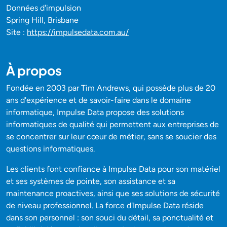
Données d'impulsion
Spring Hill, Brisbane
Site :
https://impulsedata.com.au/
À propos
Fondée en 2003 par Tim Andrews, qui possède plus de 20
ans d'expérience et de savoir-faire dans le domaine
informatique, Impulse Data propose des solutions
informatiques de qualité qui permettent aux entreprises de
se concentrer sur leur cœur de métier, sans se soucier des
questions informatiques.
Les clients font confiance à Impulse Data pour son matériel
et ses systèmes de pointe, son assistance et sa
maintenance proactives, ainsi que ses solutions de sécurité
de niveau professionnel. La force d'Impulse Data réside
dans son personnel : son souci du détail, sa ponctualité et