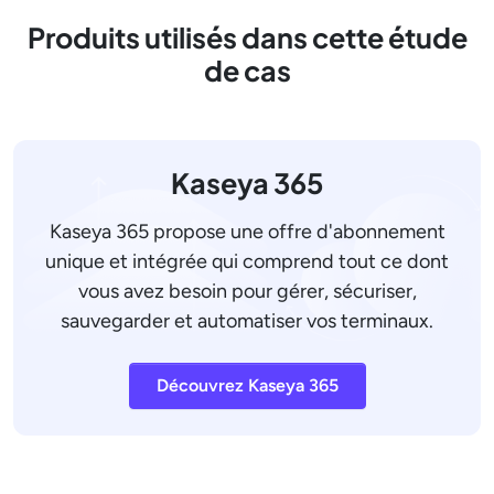
Produits utilisés dans cette étude
de cas
Kaseya 365
Kaseya 365 propose une offre d'abonnement
unique et intégrée qui comprend tout ce dont
vous avez besoin pour gérer, sécuriser,
sauvegarder et automatiser vos terminaux.
Découvrez Kaseya 365