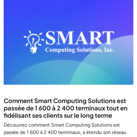
Comment Smart Computing Solutions est
passée de 1 600 à 2 400 terminaux tout en
fidélisant ses clients sur le long terme
Découvrez comment Smart Computing Solutions est
passée de 1 600 à 2 400 terminaux, a étendu son réseau