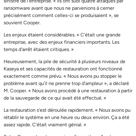
sinistre de l'entreprise. « Ils ont subi quatre attaques par
ransomware avant que nous ne parvenions à cerner
précisément comment celles-ci se produisaient », se
souvient Cooper.
Les enjeux étaient considérables. « C'était une grande
entreprise, avec des enjeux financiers importants. Les
temps d'arrêt étaient critiques. »
Heureusement, la pile de sécurité à plusieurs niveaux de
Kaseya et ses capacités de restauration ont fonctionné
exactement comme prévu. « Nous avons pu stopper le
problème avant qu’il ne prenne trop d’ampleur », a déclaré
M. Cooper. « Nous avons procédé à une restauration à partir
de la sauvegarde de ce qui avait été effectué. »
La restauration s'est déroulée rapidement. « Nous avons pu
rétablir le système en une heure ou deux environ. Ça a été
assez rapide. C'était vraiment génial. »