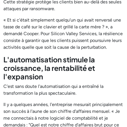
Cette stratégie protège les clients bien au-delà des seules
attaques par ransomware.
« Et si c'était simplement quelqu'un qui avait renversé une
tasse de café sur le clavier et grillé la carte mère ? », a
demandé Cooper. Pour Silicon Valley Services, la résilience
consiste à garantir que les clients puissent poursuivre leurs
activités quelle que soit la cause de la perturbation.
L'automatisation stimule la
croissance, la rentabilité et
l'expansion
C'est sans doute l'automatisation qui a entraîné la
transformation la plus spectaculaire.
Il y a quelques années, l'entreprise mesurait principalement
son succès à l'aune de son chiffre d'affaires mensuel. « Je
me connectais à notre logiciel de comptabilité et je
demandais : "Quel est notre chiffre d'affaires brut pour ce