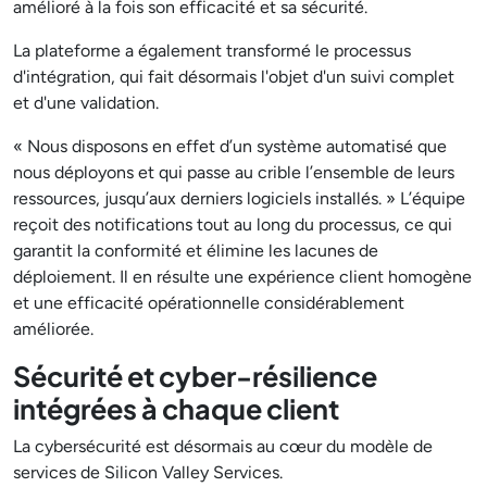
amélioré à la fois son efficacité et sa sécurité.
La plateforme a également transformé le processus
d'intégration, qui fait désormais l'objet d'un suivi complet
et d'une validation.
« Nous disposons en effet d’un système automatisé que
nous déployons et qui passe au crible l’ensemble de leurs
ressources, jusqu’aux derniers logiciels installés. » L’équipe
reçoit des notifications tout au long du processus, ce qui
garantit la conformité et élimine les lacunes de
déploiement. Il en résulte une expérience client homogène
et une efficacité opérationnelle considérablement
améliorée.
Sécurité et cyber-résilience
intégrées à chaque client
La cybersécurité est désormais au cœur du modèle de
services de Silicon Valley Services.