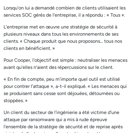
Lorsqu'on lui a demandé combien de clients utilisaient les
services SOC gérés de l'entreprise, il a répondu : « Tous ».
L'entreprise met en œuvre une stratégie de sécurité à
plusieurs niveaux dans tous les environnements de ses
clients. « Chaque produit que nous proposons… tous nos
clients en bénéficient. »
Pour Cooper, l'objectif est simple : neutraliser les menaces
avant qu'elles n'aient des répercussions sur le client.
« En fin de compte, peu m’importe quel outil est utilisé
pour contrer l’attaque », a-t-il expliqué. « Les menaces qui
se produisent sans cesse sont déjouées, détournées ou
stoppées. »
Un client du secteur de l'ingénierie a été victime d'une
attaque par ransomware qui a mis à rude épreuve
l'ensemble de la stratégie de sécurité et de reprise après