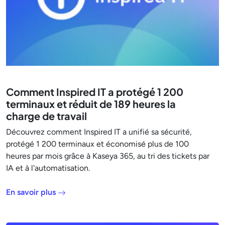
Comment Inspired IT a protégé 1 200
terminaux et réduit de 189 heures la
charge de travail
Découvrez comment Inspired IT a unifié sa sécurité,
protégé 1 200 terminaux et économisé plus de 100
heures par mois grâce à Kaseya 365, au tri des tickets par
IA et à l'automatisation.
En savoir plus