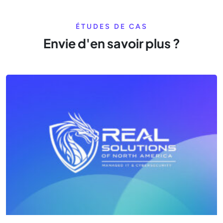
ÉTUDES DE CAS
Envie d'en savoir plus ?