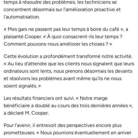
temps à résoudre des problèmes, les techniciens se
concentrent désormais sur l'amélioration proactive et
l'automatisation.
« Mes gars ne passent pas leur temps à boire du café », a
plaisanté Cooper. « À quoi consacrent-ils leur temps ?
Comment pouvons-nous améliorer les choses ? »
Cette évolution a profondément transformé notre activité.
« Au lieu d’attendre que les clients nous signalent que leurs
ordinateurs sont lents, nous prenons désormais les devants
et résolvons les problèmes avant même qu’ils ne nous
soient signalés. »
Les résultats financiers ont suivi. « Notre marge
bénéficiaire a doublé au cours des trois dernières années »,
a déclaré M. Cooper.
Pour l'avenir, il entrevoit des perspectives encore plus
prometteuses. « Nous pourrions éventuellement en arriver