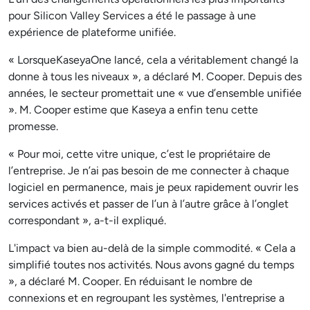
pour Silicon Valley Services a été le passage à une
expérience de plateforme unifiée.
« LorsqueKaseyaOne lancé, cela a véritablement changé la
donne à tous les niveaux », a déclaré M. Cooper. Depuis des
années, le secteur promettait une « vue d’ensemble unifiée
». M. Cooper estime que Kaseya a enfin tenu cette
promesse.
« Pour moi, cette vitre unique, c’est le propriétaire de
l’entreprise. Je n’ai pas besoin de me connecter à chaque
logiciel en permanence, mais je peux rapidement ouvrir les
services activés et passer de l’un à l’autre grâce à l’onglet
correspondant », a-t-il expliqué.
L'impact va bien au-delà de la simple commodité. « Cela a
simplifié toutes nos activités. Nous avons gagné du temps
», a déclaré M. Cooper. En réduisant le nombre de
connexions et en regroupant les systèmes, l'entreprise a