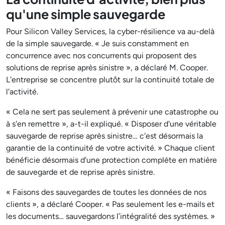
qu'une simple sauvegarde
Pour Silicon Valley Services, la cyber-résilience va au-delà
de la simple sauvegarde. « Je suis constamment en
concurrence avec nos concurrents qui proposent des
solutions de reprise après sinistre », a déclaré M. Cooper.
L'entreprise se concentre plutôt sur la continuité totale de
l'activité.
« Cela ne sert pas seulement à prévenir une catastrophe ou
à s'en remettre », a-t-il expliqué. « Disposer d'une véritable
sauvegarde de reprise après sinistre… c'est désormais la
garantie de la continuité de votre activité. » Chaque client
bénéficie désormais d'une protection complète en matière
de sauvegarde et de reprise après sinistre.
« Faisons des sauvegardes de toutes les données de nos
clients », a déclaré Cooper. « Pas seulement les e-mails et
les documents… sauvegardons l’intégralité des systèmes. »