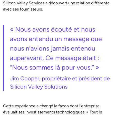
Silicon Valley Services a découvert une relation différente
avec ses fournisseurs.
« Nous avons écouté et nous
avons entendu un message que
nous n’avions jamais entendu
auparavant. Ce message était :
“Nous sommes là pour vous.” »
Jim Cooper, propriétaire et président de
Silicon Valley Solutions
Cette expérience a changé la façon dont l'entreprise
évaluait ses investissements technologiques. « Tout le