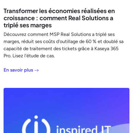
Transformer les économies réalisées en
croissance : comment Real Solutions a
triplé ses marges
Découvrez comment MSP Real Solutions a triplé ses
marges, réduit ses coûts d'outillage de 60 % et doublé sa
capacité de traitement des tickets grâce à Kaseya 365
Pro. Lisez l'étude de cas.
En savoir plus