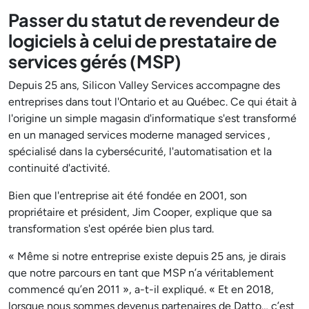
Passer du statut de revendeur de
logiciels à celui de prestataire de
services gérés (MSP)
Depuis 25 ans, Silicon Valley Services accompagne des
entreprises dans tout l'Ontario et au Québec. Ce qui était à
l'origine un simple magasin d'informatique s'est transformé
en un managed services moderne managed services ,
spécialisé dans la cybersécurité, l'automatisation et la
continuité d'activité.
Bien que l'entreprise ait été fondée en 2001, son
propriétaire et président, Jim Cooper, explique que sa
transformation s'est opérée bien plus tard.
« Même si notre entreprise existe depuis 25 ans, je dirais
que notre parcours en tant que MSP n’a véritablement
commencé qu’en 2011 », a-t-il expliqué. « Et en 2018,
lorsque nous sommes devenus partenaires de Datto… c’est