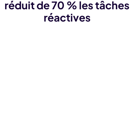
réduit de 70 % les tâches
réactives