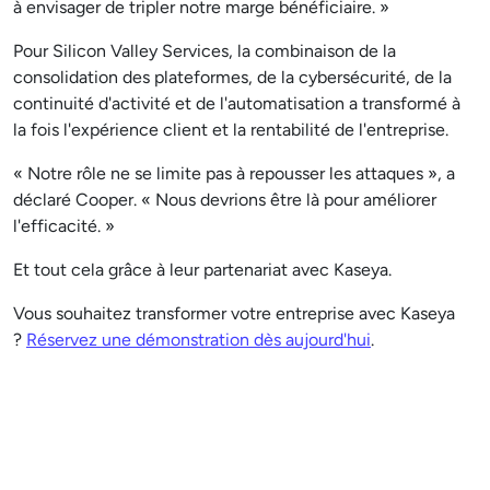
à envisager de tripler notre marge bénéficiaire. »
Pour Silicon Valley Services, la combinaison de la
consolidation des plateformes, de la cybersécurité, de la
continuité d'activité et de l'automatisation a transformé à
la fois l'expérience client et la rentabilité de l'entreprise.
« Notre rôle ne se limite pas à repousser les attaques », a
déclaré Cooper. « Nous devrions être là pour améliorer
l'efficacité. »
Et tout cela grâce à leur partenariat avec Kaseya.
Vous souhaitez transformer votre entreprise avec Kaseya
?
Réservez une démonstration dès aujourd'hui
.