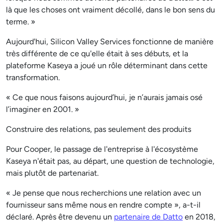
là que les choses ont vraiment décollé, dans le bon sens du
terme. »
Aujourd'hui, Silicon Valley Services fonctionne de manière
très différente de ce qu'elle était à ses débuts, et la
plateforme Kaseya a joué un rôle déterminant dans cette
transformation.
« Ce que nous faisons aujourd’hui, je n’aurais jamais osé
l’imaginer en 2001. »
Construire des relations, pas seulement des produits
Pour Cooper, le passage de l'entreprise à l'écosystème
Kaseya n'était pas, au départ, une question de technologie,
mais plutôt de partenariat.
« Je pense que nous recherchions une relation avec un
fournisseur sans même nous en rendre compte », a-t-il
déclaré. Après être devenu un
partenaire de Datto
en 2018,