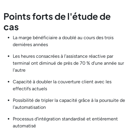
Points forts de l'étude de
cas
La marge bénéficiaire a doublé au cours des trois
dernières années
Les heures consacrées à l'assistance réactive par
terminal ont diminué de près de 70 % d'une année sur
l'autre
Capacité à doubler la couverture client avec les
effectifs actuels
Possibilité de tripler la capacité grâce à la poursuite de
l'automatisation
Processus d'intégration standardisé et entièrement
automatisé