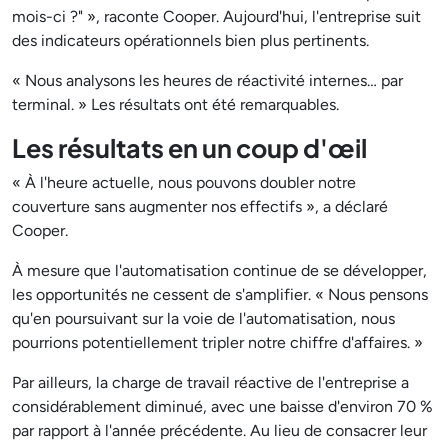
mois-ci ?" », raconte Cooper. Aujourd'hui, l'entreprise suit
des indicateurs opérationnels bien plus pertinents.
« Nous analysons les heures de réactivité internes… par
terminal. » Les résultats ont été remarquables.
Les résultats en un coup d'œil
« À l'heure actuelle, nous pouvons doubler notre
couverture sans augmenter nos effectifs », a déclaré
Cooper.
À mesure que l'automatisation continue de se développer,
les opportunités ne cessent de s'amplifier. « Nous pensons
qu'en poursuivant sur la voie de l'automatisation, nous
pourrions potentiellement tripler notre chiffre d'affaires. »
Par ailleurs, la charge de travail réactive de l'entreprise a
considérablement diminué, avec une baisse d'environ 70 %
par rapport à l'année précédente. Au lieu de consacrer leur