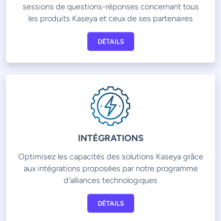
sessions de questions-réponses concernant tous
les produits Kaseya et ceux de ses partenaires
DÉTAILS
INTÉGRATIONS
Optimisez les capacités des solutions Kaseya grâce
aux intégrations proposées par notre programme
d'alliances technologiques
DÉTAILS