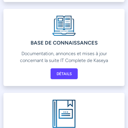
BASE DE CONNAISSANCES
Documentation, annonces et mises à jour
concernant la suite IT Complete de Kaseya
DÉTAILS