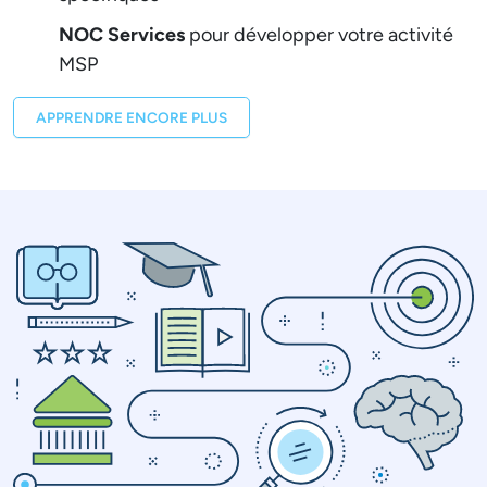
NOC Services
pour développer votre activité
MSP
APPRENDRE ENCORE PLUS