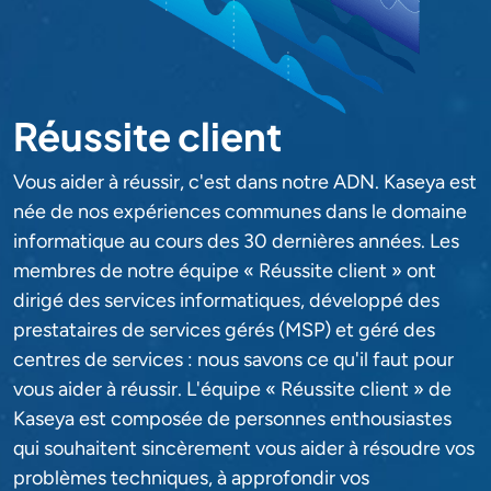
Réussite client
Vous aider à réussir, c'est dans notre ADN. Kaseya est
née de nos expériences communes dans le domaine
informatique au cours des 30 dernières années. Les
membres de notre équipe « Réussite client » ont
dirigé des services informatiques, développé des
prestataires de services gérés (MSP) et géré des
centres de services : nous savons ce qu'il faut pour
vous aider à réussir. L'équipe « Réussite client » de
Kaseya est composée de personnes enthousiastes
qui souhaitent sincèrement vous aider à résoudre vos
problèmes techniques, à approfondir vos