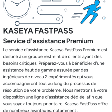
KASEYA FASTPASS
Service d'assistance Premium
Le service d'assistance Kaseya FastPass Premium est
destiné à un groupe restreint de clients ayant des
besoins critiques. Préparez-vous à bénéficier d'une
assistance haut de gamme assurée par des
ingénieurs de niveau 2 expérimentés qui vous
accompagneront tout au long du processus de
résolution de votre problème. Nous mettrons à votre
disposition une ligne d'assistance dédiée, afin que
vous soyez toujours prioritaire. Kaseya FastPass offre
de nombreux avantages, notamment :