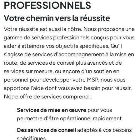
PROFESSIONNELS
Votre chemin vers la réussite
Votre réussite est aussi la nôtre. Nous proposons une
gamme de services professionnels conçus pour vous
aider à atteindre vos objectifs spécifiques. Qu'il
s'agisse de services d'accompagnement à la mise en
route, de services de conseil plus avancés et de
services sur mesure, ou encore d'un soutien en
personnel pour développer votre MSP, nous vous
apportons l'aide dont vous avez besoin pour réussir.
Notre offre de services comprend :
Services de mise en œuvre
pour vous
permettre d'être opérationnel rapidement
Des services de conseil
adaptés à vos besoins
spécifiques