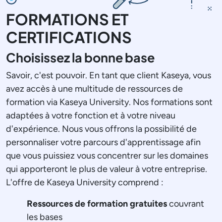
FORMATIONS ET
CERTIFICATIONS
Choisissez la bonne base
Savoir, c'est pouvoir. En tant que client Kaseya, vous
avez accès à une multitude de ressources de
formation via Kaseya University. Nos formations sont
adaptées à votre fonction et à votre niveau
d'expérience. Nous vous offrons la possibilité de
personnaliser votre parcours d'apprentissage afin
que vous puissiez vous concentrer sur les domaines
qui apporteront le plus de valeur à votre entreprise.
L'offre de Kaseya University comprend :
Ressources de formation gratuites
couvrant
les bases