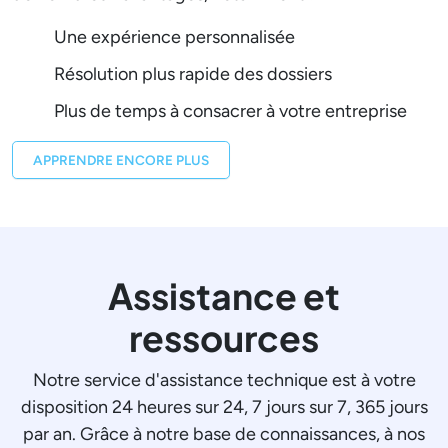
Une expérience personnalisée
Résolution plus rapide des dossiers
Plus de temps à consacrer à votre entreprise
APPRENDRE ENCORE PLUS
Assistance et
ressources
Notre service d'assistance technique est à votre
disposition 24 heures sur 24, 7 jours sur 7, 365 jours
par an. Grâce à notre base de connaissances, à nos