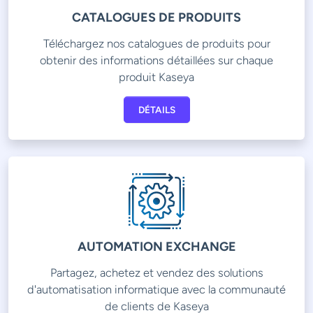
CATALOGUES DE PRODUITS
Téléchargez nos catalogues de produits pour
obtenir des informations détaillées sur chaque
produit Kaseya
DÉTAILS
AUTOMATION EXCHANGE
Partagez, achetez et vendez des solutions
d'automatisation informatique avec la communauté
de clients de Kaseya