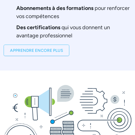
Abonnements à des formations
pour renforcer
vos compétences
Des certifications
qui vous donnent un
avantage professionnel
APPRENDRE ENCORE PLUS