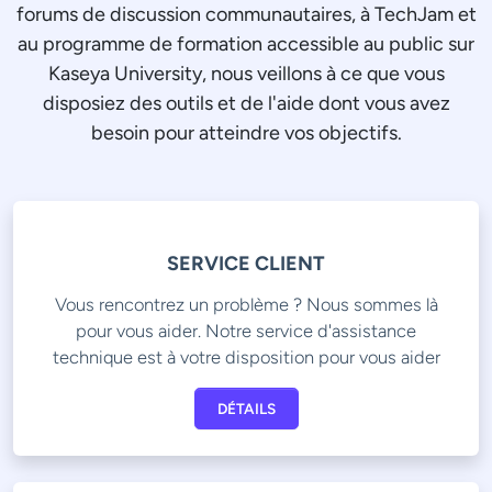
forums de discussion communautaires, à TechJam et
au programme de formation accessible au public sur
Kaseya University, nous veillons à ce que vous
disposiez des outils et de l'aide dont vous avez
besoin pour atteindre vos objectifs.
SERVICE CLIENT
Vous rencontrez un problème ? Nous sommes là
pour vous aider. Notre service d'assistance
technique est à votre disposition pour vous aider
DÉTAILS