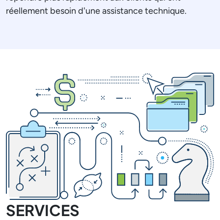
réellement besoin d'une assistance technique.
SERVICES