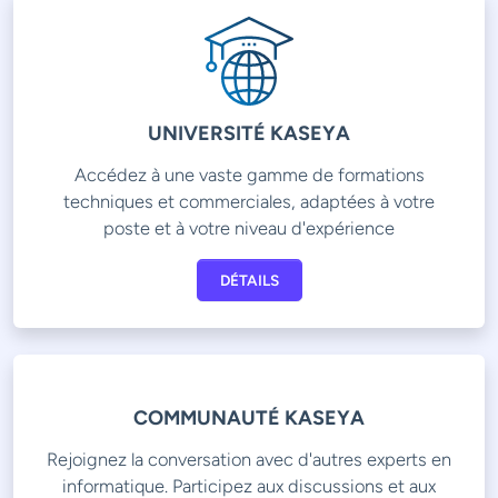
UNIVERSITÉ KASEYA
Accédez à une vaste gamme de formations
techniques et commerciales, adaptées à votre
poste et à votre niveau d'expérience
DÉTAILS
COMMUNAUTÉ KASEYA
Rejoignez la conversation avec d'autres experts en
informatique. Participez aux discussions et aux