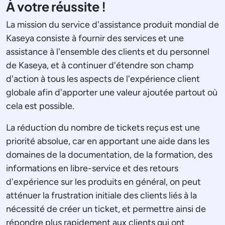
À votre réussite !
La mission du service d'assistance produit mondial de
Kaseya consiste à fournir des services et une
assistance à l'ensemble des clients et du personnel
de Kaseya, et à continuer d'étendre son champ
d'action à tous les aspects de l'expérience client
globale afin d'apporter une valeur ajoutée partout où
cela est possible.
La réduction du nombre de tickets reçus est une
priorité absolue, car en apportant une aide dans les
domaines de la documentation, de la formation, des
informations en libre-service et des retours
d'expérience sur les produits en général, on peut
atténuer la frustration initiale des clients liés à la
nécessité de créer un ticket, et permettre ainsi de
répondre plus rapidement aux clients qui ont