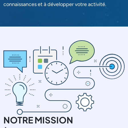
connaissances et à développer votre activité.
NOTRE MISSION