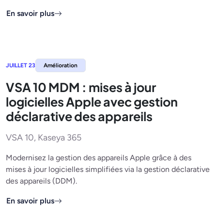
En savoir plus
JUILLET 23
Amélioration
VSA 10 MDM : mises à jour
logicielles Apple avec gestion
déclarative des appareils
VSA 10, Kaseya 365
Modernisez la gestion des appareils Apple grâce à des
mises à jour logicielles simplifiées via la gestion déclarative
des appareils (DDM).
En savoir plus