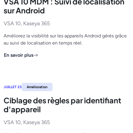
VSA 10 MDM : Suivi de localisation
sur Android
VSA 10, Kaseya 365
Améliorez la visibilité sur les appareils Android gérés grâce
au suivi de localisation en temps réel.
En savoir plus
JUILLET 23
Amélioration
Ciblage des règles par identifiant
d'appareil
VSA 10, Kaseya 365