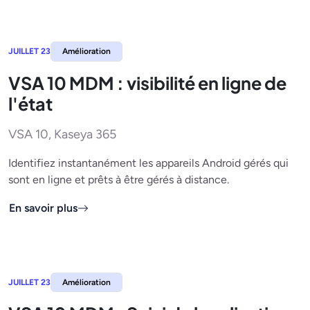
JUILLET 23
Amélioration
VSA 10 MDM : visibilité en ligne de
l'état
VSA 10, Kaseya 365
Identifiez instantanément les appareils Android gérés qui
sont en ligne et prêts à être gérés à distance.
En savoir plus
JUILLET 23
Amélioration