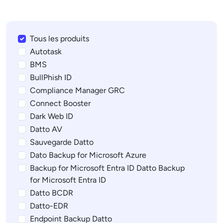
Tous les produits
Autotask
BMS
BullPhish ID
Compliance Manager GRC
Connect Booster
Dark Web ID
Datto AV
Sauvegarde Datto
Dato Backup for Microsoft Azure
Backup for Microsoft Entra ID Datto Backup
for Microsoft Entra ID
Datto BCDR
Datto-EDR
Endpoint Backup Datto