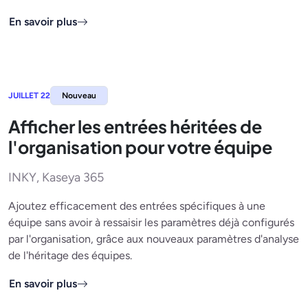
En savoir plus
JUILLET 22
Nouveau
Afficher les entrées héritées de
l'organisation pour votre équipe
INKY, Kaseya 365
Ajoutez efficacement des entrées spécifiques à une
équipe sans avoir à ressaisir les paramètres déjà configurés
par l'organisation, grâce aux nouveaux paramètres d'analyse
de l'héritage des équipes.
En savoir plus