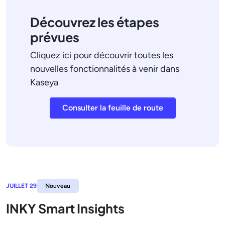
Découvrez les étapes
prévues
Cliquez ici pour découvrir toutes les
nouvelles fonctionnalités à venir dans
Kaseya
Consulter la feuille de route
JUILLET 29
Nouveau
INKY Smart Insights