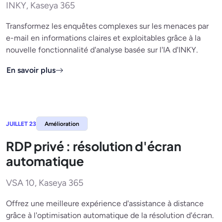
INKY, Kaseya 365
Transformez les enquêtes complexes sur les menaces par
e-mail en informations claires et exploitables grâce à la
nouvelle fonctionnalité d'analyse basée sur l'IA d'INKY.
En savoir plus
JUILLET 23
Amélioration
RDP privé : résolution d'écran
automatique
VSA 10, Kaseya 365
Offrez une meilleure expérience d'assistance à distance
grâce à l'optimisation automatique de la résolution d'écran.