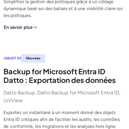
Simplifiez la gestion des politiques grâce à un ciblage
dynamique basé sur des balises et à une visibilité claire sur
les politiques.
En savoir plus
JUILLET 23
Nouveau
Backup for Microsoft Entra ID
Datto : Exportation des données
Datto Backup, Datto Backup for Microsoft Entra ID,
UniView
Exportez un instantané à un moment donné des objets
Entra ID critiques afin de faciliter les audits, les contrôles
de conformité, les migrations et les analyses hors ligne.