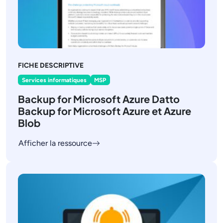
FICHE DESCRIPTIVE
Services informatiques
MSP
Backup for Microsoft Azure Datto
Backup for Microsoft Azure et Azure
Blob
Afficher la ressource