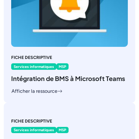
FICHE DESCRIPTIVE
Services informatiques
MSP
Intégration de BMS à Microsoft Teams
Afficher la ressource
FICHE DESCRIPTIVE
Services informatiques
MSP