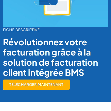
FICHE DESCRIPTIVE
Révolutionnez votre
facturation grâce à la
solution de facturation
client intégrée BMS
TÉLÉCHARGER MAINTENANT