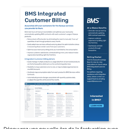
Découvrez une nouvelle ère de la facturation avec