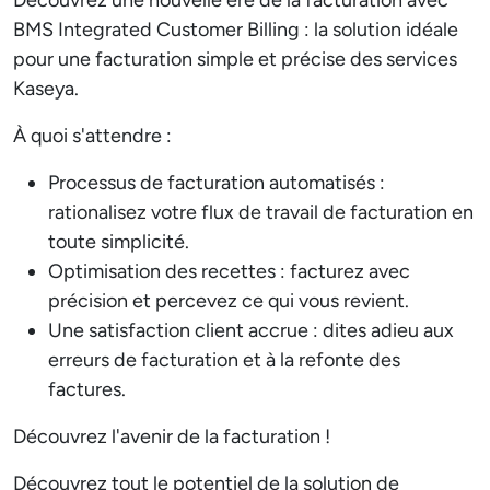
BMS Integrated Customer Billing : la solution idéale
pour une facturation simple et précise des services
Kaseya.
À quoi s'attendre :
Processus de facturation automatisés :
rationalisez votre flux de travail de facturation en
toute simplicité.
Optimisation des recettes : facturez avec
précision et percevez ce qui vous revient.
Une satisfaction client accrue : dites adieu aux
erreurs de facturation et à la refonte des
factures.
Découvrez l'avenir de la facturation !
Découvrez tout le potentiel de la solution de