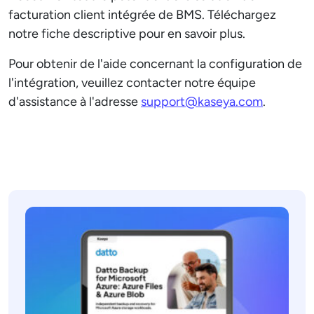
facturation client intégrée de BMS. Téléchargez
notre fiche descriptive pour en savoir plus.
Pour obtenir de l'aide concernant la configuration de
l'intégration, veuillez contacter notre équipe
d'assistance à l'adresse
support@kaseya.com
.