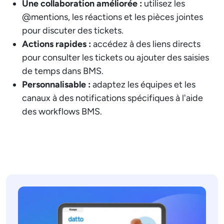
Une collaboration améliorée :
utilisez les
@mentions, les réactions et les pièces jointes
pour discuter des tickets.
Actions rapides :
accédez à des liens directs
pour consulter les tickets ou ajouter des saisies
de temps dans BMS.
Personnalisable :
adaptez les équipes et les
canaux à des notifications spécifiques à l'aide
des workflows BMS.