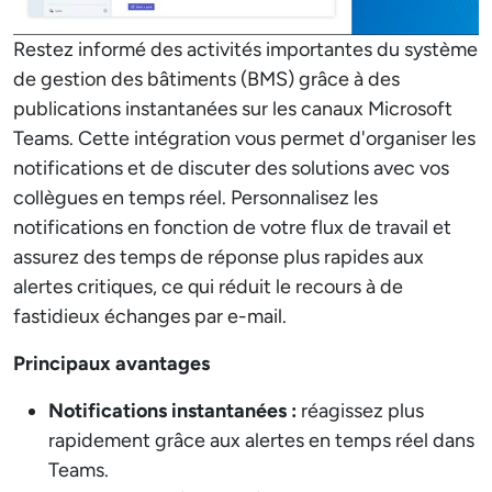
Restez informé des activités importantes du système
de gestion des bâtiments (BMS) grâce à des
publications instantanées sur les canaux Microsoft
Teams. Cette intégration vous permet d'organiser les
notifications et de discuter des solutions avec vos
collègues en temps réel. Personnalisez les
notifications en fonction de votre flux de travail et
assurez des temps de réponse plus rapides aux
alertes critiques, ce qui réduit le recours à de
fastidieux échanges par e-mail.
Principaux avantages
Notifications instantanées :
réagissez plus
rapidement grâce aux alertes en temps réel dans
Teams.