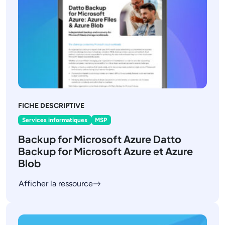
FICHE DESCRIPTIVE
Services informatiques
MSP
Backup for Microsoft Azure Datto
Backup for Microsoft Azure et Azure
Blob
Afficher la ressource