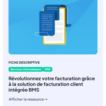
FICHE DESCRIPTIVE
Services informatiques
MSP
Révolutionnez votre facturation grâce
à la solution de facturation client
intégrée BMS
Afficher la ressource