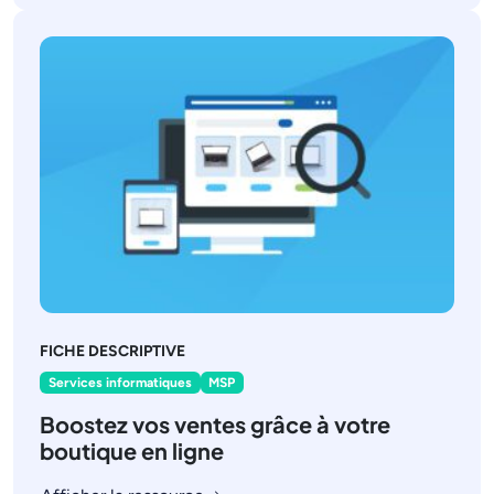
FICHE DESCRIPTIVE
Services informatiques
MSP
Boostez vos ventes grâce à votre
boutique en ligne