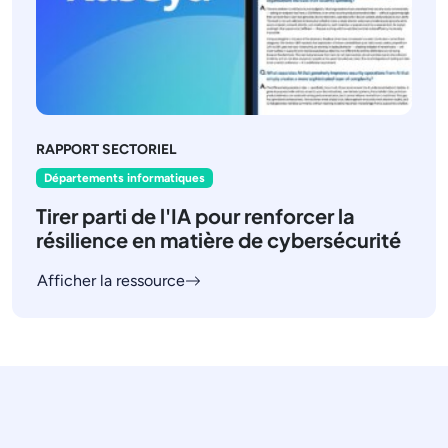
RAPPORT SECTORIEL
Départements informatiques
Tirer parti de l'IA pour renforcer la
résilience en matière de cybersécurité
Afficher la ressource