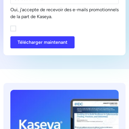
Oui, j'accepte de recevoir des e-mails promotionnels
de la part de Kaseya.
Télécharger maintenant