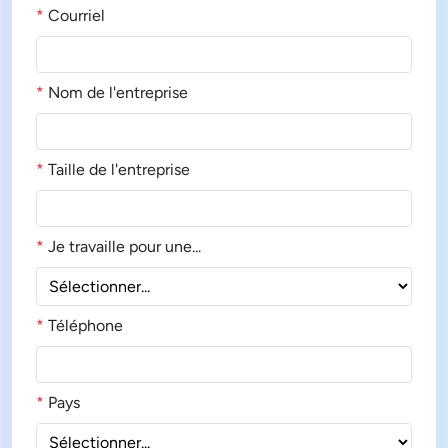
*
Courriel
*
Nom de l'entreprise
*
Taille de l'entreprise
*
Je travaille pour une...
*
Téléphone
*
Pays