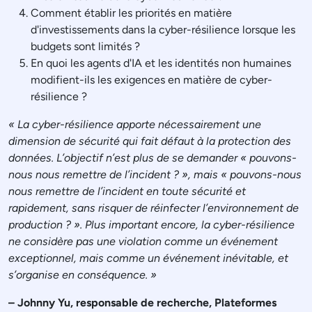
Comment établir les priorités en matière
d'investissements dans la cyber-résilience lorsque les
budgets sont limités ?
En quoi les agents d'IA et les identités non humaines
modifient-ils les exigences en matière de cyber-
résilience ?
« La cyber-résilience apporte nécessairement une
dimension de sécurité qui fait défaut à la protection des
données. L’objectif n’est plus de se demander « pouvons-
nous nous remettre de l’incident ? », mais « pouvons-nous
nous remettre de l’incident en toute sécurité et
rapidement, sans risquer de réinfecter l’environnement de
production ? ». Plus important encore, la cyber-résilience
ne considère pas une violation comme un événement
exceptionnel, mais comme un événement inévitable, et
s’organise en conséquence. »
– Johnny Yu, responsable de recherche, Plateformes