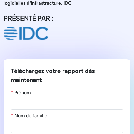
logicielles d'infrastructure, IDC
PRÉSENTÉ PAR :
Téléchargez votre rapport dès
maintenant
*
Prénom
*
Nom de famille