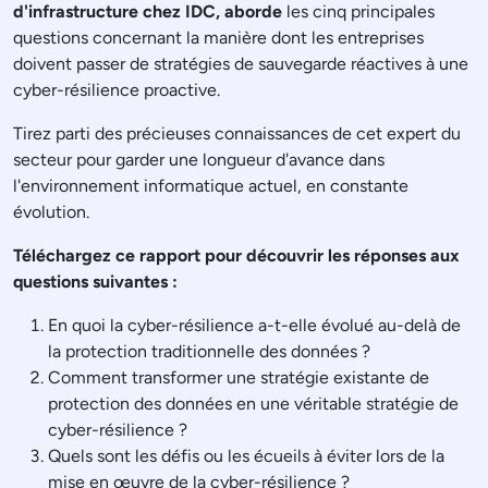
d'infrastructure chez IDC
, aborde
les cinq principales
questions concernant la manière dont les entreprises
doivent passer de stratégies de sauvegarde réactives à une
cyber-résilience proactive.
Tirez parti des précieuses connaissances de cet expert du
secteur pour garder une longueur d'avance dans
l'environnement informatique actuel, en constante
évolution.
Téléchargez ce rapport pour découvrir les réponses aux
questions suivantes :
En quoi la cyber-résilience a-t-elle évolué au-delà de
la protection traditionnelle des données ?
Comment transformer une stratégie existante de
protection des données en une véritable stratégie de
cyber-résilience ?
Quels sont les défis ou les écueils à éviter lors de la
mise en œuvre de la cyber-résilience ?