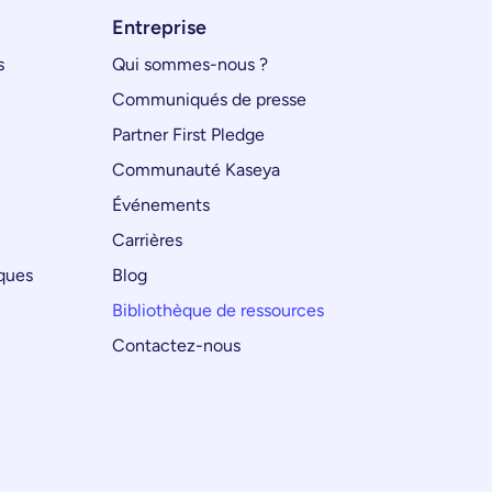
Entreprise
s
Qui sommes-nous ?
Communiqués de presse
Partner First Pledge
Communauté Kaseya
Événements
Carrières
iques
Blog
Bibliothèque de ressources
Contactez-nous