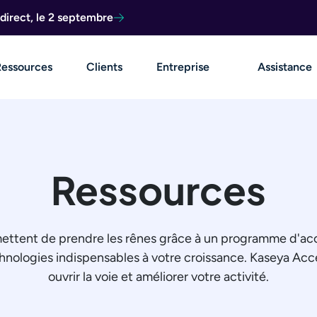
direct, le 2 septembre
Ressources
Clients
Entreprise
Assistance
Ressources
rmettent de prendre les rênes grâce à un programme d'acc
chnologies indispensables à votre croissance. Kaseya Ac
ouvrir la voie et améliorer votre activité.