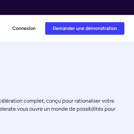
Connexion
Demander une démonstration
élération complet, conçu pour rationaliser votre
celerate vous ouvre un monde de possibilités pour