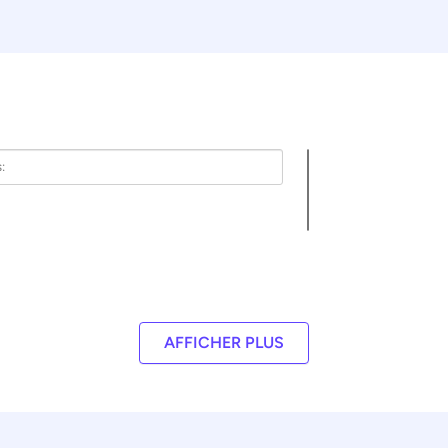
AFFICHER PLUS