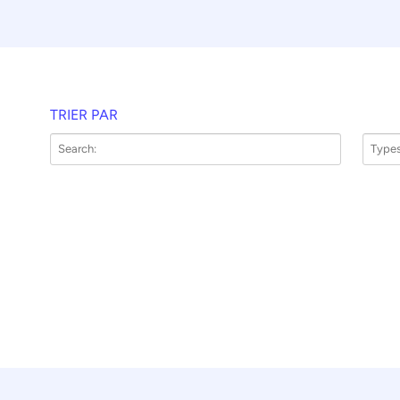
TRIER PAR