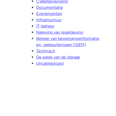
Cyberbeveiliging
Documentatie
Evenementen
Infrastructuur
IT-beheer
Naleving van regelgeving
Beheer van beveiligingsinformatie
en -gebeurtenissen (SIEM)
Technisch
De week van de inbraak
Uncategorized