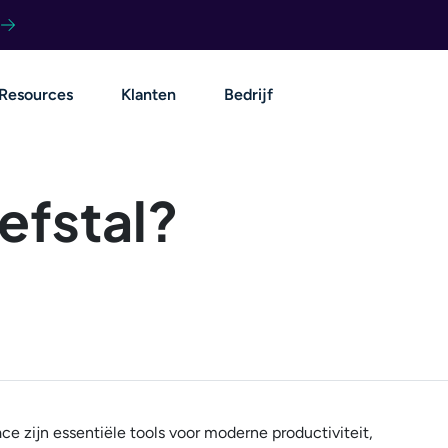
Resources
Klanten
Bedrijf
efstal?
e zijn essentiële tools voor moderne productiviteit,