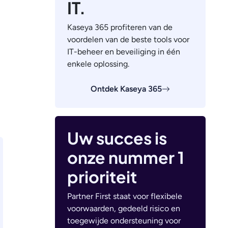
IT.
Kaseya 365 profiteren van de
voordelen van de beste tools voor
IT-beheer en beveiliging in één
enkele oplossing.
Ontdek Kaseya 365
Uw succes is
onze nummer 1
prioriteit
Partner First staat voor flexibele
voorwaarden, gedeeld risico en
toegewijde ondersteuning voor