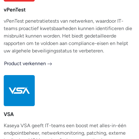
vPenTest
vPenTest penetratietests van netwerken, waardoor IT-
teams proactief kwetsbaarheden kunnen identificeren die
misbruikt kunnen worden. Het biedt gedetailleerde
rapporten om te voldoen aan compliance-eisen en helpt
uw algehele beveiligingsstatus te verbeteren.
Product verkennen
VSA
Kaseya VSA geeft IT-teams een boost met alles-in-één
endpointbeheer, netwerkmonitoring, patching, externe