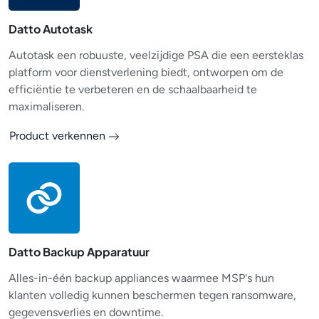
Datto Autotask
Autotask een robuuste, veelzijdige PSA die een eersteklas
platform voor dienstverlening biedt, ontworpen om de
efficiëntie te verbeteren en de schaalbaarheid te
maximaliseren.
Product verkennen
Datto Backup Apparatuur
Alles-in-één backup appliances waarmee MSP's hun
klanten volledig kunnen beschermen tegen ransomware,
gegevensverlies en downtime.