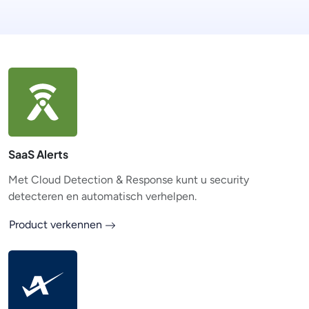
SaaS Alerts
Met Cloud Detection & Response kunt u security
detecteren en automatisch verhelpen.
Product verkennen