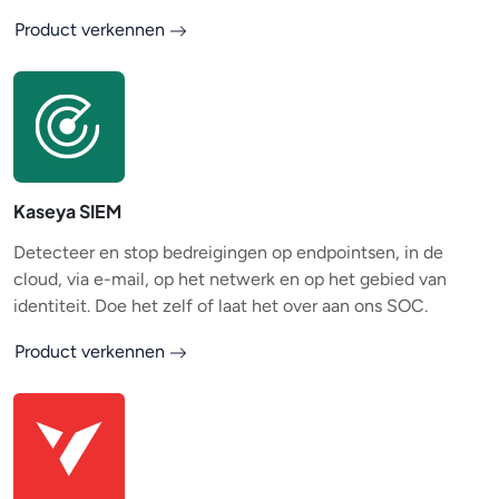
Product verkennen
Kaseya SIEM
Detecteer en stop bedreigingen op endpointsen, in de
cloud, via e-mail, op het netwerk en op het gebied van
identiteit. Doe het zelf of laat het over aan ons SOC.
Product verkennen