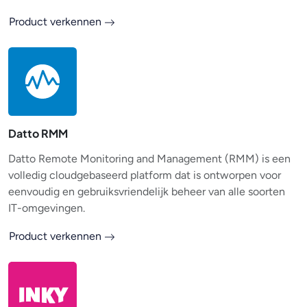
Product verkennen
Datto RMM
Datto Remote Monitoring and Management (RMM) is een
volledig cloudgebaseerd platform dat is ontworpen voor
eenvoudig en gebruiksvriendelijk beheer van alle soorten
IT-omgevingen.
Product verkennen