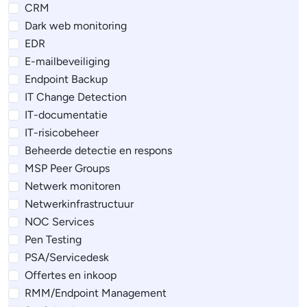
CRM
Dark web monitoring
EDR
E-mailbeveiliging
Endpoint Backup
IT Change Detection
IT-documentatie
IT-risicobeheer
Beheerde detectie en respons
MSP Peer Groups
Netwerk monitoren
Netwerkinfrastructuur
NOC Services
Pen Testing
PSA/Servicedesk
Offertes en inkoop
RMM/Endpoint Management