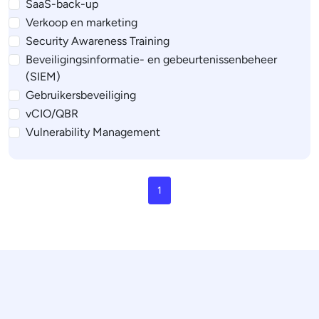
SaaS-back-up
Verkoop en marketing
Security Awareness Training
Beveiligingsinformatie- en gebeurtenissenbeheer
(SIEM)
Gebruikersbeveiliging
vCIO/QBR
Vulnerability Management
1