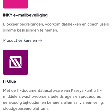
INKY e-mailbeveiliging
Blokkeer bedreigingen, voorkom datalekken en coach users
slimme beslissingen te nemen.
Product verkennen
IT Glue
Met de IT-documentatiesoftware van Kaseya kunt u IT-
middelen, wachtwoorden, beleidsregels en procedures
eenvoudig bijhouden en beheren, allemaal via een veilig,
cloudgebaseerd platform.