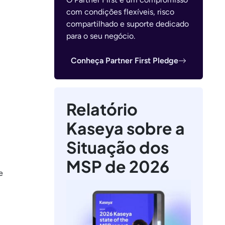
com condições flexíveis, risco
compartilhado e suporte dedicado
para o seu negócio.
Conheça Partner First Pledge
Relatório
Kaseya sobre a
Situação dos
MSP de 2026
e