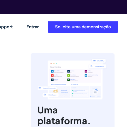
upport
Entrar
Solicite uma demonstração
Uma
plataforma.