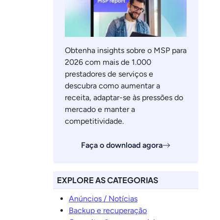
Obtenha insights sobre o MSP para
2026 com mais de 1.000
prestadores de serviços e
descubra como aumentar a
receita, adaptar-se às pressões do
mercado e manter a
competitividade.
Faça o download agora
EXPLORE AS CATEGORIAS
Anúncios / Notícias
Backup e recuperação