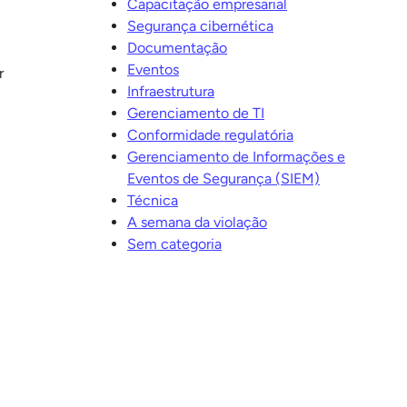
Capacitação empresarial
Segurança cibernética
Documentação
Eventos
r
Infraestrutura
Gerenciamento de TI
Conformidade regulatória
Gerenciamento de Informações e
Eventos de Segurança (SIEM)
Técnica
A semana da violação
Sem categoria