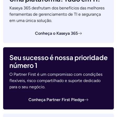
Kaseya 365 desfrutam dos benefícios das melhores
ferramentas de gerenciamento de TI e segurança
em uma única solução.
Conheça o Kaseya 365
Seu sucesso é nossa prioridade
número 1
O Partner First é um compromisso com condições
flexíveis, risco compartilhado e suporte dedicado
para o seu negócio.
Conheça Partner First Pledge