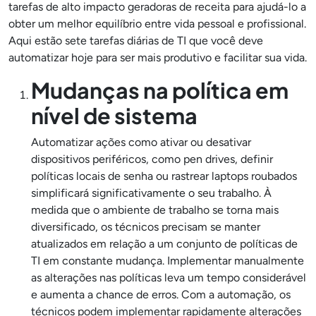
tarefas de alto impacto geradoras de receita para ajudá-lo a
obter um melhor equilíbrio entre vida pessoal e profissional.
Aqui estão sete tarefas diárias de TI que você deve
automatizar hoje para ser mais produtivo e facilitar sua vida.
Mudanças na política em
nível de sistema
Automatizar ações como ativar ou desativar
dispositivos periféricos, como pen drives, definir
políticas locais de senha ou rastrear laptops roubados
simplificará significativamente o seu trabalho. À
medida que o ambiente de trabalho se torna mais
diversificado, os técnicos precisam se manter
atualizados em relação a um conjunto de políticas de
TI em constante mudança. Implementar manualmente
as alterações nas políticas leva um tempo considerável
e aumenta a chance de erros. Com a automação, os
técnicos podem implementar rapidamente alterações