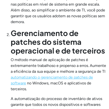
nas políticas em nível de sistema em grande escala.
Além disso, ao simplificar o ambiente de TI, você pode
garantir que os usuários adotem as novas políticas sem
demora.
Gerenciamento de
patches do sistema
operacional e de terceiros
O método manual de aplicação de patches é
extremamente trabalhoso e propenso a erros. Aumente
a eficiência da sua equipe e melhore a segurança de TI
automatizando o gerenciamento de patches de
software
no Windows, macOS e aplicativos de
terceiros.
A automatização do processo de inventário de ativos
garante que todos os novos dispositivos e softwares