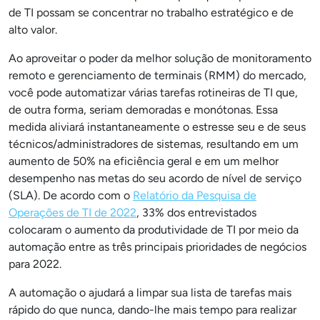
de TI possam se concentrar no trabalho estratégico e de
alto valor.
Ao aproveitar o poder da melhor solução de monitoramento
remoto e gerenciamento de terminais (RMM) do mercado,
você pode automatizar várias tarefas rotineiras de TI que,
de outra forma, seriam demoradas e monótonas. Essa
medida aliviará instantaneamente o estresse seu e de seus
técnicos/administradores de sistemas, resultando em um
aumento de 50% na eficiência geral e em um melhor
desempenho nas metas do seu acordo de nível de serviço
(SLA). De acordo com o
Relatório da Pesquisa de
Operações de TI de 2022
, 33% dos entrevistados
colocaram o aumento da produtividade de TI por meio da
automação entre as três principais prioridades de negócios
para 2022.
A automação o ajudará a limpar sua lista de tarefas mais
rápido do que nunca, dando-lhe mais tempo para realizar