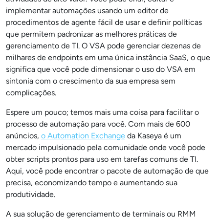
implementar automações usando um editor de
procedimentos de agente fácil de usar e definir políticas
que permitem padronizar as melhores práticas de
gerenciamento de TI. O VSA pode gerenciar dezenas de
milhares de endpoints em uma única instância SaaS, o que
significa que você pode dimensionar o uso do VSA em
sintonia com o crescimento da sua empresa sem
complicações.
Espere um pouco; temos mais uma coisa para facilitar o
processo de automação para você. Com mais de 600
anúncios,
o Automation Exchange
da Kaseya é um
mercado impulsionado pela comunidade onde você pode
obter scripts prontos para uso em tarefas comuns de TI.
Aqui, você pode encontrar o pacote de automação de que
precisa, economizando tempo e aumentando sua
produtividade.
A sua solução de gerenciamento de terminais ou RMM