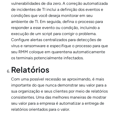
vulnerabilidades de dia zero. A correção automatizada
de incidentes de TI inclui a definição dos eventos e
condições que você deseja monitorar em seu
ambiente de TI. Em seguida, defina o processo para
responder a esse evento ou condição, incluindo a
execução de um script para corrigir o problema.
Configure alertas centralizados para detecções de
vírus e ransomware e especifique o processo para que
seu RMM coloque em quarentena automaticamente
os terminais potencialmente infectados.
Relatórios
Com uma possível recessão se aproximando, é mais
importante do que nunca demonstrar seu valor para a
sua organização e seus clientes por meio de relatórios
consistentes. Uma das melhores maneiras de mostrar
seu valor para a empresa é automatizar a entrega de
relatórios orientados para o valor.