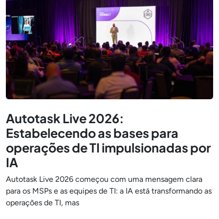
Autotask Live 2026:
Estabelecendo as bases para
operações de TI impulsionadas por
IA
Autotask Live 2026 começou com uma mensagem clara
para os MSPs e as equipes de TI: a IA está transformando as
operações de TI, mas