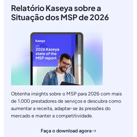
Relatório Kaseya sobre a
Situação dos MSP de 2026
Obtenha insights sobre o MSP para 2026 com mais
de 1.000 prestadores de serviços e descubra como
aumentar a receita, adaptar-se às pressões do
mercado e manter a competitividade.
Faça o download agora