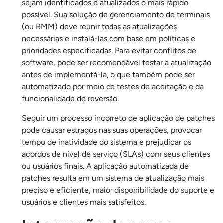
sejam identificados e atualizados o mais rápido
possível. Sua solução de gerenciamento de terminais
(ou RMM) deve reunir todas as atualizações
necessárias e instalá-las com base em políticas e
prioridades especificadas. Para evitar conflitos de
software, pode ser recomendável testar a atualização
antes de implementá-la, o que também pode ser
automatizado por meio de testes de aceitação e da
funcionalidade de reversão.
Seguir um processo incorreto de aplicação de patches
pode causar estragos nas suas operações, provocar
tempo de inatividade do sistema e prejudicar os
acordos de nível de serviço (SLAs) com seus clientes
ou usuários finais. A aplicação automatizada de
patches resulta em um sistema de atualização mais
preciso e eficiente, maior disponibilidade do suporte e
usuários e clientes mais satisfeitos.