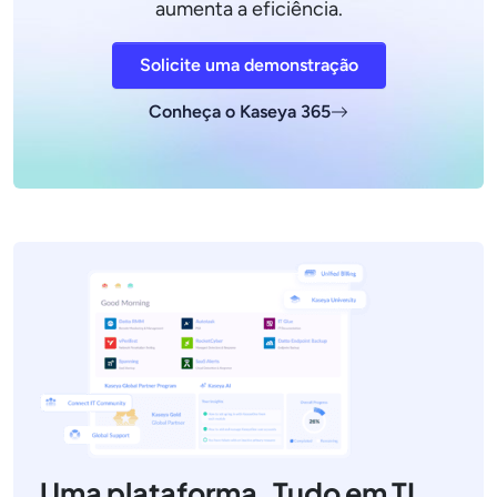
aumenta a eficiência.
Solicite uma demonstração
Conheça o Kaseya 365
Uma plataforma. Tudo em TI.