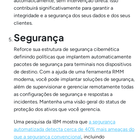
automaticamente, sem intervenção direta. Isso
contribuirá significativamente para garantir a
integridade e a segurança dos seus dados e dos seus
clientes.
Segurança
Reforce sua estrutura de segurança cibernética
definindo políticas que implantem automaticamente
pacotes de segurança para terminais nos dispositivos
de destino. Com a ajuda de uma ferramenta RMM
moderna, você pode implantar soluções de segurança,
além de supervisionar e gerenciar remotamente todas
as configurações de segurança e respostas a
incidentes. Mantenha uma visão geral do status de
proteção dos ativos que você gerencia.
Uma pesquisa da IBM mostra que
a segurança
automatizada detecta cerca de 40% mais ameaças do
que a segurança convencional
, incluindo