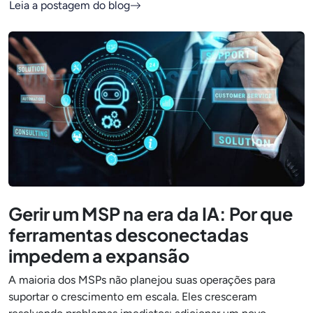
Leia a postagem do blog
Gerir um MSP na era da IA: Por que
ferramentas desconectadas
impedem a expansão
A maioria dos MSPs não planejou suas operações para
suportar o crescimento em escala. Eles cresceram