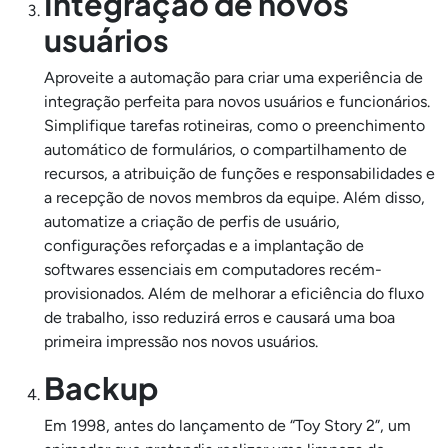
Integração de novos
usuários
Aproveite a automação para criar uma experiência de
integração perfeita para novos usuários e funcionários.
Simplifique tarefas rotineiras, como o preenchimento
automático de formulários, o compartilhamento de
recursos, a atribuição de funções e responsabilidades e
a recepção de novos membros da equipe. Além disso,
automatize a criação de perfis de usuário,
configurações reforçadas e a implantação de
softwares essenciais em computadores recém-
provisionados. Além de melhorar a eficiência do fluxo
de trabalho, isso reduzirá erros e causará uma boa
primeira impressão nos novos usuários.
Backup
Em 1998, antes do lançamento de “Toy Story 2”, um