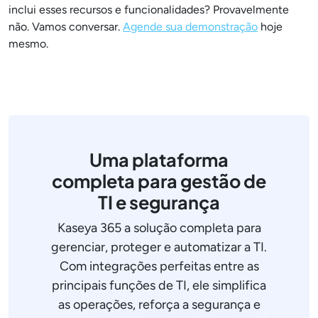
inclui esses recursos e funcionalidades? Provavelmente
não. Vamos conversar.
Agende sua demonstração
hoje
mesmo.
Uma plataforma
completa para gestão de
TI e segurança
Kaseya 365 a solução completa para
gerenciar, proteger e automatizar a TI.
Com integrações perfeitas entre as
principais funções de TI, ele simplifica
as operações, reforça a segurança e