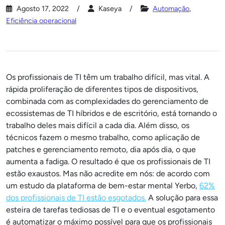
Agosto 17, 2022
Kaseya
Automação
,
Eficiência operacional
Os profissionais de TI têm um trabalho difícil, mas vital. A
rápida proliferação de diferentes tipos de dispositivos,
combinada com as complexidades do gerenciamento de
ecossistemas de TI híbridos e de escritório, está tornando o
trabalho deles mais difícil a cada dia. Além disso, os
técnicos fazem o mesmo trabalho, como aplicação de
patches e gerenciamento remoto, dia após dia, o que
aumenta a fadiga. O resultado é que os profissionais de TI
estão exaustos. Mas não acredite em nós: de acordo com
um estudo da plataforma de bem-estar mental Yerbo,
62%
dos profissionais de TI estão esgotados.
A solução para essa
esteira de tarefas tediosas de TI e o eventual esgotamento
é automatizar o máximo possível para que os profissionais