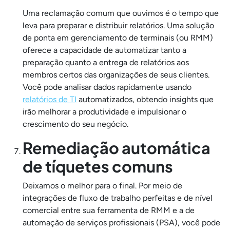
Uma reclamação comum que ouvimos é o tempo que
leva para preparar e distribuir relatórios. Uma solução
de ponta em gerenciamento de terminais (ou RMM)
oferece a capacidade de automatizar tanto a
preparação quanto a entrega de relatórios aos
membros certos das organizações de seus clientes.
Você pode analisar dados rapidamente usando
relatórios de TI
automatizados, obtendo insights que
irão melhorar a produtividade e impulsionar o
crescimento do seu negócio.
Remediação automática
de tíquetes comuns
Deixamos o melhor para o final. Por meio de
integrações de fluxo de trabalho perfeitas e de nível
comercial entre sua ferramenta de RMM e a de
automação de serviços profissionais (PSA), você pode