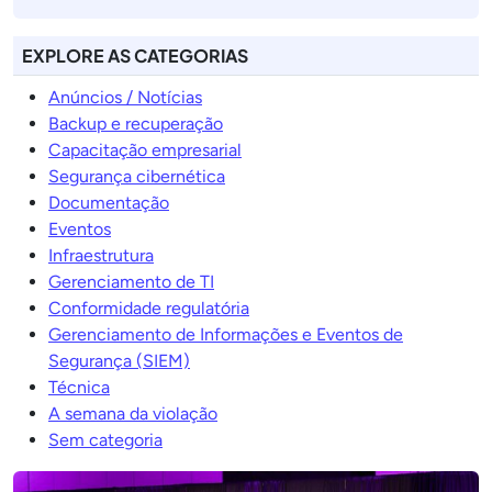
EXPLORE AS CATEGORIAS
Anúncios / Notícias
Backup e recuperação
Capacitação empresarial
Segurança cibernética
Documentação
Eventos
Infraestrutura
Gerenciamento de TI
Conformidade regulatória
Gerenciamento de Informações e Eventos de
Segurança (SIEM)
Técnica
A semana da violação
Sem categoria