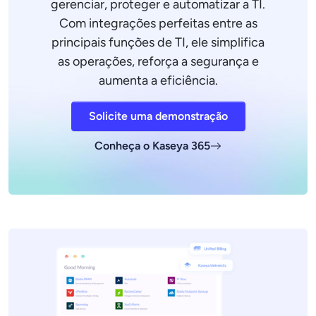
gerenciar, proteger e automatizar a TI.
Com integrações perfeitas entre as
principais funções de TI, ele simplifica
as operações, reforça a segurança e
aumenta a eficiência.
Solicite uma demonstração
Conheça o Kaseya 365