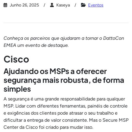
Junho 26, 2025
Kaseya
Eventos
Conheça os parceiros que ajudaram a tornar o DattoCon
EMEA um evento de destaque.
Cisco
Ajudando os MSPs a oferecer
segurança mais robusta, de forma
simples
A segurança é uma grande responsabilidade para qualquer
MSP. Lidar com diferentes ferramentas, painéis de controle
e exigências dos clientes pode atrasar o seu trabalho e
dificultar a entrega de valor consistente. Mas o Secure MSP
Center da Cisco foi criado para mudar isso.