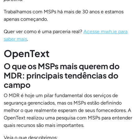
Trabalhamos com MSPs há mais de 30 anos e estamos
apenas começando.
Quer ver como é uma parceria real?
Acesse mwh.ie para
saber mais
.
OpenText
O que os MSPs mais querem do
MDR: principais tendências do
campo
O MDR é hoje um pilar fundamental dos serviços de
segurança gerenciados, mas os MSPs estão definindo
melhor o que realmente esperam de seus fornecedores. A
OpenText realizou uma pesquisa com MSPs para entender
quais recursos são mais importantes.
Veja o que descobrimos: