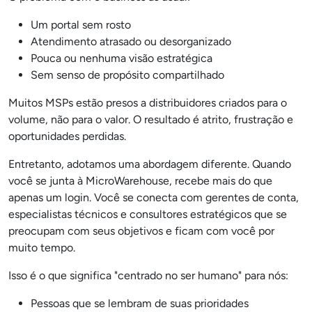
Um portal sem rosto
Atendimento atrasado ou desorganizado
Pouca ou nenhuma visão estratégica
Sem senso de propósito compartilhado
Muitos MSPs estão presos a distribuidores criados para o
volume, não para o valor. O resultado é atrito, frustração e
oportunidades perdidas.
Entretanto, adotamos uma abordagem diferente. Quando
você se junta à MicroWarehouse, recebe mais do que
apenas um login. Você se conecta com gerentes de conta,
especialistas técnicos e consultores estratégicos que se
preocupam com seus objetivos e ficam com você por
muito tempo.
Isso é o que significa "centrado no ser humano" para nós:
Pessoas que se lembram de suas prioridades