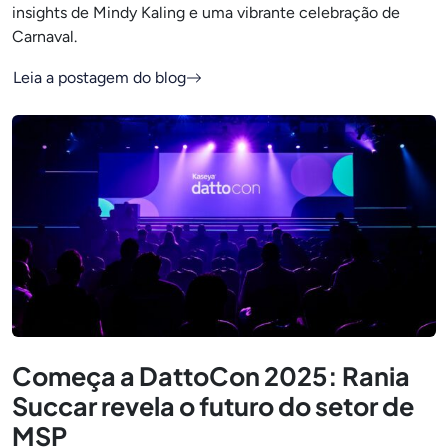
insights de Mindy Kaling e uma vibrante celebração de
Carnaval.
Leia a postagem do blog
Começa a DattoCon 2025: Rania
Succar revela o futuro do setor de
MSP