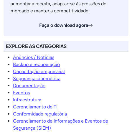
aumentar a receita, adaptar-se às pressões do
mercado e manter a competitividade.
Faça o download agora
EXPLORE AS CATEGORIAS
Anúncios / Notícias
Backup e recuperação
Capacitação empresarial
Segurança cibernética
Documentação
Eventos
Infraestrutura
Gerenciamento de TI
Conformidade regulatória
Gerenciamento de Informações e Eventos de
Segurança (SIEM)