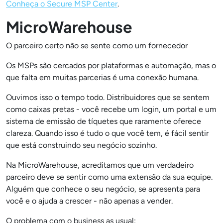
Conheça o Secure MSP Center
.
MicroWarehouse
O parceiro certo não se sente como um fornecedor
Os MSPs são cercados por plataformas e automação, mas o
que falta em muitas parcerias é uma conexão humana.
Ouvimos isso o tempo todo. Distribuidores que se sentem
como caixas pretas - você recebe um login, um portal e um
sistema de emissão de tíquetes que raramente oferece
clareza. Quando isso é tudo o que você tem, é fácil sentir
que está construindo seu negócio sozinho.
Na MicroWarehouse, acreditamos que um verdadeiro
parceiro deve se sentir como uma extensão da sua equipe.
Alguém que conhece o seu negócio, se apresenta para
você e o ajuda a crescer - não apenas a vender.
O problema com o business as usual: