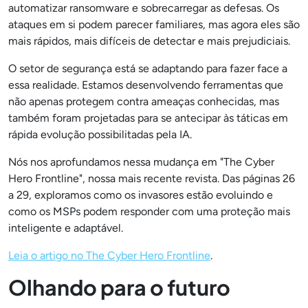
automatizar ransomware e sobrecarregar as defesas. Os
ataques em si podem parecer familiares, mas agora eles são
mais rápidos, mais difíceis de detectar e mais prejudiciais.
O setor de segurança está se adaptando para fazer face a
essa realidade. Estamos desenvolvendo ferramentas que
não apenas protegem contra ameaças conhecidas, mas
também foram projetadas para se antecipar às táticas em
rápida evolução possibilitadas pela IA.
Nós nos aprofundamos nessa mudança em "The Cyber
Hero Frontline", nossa mais recente revista. Das páginas 26
a 29, exploramos como os invasores estão evoluindo e
como os MSPs podem responder com uma proteção mais
inteligente e adaptável.
Leia o artigo no The Cyber Hero Frontline
.
Olhando para o futuro