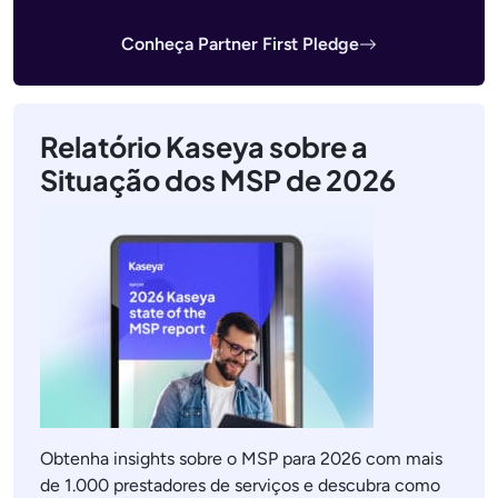
Conheça Partner First Pledge
Relatório Kaseya sobre a
Situação dos MSP de 2026
Obtenha insights sobre o MSP para 2026 com mais
de 1.000 prestadores de serviços e descubra como