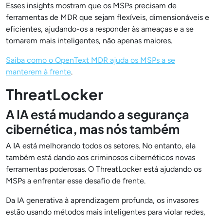
Esses insights mostram que os MSPs precisam de
ferramentas de MDR que sejam flexíveis, dimensionáveis e
eficientes, ajudando-os a responder às ameaças e a se
tornarem mais inteligentes, não apenas maiores.
Saiba como o OpenText MDR ajuda os MSPs a se
manterem à frente
.
ThreatLocker
A IA está mudando a segurança
cibernética, mas nós também
A IA está melhorando todos os setores. No entanto, ela
também está dando aos criminosos cibernéticos novas
ferramentas poderosas. O ThreatLocker está ajudando os
MSPs a enfrentar esse desafio de frente.
Da IA generativa à aprendizagem profunda, os invasores
estão usando métodos mais inteligentes para violar redes,