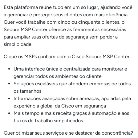
Esta plataforma reúne tudo em um só lugar, ajudando você
a gerenciar e proteger seus clientes com mais eficiência.
Quer você trabalhe com cinco ou cinquenta clientes, o
Secure MSP Center oferece as ferramentas necessárias
para ampliar suas ofertas de segurança sem perder a
simplicidade.
O que os MSPs ganham com o Cisco Secure MSP Center:
Uma interface única e centralizada para monitorar e
gerenciar todos os ambientes do cliente
Soluções escaláveis que atendem empresas de todos
os tamanhos
Informações avançadas sobre ameaças, apoiadas pela
experiência global da Cisco em segurança
Mais tempo e mais receita graças à automação e aos
fluxos de trabalho simplificados
Quer otimizar seus serviços e se destacar da concorrência?