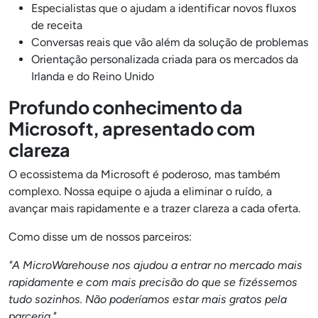
Especialistas que o ajudam a identificar novos fluxos
de receita
Conversas reais que vão além da solução de problemas
Orientação personalizada criada para os mercados da
Irlanda e do Reino Unido
Profundo conhecimento da
Microsoft, apresentado com
clareza
O ecossistema da Microsoft é poderoso, mas também
complexo. Nossa equipe o ajuda a eliminar o ruído, a
avançar mais rapidamente e a trazer clareza a cada oferta.
Como disse um de nossos parceiros:
"A MicroWarehouse nos ajudou a entrar no mercado mais
rapidamente e com mais precisão do que se fizéssemos
tudo sozinhos. Não poderíamos estar mais gratos pela
parceria."