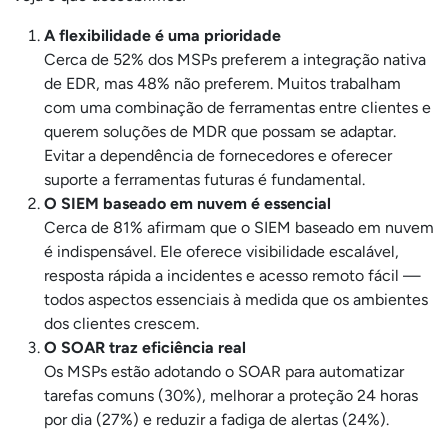
A flexibilidade é uma prioridade
Cerca de 52% dos MSPs preferem a integração nativa
de EDR, mas 48% não preferem. Muitos trabalham
com uma combinação de ferramentas entre clientes e
querem soluções de MDR que possam se adaptar.
Evitar a dependência de fornecedores e oferecer
suporte a ferramentas futuras é fundamental.
O SIEM baseado em nuvem é essencial
Cerca de 81% afirmam que o SIEM baseado em nuvem
é indispensável. Ele oferece visibilidade escalável,
resposta rápida a incidentes e acesso remoto fácil —
todos aspectos essenciais à medida que os ambientes
dos clientes crescem.
O SOAR traz eficiência real
Os MSPs estão adotando o SOAR para automatizar
tarefas comuns (30%), melhorar a proteção 24 horas
por dia (27%) e reduzir a fadiga de alertas (24%).