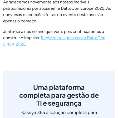
Agradecemos novamente aos nossos incríveis
patrocinadores por apoiarem a DattoCon Europe 2025. As
conversas e conexões feitas no evento deste ano são
apenas o começo.
Junte-se a nós no ano que vem, pois continuaremos a
construir o impulso.
Registre-se agora para a DattoCon
EMEA 2026
.
Uma plataforma
completa para gestão de
TI e segurança
Kaseya 365 a solução completa para