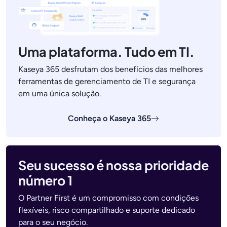
Uma plataforma. Tudo em TI.
Kaseya 365 desfrutam dos benefícios das melhores
ferramentas de gerenciamento de TI e segurança
em uma única solução.
Conheça o Kaseya 365
Seu sucesso é nossa prioridade
número 1
O Partner First é um compromisso com condições
flexíveis, risco compartilhado e suporte dedicado
para o seu negócio.