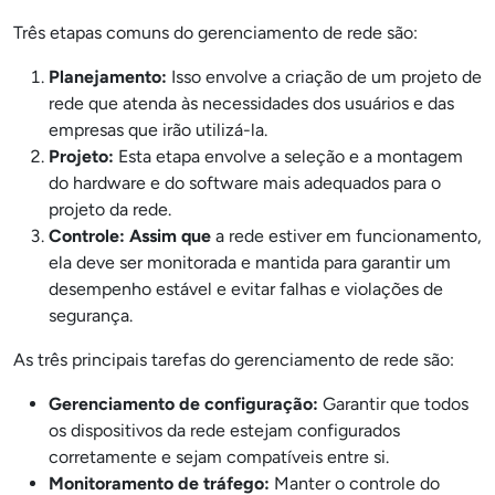
Três etapas comuns do gerenciamento de rede são:
Planejamento:
Isso envolve a criação de um projeto de
rede que atenda às necessidades dos usuários e das
empresas que irão utilizá-la.
Projeto:
Esta etapa envolve a seleção e a montagem
do hardware e do software mais adequados para o
projeto da rede.
Controle: Assim que
a rede estiver em funcionamento,
ela deve ser monitorada e mantida para garantir um
desempenho estável e evitar falhas e violações de
segurança.
As três principais tarefas do gerenciamento de rede são:
Gerenciamento de configuração:
Garantir que todos
os dispositivos da rede estejam configurados
corretamente e sejam compatíveis entre si.
Monitoramento de tráfego:
Manter o controle do