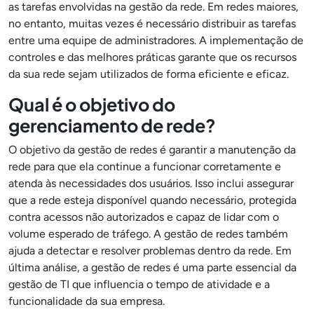
as tarefas envolvidas na gestão da rede. Em redes maiores,
no entanto, muitas vezes é necessário distribuir as tarefas
entre uma equipe de administradores. A implementação de
controles e das melhores práticas garante que os recursos
da sua rede sejam utilizados de forma eficiente e eficaz.
Qual é o objetivo do
gerenciamento de rede?
O objetivo da gestão de redes é garantir a manutenção da
rede para que ela continue a funcionar corretamente e
atenda às necessidades dos usuários. Isso inclui assegurar
que a rede esteja disponível quando necessário, protegida
contra acessos não autorizados e capaz de lidar com o
volume esperado de tráfego. A gestão de redes também
ajuda a detectar e resolver problemas dentro da rede. Em
última análise, a gestão de redes é uma parte essencial da
gestão de TI que influencia o tempo de atividade e a
funcionalidade da sua empresa.