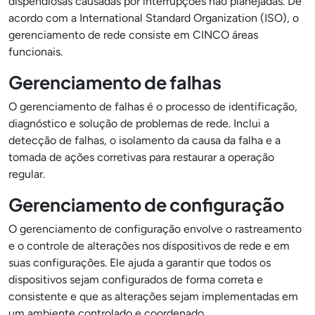
dispendiosas causadas por interrupções não planejadas. De
acordo com a International Standard Organization (ISO), o
gerenciamento de rede consiste em CINCO áreas
funcionais.
Gerenciamento de falhas
O gerenciamento de falhas é o processo de identificação,
diagnóstico e solução de problemas de rede. Inclui a
detecção de falhas, o isolamento da causa da falha e a
tomada de ações corretivas para restaurar a operação
regular.
Gerenciamento de configuração
O gerenciamento de configuração envolve o rastreamento
e o controle de alterações nos dispositivos de rede e em
suas configurações. Ele ajuda a garantir que todos os
dispositivos sejam configurados de forma correta e
consistente e que as alterações sejam implementadas em
um ambiente controlado e coordenado.