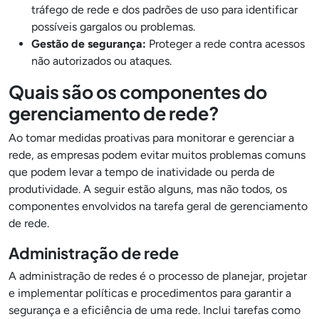
tráfego de rede e dos padrões de uso para identificar
possíveis gargalos ou problemas.
Gestão de segurança:
Proteger a rede contra acessos
não autorizados ou ataques.
Quais são os componentes do
gerenciamento de rede?
Ao tomar medidas proativas para monitorar e gerenciar a
rede, as empresas podem evitar muitos problemas comuns
que podem levar a tempo de inatividade ou perda de
produtividade. A seguir estão alguns, mas não todos, os
componentes envolvidos na tarefa geral de gerenciamento
de rede.
Administração de rede
A administração de redes é o processo de planejar, projetar
e implementar políticas e procedimentos para garantir a
segurança e a eficiência de uma rede. Inclui tarefas como