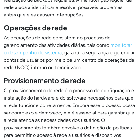
rede ajuda a identificar e resolver possíveis problemas
antes que eles causem interrupções.
Operações de rede
As operações de rede consistem no processo de
gerenciamento das atividades diárias, tais como
monitorar
o desempenho do sistema
, garantir a segurança e gerenciar
contas de usuários por meio de um centro de operações de
rede (NOC) interno ou terceirizado.
Provisionamento de rede
O provisionamento de rede é o processo de configuração e
instalação do hardware e do software necessários para que
a rede funcione corretamente. Embora esse processo possa
ser complexo e demorado, ele é essencial para garantir que
a rede atenda às necessidades dos usuários. O
provisionamento também envolve a definição de políticas
para permitir o acesso à rede a usuários e dispositivos