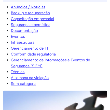
Anúncios / Notícias
Backup e recuperação
Capacitação empresarial
Segurança cibernética
Documentação
Eventos
Infraestrutura
Gerenciamento de TI
Conformidade regulatória
Gerenciamento de Informações e Eventos de
Segurança (SIEM)
Técnica
A semana da violação
Sem categoria