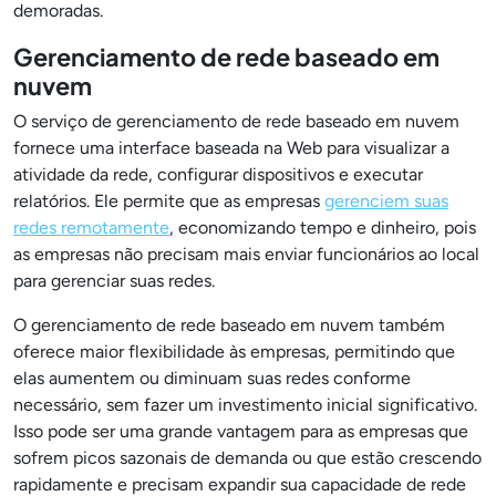
demoradas.
Gerenciamento de rede baseado em
nuvem
O serviço de gerenciamento de rede baseado em nuvem
fornece uma interface baseada na Web para visualizar a
atividade da rede, configurar dispositivos e executar
relatórios. Ele permite que as empresas
gerenciem suas
redes remotamente
, economizando tempo e dinheiro, pois
as empresas não precisam mais enviar funcionários ao local
para gerenciar suas redes.
O gerenciamento de rede baseado em nuvem também
oferece maior flexibilidade às empresas, permitindo que
elas aumentem ou diminuam suas redes conforme
necessário, sem fazer um investimento inicial significativo.
Isso pode ser uma grande vantagem para as empresas que
sofrem picos sazonais de demanda ou que estão crescendo
rapidamente e precisam expandir sua capacidade de rede