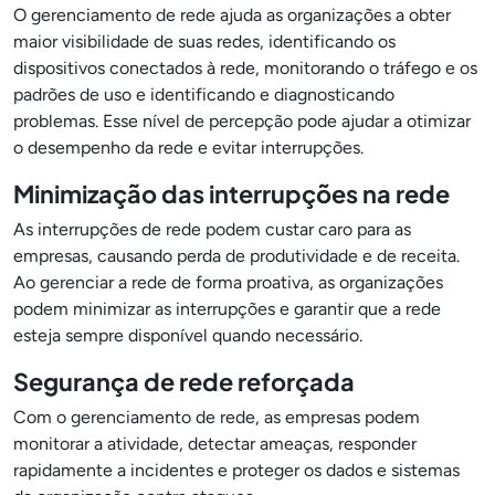
O gerenciamento de rede ajuda as organizações a obter
maior visibilidade de suas redes, identificando os
dispositivos conectados à rede, monitorando o tráfego e os
padrões de uso e identificando e diagnosticando
problemas. Esse nível de percepção pode ajudar a otimizar
o desempenho da rede e evitar interrupções.
Minimização das interrupções na rede
As interrupções de rede podem custar caro para as
empresas, causando perda de produtividade e de receita.
Ao gerenciar a rede de forma proativa, as organizações
podem minimizar as interrupções e garantir que a rede
esteja sempre disponível quando necessário.
Segurança de rede reforçada
Com o gerenciamento de rede, as empresas podem
monitorar a atividade, detectar ameaças, responder
rapidamente a incidentes e proteger os dados e sistemas