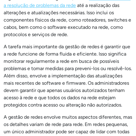
a resolução de problemas da rede
até a realização das
alterações e atualizações necessárias. Isso inclui os
componentes físicos da rede, como roteadores, switches e
cabos, bem como o software executado na rede, como
protocolos e serviços de rede.
A tarefa mais importante da gestão de redes é garantir que
a rede funcione de forma fluida e eficiente. Isso significa
monitorar regularmente a rede em busca de possíveis
problemas e tomar medidas para preveni-los ou resolvê-los.
Além disso, envolve a implementação das atualizações
mais recentes de software e firmware. Os administradores
devem garantir que apenas usuários autorizados tenham
acesso à rede e que todos os dados na rede estejam
protegidos contra acesso ou alteração não autorizados.
A gestão de redes envolve muitos aspectos diferentes, mas
os detalhes variam de rede para rede. Em redes pequenas,
um único administrador pode ser capaz de lidar com todas