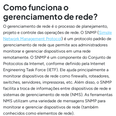
Como funciona o
gerenciamento de rede?
O gerenciamento de rede é o processo de planejamento,
projeto e controle das operações de rede. O SNMP (
Simple
Network Management Protocol
) é um protocolo padrão de
gerenciamento de rede que permite aos administradores
monitorar e gerenciar dispositivos em uma rede
remotamente. O SNMP é um componente do Conjunto de
Protocolos da Internet, conforme definido pela Internet
Engineering Task Force (IETF). Ele ajuda principalmente a
monitorar dispositivos de rede como firewalls, roteadores,
switches, servidores, impressoras, etc. Além disso, o SNMP
facilita a troca de informações entre dispositivos de rede e
sistemas de gerenciamento de rede (NMS). As ferramentas
NMS utilizam uma variedade de mensagens SNMP para
monitorar e gerenciar dispositivos de rede (também
conhecidos como elementos de rede).