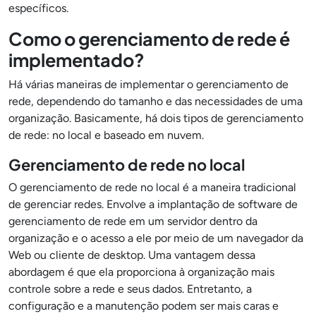
específicos.
Como o gerenciamento de rede é
implementado?
Há várias maneiras de implementar o gerenciamento de
rede, dependendo do tamanho e das necessidades de uma
organização. Basicamente, há dois tipos de gerenciamento
de rede: no local e baseado em nuvem.
Gerenciamento de rede no local
O gerenciamento de rede no local é a maneira tradicional
de gerenciar redes. Envolve a implantação de software de
gerenciamento de rede em um servidor dentro da
organização e o acesso a ele por meio de um navegador da
Web ou cliente de desktop. Uma vantagem dessa
abordagem é que ela proporciona à organização mais
controle sobre a rede e seus dados. Entretanto, a
configuração e a manutenção podem ser mais caras e