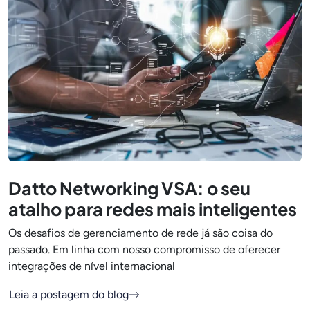
Datto Networking VSA: o seu
atalho para redes mais inteligentes
Os desafios de gerenciamento de rede já são coisa do
passado. Em linha com nosso compromisso de oferecer
integrações de nível internacional
Leia a postagem do blog