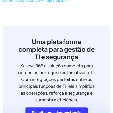
demonstração do VSA hoje mesmo
.
Uma plataforma
completa para gestão de
TI e segurança
Kaseya 365 a solução completa para
gerenciar, proteger e automatizar a TI.
Com integrações perfeitas entre as
principais funções de TI, ele simplifica
as operações, reforça a segurança e
aumenta a eficiência.
Solicite uma demonstração