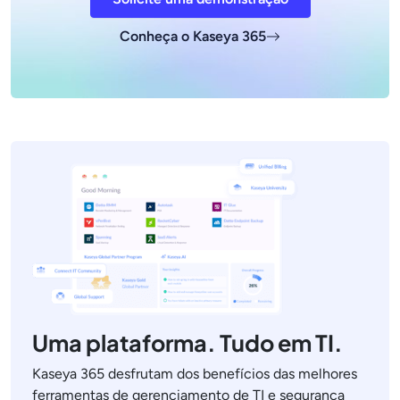
Conheça o Kaseya 365
Uma plataforma. Tudo em TI.
Kaseya 365 desfrutam dos benefícios das melhores
ferramentas de gerenciamento de TI e segurança