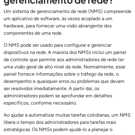
Um sistema de gerenciamento de rede (NMS) compreende
um aplicativo de software, às vezes acoplado a um
hardware, para fornecer uma visão abrangente dos
componentes de uma rede.
O NMS pode ser usado para configurar e gerenciar
dispositivos na rede. A maioria dos NMSs inclui um painel
de controle que permite aos administradores de rede ter
uma visão geral de alto nível da rede. Normalmente, esse
painel fornece informações sobre o tráfego da rede, o
desempenho e quaisquer erros ou problemas que devam
ser resolvidos imediatamente. A partir daí, os
administradores podem se aprofundar em detalhes
específicos, conforme necessário.
Ao ajudar a automatizar muitas tarefas cotidianas, um NMS
libera o tempo dos administradores para tarefas mais
estratégicas. Os NMSs podem ajudá-lo a planejar o