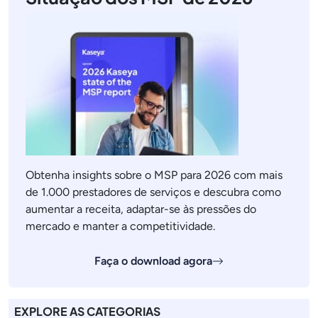
Obtenha insights sobre o MSP para 2026 com mais
de 1.000 prestadores de serviços e descubra como
aumentar a receita, adaptar-se às pressões do
mercado e manter a competitividade.
Faça o download agora
EXPLORE AS CATEGORIAS