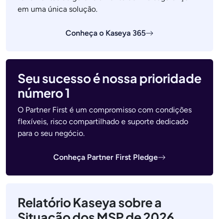
em uma única solução.
Conheça o Kaseya 365
Seu sucesso é nossa prioridade
número 1
O Partner First é um compromisso com condições
flexíveis, risco compartilhado e suporte dedicado
para o seu negócio.
Conheça Partner First Pledge
Relatório Kaseya sobre a
Situação dos MSP de 2026