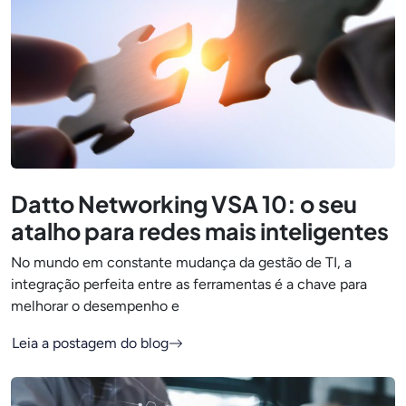
Datto Networking VSA 10: o seu
atalho para redes mais inteligentes
No mundo em constante mudança da gestão de TI, a
integração perfeita entre as ferramentas é a chave para
melhorar o desempenho e
Leia a postagem do blog