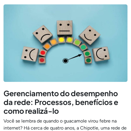
Gerenciamento do desempenho
da rede: Processos, benefícios e
como realizá-lo
Você se lembra de quando o guacamole virou febre na
internet? Há cerca de quatro anos, a Chipotle, uma rede de