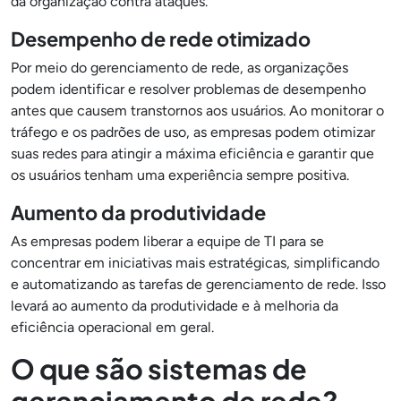
da organização contra ataques.
Desempenho de rede otimizado
Por meio do gerenciamento de rede, as organizações
podem identificar e resolver problemas de desempenho
antes que causem transtornos aos usuários. Ao monitorar o
tráfego e os padrões de uso, as empresas podem otimizar
suas redes para atingir a máxima eficiência e garantir que
os usuários tenham uma experiência sempre positiva.
Aumento da produtividade
As empresas podem liberar a equipe de TI para se
concentrar em iniciativas mais estratégicas, simplificando
e automatizando as tarefas de gerenciamento de rede. Isso
levará ao aumento da produtividade e à melhoria da
eficiência operacional em geral.
O que são sistemas de
gerenciamento de rede?