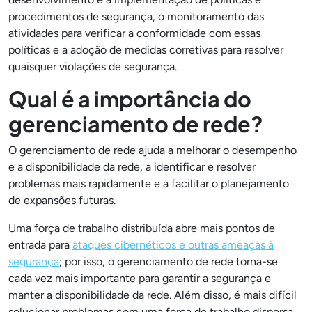
procedimentos de segurança, o monitoramento das
atividades para verificar a conformidade com essas
políticas e a adoção de medidas corretivas para resolver
quaisquer violações de segurança.
Qual é a importância do
gerenciamento de rede?
O gerenciamento de rede ajuda a melhorar o desempenho
e a disponibilidade da rede, a identificar e resolver
problemas mais rapidamente e a facilitar o planejamento
de expansões futuras.
Uma força de trabalho distribuída abre mais pontos de
entrada para
ataques cibernéticos e outras ameaças à
segurança
; por isso, o gerenciamento de rede torna-se
cada vez mais importante para garantir a segurança e
manter a disponibilidade da rede. Além disso, é mais difícil
solucionar problemas com uma força de trabalho dispersa,