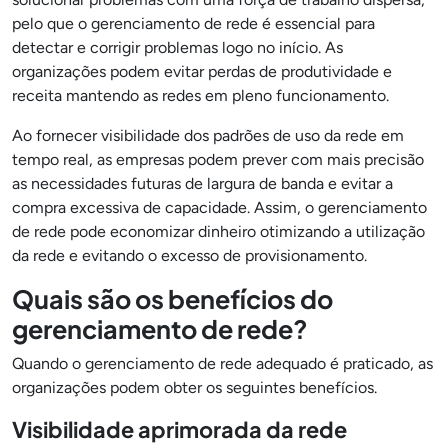
pelo que o gerenciamento de rede é essencial para
detectar e corrigir problemas logo no início. As
organizações podem evitar perdas de produtividade e
receita mantendo as redes em pleno funcionamento.
Ao fornecer visibilidade dos padrões de uso da rede em
tempo real, as empresas podem prever com mais precisão
as necessidades futuras de largura de banda e evitar a
compra excessiva de capacidade. Assim, o gerenciamento
de rede pode economizar dinheiro otimizando a utilização
da rede e evitando o excesso de provisionamento.
Quais são os benefícios do
gerenciamento de rede?
Quando o gerenciamento de rede adequado é praticado, as
organizações podem obter os seguintes benefícios.
Visibilidade aprimorada da rede