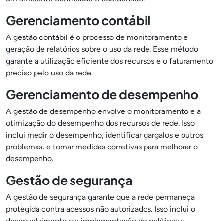
Gerenciamento contábil
A gestão contábil é o processo de monitoramento e
geração de relatórios sobre o uso da rede. Esse método
garante a utilização eficiente dos recursos e o faturamento
preciso pelo uso da rede.
Gerenciamento de desempenho
A gestão de desempenho envolve o monitoramento e a
otimização do desempenho dos recursos de rede. Isso
inclui medir o desempenho, identificar gargalos e outros
problemas, e tomar medidas corretivas para melhorar o
desempenho.
Gestão de segurança
A gestão de segurança garante que a rede permaneça
protegida contra acessos não autorizados. Isso inclui o
desenvolvimento e a implementação de políticas e