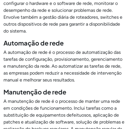
configurar o hardware e o software de rede, monitorar o
desempenho da rede e solucionar problemas de rede.
Envolve também a gestão diária de roteadores, switches e
outros dispositivos de rede para garantir a disponibilidade
do sistema.
Automação de rede
A automação de rede é o processo de automatização das
tarefas de configuração, provisionamento, gerenciamento
e manutenção da rede. Ao automatizar as tarefas de rede,
as empresas podem reduzir a necessidade de intervenção
manual e melhorar seus resultados.
Manutenção de rede
A manutenção de rede é o processo de manter uma rede
em condições de funcionamento. Inclui tarefas como a
substituição de equipamentos defeituosos, aplicação de
patches e atualização de software, solução de problemas e
realização de backups regulares. A manutenção regular da