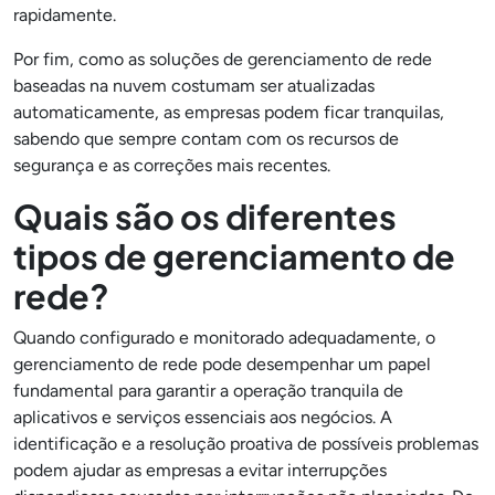
rapidamente.
Por fim, como as soluções de gerenciamento de rede
baseadas na nuvem costumam ser atualizadas
automaticamente, as empresas podem ficar tranquilas,
sabendo que sempre contam com os recursos de
segurança e as correções mais recentes.
Quais são os diferentes
tipos de gerenciamento de
rede?
Quando configurado e monitorado adequadamente, o
gerenciamento de rede pode desempenhar um papel
fundamental para garantir a operação tranquila de
aplicativos e serviços essenciais aos negócios. A
identificação e a resolução proativa de possíveis problemas
podem ajudar as empresas a evitar interrupções