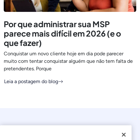
Por que administrar sua MSP
parece mais difícil em 2026 (e o
que fazer)
Conquistar um novo cliente hoje em dia pode parecer
muito com tentar conquistar alguém que não tem falta de
pretendentes. Porque
Leia a postagem do blog