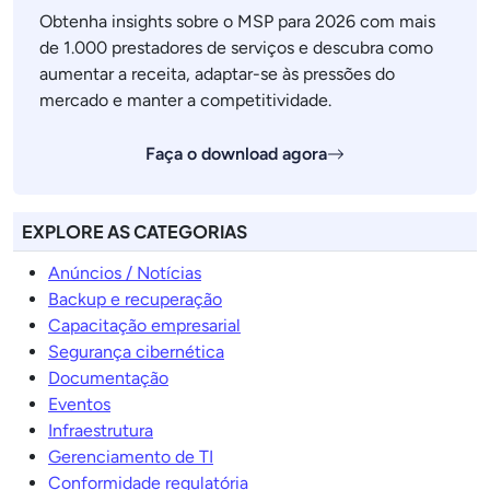
Obtenha insights sobre o MSP para 2026 com mais
de 1.000 prestadores de serviços e descubra como
aumentar a receita, adaptar-se às pressões do
mercado e manter a competitividade.
Faça o download agora
EXPLORE AS CATEGORIAS
Anúncios / Notícias
Backup e recuperação
Capacitação empresarial
Segurança cibernética
Documentação
Eventos
Infraestrutura
Gerenciamento de TI
Conformidade regulatória