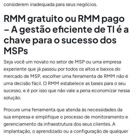
considerem inadequada para seus negócios.
RMM gratuito ou RMM pago
– A gestão eficiente de TI é a
chave para o sucesso dos
MSPs
Seja você um novato no setor de MSP ou uma empresa
experiente que já passou por todos os altos e baixos do
mercado de MSP, escolher uma ferramenta de RMM não é
uma decisão fácil. O RMM estabelece as bases para o seu
sucesso, e é por isso que não vale a pena economizar nessa
solução.
Procure uma ferramenta que atenda às necessidades da
sua empresa e simplifique o processo de monitoramento e
gerenciamento da infraestrutura dos seus clientes. A
implantação, o aprendizado ou a configuração de qualquer