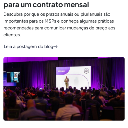
para um contrato mensal
Descubra por que os prazos anuais ou plurianuais são
importantes para os MSPs e conheça algumas práticas
recomendadas para comunicar mudanças de preço aos
clientes.
Leia a postagem do blog