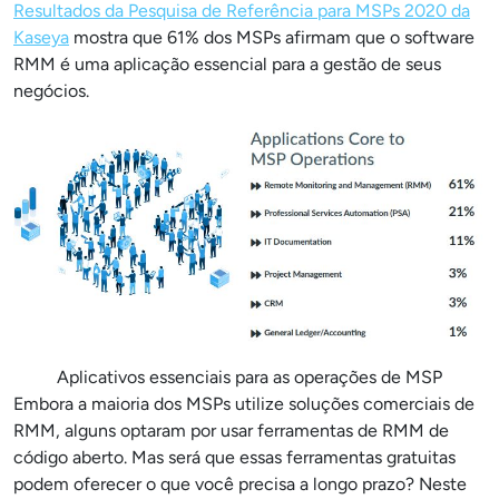
Resultados da Pesquisa de Referência para MSPs 2020 da
Kaseya
mostra que 61% dos MSPs afirmam que o software
RMM é uma aplicação essencial para a gestão de seus
negócios.
Aplicativos essenciais para as operações de MSP
Embora a maioria dos MSPs utilize soluções comerciais de
RMM, alguns optaram por usar ferramentas de RMM de
código aberto. Mas será que essas ferramentas gratuitas
podem oferecer o que você precisa a longo prazo? Neste