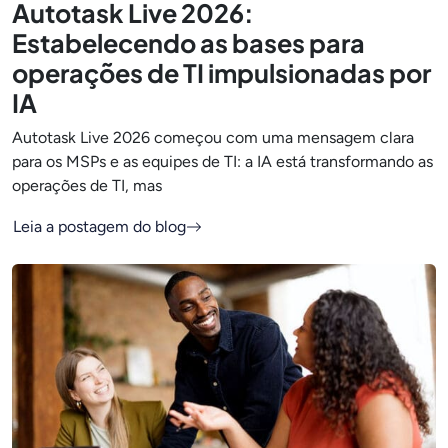
Autotask Live 2026:
Estabelecendo as bases para
operações de TI impulsionadas por
IA
Autotask Live 2026 começou com uma mensagem clara
para os MSPs e as equipes de TI: a IA está transformando as
operações de TI, mas
Leia a postagem do blog