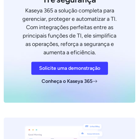
Kaseya 365 a solução completa para
gerenciar, proteger e automatizar a TI.
Com integrações perfeitas entre as
principais funções de TI, ele simplifica
as operações, reforça a segurança e
aumenta a eficiência.
Solicite uma demonstração
Conheça o Kaseya 365