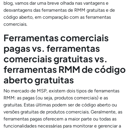
blog, vamos dar uma breve olhada nas vantagens e
desvantagens das ferramentas de RMM gratuitas e de
código aberto, em comparação com as ferramentas
comerciais.
Ferramentas comerciais
pagas vs. ferramentas
comerciais gratuitas vs.
ferramentas RMM de código
aberto gratuitas
No mercado de MSP, existem dois tipos de ferramentas
RMM: as pagas (ou seja, produtos comerciais) e as
gratuitas. Estas últimas podem ser de código aberto ou
versões gratuitas de produtos comerciais. Geralmente, as
ferramentas pagas oferecem a maior parte ou todas as
funcionalidades necessárias para monitorar e gerenciar a