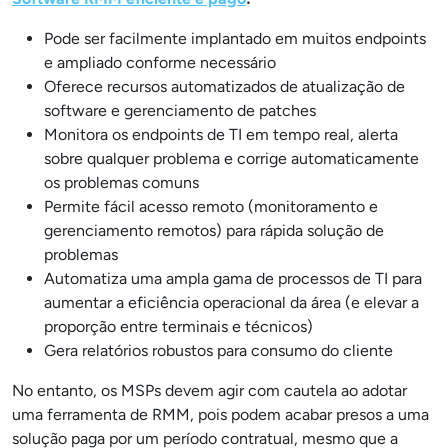
Pode ser facilmente implantado em muitos endpoints
e ampliado conforme necessário
Oferece recursos automatizados de atualização de
software e gerenciamento de patches
Monitora os endpoints de TI em tempo real, alerta
sobre qualquer problema e corrige automaticamente
os problemas comuns
Permite fácil acesso remoto (monitoramento e
gerenciamento remotos) para rápida solução de
problemas
Automatiza uma ampla gama de processos de TI para
aumentar a eficiência operacional da área (e elevar a
proporção entre terminais e técnicos)
Gera relatórios robustos para consumo do cliente
No entanto, os MSPs devem agir com cautela ao adotar
uma ferramenta de RMM, pois podem acabar presos a uma
solução paga por um período contratual, mesmo que a