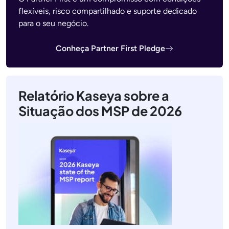
flexíveis, risco compartilhado e suporte dedicado
para o seu negócio.
Conheça Partner First Pledge
Relatório Kaseya sobre a
Situação dos MSP de 2026