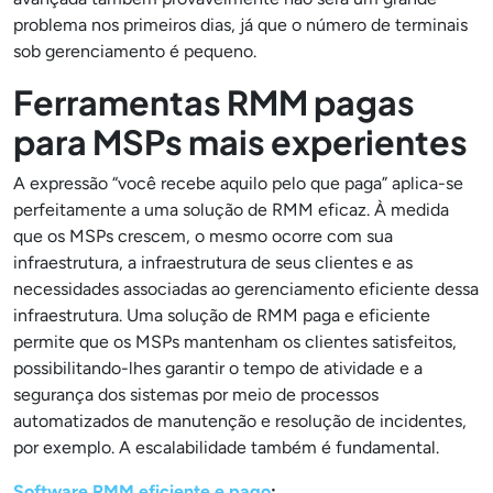
problema nos primeiros dias, já que o número de terminais
sob gerenciamento é pequeno.
Ferramentas RMM pagas
para MSPs mais experientes
A expressão “você recebe aquilo pelo que paga” aplica-se
perfeitamente a uma solução de RMM eficaz. À medida
que os MSPs crescem, o mesmo ocorre com sua
infraestrutura, a infraestrutura de seus clientes e as
necessidades associadas ao gerenciamento eficiente dessa
infraestrutura. Uma solução de RMM paga e eficiente
permite que os MSPs mantenham os clientes satisfeitos,
possibilitando-lhes garantir o tempo de atividade e a
segurança dos sistemas por meio de processos
automatizados de manutenção e resolução de incidentes,
por exemplo. A escalabilidade também é fundamental.
Software RMM eficiente e pago
: