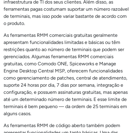
infraestrutura de TI dos seus clientes. Além disso, as
ferramentas pagas costumam suportar um número razoável
de terminais, mas isso pode variar bastante de acordo com
o produto.
As ferramentas RMM comerciais gratuitas geralmente
apresentam funcionalidades limitadas e básicas ou têm
restrições quanto ao número de terminais que podem ser
gerenciados. Algumas ferramentas RMM comerciais
gratuitas, como Comodo ONE, Spiceworks e Manage
Engine Desktop Central MSP, oferecem funcionalidades
como gerenciamento de patches, central de atendimento,
suporte 24 horas por dia, 7 dias por semana, integração e
configuração, e possuem assinaturas gratuitas, mas apenas
até um determinado número de terminais. E esse limite de
terminais é bem pequeno — da ordem de 25 terminais em
alguns casos.
As ferramentas RMM de código aberto também podem
apresentar funcionalidades um tanto básicas. Uma das