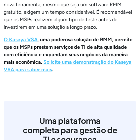
nova ferramenta, mesmo que seja um software RMM
gratuito, exigem um tempo considerável. É recomendável
que os MSPs realizem algum tipo de teste antes de
investirem em uma solução a longo prazo.
O Kaseya VSA
, uma poderosa solução de RMM, permite
que os MSPs prestem serviços de TI de alta qualidade
com eficiência e expandam seus negócios da maneira
mais econômica.
Solicite uma demonstração do Kaseya
VSA para saber mais
.
Uma plataforma
completa para gestão de
TI e segurança