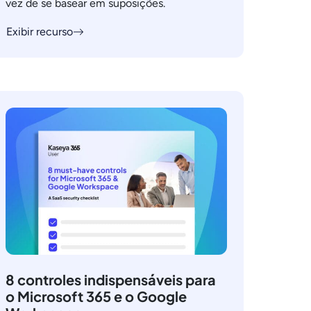
vez de se basear em suposições.
Exibir recurso
8 controles indispensáveis para
o Microsoft 365 e o Google