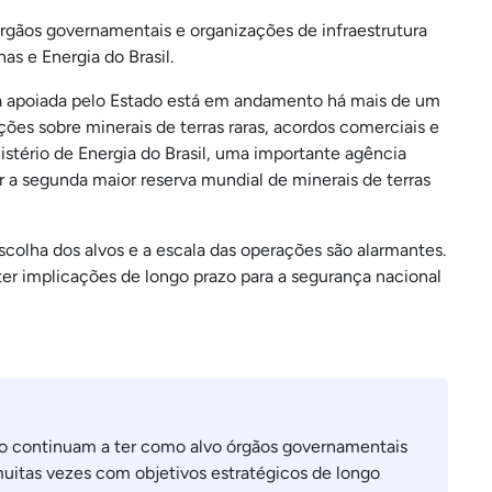
ãos governamentais e organizações de infraestrutura
nas e Energia do Brasil.
a apoiada pelo Estado está em andamento há mais de um
ões sobre minerais de terras raras, acordos comerciais e
istério de Energia do Brasil, uma importante agência
 a segunda maior reserva mundial de minerais de terras
scolha dos alvos e a escala das operações são alarmantes.
r implicações de longo prazo para a segurança nacional
o continuam a ter como alvo órgãos governamentais
 muitas vezes com objetivos estratégicos de longo