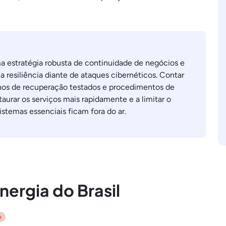
 estratégia robusta de continuidade de negócios e
 resiliência diante de ataques cibernéticos. Contar
anos de recuperação testados e procedimentos de
taurar os serviços mais rapidamente e a limitar o
stemas essenciais ficam fora do ar.
nergia do Brasil
o