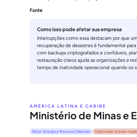
Fonte
Como isso pode afetar sua empresa
Interrupções como essa destacam por que uma
recuperação de desastres é fundamental para a
com backups criptografados e confiáveis, pl
restauração claros ajuda as organizações a res
tempo de inatividade operacional quando os si
AMÉRICA LATINA E CARIBE
Ministério de Minas e E
Setor: Energia e Recursos Naturais
Exploração: Estado-naçã