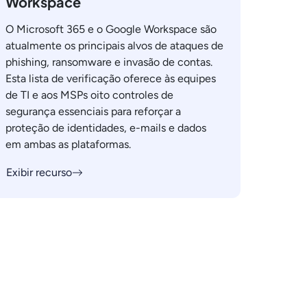
Workspace
O Microsoft 365 e o Google Workspace são
atualmente os principais alvos de ataques de
phishing, ransomware e invasão de contas.
Esta lista de verificação oferece às equipes
de TI e aos MSPs oito controles de
segurança essenciais para reforçar a
proteção de identidades, e-mails e dados
em ambas as plataformas.
Exibir recurso