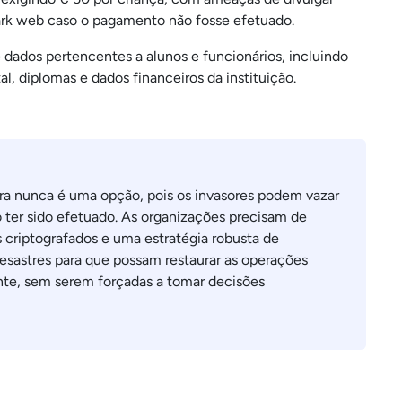
ark web caso o pagamento não fosse efetuado.
 dados pertencentes a alunos e funcionários, incluindo
al, diplomas e dados financeiros da instituição.
ra nunca é uma opção, pois os invasores podem vazar
ter sido efetuado. As organizações precisam de
criptografados e uma estratégia robusta de
esastres para que possam restaurar as operações
te, sem serem forçadas a tomar decisões