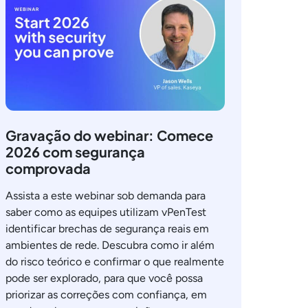
Gravação do webinar: Comece
2026 com segurança
comprovada
Assista a este webinar sob demanda para
saber como as equipes utilizam vPenTest
identificar brechas de segurança reais em
ambientes de rede. Descubra como ir além
do risco teórico e confirmar o que realmente
pode ser explorado, para que você possa
priorizar as correções com confiança, em