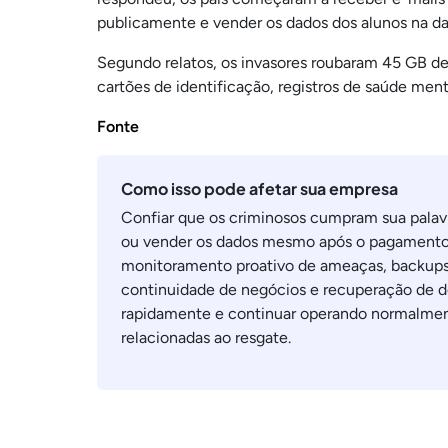
publicamente e vender os dados dos alunos na d
Segundo relatos, os invasores roubaram 45 GB de
cartões de identificação, registros de saúde ment
Fonte
Como isso pode afetar sua empresa
Confiar que os criminosos cumpram sua palav
ou vender os dados mesmo após o pagamento 
monitoramento proativo de ameaças, backups 
continuidade de negócios e recuperação de d
rapidamente e continuar operando normalmen
relacionadas ao resgate.