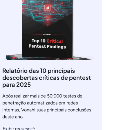
Relatório das 10 principais
descobertas críticas de pentest
para 2025
Após realizar mais de 50.000 testes de
penetração automatizados em redes
internas, Vonahi suas principais conclusões
deste ano.
Exibir recurso