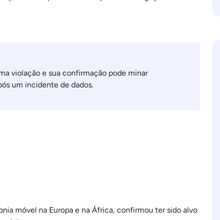
ma violação e sua confirmação pode minar
após um incidente de dados.
onia móvel na Europa e na África, confirmou ter sido alvo