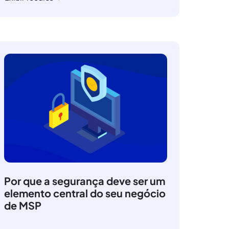
Por que a segurança deve ser um
elemento central do seu negócio
de MSP