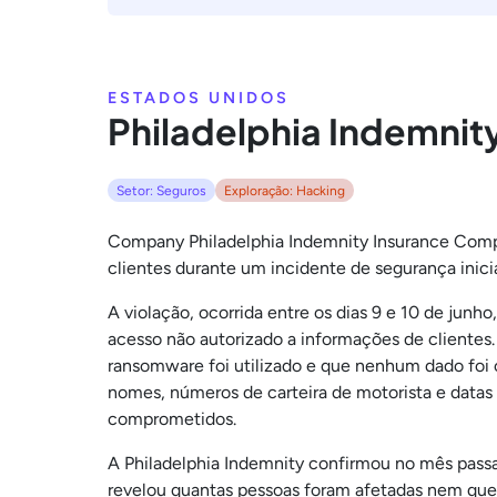
ESTADOS UNIDOS
Philadelphia Indemnit
Setor: Seguros
Exploração: Hacking
Company Philadelphia Indemnity Insurance Comp
clientes durante um incidente de segurança inic
A violação, ocorrida entre os dias 9 e 10 de jun
acesso não autorizado a informações de cliente
ransomware foi utilizado e que nenhum dado foi 
nomes, números de carteira de motorista e datas
comprometidos.
A Philadelphia Indemnity confirmou no mês pass
revelou quantas pessoas foram afetadas nem quem