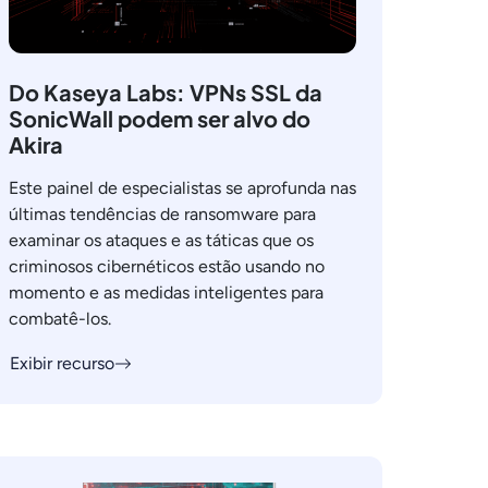
Do Kaseya Labs: VPNs SSL da
SonicWall podem ser alvo do
Akira
Este painel de especialistas se aprofunda nas
últimas tendências de ransomware para
examinar os ataques e as táticas que os
criminosos cibernéticos estão usando no
momento e as medidas inteligentes para
combatê-los.
Exibir recurso