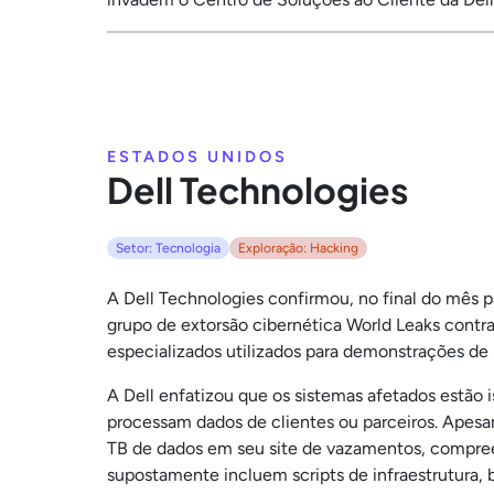
ESTADOS UNIDOS
Dell Technologies
Setor: Tecnologia
Exploração: Hacking
A Dell Technologies confirmou, no final do mês 
grupo de extorsão cibernética World Leaks contr
especializados utilizados para demonstrações de 
A Dell enfatizou que os sistemas afetados estão 
processam dados de clientes ou parceiros. Apesar
TB de dados em seu site de vazamentos, compree
supostamente incluem scripts de infraestrutura, b