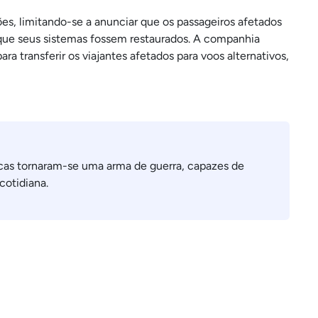
es, limitando-se a anunciar que os passageiros afetados
 que seus sistemas fossem restaurados. A companhia
 transferir os viajantes afetados para voos alternativos,
ticas tornaram-se uma arma de guerra, capazes de
 cotidiana.