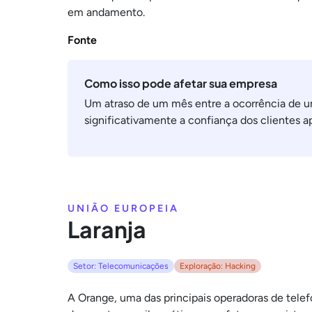
em andamento.
Fonte
Como isso pode afetar sua empresa
Um atraso de um mês entre a ocorrência de u
significativamente a confiança dos clientes 
UNIÃO EUROPEIA
Laranja
Setor: Telecomunicações
Exploração: Hacking
A Orange, uma das principais operadoras de telef