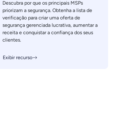
Descubra por que os principais MSPs
priorizam a segurança. Obtenha a lista de
verificação para criar uma oferta de
segurança gerenciada lucrativa, aumentar a
receita e conquistar a confiança dos seus
clientes.
Exibir recurso