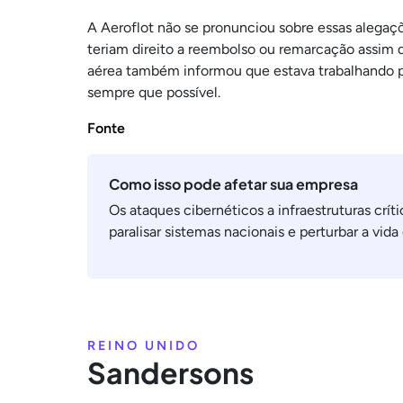
A Aeroflot não se pronunciou sobre essas alegaçõ
teriam direito a reembolso ou remarcação assim
aérea também informou que estava trabalhando para
sempre que possível.
Fonte
Como isso pode afetar sua empresa
Os ataques cibernéticos a infraestruturas crí
paralisar sistemas nacionais e perturbar a vida
REINO UNIDO
Sandersons