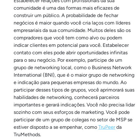
Estabelecer relações com profissionais da sua
comunidade é uma das formas mais eficazes de
construir um público. A probabilidade de fechar
negócios é maior quando você cria laços com líderes
empresariais da sua comunidade. Muitos deles são os
compradores que você tem como alvo ou podem
indicar clientes em potencial para você. Estabelecer
contato com eles pode abrir oportunidades infinitas
para o seu negócio. Por exemplo, participe de um
grupo de networking local, como o Business Network
International (BNI), que é o maior grupo de networking
e indicação para pequenas empresas do mundo. Ao
participar desses tipos de grupos, você aprimorará suas
habilidades de networking, conhecerá parceiros
importantes e gerará indicações. Você não precisa lidar
sozinho com seus esforços de marketing. Você pode
participar de um grupo de colegas no setor de MSP se
estiver disposto a se empenhar, como
TruPeer
da
TruMethods.