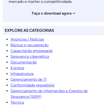
mercado e manter a competitividade.
Faça o download agora
EXPLORE AS CATEGORIAS
Anúncios / Notícias
Backup e recuperação
Capacitação empresarial
Segurança cibernética
Documentação
Eventos
Infraestrutura
Gerenciamento de TI
Conformidade regulatória
Gerenciamento de Informações e Eventos de
Segurança (SIEM)
Técnica