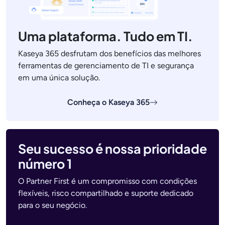
Uma plataforma. Tudo em TI.
Kaseya 365 desfrutam dos benefícios das melhores
ferramentas de gerenciamento de TI e segurança
em uma única solução.
Conheça o Kaseya 365
Seu sucesso é nossa prioridade
número 1
O Partner First é um compromisso com condições
flexíveis, risco compartilhado e suporte dedicado
para o seu negócio.