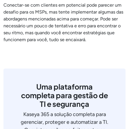
Conectar-se com clientes em potencial pode parecer um
desafio para os MSPs, mas tente implementar algumas das
abordagens mencionadas acima para começar. Pode ser
necessário um pouco de tentativa e erro para encontrar o
seu ritmo, mas quando você encontrar estratégias que
funcionem para você, tudo se encaixará.
Uma plataforma
completa para gestão de
TI e segurança
Kaseya 365 a solução completa para
gerenciar, proteger e automatizar a TI.