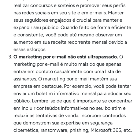
realizar concursos e sorteios e promover seus perfis
nas redes sociais em seu site e em e-mails. Manter
seus seguidores engajados é crucial para manter e
expandir seu público. Quando feito de forma eficiente
e consistente, você pode até mesmo observar um
aumento em sua receita recorrente mensal devido a
esses esforços.
O marketing por e-mail não está ultrapassado.
O
marketing por e-mail é muito mais do que apenas
entrar em contato casualmente com uma lista de
assinantes. O marketing por e-mail mantém sua
empresa em destaque. Por exemplo, você pode tentar
enviar um boletim informativo mensal para educar seu
público. Lembre-se de que é importante se concentrar
em incluir conteúdos informativos no seu boletim e
reduzir as tentativas de venda. Incorpore conteúdos
que demonstrem sua expertise em segurança
cibernética, ransomware, phishing, Microsoft 365, etc.