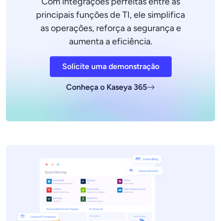
Com integrações perfeitas entre as
principais funções de TI, ele simplifica
as operações, reforça a segurança e
aumenta a eficiência.
Solicite uma demonstração
Conheça o Kaseya 365