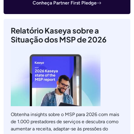
Conheça Partner First Pledge
Relatório Kaseya sobre a
Situação dos MSP de 2026
Obtenha insights sobre o MSP para 2026 com mais
de 1.000 prestadores de serviços e descubra como
aumentar a receita, adaptar-se às pressões do