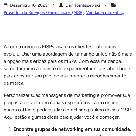
Dezembro 16, 2022
Dan Tomaszewski
Provedor de Serviços Gerenciados (MSP)
,
Vendas e marketing
A forma como os MSPs visam os clientes potenciais
evoluiu. Usar uma abordagem de tamanho único não é mais
a opção mais eficaz para os MSPs. Com essa mudança,
surge também a chance de experimentar novas abordagens
para construir seu público e aumentar o reconhecimento
da marca.
Personalizar suas mensagens de marketing e promover sua
proposta de valor em canais específicos, tanto online
quanto offline, pode ajudar a ampliar o público do seu MSP.
Aqui estão algumas dicas para ajudar você a começar.
Encontre grupos de networking em sua comunidade.