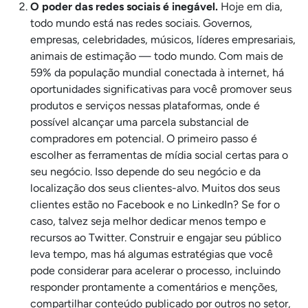
O poder das redes sociais é inegável.
Hoje em dia,
todo mundo está nas redes sociais. Governos,
empresas, celebridades, músicos, líderes empresariais,
animais de estimação — todo mundo. Com mais de
59% da população mundial conectada à internet, há
oportunidades significativas para você promover seus
produtos e serviços nessas plataformas, onde é
possível alcançar uma parcela substancial de
compradores em potencial. O primeiro passo é
escolher as ferramentas de mídia social certas para o
seu negócio. Isso depende do seu negócio e da
localização dos seus clientes-alvo. Muitos dos seus
clientes estão no Facebook e no LinkedIn? Se for o
caso, talvez seja melhor dedicar menos tempo e
recursos ao Twitter. Construir e engajar seu público
leva tempo, mas há algumas estratégias que você
pode considerar para acelerar o processo, incluindo
responder prontamente a comentários e menções,
compartilhar conteúdo publicado por outros no setor,