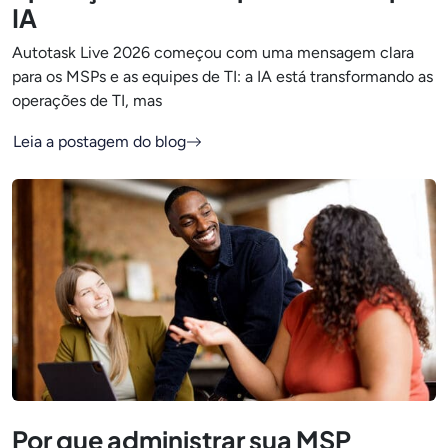
IA
Autotask Live 2026 começou com uma mensagem clara
para os MSPs e as equipes de TI: a IA está transformando as
operações de TI, mas
Leia a postagem do blog
Por que administrar sua MSP