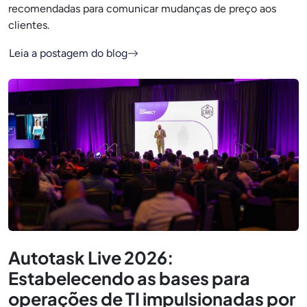
recomendadas para comunicar mudanças de preço aos
clientes.
Leia a postagem do blog
Autotask Live 2026:
Estabelecendo as bases para
operações de TI impulsionadas por