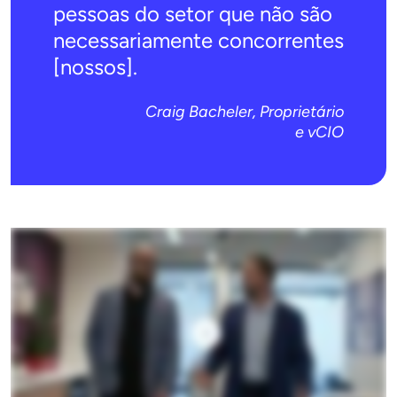
pessoas do setor que não são
necessariamente concorrentes
[nossos].
Craig Bacheler, Proprietário
e vCIO