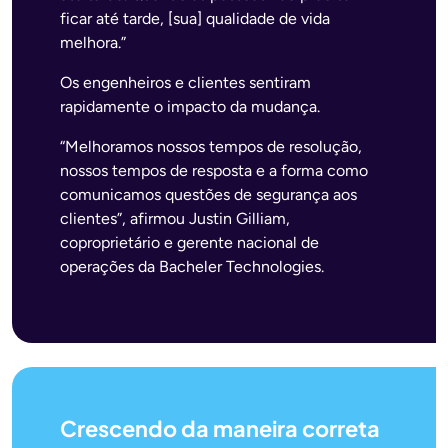
ficar até tarde, [sua] qualidade de vida
melhora.”
Os engenheiros e clientes sentiram
rapidamente o impacto da mudança.
“Melhoramos nossos tempos de resolução,
nossos tempos de resposta e a forma como
comunicamos questões de segurança aos
clientes”, afirmou Justin Gilliam,
coproprietário e gerente nacional de
operações da Bacheler Technologies.
Crescendo da maneira correta