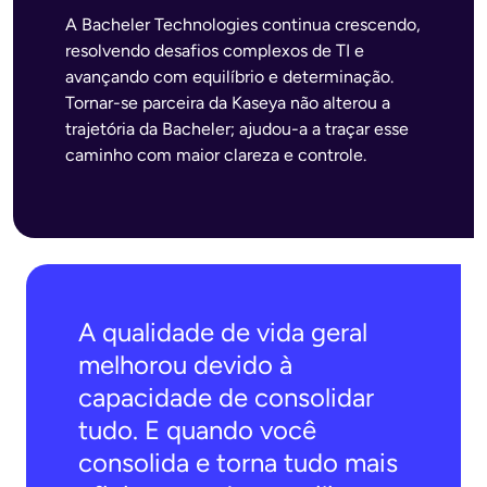
A Bacheler Technologies continua crescendo,
resolvendo desafios complexos de TI e
avançando com equilíbrio e determinação.
Tornar-se parceira da Kaseya não alterou a
trajetória da Bacheler; ajudou-a a traçar esse
caminho com maior clareza e controle.
A qualidade de vida geral
melhorou devido à
capacidade de consolidar
tudo. E quando você
consolida e torna tudo mais