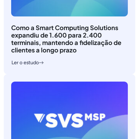
Como a Smart Computing Solutions
expandiu de 1.600 para 2.400
terminais, mantendo a fidelização de
clientes a longo prazo
Ler o estudo