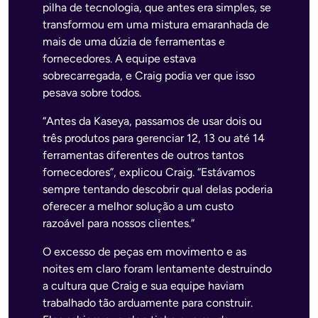
pilha de tecnologia, que antes era simples, se
transformou em uma mistura emaranhada de
mais de uma dúzia de ferramentas e
fornecedores. A equipe estava
sobrecarregada, e Craig podia ver que isso
pesava sobre todos.
“Antes da Kaseya, passamos de usar dois ou
três produtos para gerenciar 12, 13 ou até 14
ferramentas diferentes de outros tantos
fornecedores”, explicou Craig. “Estávamos
sempre tentando descobrir qual delas poderia
oferecer a melhor solução a um custo
razoável para nossos clientes.”
O excesso de peças em movimento e as
noites em claro foram lentamente destruindo
a cultura que Craig e sua equipe haviam
trabalhado tão arduamente para construir.