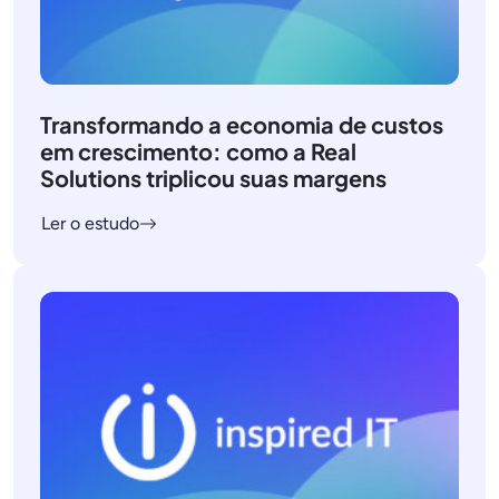
Transformando a economia de custos
em crescimento: como a Real
Solutions triplicou suas margens
Ler o estudo