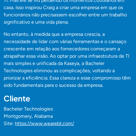
TI. Mas ele se viu perdendo os momentos cotidianos em
casa. Isso inspirou Craig a criar uma empresa em que os
funcionários não precisassem escolher entre um trabalho
significativo e uma vida plena.
No entanto, à medida que a empresa crescia, a
necessidade de lidar com várias ferramentas e o cansaço
crescente em relação aos fornecedores começaram a
atrapalhar essa visão. Ao optar por uma infraestrutura de TI
mais simples e unificada da Kaseya, a Bacheler
Technologies eliminou as complicações, voltando a
priorizar a eficiência. Essa clareza e esse compromisso têm
sido fundamentais para o sucesso da empresa.
Cliente
Bacheler Technologies
Montgomery, Alabama
Site:
https://www.wearebt.com/