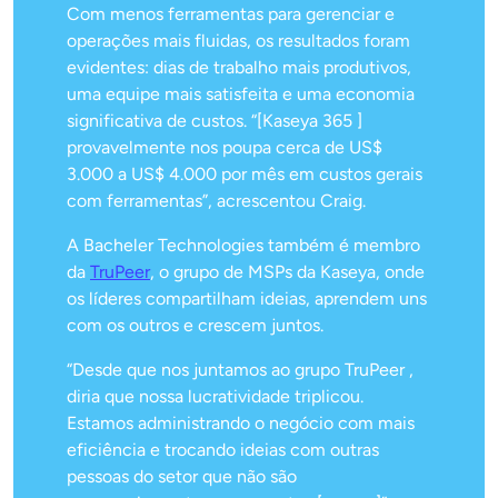
Com menos ferramentas para gerenciar e
operações mais fluidas, os resultados foram
evidentes: dias de trabalho mais produtivos,
uma equipe mais satisfeita e uma economia
significativa de custos. “[Kaseya 365 ]
provavelmente nos poupa cerca de US$
3.000 a US$ 4.000 por mês em custos gerais
com ferramentas”, acrescentou Craig.
A Bacheler Technologies também é membro
da
TruPeer
, o grupo de MSPs da Kaseya, onde
os líderes compartilham ideias, aprendem uns
com os outros e crescem juntos.
“Desde que nos juntamos ao grupo TruPeer ,
diria que nossa lucratividade triplicou.
Estamos administrando o negócio com mais
eficiência e trocando ideias com outras
pessoas do setor que não são