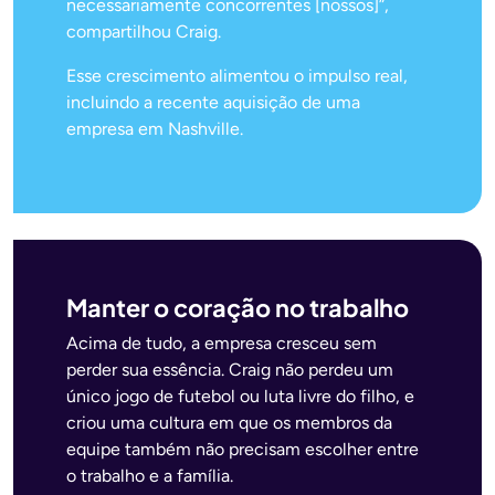
necessariamente concorrentes [nossos]”,
compartilhou Craig.
Esse crescimento alimentou o impulso real,
incluindo a recente aquisição de uma
empresa em Nashville.
Manter o coração no trabalho
Acima de tudo, a empresa cresceu sem
perder sua essência. Craig não perdeu um
único jogo de futebol ou luta livre do filho, e
criou uma cultura em que os membros da
equipe também não precisam escolher entre
o trabalho e a família.