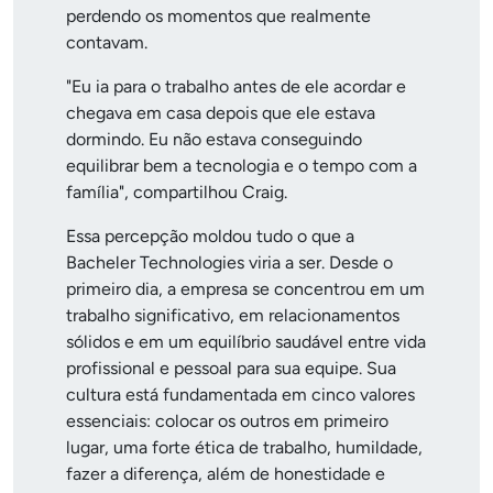
perdendo os momentos que realmente
contavam.
"Eu ia para o trabalho antes de ele acordar e
chegava em casa depois que ele estava
dormindo. Eu não estava conseguindo
equilibrar bem a tecnologia e o tempo com a
família", compartilhou Craig.
Essa percepção moldou tudo o que a
Bacheler Technologies viria a ser. Desde o
primeiro dia, a empresa se concentrou em um
trabalho significativo, em relacionamentos
sólidos e em um equilíbrio saudável entre vida
profissional e pessoal para sua equipe. Sua
cultura está fundamentada em cinco valores
essenciais: colocar os outros em primeiro
lugar, uma forte ética de trabalho, humildade,
fazer a diferença, além de honestidade e