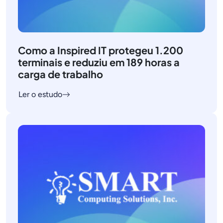
Como a Inspired IT protegeu 1.200
terminais e reduziu em 189 horas a
carga de trabalho
Ler o estudo