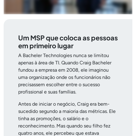
Um MSP que coloca as pessoas
em primeiro lugar
A Bacheler Technologies nunca se limitou
apenas à área de TI. Quando Craig Bacheler
fundou a empresa em 2008, ele imaginou
uma organização onde os funcionários não
precisassem escolher entre o sucesso
profissional e suas famílias.
Antes de iniciar o negócio, Craig era bem-
sucedido segundo a maioria das métricas. Ele
tinha as promoções, o salário e o
reconhecimento. Mas quando seu filho fez
quatro anos, ele percebeu que estava