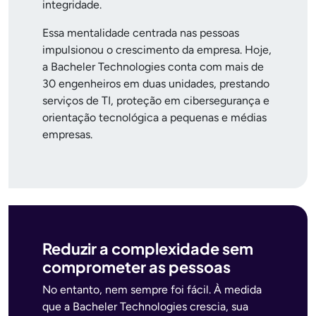
integridade.
Essa mentalidade centrada nas pessoas
impulsionou o crescimento da empresa. Hoje,
a Bacheler Technologies conta com mais de
30 engenheiros em duas unidades, prestando
serviços de TI, proteção em cibersegurança e
orientação tecnológica a pequenas e médias
empresas.
Reduzir a complexidade sem
comprometer as pessoas
No entanto, nem sempre foi fácil. À medida
que a Bacheler Technologies crescia, sua