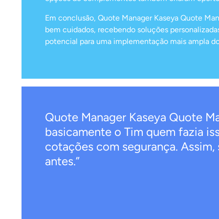
Em conclusão, Quote Manager Kaseya Quote Manage
bem cuidados, recebendo soluções personalizadas
potencial para uma implementação mais ampla d
Quote Manager Kaseya Quote Mana
basicamente o Tim quem fazia iss
cotações com segurança. Assim, 
antes.”