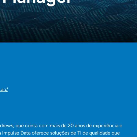
.au/
rews, que conta com mais de 20 anos de experiência e
a Impulse Data oferece soluções de TI de qualidade que