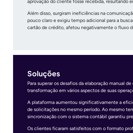
aprovação do cliente fosse recebida, resultando e
Além disso, surgiram ineficiências na comunicaçã
pouco claro e exigiu tempo adicional para a busc
cartão de crédito, afetou negativamente o fluxo d
Soluções
Para superar os desafios da elaboração manual 
transformação em vários aspectos de suas operaç
A plataforma aumentou significativamente a efic
de solicitações no mesmo período. Ao mesmo temp
sincronização com o sistema contábil garantiu pr
Os clientes ficaram satisfeitos com o formato pro