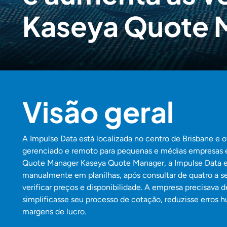
Kaseya Quote 
Visão geral
A Impulse Data está localizada no centro de Brisbane e o
gerenciado e remoto para pequenas e médias empresas e
Quote Manager Kaseya Quote Manager, a Impulse Data e
manualmente em planilhas, após consultar de quatro a se
verificar preços e disponibilidade. A empresa precisava
simplificasse seu processo de cotação, reduzisse erros
margens de lucro.