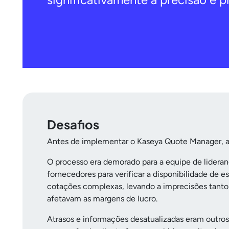
Desafios
Antes de implementar o Kaseya Quote Manager, a 
O processo era demorado para a equipe de lideranç
fornecedores para verificar a disponibilidade d
cotações complexas, levando a imprecisões tanto 
afetavam as margens de lucro.
Atrasos e informações desatualizadas eram outro