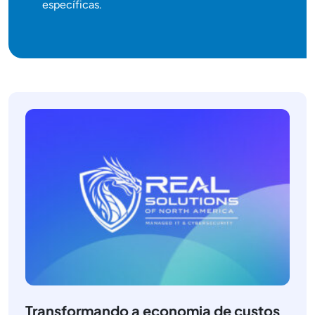
específicas.
Transformando a economia de custos