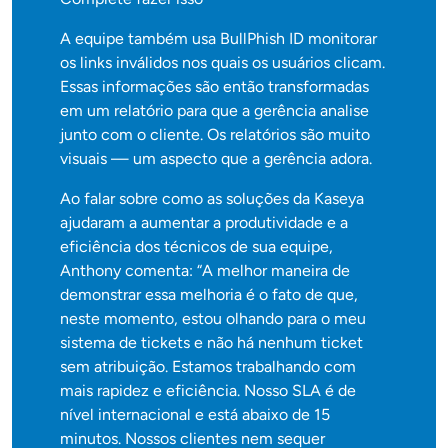
A equipe também usa BullPhish ID monitorar
os links inválidos nos quais os usuários clicam.
Essas informações são então transformadas
em um relatório para que a gerência analise
junto com o cliente. Os relatórios são muito
visuais — um aspecto que a gerência adora.
Ao falar sobre como as soluções da Kaseya
ajudaram a aumentar a produtividade e a
eficiência dos técnicos de sua equipe,
Anthony comenta: “A melhor maneira de
demonstrar essa melhoria é o fato de que,
neste momento, estou olhando para o meu
sistema de tickets e não há nenhum ticket
sem atribuição. Estamos trabalhando com
mais rapidez e eficiência. Nosso SLA é de
nível internacional e está abaixo de 15
minutos. Nossos clientes nem sequer