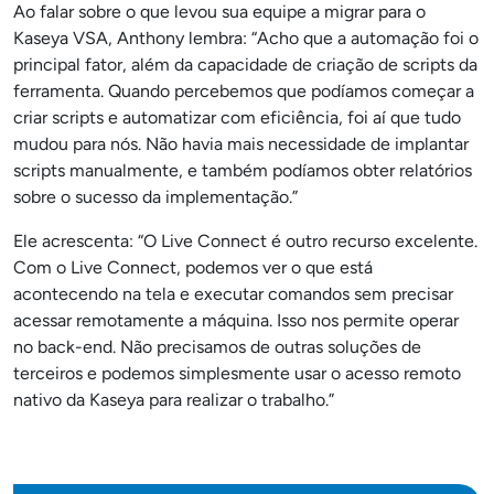
Ao falar sobre o que levou sua equipe a migrar para o
Kaseya VSA, Anthony lembra: “Acho que a automação foi o
principal fator, além da capacidade de criação de scripts da
ferramenta. Quando percebemos que podíamos começar a
criar scripts e automatizar com eficiência, foi aí que tudo
mudou para nós. Não havia mais necessidade de implantar
scripts manualmente, e também podíamos obter relatórios
sobre o sucesso da implementação.”
Ele acrescenta: “O Live Connect é outro recurso excelente.
Com o Live Connect, podemos ver o que está
acontecendo na tela e executar comandos sem precisar
acessar remotamente a máquina. Isso nos permite operar
no back-end. Não precisamos de outras soluções de
terceiros e podemos simplesmente usar o acesso remoto
nativo da Kaseya para realizar o trabalho.”