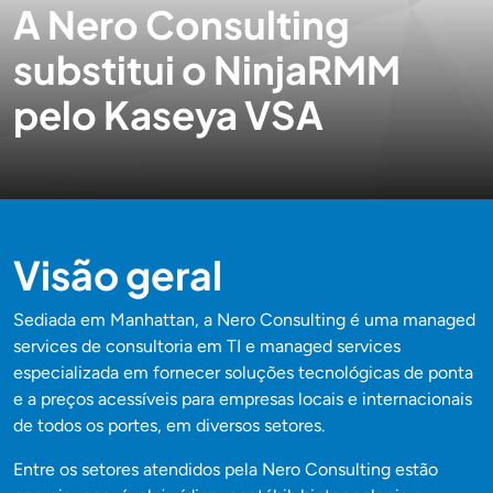
A Nero Consulting
substitui o NinjaRMM
pelo Kaseya VSA
Visão geral
Sediada em Manhattan, a Nero Consulting é uma managed
services de consultoria em TI e managed services
especializada em fornecer soluções tecnológicas de ponta
e a preços acessíveis para empresas locais e internacionais
de todos os portes, em diversos setores.
Entre os setores atendidos pela Nero Consulting estão