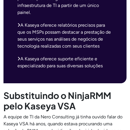
infraestrutura de TI a partir de um único
painel.
A Kaseya oferece relatórios precisos para
que os MSPs possam destacar a prestação de
seus serviços nas análises de negócios de
tecnologia realizadas com seus clientes
A Kaseya oferece suporte eficiente e
especializado para suas diversas soluções
Substituindo o NinjaRMM
pelo Kaseya VSA
A equipe de TI da Nero Consulting já tinha ouvido falar do
Kaseya VSA há anos, quando estava procurando uma