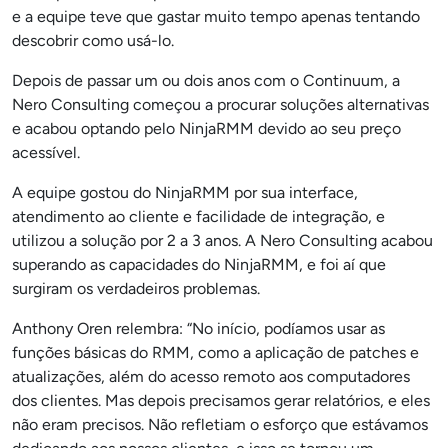
e a equipe teve que gastar muito tempo apenas tentando
descobrir como usá-lo.
Depois de passar um ou dois anos com o Continuum, a
Nero Consulting começou a procurar soluções alternativas
e acabou optando pelo NinjaRMM devido ao seu preço
acessível.
A equipe gostou do NinjaRMM por sua interface,
atendimento ao cliente e facilidade de integração, e
utilizou a solução por 2 a 3 anos. A Nero Consulting acabou
superando as capacidades do NinjaRMM, e foi aí que
surgiram os verdadeiros problemas.
Anthony Oren relembra: “No início, podíamos usar as
funções básicas do RMM, como a aplicação de patches e
atualizações, além do acesso remoto aos computadores
dos clientes. Mas depois precisamos gerar relatórios, e eles
não eram precisos. Não refletiam o esforço que estávamos