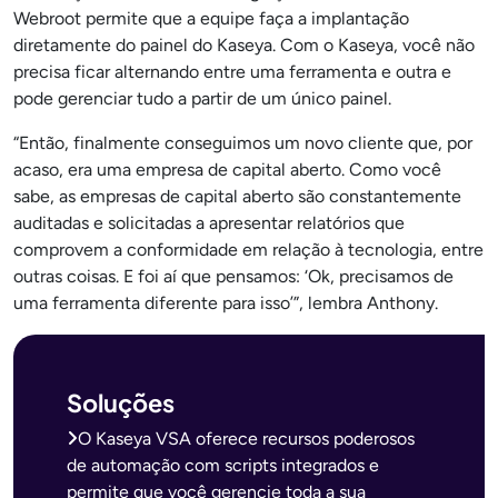
Webroot permite que a equipe faça a implantação
diretamente do painel do Kaseya. Com o Kaseya, você não
precisa ficar alternando entre uma ferramenta e outra e
pode gerenciar tudo a partir de um único painel.
“Então, finalmente conseguimos um novo cliente que, por
acaso, era uma empresa de capital aberto. Como você
sabe, as empresas de capital aberto são constantemente
auditadas e solicitadas a apresentar relatórios que
comprovem a conformidade em relação à tecnologia, entre
outras coisas. E foi aí que pensamos: ‘Ok, precisamos de
uma ferramenta diferente para isso’”, lembra Anthony.
Soluções
O Kaseya VSA oferece recursos poderosos
de automação com scripts integrados e
permite que você gerencie toda a sua