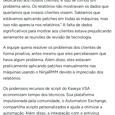
dedicando aos nossos clientes, e isso se tornou um
problema sério. Os relatórios não mostravam os dados que
queríamos que nossos clientes vissem. Sabíamos que
estávamos aplicando patches em todas as máquinas, mas
isso não aparecia nos relatórios.” A falta de dados
significativos para mostrar aos clientes estava prejudicando
seriamente as reuniões de revisão de tecnologia.
A equipe queria resolver os problemas dos clientes de
forma proativa, antes mesmo que eles percebessem que
havia algum problema. Além disso, eles estavam
praticamente aplicando patches manualmente nas
máquinas usando o NinjaRMM devido à imprecisão dos
relatórios.
Os poderosos recursos de script do Kaseya VSA
economizam tempo dos técnicos. Sua plataforma
impulsionada pela comunidade, o Automation Exchange,
compartilha scripts personalizados e ajuda a otimizar a
automação. Além disso, a integração com o antivírus