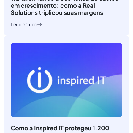
em crescimento: como a Real
Solutions triplicou suas margens
Ler o estudo
Como a Inspired IT protegeu 1.200