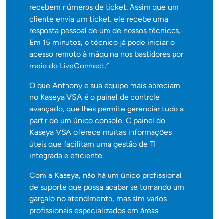
recebem números de ticket. Assim que um
cliente envia um ticket, ele recebe uma
resposta pessoal de um de nossos técnicos.
Em 15 minutos, o técnico já pode iniciar o
acesso remoto à máquina nos bastidores por
meio do LiveConnect.”
O que Anthony e sua equipe mais apreciam
no Kaseya VSA é o painel de controle
avançado, que lhes permite gerenciar tudo a
partir de um único console. O painel do
Kaseya VSA oferece muitas informações
úteis que facilitam uma gestão de TI
integrada e eficiente.
Com a Kaseya, não há um único profissional
de suporte que possa acabar se tornando um
gargalo no atendimento, mas sim vários
profissionais especializados em áreas