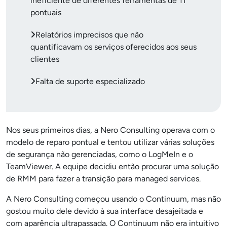
ineficiente de diferentes ferramentas de TI
pontuais
Relatórios imprecisos que não
quantificavam os serviços oferecidos aos seus
clientes
Falta de suporte especializado
Nos seus primeiros dias, a Nero Consulting operava com o
modelo de reparo pontual e tentou utilizar várias soluções
de segurança não gerenciadas, como o LogMeIn e o
TeamViewer. A equipe decidiu então procurar uma solução
de RMM para fazer a transição para managed services.
A Nero Consulting começou usando o Continuum, mas não
gostou muito dele devido à sua interface desajeitada e
com aparência ultrapassada. O Continuum não era intuitivo