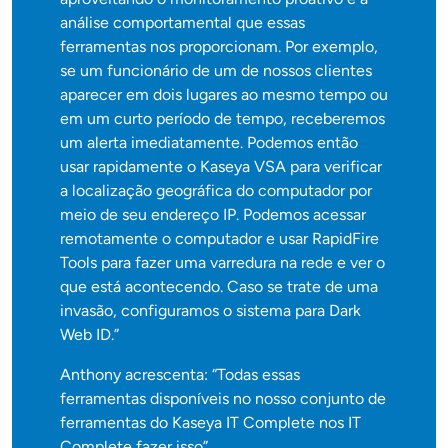
análise comportamental que essas
ferramentas nos proporcionam. Por exemplo,
se um funcionário de um de nossos clientes
aparecer em dois lugares ao mesmo tempo ou
em um curto período de tempo, receberemos
um alerta imediatamente. Podemos então
usar rapidamente o Kaseya VSA para verificar
a localização geográfica do computador por
meio de seu endereço IP. Podemos acessar
remotamente o computador e usar RapidFire
Tools para fazer uma varredura na rede e ver o
que está acontecendo. Caso se trate de uma
invasão, configuramos o sistema para Dark
Web ID.”
Anthony acrescenta: “Todas essas
ferramentas disponíveis no nosso conjunto de
ferramentas do Kaseya IT Complete nos IT
Complete fazer isso”