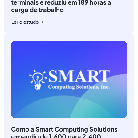
terminais e reduziu em 189 horas a
carga de trabalho
Ler o estudo
Como a Smart Computing Solutions
expandiu de 1.600 para 2.400