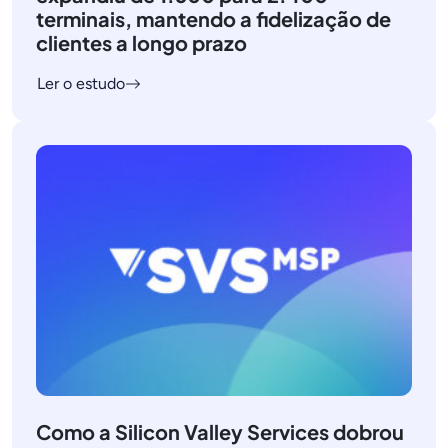
terminais, mantendo a fidelização de
clientes a longo prazo
Ler o estudo
Como a Silicon Valley Services dobrou