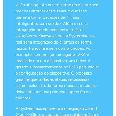
visão abrangente do ambiente do cliente sem
precisar alternar entre telas, o que lhes
permite tomar decisões de TI mais
inteligentes com rapidez. Além disso, a
integração simplificada entre todas as
soluções da Kaseya ajudou a Systemhaus a
realizar a integração de clientes de forma
rápida, tranquila e sem complicações. Por
exemplo, sempre que um agente VSA é
instalado em um dispositivo, um ticket é
gerado automaticamente no BMS para iniciar
a configuração do dispositivo. O processo
garante que todas as etapas necessárias
sejam realizadas de forma rápida e eficiente,
deixando uma boa primeira impressão nos
clientes.
A Systemhaus aproveita a integração com IT
Glue MyGlue, o que facilita a colaboração e o