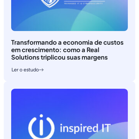
Transformando a economia de custos
em crescimento: como a Real
Solutions triplicou suas margens
Ler o estudo