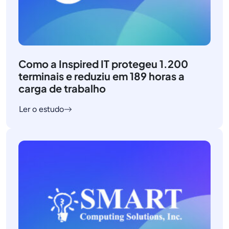
Como a Inspired IT protegeu 1.200
terminais e reduziu em 189 horas a
carga de trabalho
Ler o estudo