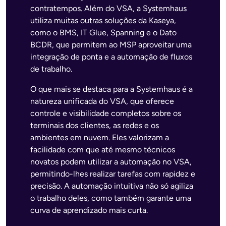
contratempos. Além do VSA, a Systemhaus
utiliza muitas outras soluções da Kaseya,
como o BMS, IT Glue, Spanning e o Dato
BCDR, que permitem ao MSP aproveitar uma
integração de ponta e a automação de fluxos
de trabalho.
O que mais se destaca para a Systemhaus é a
natureza unificada do VSA, que oferece
controle e visibilidade completos sobre os
terminais dos clientes, as redes e os
ambientes em nuvem. Eles valorizam a
facilidade com que até mesmo técnicos
novatos podem utilizar a automação no VSA,
permitindo-lhes realizar tarefas com rapidez e
precisão. A automação intuitiva não só agiliza
o trabalho deles, como também garante uma
curva de aprendizado mais curta.