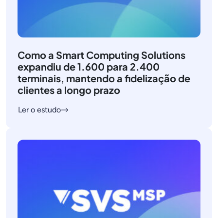
Como a Smart Computing Solutions
expandiu de 1.600 para 2.400
terminais, mantendo a fidelização de
clientes a longo prazo
Ler o estudo