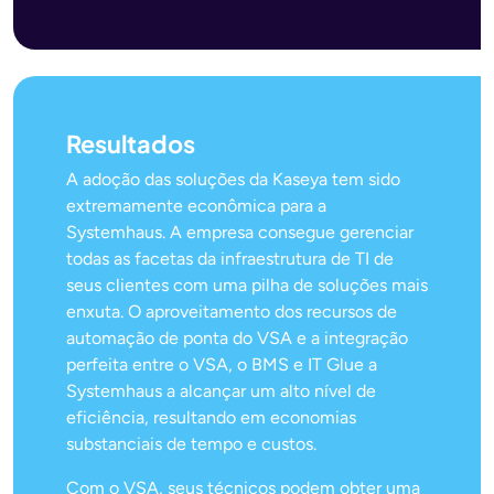
Resultados
A adoção das soluções da Kaseya tem sido
extremamente econômica para a
Systemhaus. A empresa consegue gerenciar
todas as facetas da infraestrutura de TI de
seus clientes com uma pilha de soluções mais
enxuta. O aproveitamento dos recursos de
automação de ponta do VSA e a integração
perfeita entre o VSA, o BMS e IT Glue a
Systemhaus a alcançar um alto nível de
eficiência, resultando em economias
substanciais de tempo e custos.
Com o VSA, seus técnicos podem obter uma