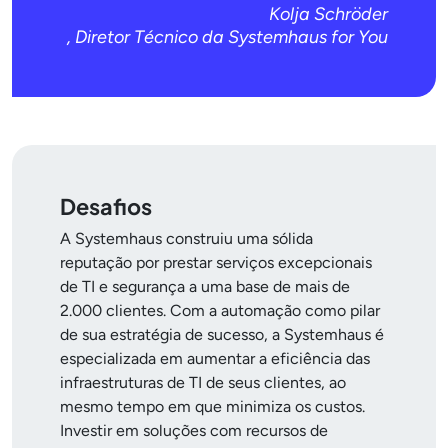
Kolja Schröder
, Diretor Técnico da Systemhaus for You
Desafios
A Systemhaus construiu uma sólida
reputação por prestar serviços excepcionais
de TI e segurança a uma base de mais de
2.000 clientes. Com a automação como pilar
de sua estratégia de sucesso, a Systemhaus é
especializada em aumentar a eficiência das
infraestruturas de TI de seus clientes, ao
mesmo tempo em que minimiza os custos.
Investir em soluções com recursos de