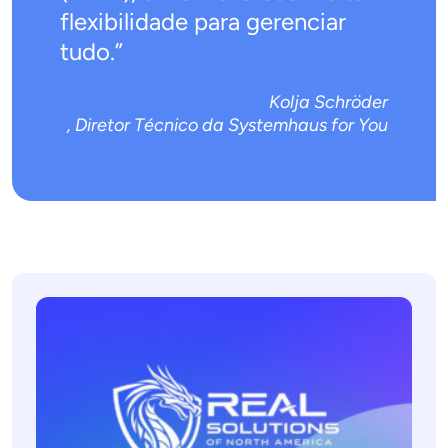
flexibilidade para gerenciar
tudo.”
Kolja Schröder
, Diretor Técnico da Systemhaus for You