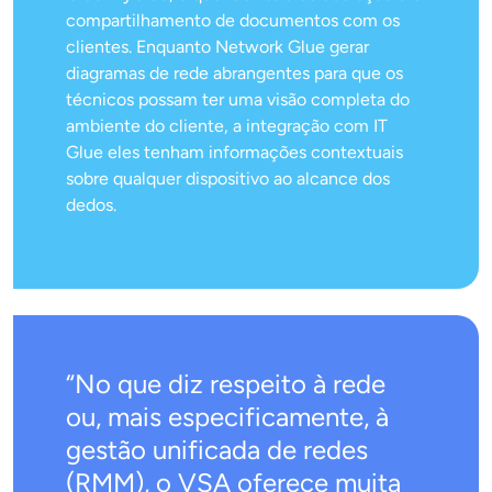
compartilhamento de documentos com os
clientes. Enquanto Network Glue gerar
diagramas de rede abrangentes para que os
técnicos possam ter uma visão completa do
ambiente do cliente, a integração com IT
Glue eles tenham informações contextuais
sobre qualquer dispositivo ao alcance dos
dedos.
“No que diz respeito à rede
ou, mais especificamente, à
gestão unificada de redes
(RMM), o VSA oferece muita