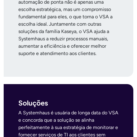
automação de ponta não é apenas uma
escolha estratégica, mas um compromisso
fundamental para eles, o que torna o VSA a
escolha ideal. Juntamente com outras
soluções da família Kaseya, o VSA ajuda a
Systemhaus a reduzir processos manuais,
aumentar a eficiência e oferecer melhor
suporte e atendimento aos clientes.
Soluções
A Systemhaus é usuária de longa data do VSA
e concorda que a solução se alinha
perfeitamente à sua estratégia de monitorar e
fornecer serviços de TI aos clientes sem