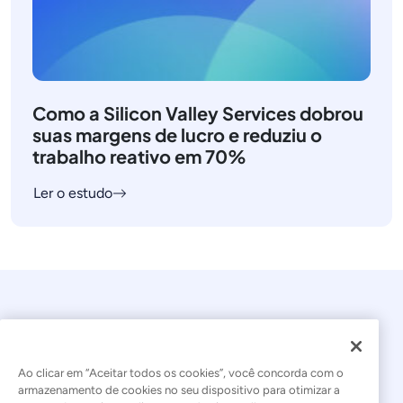
Como a Silicon Valley Services dobrou
suas margens de lucro e reduziu o
trabalho reativo em 70%
Ler o estudo
Ao clicar em “Aceitar todos os cookies”, você concorda com o
armazenamento de cookies no seu dispositivo para otimizar a