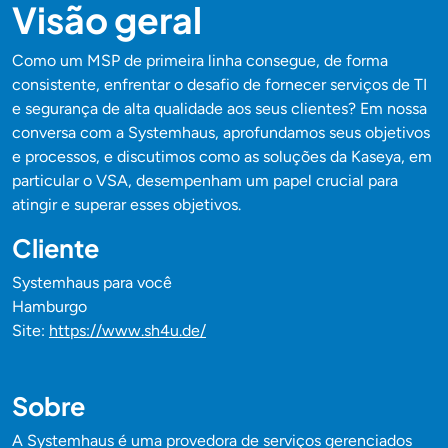
Visão geral
Como um MSP de primeira linha consegue, de forma
consistente, enfrentar o desafio de fornecer serviços de TI
e segurança de alta qualidade aos seus clientes? Em nossa
conversa com a Systemhaus, aprofundamos seus objetivos
e processos, e discutimos como as soluções da Kaseya, em
particular o VSA, desempenham um papel crucial para
atingir e superar esses objetivos.
Cliente
Systemhaus para você
Hamburgo
Site:
https://www.sh4u.de/
Sobre
A Systemhaus é uma provedora de serviços gerenciados