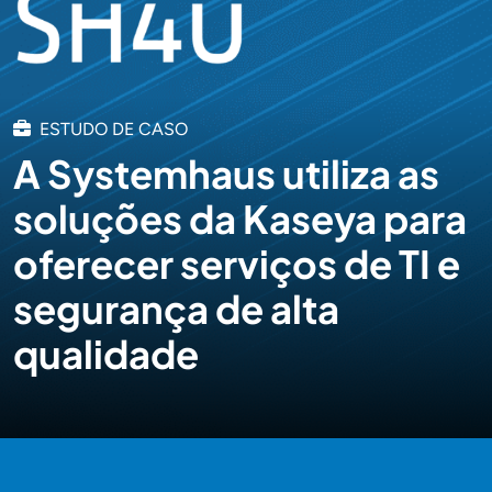
ESTUDO DE CASO
A Systemhaus utiliza as
soluções da Kaseya para
oferecer serviços de TI e
segurança de alta
qualidade