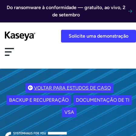
Ir direto para o conteúdo
Do ransomware à conformidade — gratuito, ao vivo, 2
de setembro
Solicite uma demonstração
VOLTAR PARA ESTUDOS DE CASO
BACKUP E RECUPERAÇÃO
DOCUMENTAÇÃO DE TI
VSA