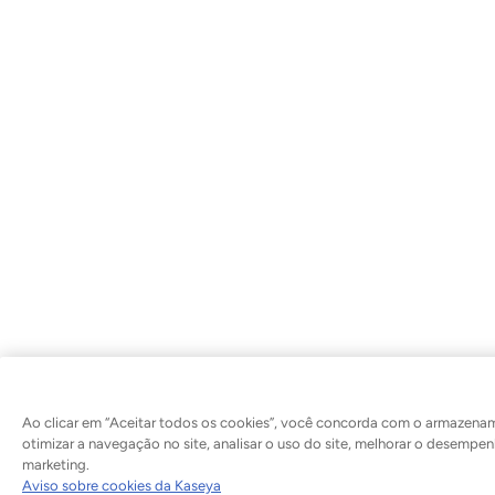
Ao clicar em “Aceitar todos os cookies”, você concorda com o armazenam
otimizar a navegação no site, analisar o uso do site, melhorar o desempenh
marketing.
Aviso sobre cookies da Kaseya