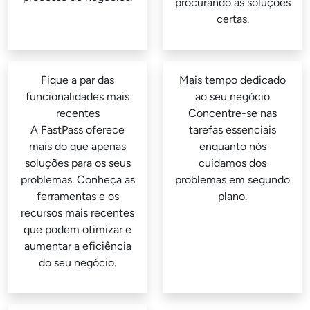
procurando as soluções
certas.
Fique a par das
Mais tempo dedicado
funcionalidades mais
ao seu negócio
recentes
Concentre-se nas
A FastPass oferece
tarefas essenciais
mais do que apenas
enquanto nós
soluções para os seus
cuidamos dos
problemas. Conheça as
problemas em segundo
ferramentas e os
plano.
recursos mais recentes
que podem otimizar e
aumentar a eficiência
do seu negócio.