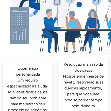
Resolução mais rápida
Experiência
dos casos
personalizada
Nossos engenheiros de
Um recurso
nível 2 resolverão suas
especializado irá ajudá-
dúvidas rapidamente,
lo a identificar a causa
para que você não
raiz do seu problema
precise perder tempo
para melhorar o seu
nem dinheiro
processo de negócios.