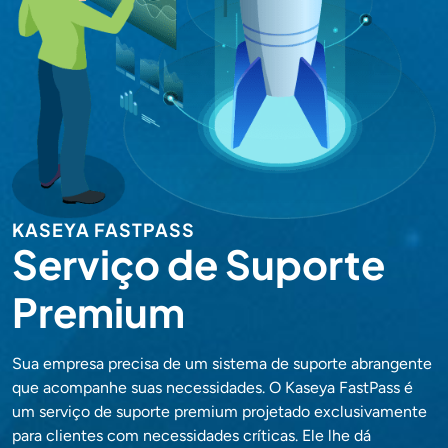
KASEYA FASTPASS
Serviço de Suporte
Premium
Sua empresa precisa de um sistema de suporte abrangente
que acompanhe suas necessidades. O Kaseya FastPass é
um serviço de suporte premium projetado exclusivamente
para clientes com necessidades críticas. Ele lhe dá