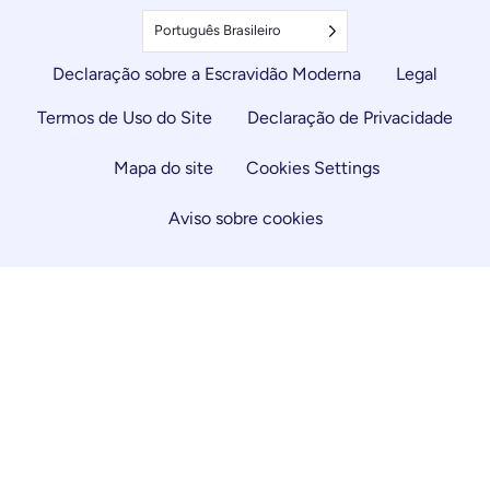
Português Brasileiro
Declaração sobre a Escravidão Moderna
Legal
Termos de Uso do Site
Declaração de Privacidade
Mapa do site
Cookies Settings
Aviso sobre cookies