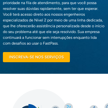
prioridade na fila de atendimento, para que você possa
resolver suas dúvidas rapidamente, sem ter que esperar.
Você terá acesso direto aos nossos engenheiros
especializados de Nível 2 por meio de uma linha dedicada,
que lhe oferecerão assistência personalizada desde o início
do seu problema até que ele seja resolvido. Sua empresa
continuará a funcionar sem interrupções enquanto lida
com desafios ao usar o FastPass.
INSCREVA-SE NOS SERVIÇOS