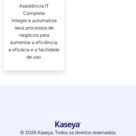
Assistência IT
Complete
Integre e automatize
seus processos de
negócios para
aumentar a eficiência,
a eficácia e a facilidade
de uso.
© 2026 Kaseya. Todos os direitos reservados.