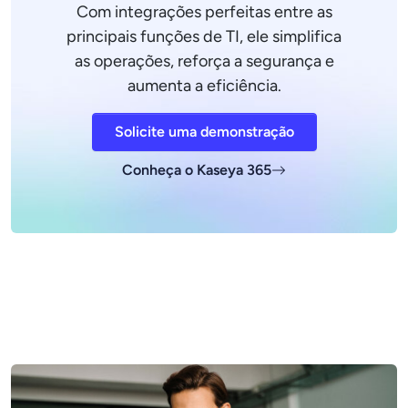
Com integrações perfeitas entre as
principais funções de TI, ele simplifica
as operações, reforça a segurança e
aumenta a eficiência.
Solicite uma demonstração
Conheça o Kaseya 365