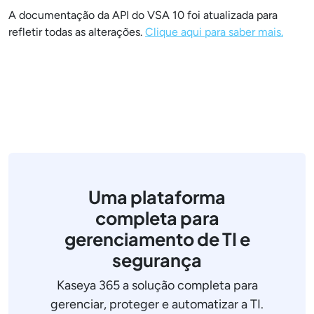
A documentação da API do VSA 10 foi atualizada para
refletir todas as alterações.
Clique aqui para saber mais.
Uma plataforma
completa para
gerenciamento de TI e
segurança
Kaseya 365 a solução completa para
gerenciar, proteger e automatizar a TI.