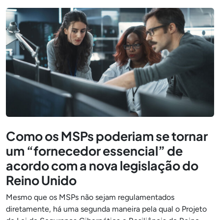
Como os MSPs poderiam se tornar
um “fornecedor essencial” de
acordo com a nova legislação do
Reino Unido
Mesmo que os MSPs não sejam regulamentados
diretamente, há uma segunda maneira pela qual o Projeto