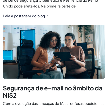
de Lei de Segurança Cibernética e Resiliência do Reino
Unido pode afetá-los. Na primeira parte de
Leia a postagem do blog
Segurança de e-mail no âmbito da
NIS2
Com a evolução das ameaças de IA, as defesas tradicionais