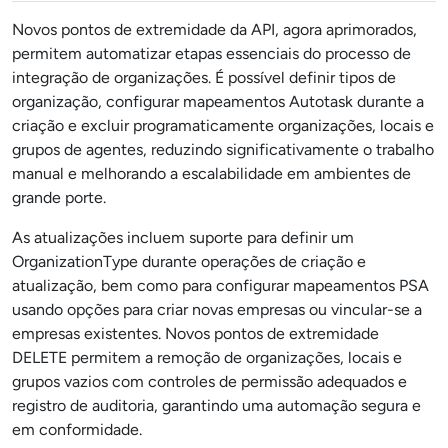
Novos pontos de extremidade da API, agora aprimorados,
permitem automatizar etapas essenciais do processo de
integração de organizações. É possível definir tipos de
organização, configurar mapeamentos Autotask durante a
criação e excluir programaticamente organizações, locais e
grupos de agentes, reduzindo significativamente o trabalho
manual e melhorando a escalabilidade em ambientes de
grande porte.
As atualizações incluem suporte para definir um
OrganizationType durante operações de criação e
atualização, bem como para configurar mapeamentos PSA
usando opções para criar novas empresas ou vincular-se a
empresas existentes. Novos pontos de extremidade
DELETE permitem a remoção de organizações, locais e
grupos vazios com controles de permissão adequados e
registro de auditoria, garantindo uma automação segura e
em conformidade.