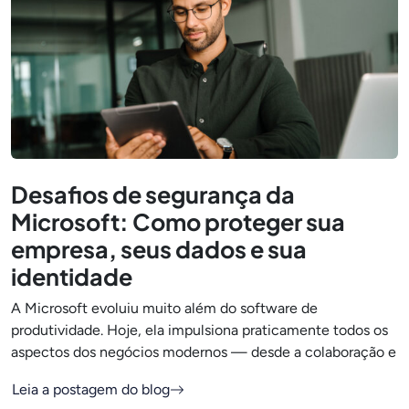
Desafios de segurança da
Microsoft: Como proteger sua
empresa, seus dados e sua
identidade
A Microsoft evoluiu muito além do software de
produtividade. Hoje, ela impulsiona praticamente todos os
aspectos dos negócios modernos — desde a colaboração e
Leia a postagem do blog