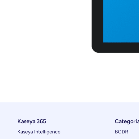
Kaseya 365
Categori
Kaseya Intelligence
BCDR