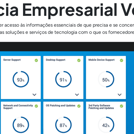
cia Empresarial 
r acesso às informações essenciais de que precisa e se concen
as soluções e serviços de tecnologia com o que os fornecedor