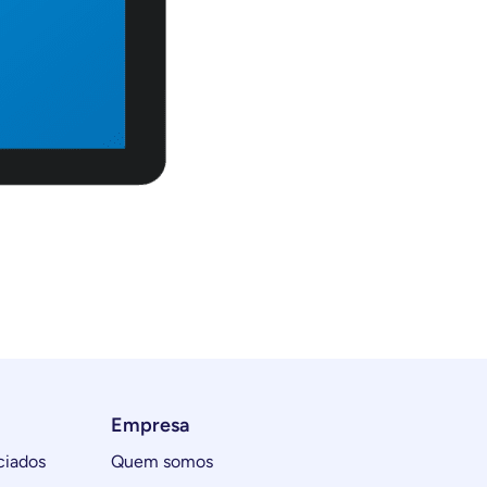
Empresa
ciados
Quem somos