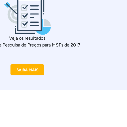
Veja os resultados
a Pesquisa de Preços para MSPs de 2017
SAIBA MAIS