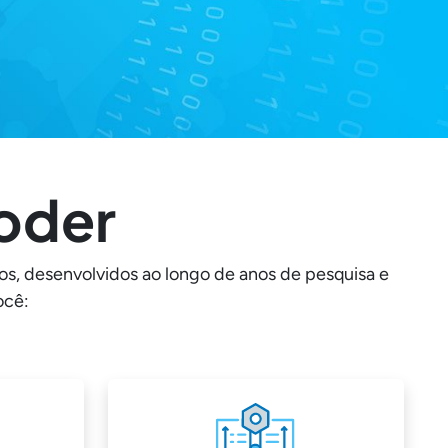
oder
os, desenvolvidos ao longo de anos de pesquisa e
ocê: