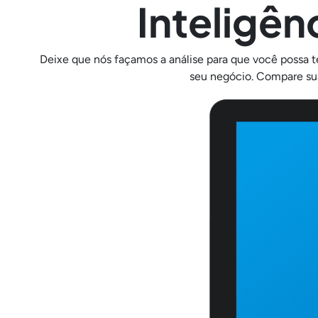
Inteligên
Deixe que nós façamos a análise para que você possa te
seu negócio. Compare su