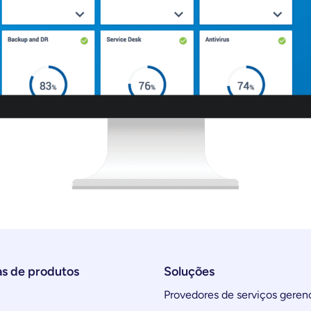
as de produtos
Soluções
Provedores de serviços geren