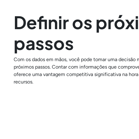
Definir os pró
passos
Com os dados em mãos, você pode tomar uma decisão m
próximos passos. Contar com informações que comprov
oferece uma vantagem competitiva significativa na hora 
recursos.