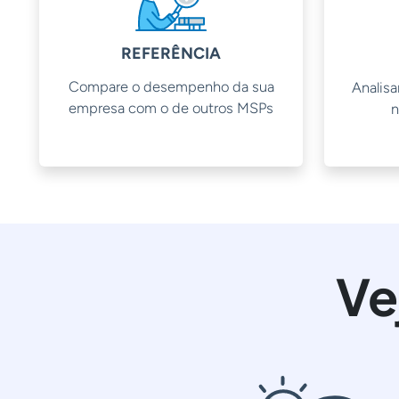
REFERÊNCIA
Compare o desempenho da sua
Analisa
empresa com o de outros MSPs
n
Ve