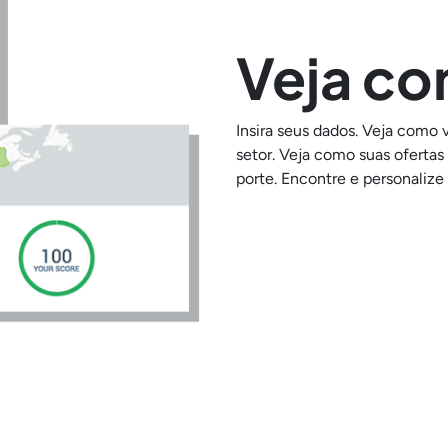
Veja co
Insira seus dados. Veja como
setor. Veja como suas oferta
porte. Encontre e personaliz