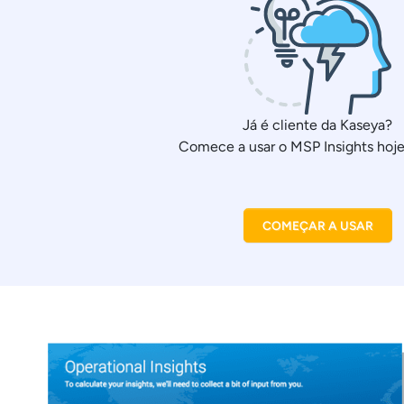
Já é cliente da Kaseya?
Comece a usar o MSP Insights ho
COMEÇAR A USAR