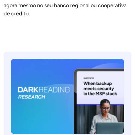
agora mesmo no seu banco regional ou cooperativa
de crédito.