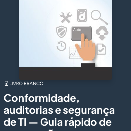
LIVRO BRANCO
Conformidade,
auditorias e segurança
de TI — Guia rápido de