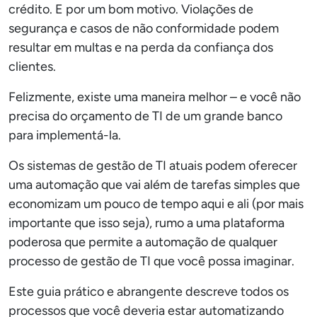
crédito. E por um bom motivo. Violações de
segurança e casos de não conformidade podem
resultar em multas e na perda da confiança dos
clientes.
Felizmente, existe uma maneira melhor – e você não
precisa do orçamento de TI de um grande banco
para implementá-la.
Os sistemas de gestão de TI atuais podem oferecer
uma automação que vai além de tarefas simples que
economizam um pouco de tempo aqui e ali (por mais
importante que isso seja), rumo a uma plataforma
poderosa que permite a automação de qualquer
processo de gestão de TI que você possa imaginar.
Este guia prático e abrangente descreve todos os
processos que você deveria estar automatizando