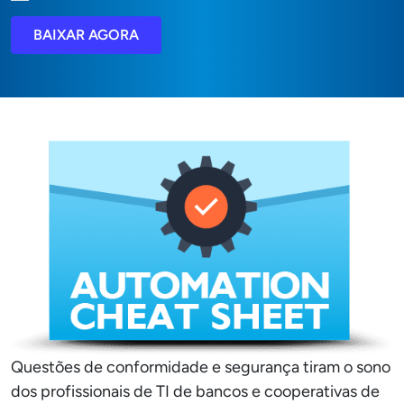
BAIXAR AGORA
Questões de conformidade e segurança tiram o sono
dos profissionais de TI de bancos e cooperativas de