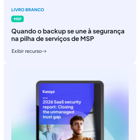
LIVRO BRANCO
MSP
Quando o backup se une à segurança
na pilha de serviços de MSP
Exibir recurso