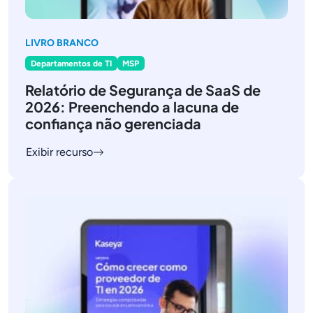
LIVRO BRANCO
Departamentos de TI
MSP
Relatório de Segurança de SaaS de
2026: Preenchendo a lacuna de
confiança não gerenciada
Exibir recurso