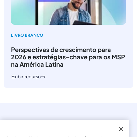
LIVRO BRANCO
Perspectivas de crescimento para
2026 e estratégias-chave para os MSP
na América Latina
Exibir recurso