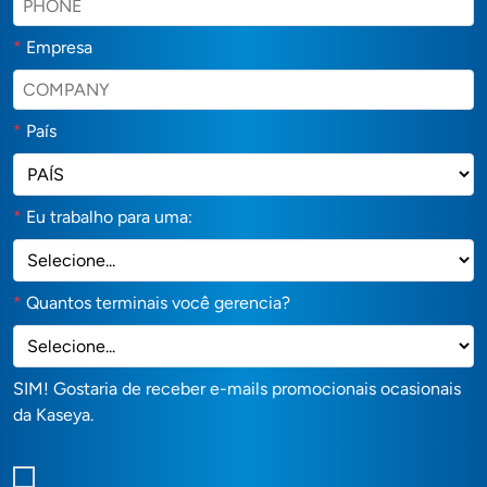
*
Empresa
*
País
*
Eu trabalho para uma:
*
Quantos terminais você gerencia?
SIM! Gostaria de receber e-mails promocionais ocasionais
da Kaseya.