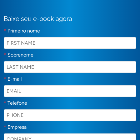
Baixe seu e-book agora
*
Primeiro nome
*
Sobrenome
*
E-mail
*
Telefone
*
Empresa