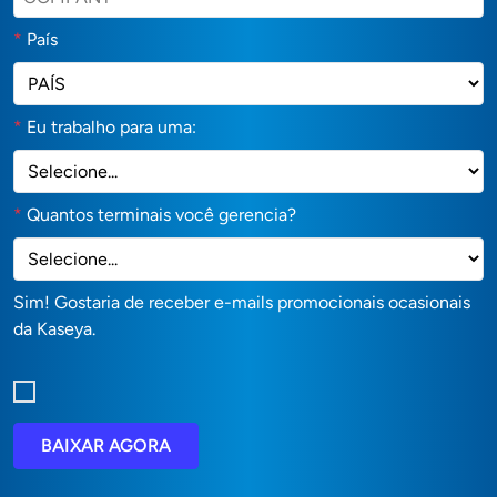
*
País
*
Eu trabalho para uma:
*
Quantos terminais você gerencia?
Sim! Gostaria de receber e-mails promocionais ocasionais
da Kaseya.
BAIXAR AGORA