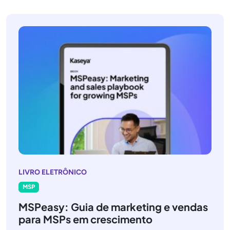
LIVRO ELETRÔNICO
MSP
MSPeasy: Guia de marketing e vendas
para MSPs em crescimento