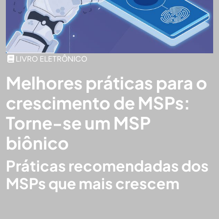
LIVRO ELETRÔNICO
Melhores práticas para o
crescimento de MSPs:
Torne-se um MSP
biônico
Práticas recomendadas dos
MSPs que mais crescem