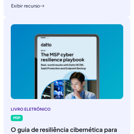
Exibir recurso
LIVRO ELETRÔNICO
MSP
O guia de resiliência cibernética para