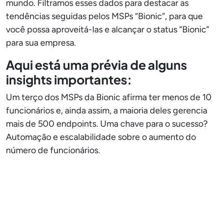
mundo. Filtramos esses dados para destacar as
tendências seguidas pelos MSPs “Bionic”, para que
você possa aproveitá-las e alcançar o status “Bionic”
para sua empresa.
Aqui está uma prévia de alguns
insights importantes:
Um terço dos MSPs da Bionic afirma ter menos de 10
funcionários e, ainda assim, a maioria deles gerencia
mais de 500 endpoints. Uma chave para o sucesso?
Automação e escalabilidade sobre o aumento do
número de funcionários.