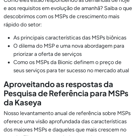
e aos requisitos em evolução de amanhã? Saiba o que
descobrimos com os MSPs de crescimento mais
rápido do setor:
As principais características das MSPs biônicas
O dilema do MSP e uma nova abordagem para
priorizar a oferta de serviços
Como os MSPs da Bionic definem o preço de
seus serviços para ter sucesso no mercado atual
Aproveitando as respostas da
Pesquisa de Referência para MSPs
da Kaseya
Nosso levantamento anual de referência sobre MSPs
oferece uma visão aprofundada das características
dos maiores MSPs e daqueles que mais crescem no