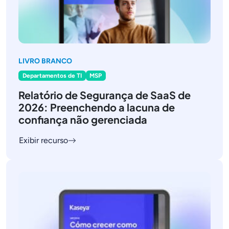
LIVRO BRANCO
Departamentos de TI
MSP
Relatório de Segurança de SaaS de
2026: Preenchendo a lacuna de
confiança não gerenciada
Exibir recurso