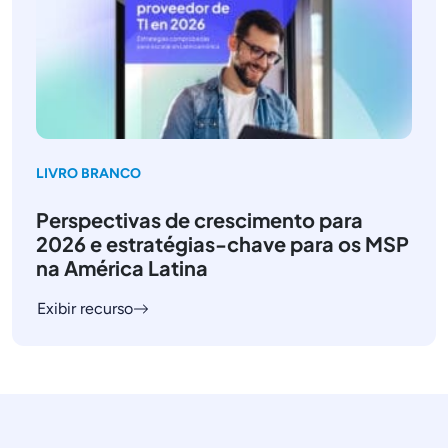
LIVRO BRANCO
Perspectivas de crescimento para
2026 e estratégias-chave para os MSP
na América Latina
Exibir recurso