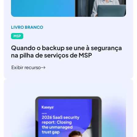
LIVRO BRANCO
MSP
Quando o backup se une à segurança
na pilha de serviços de MSP
Exibir recurso