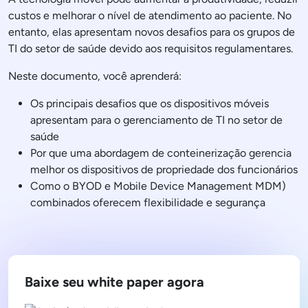
custos e melhorar o nível de atendimento ao paciente. No
entanto, elas apresentam novos desafios para os grupos de
TI do setor de saúde devido aos requisitos regulamentares.
Neste documento, você aprenderá:
Os principais desafios que os dispositivos móveis
apresentam para o gerenciamento de TI no setor de
saúde
Por que uma abordagem de conteinerização gerencia
melhor os dispositivos de propriedade dos funcionários
Como o BYOD e Mobile Device Management MDM)
combinados oferecem flexibilidade e segurança
Baixe seu white paper agora