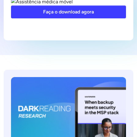
Faça o download agora