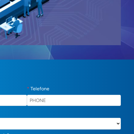
*
Telefone