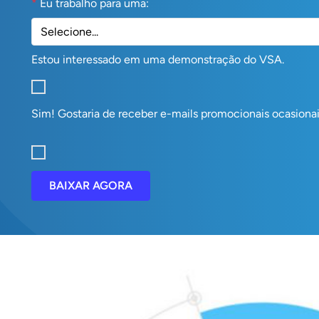
*
Eu trabalho para uma:
Estou interessado em uma demonstração do VSA.
Sim! Gostaria de receber e-mails promocionais ocasionai
BAIXAR AGORA