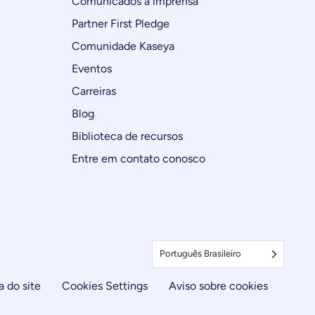
Comunicados à imprensa
Partner First Pledge
Comunidade Kaseya
Eventos
Carreiras
Blog
Biblioteca de recursos
Entre em contato conosco
Português Brasileiro
 do site
Cookies Settings
Aviso sobre cookies