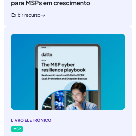
para MSPs em crescimento
Exibir recurso
LIVRO ELETRÔNICO
MSP