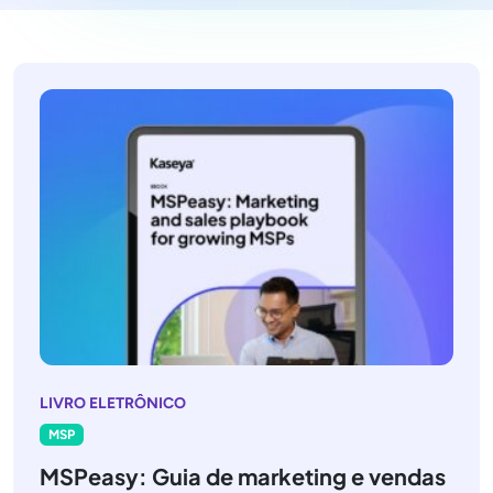
LIVRO ELETRÔNICO
MSP
MSPeasy: Guia de marketing e vendas