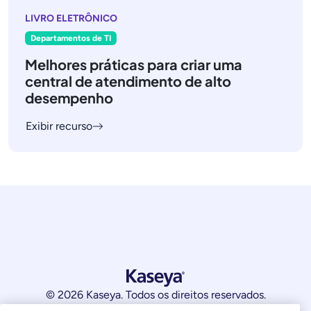
LIVRO ELETRÔNICO
Departamentos de TI
Melhores práticas para criar uma
central de atendimento de alto
desempenho
Exibir recurso
© 2026 Kaseya. Todos os direitos reservados.