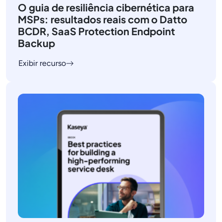
O guia de resiliência cibernética para
MSPs: resultados reais com o Datto
BCDR, SaaS Protection Endpoint
Backup
Exibir recurso