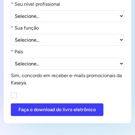
*
Seu nível profissional
*
Sua função
*
País
Sim, concordo em receber e-mails promocionais da
Kaseya.
Faça o download do livro eletrônico