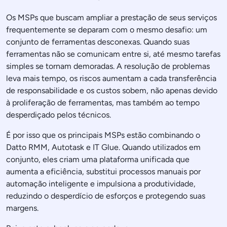
Os MSPs que buscam ampliar a prestação de seus serviços
frequentemente se deparam com o mesmo desafio: um
conjunto de ferramentas desconexas. Quando suas
ferramentas não se comunicam entre si, até mesmo tarefas
simples se tornam demoradas. A resolução de problemas
leva mais tempo, os riscos aumentam a cada transferência
de responsabilidade e os custos sobem, não apenas devido
à proliferação de ferramentas, mas também ao tempo
desperdiçado pelos técnicos.
É por isso que os principais MSPs estão combinando o
Datto RMM, Autotask e IT Glue. Quando utilizados em
conjunto, eles criam uma plataforma unificada que
aumenta a eficiência, substitui processos manuais por
automação inteligente e impulsiona a produtividade,
reduzindo o desperdício de esforços e protegendo suas
margens.