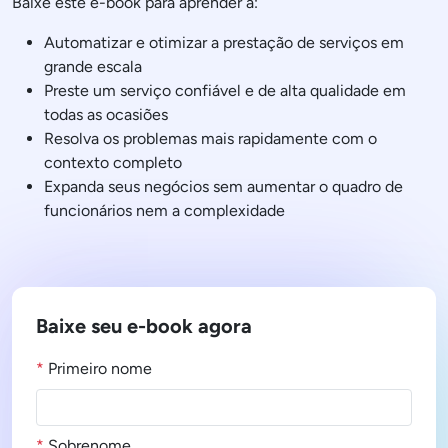
Baixe este e-book para aprender a:
Automatizar e otimizar a prestação de serviços em
grande escala
Preste um serviço confiável e de alta qualidade em
todas as ocasiões
Resolva os problemas mais rapidamente com o
contexto completo
Expanda seus negócios sem aumentar o quadro de
funcionários nem a complexidade
Baixe seu e-book agora
*
Primeiro nome
*
Sobrenome