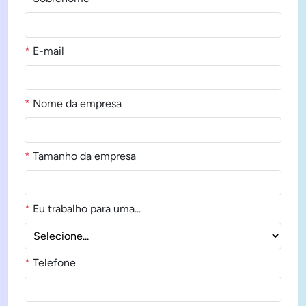
*
E-mail
*
Nome da empresa
*
Tamanho da empresa
*
Eu trabalho para uma...
*
Telefone