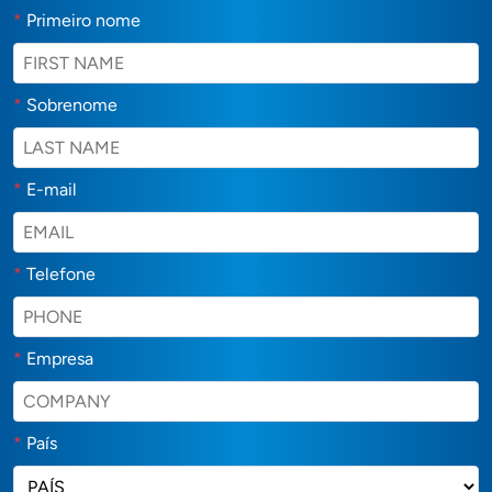
*
Primeiro nome
*
Sobrenome
*
E-mail
*
Telefone
*
Empresa
*
País