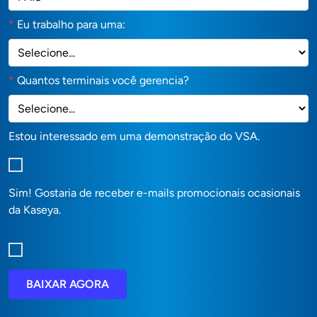
*
Eu trabalho para uma:
*
Quantos terminais você gerencia?
Estou interessado em uma demonstração do VSA.
Sim! Gostaria de receber e-mails promocionais ocasionais
da Kaseya.
BAIXAR AGORA