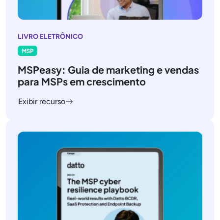
LIVRO ELETRÔNICO
MSP
MSPeasy: Guia de marketing e vendas
para MSPs em crescimento
Exibir recurso