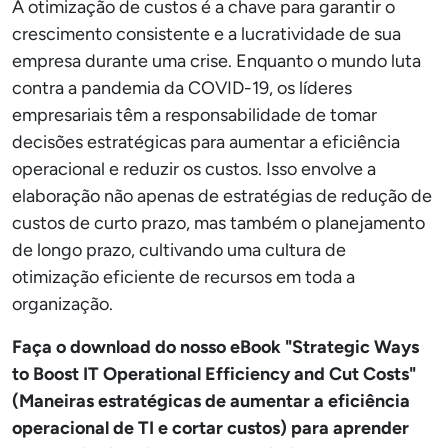
A otimização de custos é a chave para garantir o
crescimento consistente e a lucratividade de sua
empresa durante uma crise. Enquanto o mundo luta
contra a pandemia da COVID-19, os líderes
empresariais têm a responsabilidade de tomar
decisões estratégicas para aumentar a eficiência
operacional e reduzir os custos. Isso envolve a
elaboração não apenas de estratégias de redução de
custos de curto prazo, mas também o planejamento
de longo prazo, cultivando uma cultura de
otimização eficiente de recursos em toda a
organização.
Faça o download do nosso eBook "Strategic Ways
to Boost IT Operational Efficiency and Cut Costs"
(Maneiras estratégicas de aumentar a eficiência
operacional de TI e cortar custos) para aprender