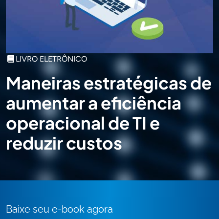
LIVRO ELETRÔNICO
Maneiras estratégicas de
aumentar a eficiência
operacional de TI e
reduzir custos
Baixe seu e-book agora