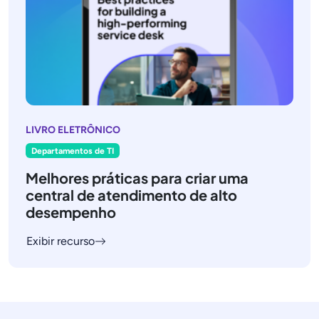
LIVRO ELETRÔNICO
Departamentos de TI
Melhores práticas para criar uma
central de atendimento de alto
desempenho
Exibir recurso