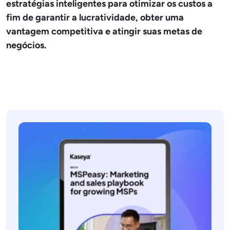
estratégias inteligentes para otimizar os custos a
fim de garantir a lucratividade, obter uma
vantagem competitiva e atingir suas metas de
negócios.