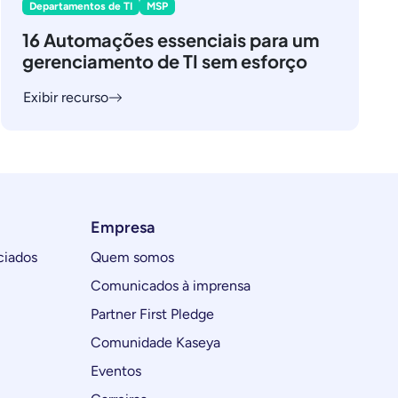
Departamentos de TI
MSP
16 Automações essenciais para um
gerenciamento de TI sem esforço
Exibir recurso
Empresa
ciados
Quem somos
Comunicados à imprensa
Partner First Pledge
Comunidade Kaseya
Eventos