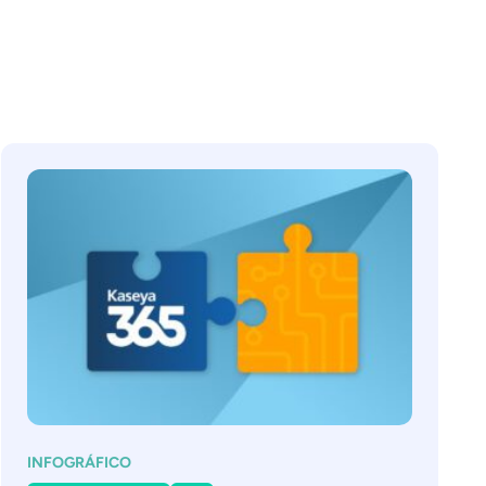
INFOGRÁFICO