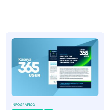
INFOGRÁFICO