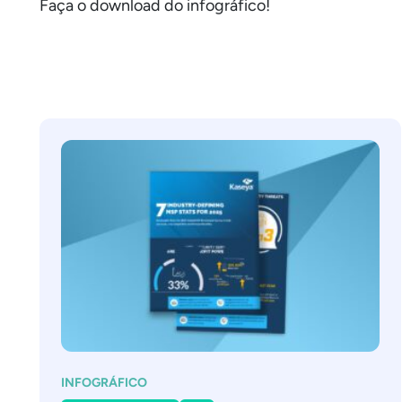
Faça o download do infográfico!
INFOGRÁFICO