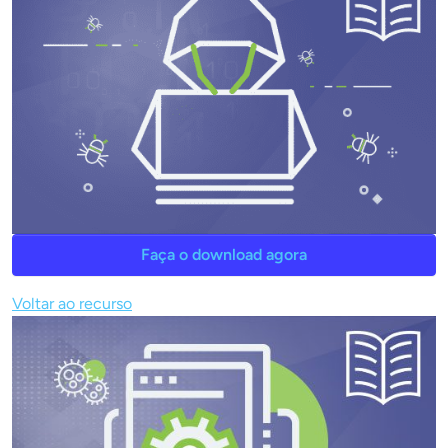
Faça o download agora
Voltar ao recurso