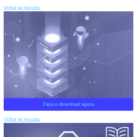
Voltar ao recurso
Faça o download agora
Voltar ao recurso