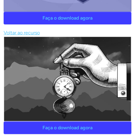
Faça o download agora
Voltar ao recurso
Faça o download agora