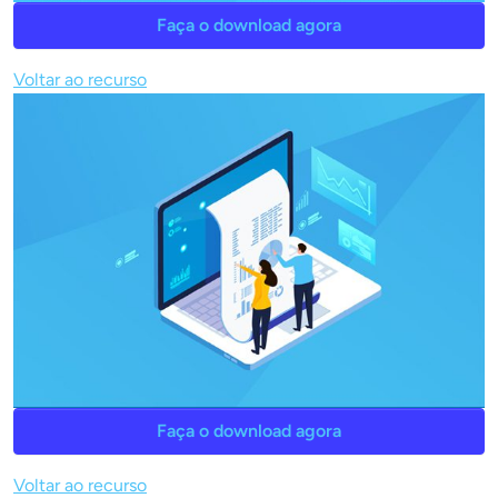
Faça o download agora
Voltar ao recurso
Faça o download agora
Voltar ao recurso