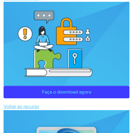
Faça o download agora
Voltar ao recurso