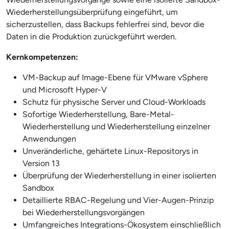
Wiederherstellungsüberprüfung eingeführt, um
sicherzustellen, dass Backups fehlerfrei sind, bevor die
Daten in die Produktion zurückgeführt werden.
Kernkompetenzen:
VM-Backup auf Image-Ebene für VMware vSphere
und Microsoft Hyper-V
Schutz für physische Server und Cloud-Workloads
Sofortige Wiederherstellung, Bare-Metal-
Wiederherstellung und Wiederherstellung einzelner
Anwendungen
Unveränderliche, gehärtete Linux-Repositorys in
Version 13
Überprüfung der Wiederherstellung in einer isolierten
Sandbox
Detaillierte RBAC-Regelung und Vier-Augen-Prinzip
bei Wiederherstellungsvorgängen
Umfangreiches Integrations-Ökosystem einschließlich