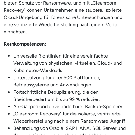
bieten Schutz vor Ransomware, und mit „Cleanroom
Recovery“ können Unternehmen eine saubere, isolierte
Cloud-Umgebung für forensische Untersuchungen und
eine verifizierte Wiederherstellung nach einem Vorfall
einrichten.
Kernkompetenzen:
Universelle Richtlinien für eine vereinfachte
Verwaltung von physischen, virtuellen, Cloud- und
Kubernetes-Workloads
Unterstützung für über 500 Plattformen,
Betriebssysteme und Anwendungen
Fortschrittliche Deduplizierung, die den
Speicherbedarf um bis zu 99 % reduziert
Air-Gapped und unveränderbarer Backup-Speicher
„Cleanroom Recovery“ für die isolierte, verifizierte
Wiederherstellung nach einem Ransomware-Angriff
Behandlung von Oracle, SAP HANA, SQL Server und