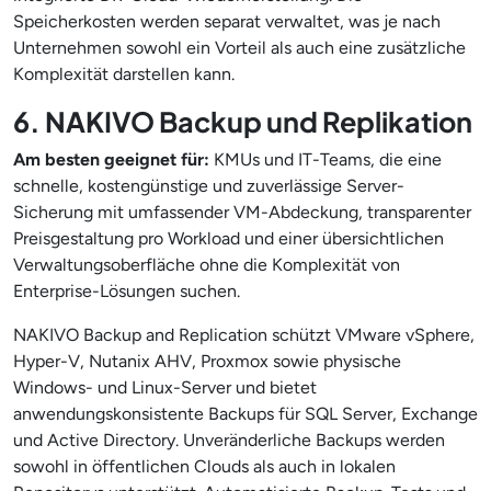
Speicherkosten werden separat verwaltet, was je nach
Unternehmen sowohl ein Vorteil als auch eine zusätzliche
Komplexität darstellen kann.
6. NAKIVO Backup und Replikation
Am besten geeignet für:
KMUs und IT-Teams, die eine
schnelle, kostengünstige und zuverlässige Server-
Sicherung mit umfassender VM-Abdeckung, transparenter
Preisgestaltung pro Workload und einer übersichtlichen
Verwaltungsoberfläche ohne die Komplexität von
Enterprise-Lösungen suchen.
NAKIVO Backup and Replication schützt VMware vSphere,
Hyper-V, Nutanix AHV, Proxmox sowie physische
Windows- und Linux-Server und bietet
anwendungskonsistente Backups für SQL Server, Exchange
und Active Directory. Unveränderliche Backups werden
sowohl in öffentlichen Clouds als auch in lokalen