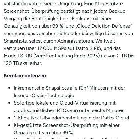
vollständig virtualisierte Umgebung. Eine KI-gestützte
Screenshot-Überprüfung bestätigt nach jedem Backup-
Vorgang die Bootfähigkeit des Backups mit einer
Genauigkeit von über 99 %, und „Cloud Deletion Defense“
verhindert das versehentliche oder böswillige Löschen von
Snapshots, selbst durch Administratoren. Weltweit
vertrauen über 17.000 MSPs auf Datto SIRIS, und das
Modell SIRIS (Veröffentlichung Ende 2025) ist von 2 TB bis
120 TB skalierbar.
Kernkompetenzen:
Inkrementelle Snapshots alle fünf Minuten mit der
Inverse-Chain-Technologie
Sofortige lokale und Cloud-Virtualisierung mit
durchschnittlichen RTOs von unter sechs Minuten
1-Klick-Notfallwiederherstellung in der Datto-Cloud
KI-gestützte Screenshot-Überprüfung mit einer
Genauigkeit von über 99 %