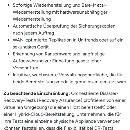
Sofortige Wiederherstellung und Bare-Metal-
Wiederherstellung mit hardwareunabhängiger
Wiederherstellung
Automatische Überprüfung der Sicherungskopien
nach jedem Auftrag
WAN-optimierte Replikation in Unitrends oder auf ein
sekundäres Gerät
Erkennung von Ransomware und langfristige
Aufbewahrung zur Einhaltung gesetzlicher
Vorschriften
Intuitive, webbasierte Verwaltungsoberfläche, die für
beide Bereitstellungsmodelle gemeinsam genutzt wird
Zu beachtende Einschränkung:
Orchestrierte Disaster-
Recovery-Tests (Recovery Assurance) profitieren von einer
virtuellen Umgebung (die einen Host bereitstellt) oder
einer Hybrid-Cloud-Bereitstellung. Unternehmen, die für
ihre Tests eine einzelne physische Appliance verwenden,
könnten feststellen, dass die Flexibilität bei DR-Tests