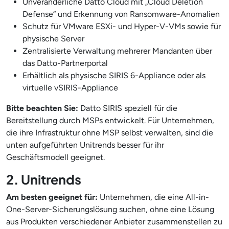
Unveränderliche Datto Cloud mit „Cloud Deletion
Defense“ und Erkennung von Ransomware-Anomalien
Schutz für VMware ESXi- und Hyper-V-VMs sowie für
physische Server
Zentralisierte Verwaltung mehrerer Mandanten über
das Datto-Partnerportal
Erhältlich als physische SIRIS 6-Appliance oder als
virtuelle vSIRIS-Appliance
Bitte beachten Sie:
Datto SIRIS speziell für die
Bereitstellung durch MSPs entwickelt. Für Unternehmen,
die ihre Infrastruktur ohne MSP selbst verwalten, sind die
unten aufgeführten Unitrends besser für ihr
Geschäftsmodell geeignet.
2. Unitrends
Am besten geeignet für:
Unternehmen, die eine All-in-
One-Server-Sicherungslösung suchen, ohne eine Lösung
aus Produkten verschiedener Anbieter zusammenstellen zu