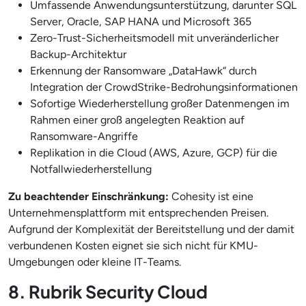
Umfassende Anwendungsunterstützung, darunter SQL
Server, Oracle, SAP HANA und Microsoft 365
Zero-Trust-Sicherheitsmodell mit unveränderlicher
Backup-Architektur
Erkennung der Ransomware „DataHawk“ durch
Integration der CrowdStrike-Bedrohungsinformationen
Sofortige Wiederherstellung großer Datenmengen im
Rahmen einer groß angelegten Reaktion auf
Ransomware-Angriffe
Replikation in die Cloud (AWS, Azure, GCP) für die
Notfallwiederherstellung
Zu beachtender Einschränkung:
Cohesity ist eine
Unternehmensplattform mit entsprechenden Preisen.
Aufgrund der Komplexität der Bereitstellung und der damit
verbundenen Kosten eignet sie sich nicht für KMU-
Umgebungen oder kleine IT-Teams.
8. Rubrik Security Cloud