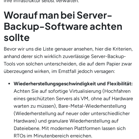
ihre Infrastruktur selbst verwalten.
Worauf man bei Server-
Backup-Software achten
sollte
Bevor wir uns die Liste genauer ansehen, hier die Kriterien,
anhand derer sich wirklich zuverlässige Server-Backup-
Tools von solchen unterscheiden, die auf dem Papier zwar
überzeugend wirken, im Ernstfall jedoch versagen:
Wiederherstellungsgeschwindigkeit und Flexibilität:
Achten Sie auf sofortige Virtualisierung (Hochfahren
eines geschützten Servers als VM, ohne auf Hardware
warten zu müssen), Bare-Metal-Wiederherstellung
(Wiederherstellung auf neuer oder unterschiedlicher
Hardware) und granulare Wiederherstellung auf
Dateiebene. Mit modernen Plattformen lassen sich
RTOs im Minutenbereich erreichen.