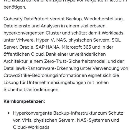
benötigen.
Cohesity DataProtect vereint Backup, Wiederherstellung,
Dateidienste und Analysen in einem skalierbaren,
hyperkonvergenten Cluster und schützt damit Workloads
unter VMware, Hyper-V, NAS, physischen Servern, SQL
Server, Oracle, SAP HANA, Microsoft 365 und in der
öffentlichen Cloud. Dank einer unveränderlichen
Architektur, einem Zero-Trust-Sicherheitsmodell und der
DataHawk-Ransomware-Erkennung unter Verwendung von
CrowdStrike-Bedrohungsinformationen eignet sich die
Lösung für Unternehmensumgebungen mit hohen
Sicherheitsanforderungen.
Kernkompetenzen:
Hyperkonvergente Backup-Infrastruktur zum Schutz
von VMs, physischen Servern, NAS-Systemen und
Cloud-Workloads