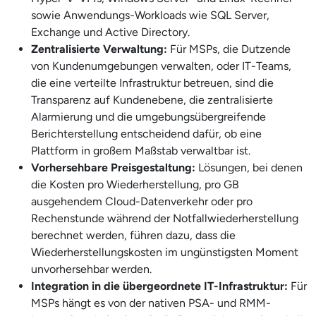
sowie Anwendungs-Workloads wie SQL Server,
Exchange und Active Directory.
Zentralisierte Verwaltung:
Für MSPs, die Dutzende
von Kundenumgebungen verwalten, oder IT-Teams,
die eine verteilte Infrastruktur betreuen, sind die
Transparenz auf Kundenebene, die zentralisierte
Alarmierung und die umgebungsübergreifende
Berichterstellung entscheidend dafür, ob eine
Plattform in großem Maßstab verwaltbar ist.
Vorhersehbare Preisgestaltung:
Lösungen, bei denen
die Kosten pro Wiederherstellung, pro GB
ausgehendem Cloud-Datenverkehr oder pro
Rechenstunde während der Notfallwiederherstellung
berechnet werden, führen dazu, dass die
Wiederherstellungskosten im ungünstigsten Moment
unvorhersehbar werden.
Integration in die übergeordnete IT-Infrastruktur:
Für
MSPs hängt es von der nativen PSA- und RMM-