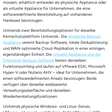
müssen; erhältlich entweder als physische Appliance oder
als virtuelle Appliance für Unternehmen, die eine
softwaredefinierte Bereitstellung auf vorhandener
Hardware bevorzugen.
Unitrends zwei Bereitstellungsoptionen für dieselbe
Kernschutzplattform Unitrends . Die
physische Backup-
Appliance
vereint Backup-Software, lokale Deduplizierung
und WAN-optimierte Cloud-Replikation in einer einzigen,
eigenständigen Einheit. Die
virtuelle Appliance und die
Enterprise-Backup-Software
bieten denselben
Funktionsumfang und laufen auf VMware ESXi, Microsoft
Hyper-V oder Nutanix AHV – ideal für Unternehmen, die
einen softwaredefinierten Ansatz bevorzugen. Beide
verfügen über dieselbe webbasierte
Verwaltungsoberfläche und dieselben
Wiederherstellungsfunktionen.
Unitrends physische Windows- und Linux-Server,