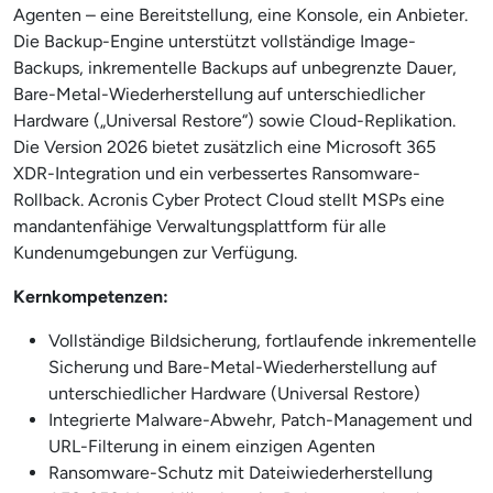
Agenten – eine Bereitstellung, eine Konsole, ein Anbieter.
Die Backup-Engine unterstützt vollständige Image-
Backups, inkrementelle Backups auf unbegrenzte Dauer,
Bare-Metal-Wiederherstellung auf unterschiedlicher
Hardware („Universal Restore“) sowie Cloud-Replikation.
Die Version 2026 bietet zusätzlich eine Microsoft 365
XDR-Integration und ein verbessertes Ransomware-
Rollback. Acronis Cyber Protect Cloud stellt MSPs eine
mandantenfähige Verwaltungsplattform für alle
Kundenumgebungen zur Verfügung.
Kernkompetenzen:
Vollständige Bildsicherung, fortlaufende inkrementelle
Sicherung und Bare-Metal-Wiederherstellung auf
unterschiedlicher Hardware (Universal Restore)
Integrierte Malware-Abwehr, Patch-Management und
URL-Filterung in einem einzigen Agenten
Ransomware-Schutz mit Dateiwiederherstellung