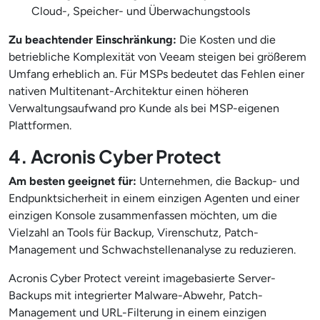
Cloud-, Speicher- und Überwachungstools
Zu beachtender Einschränkung:
Die Kosten und die
betriebliche Komplexität von Veeam steigen bei größerem
Umfang erheblich an. Für MSPs bedeutet das Fehlen einer
nativen Multitenant-Architektur einen höheren
Verwaltungsaufwand pro Kunde als bei MSP-eigenen
Plattformen.
4. Acronis Cyber Protect
Am besten geeignet für:
Unternehmen, die Backup- und
Endpunktsicherheit in einem einzigen Agenten und einer
einzigen Konsole zusammenfassen möchten, um die
Vielzahl an Tools für Backup, Virenschutz, Patch-
Management und Schwachstellenanalyse zu reduzieren.
Acronis Cyber Protect vereint imagebasierte Server-
Backups mit integrierter Malware-Abwehr, Patch-
Management und URL-Filterung in einem einzigen