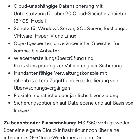
Cloud-unabhängige Datensicherung mit
Unterstützung für über 20 Cloud-Speicheranbieter
(BYOS-Modell)
Schutz für Windows Server, SQL Server, Exchange,
VMware, Hyper-V und Linux
Objektgesperrter, unveränderlicher Speicher für
kompatible Anbieter
Wiederherstellungsüberprüfung und
Konsistenzprüfung zur Validierung der Sicherung
Mandantenfähige Verwaltungskonsole mit
rollenbasiertem Zugriff und Protokollierung von
Überwachungsvorgängen
Flexible monatliche oder jährliche Lizenzierung
Sicherungsoptionen auf Dateiebene und auf Basis von
Images
Zu beachtender Einschränkung:
MSP360 verfügt weder
über eine eigene Cloud-Infrastruktur noch über eine
integrierte DR-Cloud-Wiederherstellung. Die