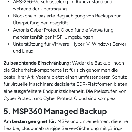
AES-256-Verschlüsselung im Ruhezustand und
während der Übertragung
Blockchain-basierte Beglaubigung von Backups zur
Überprüfung der Integrität
Acronis Cyber Protect Cloud für die Verwaltung
mandantenfähiger MSP-Umgebungen
Unterstützung für VMware, Hyper-V, Windows Server
und Linux
Zu beachtende Einschränkung:
Weder die Backup- noch
die Sicherheitskomponente ist für sich genommen die
beste ihrer Art. Veeam bietet einen umfassenderen Schutz
für virtuelle Maschinen; dedizierte EDR-Plattformen bieten
eine ausgefeiltere Endpunktsicherheit. Die Preisstufen von
Cyber Protect und Cyber Protect Cloud sind komplex.
5. MSP360 Managed Backup
Am besten geeignet für:
MSPs und Unternehmen, die eine
flexible, cloudunabhängige Server-Sicherung mit „Bring-