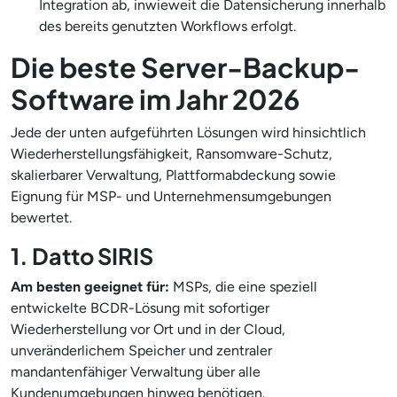
Integration ab, inwieweit die Datensicherung innerhalb
des bereits genutzten Workflows erfolgt.
Die beste Server-Backup-
Software im Jahr 2026
Jede der unten aufgeführten Lösungen wird hinsichtlich
Wiederherstellungsfähigkeit, Ransomware-Schutz,
skalierbarer Verwaltung, Plattformabdeckung sowie
Eignung für MSP- und Unternehmensumgebungen
bewertet.
1. Datto SIRIS
Am besten geeignet für:
MSPs, die eine speziell
entwickelte BCDR-Lösung mit sofortiger
Wiederherstellung vor Ort und in der Cloud,
unveränderlichem Speicher und zentraler
mandantenfähiger Verwaltung über alle
Kundenumgebungen hinweg benötigen.