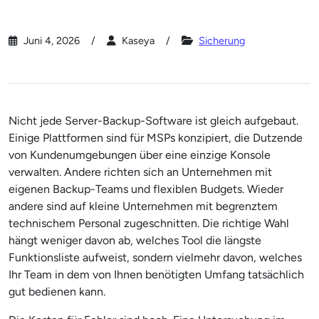
Juni 4, 2026
Kaseya
Sicherung
Nicht jede Server-Backup-Software ist gleich aufgebaut.
Einige Plattformen sind für MSPs konzipiert, die Dutzende
von Kundenumgebungen über eine einzige Konsole
verwalten. Andere richten sich an Unternehmen mit
eigenen Backup-Teams und flexiblen Budgets. Wieder
andere sind auf kleine Unternehmen mit begrenztem
technischem Personal zugeschnitten. Die richtige Wahl
hängt weniger davon ab, welches Tool die längste
Funktionsliste aufweist, sondern vielmehr davon, welches
Ihr Team in dem von Ihnen benötigten Umfang tatsächlich
gut bedienen kann.