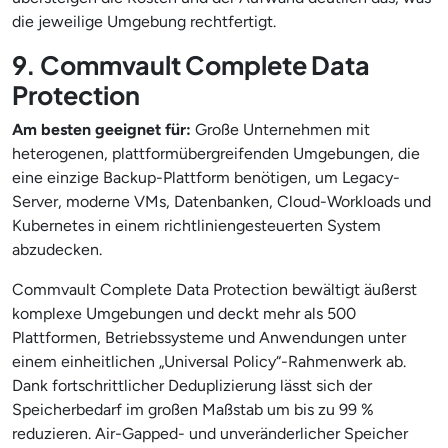
die jeweilige Umgebung rechtfertigt.
9. Commvault Complete Data
Protection
Am besten geeignet für:
Große Unternehmen mit
heterogenen, plattformübergreifenden Umgebungen, die
eine einzige Backup-Plattform benötigen, um Legacy-
Server, moderne VMs, Datenbanken, Cloud-Workloads und
Kubernetes in einem richtliniengesteuerten System
abzudecken.
Commvault Complete Data Protection bewältigt äußerst
komplexe Umgebungen und deckt mehr als 500
Plattformen, Betriebssysteme und Anwendungen unter
einem einheitlichen „Universal Policy“-Rahmenwerk ab.
Dank fortschrittlicher Deduplizierung lässt sich der
Speicherbedarf im großen Maßstab um bis zu 99 %
reduzieren. Air-Gapped- und unveränderlicher Speicher