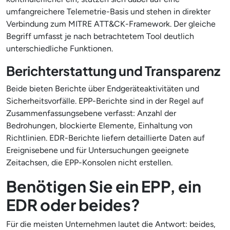
umfangreichere Telemetrie-Basis und stehen in direkter
Verbindung zum MITRE ATT&CK-Framework. Der gleiche
Begriff umfasst je nach betrachtetem Tool deutlich
unterschiedliche Funktionen.
Berichterstattung und Transparenz
Beide bieten Berichte über Endgeräteaktivitäten und
Sicherheitsvorfälle. EPP-Berichte sind in der Regel auf
Zusammenfassungsebene verfasst: Anzahl der
Bedrohungen, blockierte Elemente, Einhaltung von
Richtlinien. EDR-Berichte liefern detaillierte Daten auf
Ereignisebene und für Untersuchungen geeignete
Zeitachsen, die EPP-Konsolen nicht erstellen.
Benötigen Sie ein EPP, ein
EDR oder beides?
Für die meisten Unternehmen lautet die Antwort: beides,