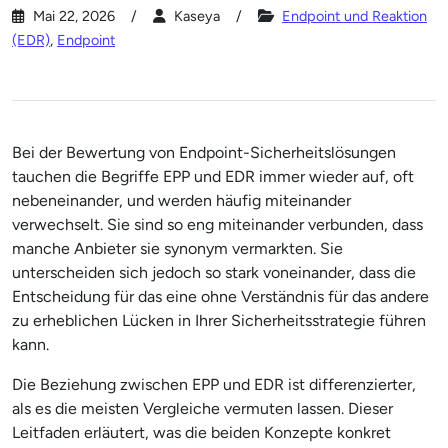
Mai 22, 2026
Kaseya
Endpoint und Reaktion
(EDR)
,
Endpoint
Bei der Bewertung von Endpoint-Sicherheitslösungen
tauchen die Begriffe EPP und EDR immer wieder auf, oft
nebeneinander, und werden häufig miteinander
verwechselt. Sie sind so eng miteinander verbunden, dass
manche Anbieter sie synonym vermarkten. Sie
unterscheiden sich jedoch so stark voneinander, dass die
Entscheidung für das eine ohne Verständnis für das andere
zu erheblichen Lücken in Ihrer Sicherheitsstrategie führen
kann.
Die Beziehung zwischen EPP und EDR ist differenzierter,
als es die meisten Vergleiche vermuten lassen. Dieser
Leitfaden erläutert, was die beiden Konzepte konkret