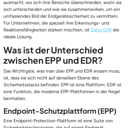
ausmacht, wo sich ihre Bereiche überschneiden, worin sie
sich unterscheiden und wie sie zusammenwirken, um ein
umfassendes Bild der Endgerätesicherheit zu vermitteln.
Für Unternehmen, die speziell ihre Erkennungs- und
Reaktionsfähigkeiten stärken möchten, ist
Datto EDR
die
ideale Lösung.
Was ist der Unterschied
zwischen EPP und EDR?
Das Wichtigste, was man über EPP und EDR wissen muss,
ist, dass sie sich nicht auf derselben Ebene des
Sicherheitsstacks befinden. EPP ist eine Plattform. EDR ist
eine Funktion, die moderne EPP-Plattformen in der Regel
beinhalten.
Endpoint-Schutzplattform (EPP)
Eine Endpoint-Protection-Plattform ist eine Suite von
Sicherheitstechnologien, die auf einem Endgerät