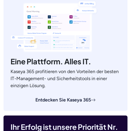
Eine Plattform. Alles IT.
Kaseya 365 profitieren von den Vorteilen der besten
IT-Management- und Sicherheitstools in einer
einzigen Lösung.
Entdecken Sie Kaseya 365
Ihr Erfolg ist unsere Priorität Nr.