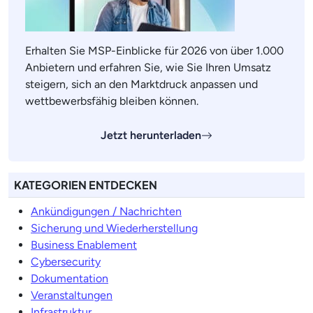
Erhalten Sie MSP-Einblicke für 2026 von über 1.000
Anbietern und erfahren Sie, wie Sie Ihren Umsatz
steigern, sich an den Marktdruck anpassen und
wettbewerbsfähig bleiben können.
Jetzt herunterladen
KATEGORIEN ENTDECKEN
Ankündigungen / Nachrichten
Sicherung und Wiederherstellung
Business Enablement
Cybersecurity
Dokumentation
Veranstaltungen
Infrastruktur