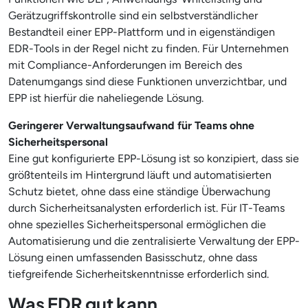
Gerätzugriffskontrolle sind ein selbstverständlicher
Bestandteil einer EPP-Plattform und in eigenständigen
EDR-Tools in der Regel nicht zu finden. Für Unternehmen
mit Compliance-Anforderungen im Bereich des
Datenumgangs sind diese Funktionen unverzichtbar, und
EPP ist hierfür die naheliegende Lösung.
Geringerer Verwaltungsaufwand für Teams ohne
Sicherheitspersonal
Eine gut konfigurierte EPP-Lösung ist so konzipiert, dass sie
größtenteils im Hintergrund läuft und automatisierten
Schutz bietet, ohne dass eine ständige Überwachung
durch Sicherheitsanalysten erforderlich ist. Für IT-Teams
ohne spezielles Sicherheitspersonal ermöglichen die
Automatisierung und die zentralisierte Verwaltung der EPP-
Lösung einen umfassenden Basisschutz, ohne dass
tiefgreifende Sicherheitskenntnisse erforderlich sind.
Was EDR gut kann