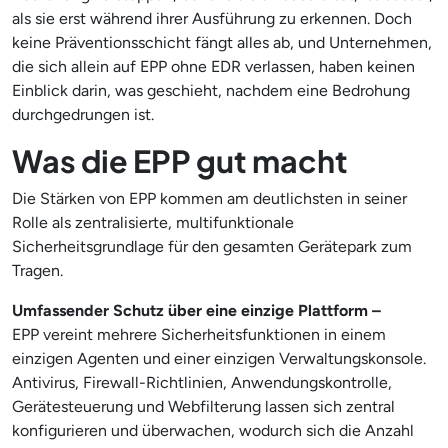
als sie erst während ihrer Ausführung zu erkennen. Doch
keine Präventionsschicht fängt alles ab, und Unternehmen,
die sich allein auf EPP ohne EDR verlassen, haben keinen
Einblick darin, was geschieht, nachdem eine Bedrohung
durchgedrungen ist.
Was die EPP gut macht
Die Stärken von EPP kommen am deutlichsten in seiner
Rolle als zentralisierte, multifunktionale
Sicherheitsgrundlage für den gesamten Gerätepark zum
Tragen.
Umfassender Schutz über eine einzige Plattform –
EPP vereint mehrere Sicherheitsfunktionen in einem
einzigen Agenten und einer einzigen Verwaltungskonsole.
Antivirus, Firewall-Richtlinien, Anwendungskontrolle,
Gerätesteuerung und Webfilterung lassen sich zentral
konfigurieren und überwachen, wodurch sich die Anzahl