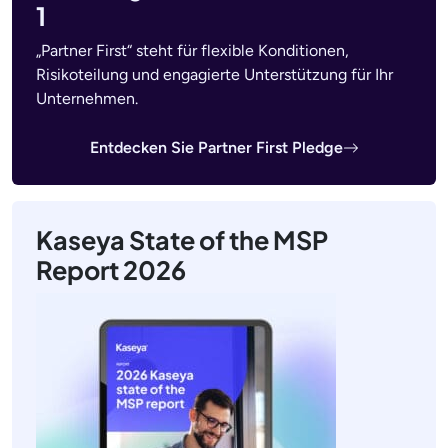
1
„Partner First“ steht für flexible Konditionen,
Risikoteilung und engagierte Unterstützung für Ihr
Unternehmen.
Entdecken Sie Partner First Pledge
Kaseya State of the MSP
Report 2026