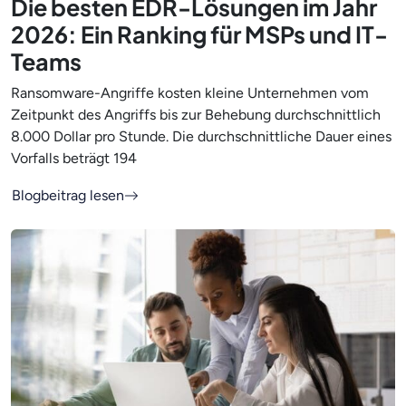
Die besten EDR-Lösungen im Jahr
2026: Ein Ranking für MSPs und IT-
Teams
Ransomware-Angriffe kosten kleine Unternehmen vom
Zeitpunkt des Angriffs bis zur Behebung durchschnittlich
8.000 Dollar pro Stunde. Die durchschnittliche Dauer eines
Vorfalls beträgt 194
Blogbeitrag lesen