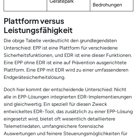
Gerätepark
Bedrohungen
Plattform versus
Leistungsfähigkeit
Die obige Tabelle verdeutlicht den grundlegendsten
Unterschied: EPP ist eine Plattform für verschiedene
Sicherheitsfunktionen, und EDR ist eine dieser Funktionen.
Eine EPP ohne EDR ist eine auf Prävention ausgerichtete
Plattform. Eine EPP mit EDR wird zu einer umfassenderen
Endgerätesicherheitslösung.
Doch hier kommt der entscheidende Unterschied: Nicht
alle in EPP-Lösungen integrierten EDR-Implementierungen
sind gleichwertig. Ein speziell für diesen Zweck
entwickeltes EDR-Tool, das zusätzlich zu einer EPP-Lösung
eingesetzt wird, bietet oft wesentlich detailliertere
Telemetriedaten, umfangreichere forensische
Auswertungen und feinere Steuerungsmöglichkeiten für