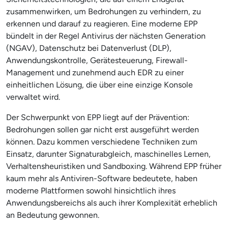
zusammenwirken, um Bedrohungen zu verhindern, zu
erkennen und darauf zu reagieren. Eine moderne EPP
bündelt in der Regel Antivirus der nächsten Generation
(NGAV), Datenschutz bei Datenverlust (DLP),
Anwendungskontrolle, Gerätesteuerung, Firewall-
Management und zunehmend auch EDR zu einer
einheitlichen Lösung, die über eine einzige Konsole
verwaltet wird.
Der Schwerpunkt von EPP liegt auf der Prävention:
Bedrohungen sollen gar nicht erst ausgeführt werden
können. Dazu kommen verschiedene Techniken zum
Einsatz, darunter Signaturabgleich, maschinelles Lernen,
Verhaltensheuristiken und Sandboxing. Während EPP früher
kaum mehr als Antiviren-Software bedeutete, haben
moderne Plattformen sowohl hinsichtlich ihres
Anwendungsbereichs als auch ihrer Komplexität erheblich
an Bedeutung gewonnen.