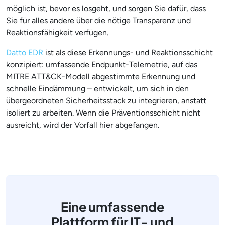
möglich ist, bevor es losgeht, und sorgen Sie dafür, dass
Sie für alles andere über die nötige Transparenz und
Reaktionsfähigkeit verfügen.
Datto EDR
ist als diese Erkennungs- und Reaktionsschicht
konzipiert: umfassende Endpunkt-Telemetrie, auf das
MITRE ATT&CK-Modell abgestimmte Erkennung und
schnelle Eindämmung – entwickelt, um sich in den
übergeordneten Sicherheitsstack zu integrieren, anstatt
isoliert zu arbeiten. Wenn die Präventionsschicht nicht
ausreicht, wird der Vorfall hier abgefangen.
Eine umfassende
Plattform für IT- und