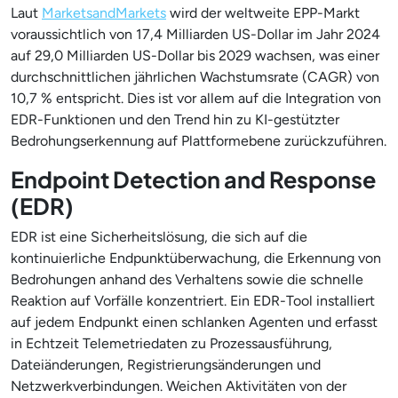
Laut
MarketsandMarkets
wird der weltweite EPP-Markt
voraussichtlich von 17,4 Milliarden US-Dollar im Jahr 2024
auf 29,0 Milliarden US-Dollar bis 2029 wachsen, was einer
durchschnittlichen jährlichen Wachstumsrate (CAGR) von
10,7 % entspricht. Dies ist vor allem auf die Integration von
EDR-Funktionen und den Trend hin zu KI-gestützter
Bedrohungserkennung auf Plattformebene zurückzuführen.
Endpoint Detection and Response
(EDR)
EDR ist eine Sicherheitslösung, die sich auf die
kontinuierliche Endpunktüberwachung, die Erkennung von
Bedrohungen anhand des Verhaltens sowie die schnelle
Reaktion auf Vorfälle konzentriert. Ein EDR-Tool installiert
auf jedem Endpunkt einen schlanken Agenten und erfasst
in Echtzeit Telemetriedaten zu Prozessausführung,
Dateiänderungen, Registrierungsänderungen und
Netzwerkverbindungen. Weichen Aktivitäten von der