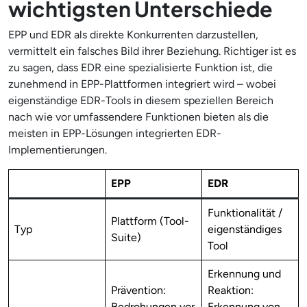
wichtigsten Unterschiede
EPP und EDR als direkte Konkurrenten darzustellen,
vermittelt ein falsches Bild ihrer Beziehung. Richtiger ist es
zu sagen, dass EDR eine spezialisierte Funktion ist, die
zunehmend in EPP-Plattformen integriert wird – wobei
eigenständige EDR-Tools in diesem speziellen Bereich
nach wie vor umfassendere Funktionen bieten als die
meisten in EPP-Lösungen integrierten EDR-
Implementierungen.
EPP
EDR
Funktionalität /
Plattform (Tool-
Typ
eigenständiges
Suite)
Tool
Erkennung und
Prävention:
Reaktion:
Bedrohungen vor
Erkennung von