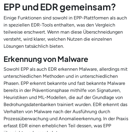
EPP und EDR gemeinsam?
Einige Funktionen sind sowohl in EPP-Plattformen als auch
in speziellen EDR-Tools enthalten, was den Vergleich
teilweise erschwert. Wenn man diese Überschneidungen
versteht, wird klarer, welchen Nutzen die einzelnen
Lösungen tatsächlich bieten.
Erkennung von Malware
Sowohl EPP als auch EDR erkennen Malware, allerdings mit
unterschiedlichen Methoden und in unterschiedlichen
Phasen. EPP erkennt bekannte und fast bekannte Malware
bereits in der Präventionsphase mithilfe von Signaturen,
Heuristiken und ML-Modellen, die auf der Grundlage von
Bedrohungsdatenbanken trainiert wurden. EDR erkennt das
Verhalten von Malware nach der Ausführung durch
Prozessüberwachung und Anomalieerkennung. In der Praxis
erfasst EDR einen erheblichen Teil dessen, was EPP