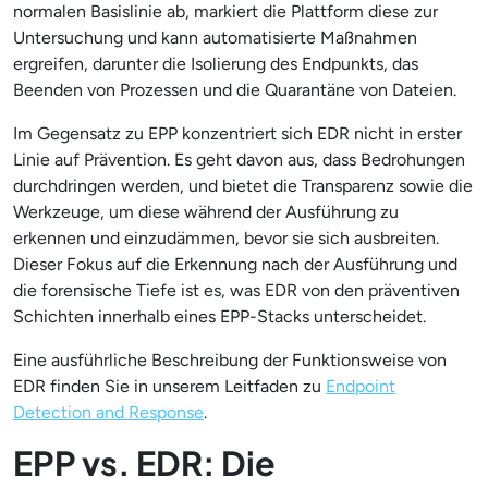
normalen Basislinie ab, markiert die Plattform diese zur
Untersuchung und kann automatisierte Maßnahmen
ergreifen, darunter die Isolierung des Endpunkts, das
Beenden von Prozessen und die Quarantäne von Dateien.
Im Gegensatz zu EPP konzentriert sich EDR nicht in erster
Linie auf Prävention. Es geht davon aus, dass Bedrohungen
durchdringen werden, und bietet die Transparenz sowie die
Werkzeuge, um diese während der Ausführung zu
erkennen und einzudämmen, bevor sie sich ausbreiten.
Dieser Fokus auf die Erkennung nach der Ausführung und
die forensische Tiefe ist es, was EDR von den präventiven
Schichten innerhalb eines EPP-Stacks unterscheidet.
Eine ausführliche Beschreibung der Funktionsweise von
EDR finden Sie in unserem Leitfaden zu
Endpoint
Detection and Response
.
EPP vs. EDR: Die