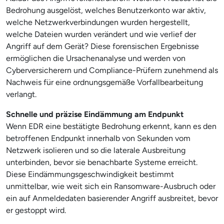
Bedrohung ausgelöst, welches Benutzerkonto war aktiv,
welche Netzwerkverbindungen wurden hergestellt,
welche Dateien wurden verändert und wie verlief der
Angriff auf dem Gerät? Diese forensischen Ergebnisse
ermöglichen die Ursachenanalyse und werden von
Cyberversicherern und Compliance-Prüfern zunehmend als
Nachweis für eine ordnungsgemäße Vorfallbearbeitung
verlangt.
Schnelle und präzise Eindämmung am Endpunkt
Wenn EDR eine bestätigte Bedrohung erkennt, kann es den
betroffenen Endpunkt innerhalb von Sekunden vom
Netzwerk isolieren und so die laterale Ausbreitung
unterbinden, bevor sie benachbarte Systeme erreicht.
Diese Eindämmungsgeschwindigkeit bestimmt
unmittelbar, wie weit sich ein Ransomware-Ausbruch oder
ein auf Anmeldedaten basierender Angriff ausbreitet, bevor
er gestoppt wird.