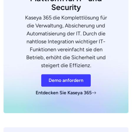
Security
Kaseya 365 die Komplettlösung für
die Verwaltung, Absicherung und
Automatisierung der IT. Durch die
nahtlose Integration wichtiger IT-
Funktionen vereinfacht sie den
Betrieb, erhöht die Sicherheit und
steigert die Effizienz.
Demo anfordern
Entdecken Sie Kaseya 365