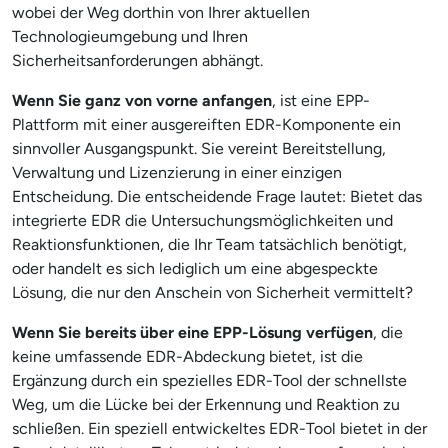
wobei der Weg dorthin von Ihrer aktuellen
Technologieumgebung und Ihren
Sicherheitsanforderungen abhängt.
Wenn Sie ganz von vorne anfangen
, ist eine EPP-
Plattform mit einer ausgereiften EDR-Komponente ein
sinnvoller Ausgangspunkt. Sie vereint Bereitstellung,
Verwaltung und Lizenzierung in einer einzigen
Entscheidung. Die entscheidende Frage lautet: Bietet das
integrierte EDR die Untersuchungsmöglichkeiten und
Reaktionsfunktionen, die Ihr Team tatsächlich benötigt,
oder handelt es sich lediglich um eine abgespeckte
Lösung, die nur den Anschein von Sicherheit vermittelt?
Wenn Sie bereits über eine EPP-Lösung verfügen
, die
keine umfassende EDR-Abdeckung bietet, ist die
Ergänzung durch ein spezielles EDR-Tool der schnellste
Weg, um die Lücke bei der Erkennung und Reaktion zu
schließen. Ein speziell entwickeltes EDR-Tool bietet in der