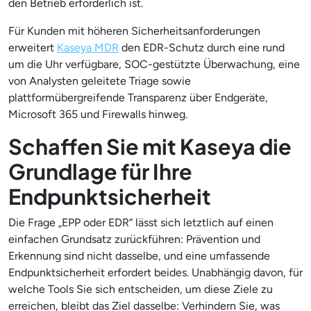
den Betrieb erforderlich ist.
Für Kunden mit höheren Sicherheitsanforderungen
erweitert
Kaseya MDR
den EDR-Schutz durch eine rund
um die Uhr verfügbare, SOC-gestützte Überwachung, eine
von Analysten geleitete Triage sowie
plattformübergreifende Transparenz über Endgeräte,
Microsoft 365 und Firewalls hinweg.
Schaffen Sie mit Kaseya die
Grundlage für Ihre
Endpunktsicherheit
Die Frage „EPP oder EDR“ lässt sich letztlich auf einen
einfachen Grundsatz zurückführen: Prävention und
Erkennung sind nicht dasselbe, und eine umfassende
Endpunktsicherheit erfordert beides. Unabhängig davon, für
welche Tools Sie sich entscheiden, um diese Ziele zu
erreichen, bleibt das Ziel dasselbe: Verhindern Sie, was