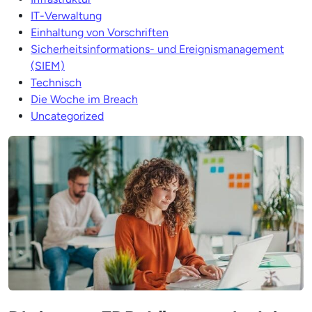
IT-Verwaltung
Einhaltung von Vorschriften
Sicherheitsinformations- und Ereignismanagement
(SIEM)
Technisch
Die Woche im Breach
Uncategorized