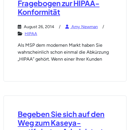
Fragebogen zur HIPAA-
Konformität
August 26, 2014
Amy Newman
HIPAA
Als MSP dem modernen Markt haben Sie
wahrscheinlich schon einmal die Abkürzung
„HIPAA” gehört. Wenn einer Ihrer Kunden
Begeben Sie sich auf den
Weg zum Kaseya-