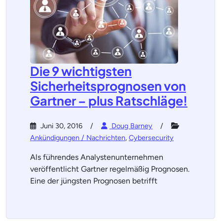
Die 9 wichtigsten
Sicherheitsprognosen von
Gartner – plus Ratschläge!
Juni 30, 2016
Doug Barney
Ankündigungen / Nachrichten
,
Cybersecurity
Als führendes Analystenunternehmen
veröffentlicht Gartner regelmäßig Prognosen.
Eine der jüngsten Prognosen betrifft