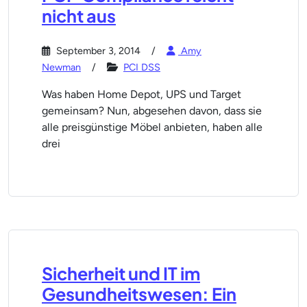
nicht aus
September 3, 2014
Amy
Newman
PCI DSS
Was haben Home Depot, UPS und Target
gemeinsam? Nun, abgesehen davon, dass sie
alle preisgünstige Möbel anbieten, haben alle
drei
Sicherheit und IT im
Gesundheitswesen: Ein