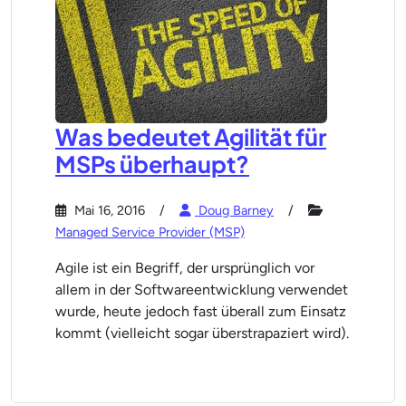
Was bedeutet Agilität für
MSPs überhaupt?
Mai 16, 2016
Doug Barney
Managed Service Provider (MSP)
Agile ist ein Begriff, der ursprünglich vor
allem in der Softwareentwicklung verwendet
wurde, heute jedoch fast überall zum Einsatz
kommt (vielleicht sogar überstrapaziert wird).