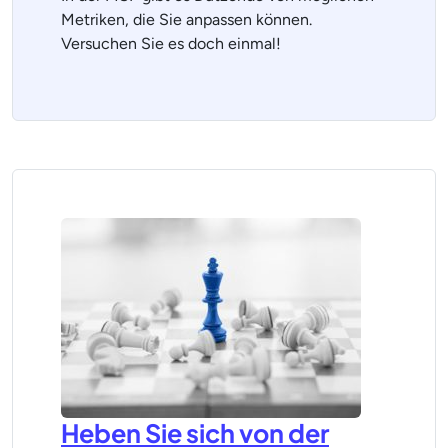
Metriken, die Sie anpassen können.
Versuchen Sie es doch einmal!
Heben Sie sich von der