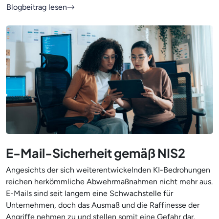
Blogbeitrag lesen
E-Mail-Sicherheit gemäß NIS2
Angesichts der sich weiterentwickelnden KI-Bedrohungen
reichen herkömmliche Abwehrmaßnahmen nicht mehr aus.
E-Mails sind seit langem eine Schwachstelle für
Unternehmen, doch das Ausmaß und die Raffinesse der
Angriffe nehmen zu und stellen somit eine Gefahr dar.