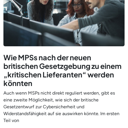
Wie MPSs nach der neuen
britischen Gesetzgebung zu einem
„kritischen Lieferanten“ werden
könnten
Auch wenn MSPs nicht direkt reguliert werden, gibt es
eine zweite Möglichkeit, wie sich der britische
Gesetzentwurf zur Cybersicherheit und
Widerstandsfähigkeit auf sie auswirken könnte. Im ersten
Teil von