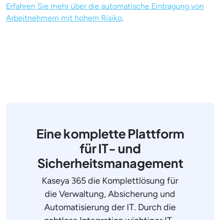
Erfahren Sie mehr über die automatische Eintragung von
Arbeitnehmern mit hohem Risiko
.
Eine komplette Plattform
für IT- und
Sicherheitsmanagement
Kaseya 365 die Komplettlösung für
die Verwaltung, Absicherung und
Automatisierung der IT. Durch die