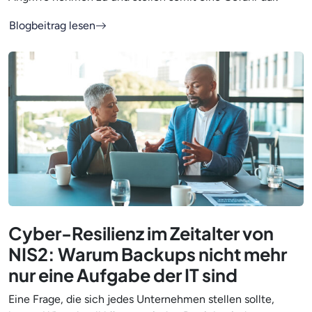
Blogbeitrag lesen
Cyber-Resilienz im Zeitalter von
NIS2: Warum Backups nicht mehr
nur eine Aufgabe der IT sind
Eine Frage, die sich jedes Unternehmen stellen sollte,