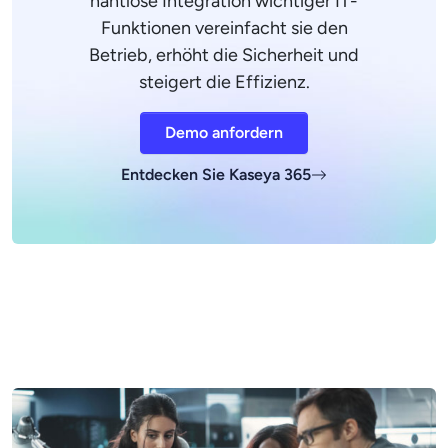
nahtlose Integration wichtiger IT-
Funktionen vereinfacht sie den
Betrieb, erhöht die Sicherheit und
steigert die Effizienz.
Demo anfordern
Entdecken Sie Kaseya 365