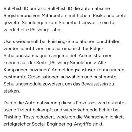
BullPhish ID umfasst BullPhish ID die automatische
Registrierung von Mitarbeitern mit hohem Risiko und bietet
gezielte Schulungen zum Sicherheitsbewusstsein für
wiederholte Phishing-Täter.
Users wiederholt bei Phishing-Simulationen durchfallen,
werden identifiziert und automatisch für Folge-
Schulungskampagnen angemeldet. Administratoren
können auf der Seite „Phishing-Simulation > Alle
Kampagnen anzeigen“ Anmeldungsauslöser konfigurieren,
bestimmte Organisationen auswählen und bestimmte
Schulungsmodule zuweisen, um das Bewusstsein zu
stärken.
Durch die Automatisierung dieses Prozesses wird riskantes
user effizient bekämpft und wiederkehrende Fehler bei
Phishing-Tests reduziert, wodurch die Wahrscheinlichkeit
erfolgreicher Social-Engineering-Angriffe sinkt.