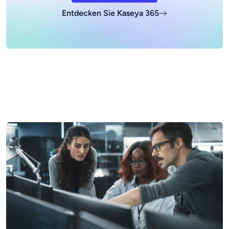
Entdecken Sie Kaseya 365