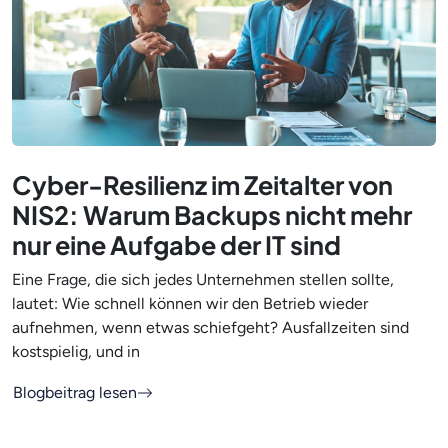
Cyber-Resilienz im Zeitalter von
NIS2: Warum Backups nicht mehr
nur eine Aufgabe der IT sind
Eine Frage, die sich jedes Unternehmen stellen sollte,
lautet: Wie schnell können wir den Betrieb wieder
aufnehmen, wenn etwas schiefgeht? Ausfallzeiten sind
kostspielig, und in
Blogbeitrag lesen