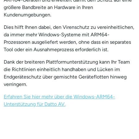
größere Bandbreite an Hardware in Ihren
Kundenumgebungen.
Dies hilft Ihnen dabei, den Virenschutz zu vereinheitlichen,
da immer mehr Windows-Systeme mit ARM64-
Prozessoren ausgeliefert werden, ohne dass ein separates
Tool oder ein Ausnahmeprozess erforderlich ist.
Dank der breiteren Plattformunterstützung kann Ihr Team
die Richtlinien einheitlich handhaben und Lücken im
Endgeräteschutz über gemischte Geräteflotten hinweg
verringern.
Erfahren Sie hier mehr über die Windows-ARM64-
Unterstützung für Datto AV.