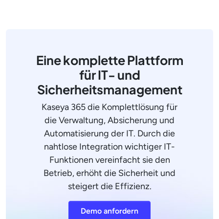
Eine komplette Plattform
für IT- und
Sicherheitsmanagement
Kaseya 365 die Komplettlösung für
die Verwaltung, Absicherung und
Automatisierung der IT. Durch die
nahtlose Integration wichtiger IT-
Funktionen vereinfacht sie den
Betrieb, erhöht die Sicherheit und
steigert die Effizienz.
Demo anfordern