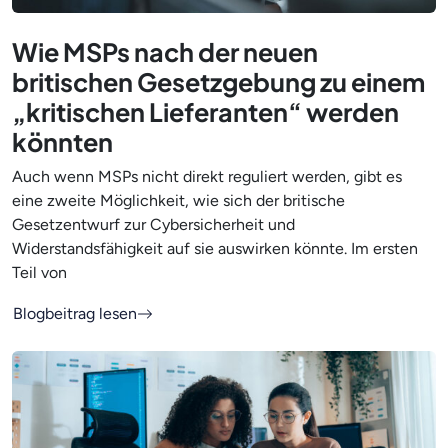
Wie MSPs nach der neuen
britischen Gesetzgebung zu einem
„kritischen Lieferanten“ werden
könnten
Auch wenn MSPs nicht direkt reguliert werden, gibt es
eine zweite Möglichkeit, wie sich der britische
Gesetzentwurf zur Cybersicherheit und
Widerstandsfähigkeit auf sie auswirken könnte. Im ersten
Teil von
Blogbeitrag lesen