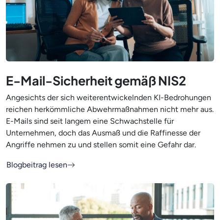
E-Mail-Sicherheit gemäß NIS2
Angesichts der sich weiterentwickelnden KI-Bedrohungen
reichen herkömmliche Abwehrmaßnahmen nicht mehr aus.
E-Mails sind seit langem eine Schwachstelle für
Unternehmen, doch das Ausmaß und die Raffinesse der
Angriffe nehmen zu und stellen somit eine Gefahr dar.
Blogbeitrag lesen